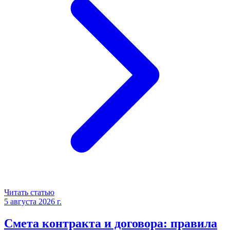
Читать статью
5 августа 2026 г.
Смета контракта и договора: правила