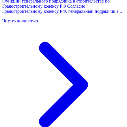
Функции генерального подрядчика в строительстве по
Градостроительному кодексу РФ Согласно
Градостроительному кодексу РФ, генеральный подрядчик э
...
Читать полностью