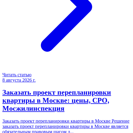
Читать статью
8 августа 2026 г.
Заказать проект перепланировки
квартиры в Москве: цены, СРО,
Мосжилинспекция
Заказать проект перепланировки квартиры в Москве Решение
заказать проект перепланировки квартиры в Москве является
обязательным правовым шагом д
...