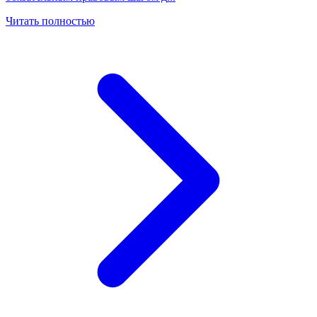
Читать полностью