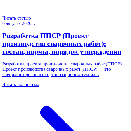
Читать статью
6 августа 2026 г.
Разработка ППСР (Проект
производства сварочных работ):
состав, нормы, порядок утверждения
Разработка проекта производства сварочных работ (ППСР)
Проект производства сварочных работ (ППСР) — это
специализированный организационно-технол
...
Читать полностью