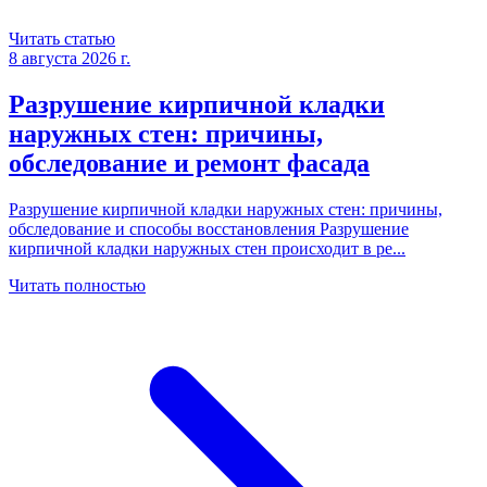
Читать статью
8 августа 2026 г.
Разрушение кирпичной кладки
наружных стен: причины,
обследование и ремонт фасада
Разрушение кирпичной кладки наружных стен: причины,
обследование и способы восстановления Разрушение
кирпичной кладки наружных стен происходит в ре
...
Читать полностью