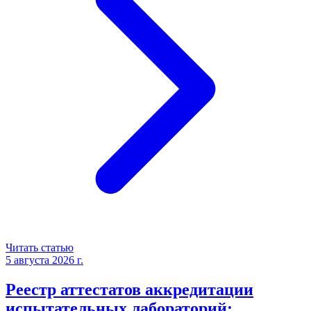
Читать статью
5 августа 2026 г.
Реестр аттестатов аккредитации
испытательных лабораторий: