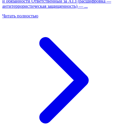
и обязанности Ответственный за АТЗ (расшифровка —
антитеррористическая защищенность) —
...
Читать полностью