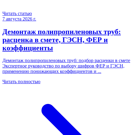
Читать статью
7 августа 2026 г.
Демонтаж полипропиленовых труб:
расценка в смете, ГЭСН, ФЕР и
коэффициенты
Демонтаж полипропиленовых труб: подбор расценки в смете
Экспертное руководство по выбору шифров ФЕР и ГЭСН,
применению понижающих коэффициентов и
...
Читать полностью