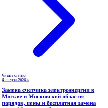
Читать статью
6 августа 2026 г.
Замена счетчика электроэнергии в
Москве и Московской области:
порядок, цены и бесплатная замена