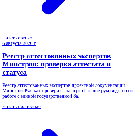
Читать статью
6 августа 2026 г.
Реестр аттестованных экспертов
Минстроя: проверка аттестата и
статуса
Реестр аттестованных экспертов проектной документации
Минстроя РФ: как проверить эксперта Полное руководство по
работе с единой государственной ба
...
Читать полностью