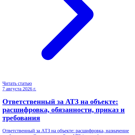
Читать статью
7 августа 2026 г.
Ответственный за АТЗ на объекте:
расшифровка, обязанности, приказ и
требования
Ответственный за АТЗ на объекте: расшифровка, назначение