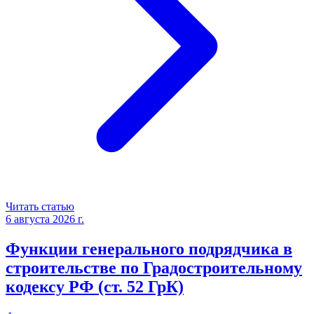
Читать статью
6 августа 2026 г.
Функции генерального подрядчика в
строительстве по Градостроительному
кодексу РФ (ст. 52 ГрК)