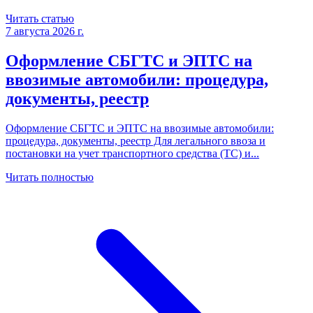
Читать статью
7 августа 2026 г.
Оформление СБГТС и ЭПТС на
ввозимые автомобили: процедура,
документы, реестр
Оформление СБГТС и ЭПТС на ввозимые автомобили:
процедура, документы, реестр Для легального ввоза и
постановки на учет транспортного средства (ТС) и
...
Читать полностью