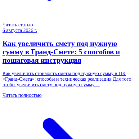
Читать статью
6 августа 2026 г.
Как увеличить смету под нужную
сумму в Гранд-Смете: 5 способов и
пошаговая инструкция
Как увеличить стоимость сметы под нужную сумму в ПК
«Гранд-Смета»: способы и техническая реализация Для того
чтобы увеличить смету под нужную сумму
...
Читать полностью