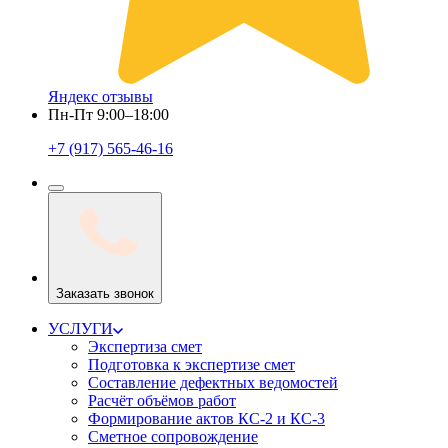
Яндекс отзывы
Пн-Пт 9:00–18:00
+7 (917) 565-46-16
Заказать звонок
УСЛУГИ
Экспертиза смет
Подготовка к экспертизе смет
Составление дефектных ведомостей
Расчёт объёмов работ
Формирование актов КС-2 и КС-3
Сметное сопровождение