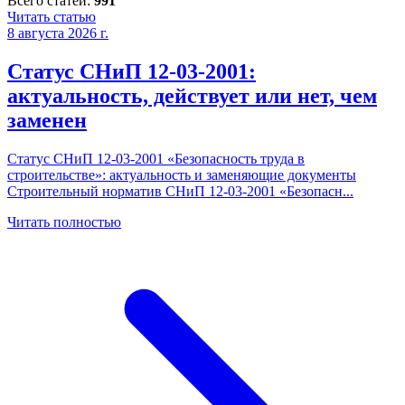
Всего статей:
991
Читать статью
8 августа 2026 г.
Статус СНиП 12-03-2001:
актуальность, действует или нет, чем
заменен
Статус СНиП 12-03-2001 «Безопасность труда в
строительстве»: актуальность и заменяющие документы
Строительный норматив СНиП 12-03-2001 «Безопасн
...
Читать полностью