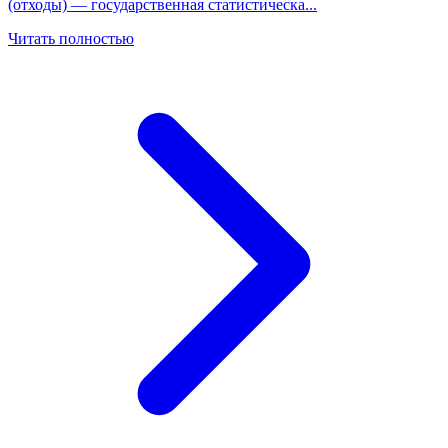
(отходы) — государственная статистическа
...
Читать полностью