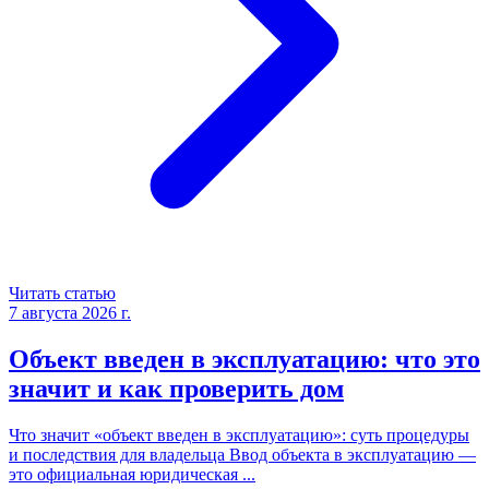
Читать статью
7 августа 2026 г.
Объект введен в эксплуатацию: что это
значит и как проверить дом
Что значит «объект введен в эксплуатацию»: суть процедуры
и последствия для владельца Ввод объекта в эксплуатацию —
это официальная юридическая
...