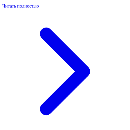
Читать полностью