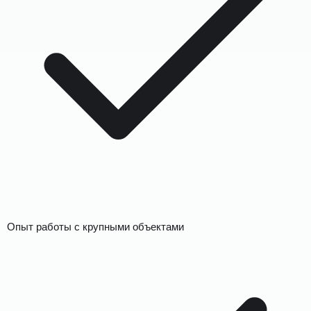
Опыт работы с крупными объектами