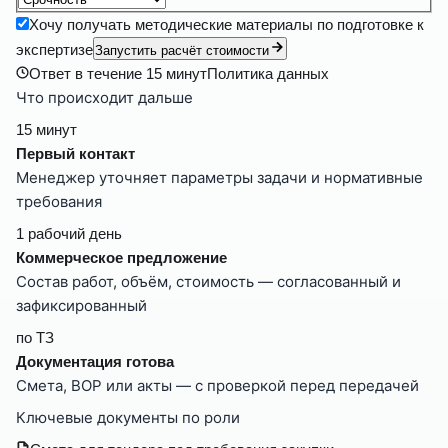
Хочу получать методические материалы по подготовке к
экспертизе
Запустить расчёт стоимости
Ответ в течение
15 минут
Политика данных
Что происходит дальше
15 минут
Первый контакт
Менеджер уточняет параметры задачи и нормативные
требования
1 рабочий день
Коммерческое предложение
Состав работ, объём, стоимость — согласованный и
зафиксированный
по ТЗ
Документация готова
Смета, ВОР или акты — с проверкой перед передачей
Ключевые документы по роли