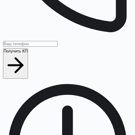
Получить КП