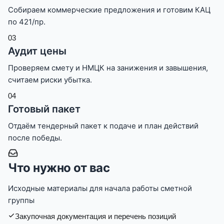
Собираем коммерческие предложения и готовим КАЦ
по 421/пр.
0
3
Аудит цены
Проверяем смету и НМЦК на занижения и завышения,
считаем риски убытка.
0
4
Готовый пакет
Отдаём тендерный пакет к подаче и план действий
после победы.
Что нужно от вас
Исходные материалы для начала работы сметной
группы
Закупочная документация и перечень позиций