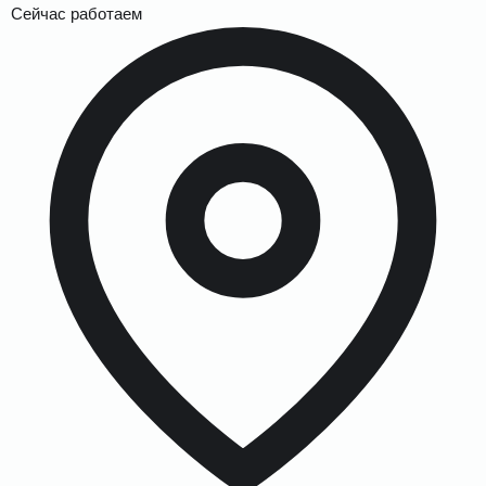
Сейчас работаем