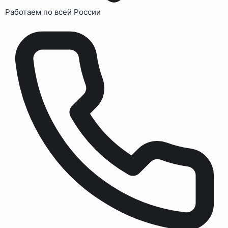
Работаем по всей России