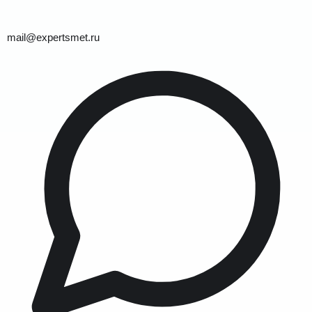
mail@expertsmet.ru