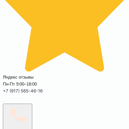
Яндекс отзывы
Пн-Пт 9:00–18:00
+7 (917) 565-46-16