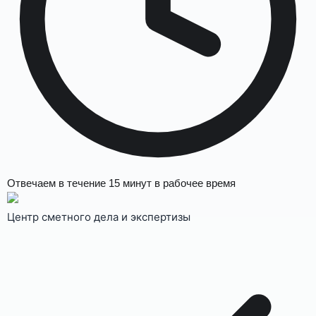
Отвечаем в течение
15 минут
в рабочее время
Центр сметного дела и экспертизы