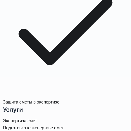
Защита сметы в экспертизе
Услуги
Экспертиза смет
Подготовка к экспертизе смет