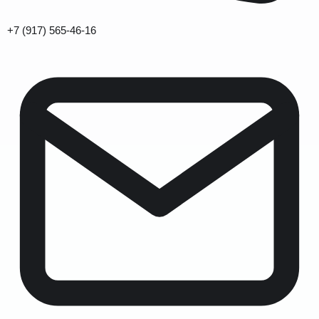
+7 (917) 565-46-16