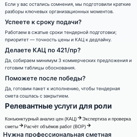
Если у вас остались сомнения, мы подготовили краткие
разборы ключевых организационных моментов.
Успеете к сроку подачи?
Работаем в сжатые сроки тендерной подготовки;
приоритет — точность цены и КАЦ к дедлайну.
Делаете КАЦ по 421/пр?
Да, собираем минимум 3 коммерческих предложения и
готовим таблицы обоснования.
Поможете после победы?
Да, готовим пакет к исполнению, чтобы тендерная
смета сошлась с закрытием.
Релевантные
для роли
услуги
Конъюнктурный анализ цен (КАЦ)
Экспертиза и проверка
сметы
Расчёт объёмов работ (ВОР)
Нужна профессиональная сметная