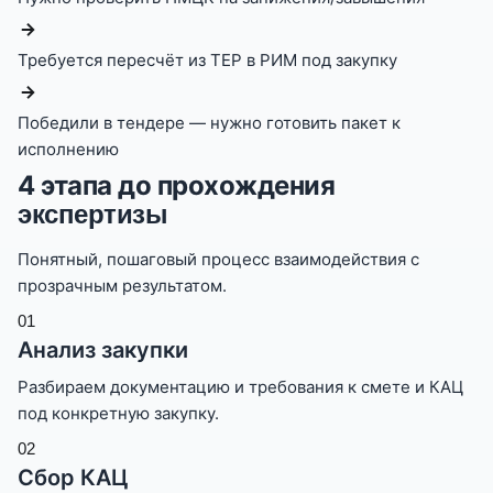
Требуется пересчёт из ТЕР в РИМ под закупку
Победили в тендере — нужно готовить пакет к
исполнению
4 этапа до прохождения
экспертизы
Понятный, пошаговый процесс взаимодействия с
прозрачным результатом.
0
1
Анализ закупки
Разбираем документацию и требования к смете и КАЦ
под конкретную закупку.
0
2
Сбор КАЦ