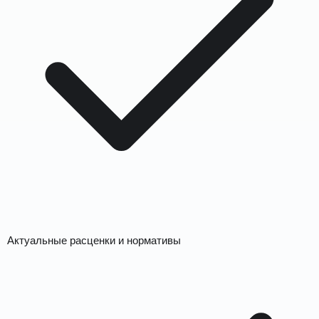
Актуальные расценки и нормативы