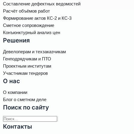
Составление дефектных ведомостей
Расчёт объёмов работ
Формирование актов КС-2 и КС-3
Сметное сопровождение
Конъюнктурный анализ цен
Решения
Девелоперам и техзаказчикам
Генподрядчикам и ПТО
Проектным институтам
Участникам тендеров
О нас
О компании
Блог о сметном деле
Поиск по сайту
Контакты