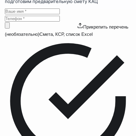
подготовим предварительную смету КАЦ
Прикрепить перечень
(необязательно)
Смета, КСР, список Excel