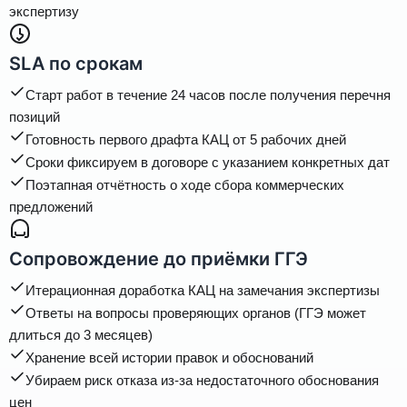
экспертизу
SLA по срокам
Старт работ в течение 24 часов после получения перечня
позиций
Готовность первого драфта КАЦ от 5 рабочих дней
Сроки фиксируем в договоре с указанием конкретных дат
Поэтапная отчётность о ходе сбора коммерческих
предложений
Сопровождение до приёмки ГГЭ
Итерационная доработка КАЦ на замечания экспертизы
Ответы на вопросы проверяющих органов (ГГЭ может
длиться до 3 месяцев)
Хранение всей истории правок и обоснований
Убираем риск отказа из-за недостаточного обоснования
цен