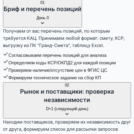
01
Бриф и перечень позиций
День 0
Получаем от вас перечень позиций, по которым
требуется КАЦ. Принимаем любой формат: смету, КСР,
выгрузку из ПК "Гранд-Смета", таблицу Excel.
Согласовываем перечень позиций для анализа
Определяем коды КСР/ОКПД2 для каждой позиции
Проверяем наличие/отсутствие цен в ФГИС ЦС
Формируем техническое задание на сбор КП
02
Рынок и поставщики: проверка
независимости
D+1 (следующий день)
Находим поставщиков, проверяем их независимость друг
от друга, формируем список для рассылки запросов