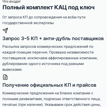
Что входит
Полный комплект КАЦ под ключ
От запроса КП до сопровождения на всём пути
государственной экспертизы
Запрос 3–5 КП + анти-дубль поставщиков
Рассылка запросов коммерческих предложений по
каждой позиции перечня. Проверка независимости
поставщиков: исключаем аффилированные компании,
дублирование одного источника под разными
вывесками.
Получение официальных КП и прайсов
Коммерческие предложения на бланке компании с
полными реквизитами, подписью ответственного лица,
печатью (при наличии). Указываем срок действия цены,