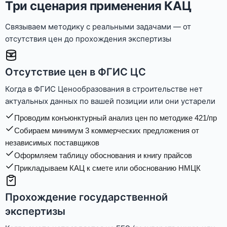
Три сценария применения КАЦ
Связываем методику с реальными задачами — от
отсутствия цен до прохождения экспертизы
Отсутствие цен в ФГИС ЦС
Когда в ФГИС Ценообразования в строительстве нет
актуальных данных по вашей позиции или они устарели
Проводим конъюнктурный анализ цен по методике 421/пр
Собираем минимум 3 коммерческих предложения от
независимых поставщиков
Оформляем таблицу обоснования и книгу прайсов
Прикладываем КАЦ к смете или обоснованию НМЦК
Прохождение государственной
экспертизы