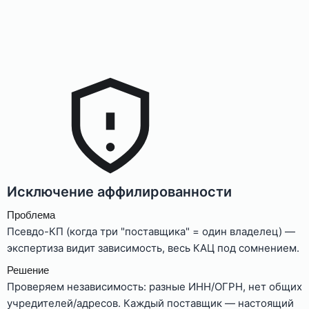
Исключение аффилированности
Проблема
Псевдо-КП (когда три "поставщика" = один владелец) —
экспертиза видит зависимость, весь КАЦ под сомнением.
Решение
Проверяем независимость: разные ИНН/ОГРН, нет общих
учредителей/адресов. Каждый поставщик — настоящий