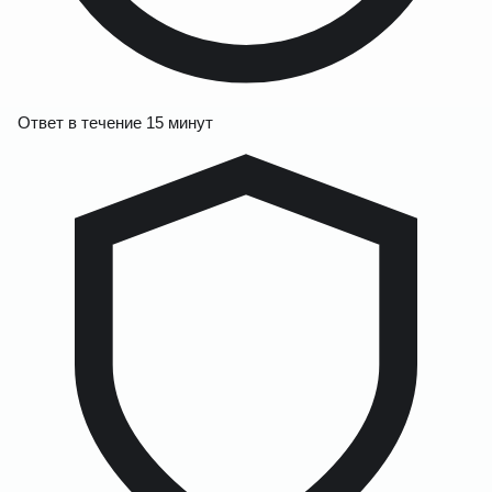
Ответ в течение 15 минут