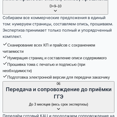
D+9–10
Собираем все коммерческие предложения в единый
том: нумеруем страницы, составляем опись, прошиваем.
Экспертиза принимает только полный и упорядоченный
комплект.
Сканирование всех КП и прайсов с сохранением
читаемости
Нумерация страниц и составление описи содержимого
Прошивка тома с печатью и подписью (при
необходимости)
Подготовка электронной версии для передачи заказчику
06
Передача и сопровождение до приёмки
ГГЭ
До 3 месяцев (весь срок экспертизы)
Передаём готовый КАЦ и продолжаем сопровождение на