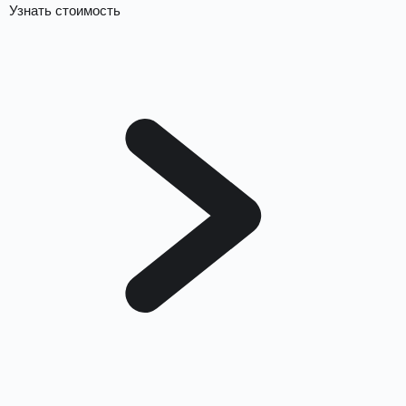
Узнать стоимость