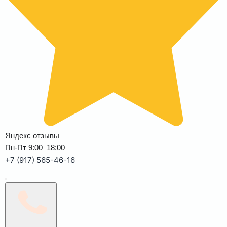
Яндекс отзывы
Пн-Пт 9:00–18:00
+7 (917) 565-46-16