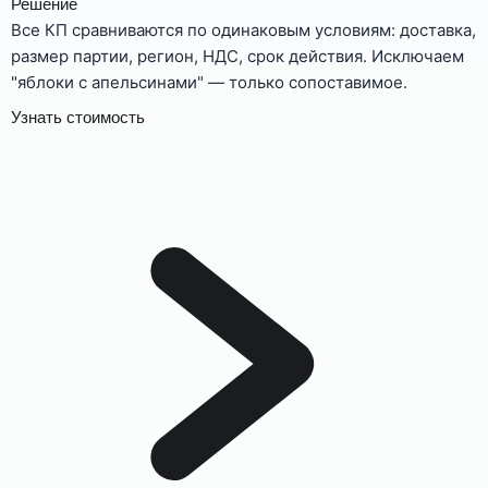
Решение
Все КП сравниваются по одинаковым условиям: доставка,
размер партии, регион, НДС, срок действия. Исключаем
"яблоки с апельсинами" — только сопоставимое.
Узнать стоимость