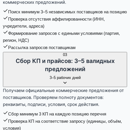
коммерческих предложений.
Поиск минимум 3–5 независимых поставщиков на позицию
Проверка отсутствия аффилированности (ИНН,
учредители, адреса)
Формирование запросов с едиными условиями (партия,
регион, НДС)
Рассылка запросов поставщикам
03
Сбор КП и прайсов: 3–5 валидных
предложений
3–5 рабочих дней
Получаем официальные коммерческие предложения от
поставщиков. Проверяем полноту документов:
реквизиты, подписи, условия, срок действия.
Сбор минимум 3 КП на каждую позицию перечня
Проверка КП на соответствие запросу (единицы, объём,
условия)