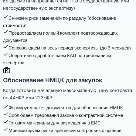
Когда смета направляется на ГГЭ (государственную или
негосударственную экспертизу)
Снижаем риск замечаний по разделу "обоснование
стоимости"
Предоставляем полный комплект подтверждающих
документов
Сопровождаем на весь период экспертизы (до 3 месяцев)
Оперативно дорабатываем КАЦ по требованиям
экспертов
Обоснование НМЦК для закупок
Когда готовите начальную максимальную цену контракта
по 44-ФЗ или 223-ФЗ
Формируем пакет документов для обоснования НМЦК
Соблюдаем требования закона о контрактной системе
Готовим материалы для размещения в ЕИС
Минимизируем риски претензий контрольных органов