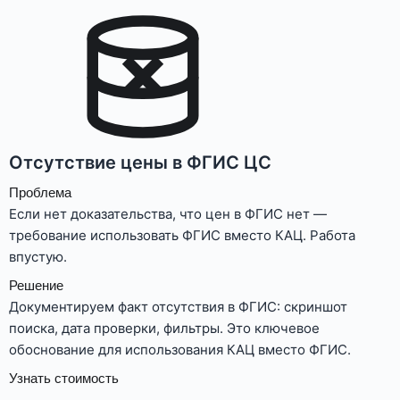
Отсутствие цены в ФГИС ЦС
Проблема
Если нет доказательства, что цен в ФГИС нет —
требование использовать ФГИС вместо КАЦ. Работа
впустую.
Решение
Документируем факт отсутствия в ФГИС: скриншот
поиска, дата проверки, фильтры. Это ключевое
обоснование для использования КАЦ вместо ФГИС.
Узнать стоимость