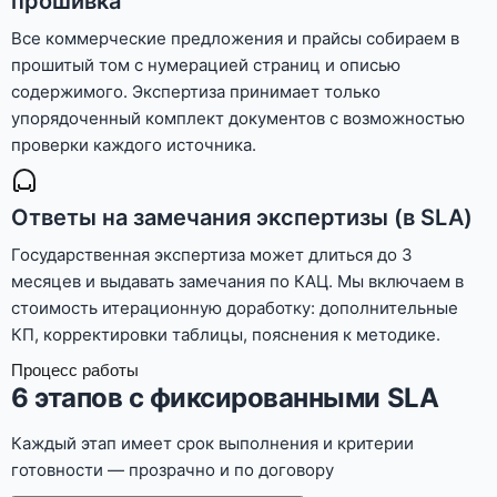
прошивка
Все коммерческие предложения и прайсы собираем в
прошитый том с нумерацией страниц и описью
содержимого. Экспертиза принимает только
упорядоченный комплект документов с возможностью
проверки каждого источника.
Ответы на замечания экспертизы (в SLA)
Государственная экспертиза может длиться до 3
месяцев и выдавать замечания по КАЦ. Мы включаем в
стоимость итерационную доработку: дополнительные
КП, корректировки таблицы, пояснения к методике.
Процесс работы
6 этапов с фиксированными SLA
Каждый этап имеет срок выполнения и критерии
готовности — прозрачно и по договору