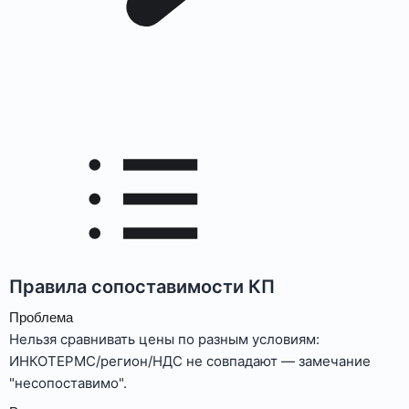
Правила сопоставимости КП
Проблема
Нельзя сравнивать цены по разным условиям:
ИНКОТЕРМС/регион/НДС не совпадают — замечание
"несопоставимо".