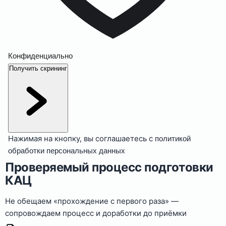
Конфиденциально
Получить скрининг
Нажимая на кнопку, вы соглашаетесь с
политикой
обработки персональных данных
Проверяемый процесс подготовки
КАЦ
Не обещаем «прохождение с первого раза» —
сопровождаем процесс и доработки до приёмки