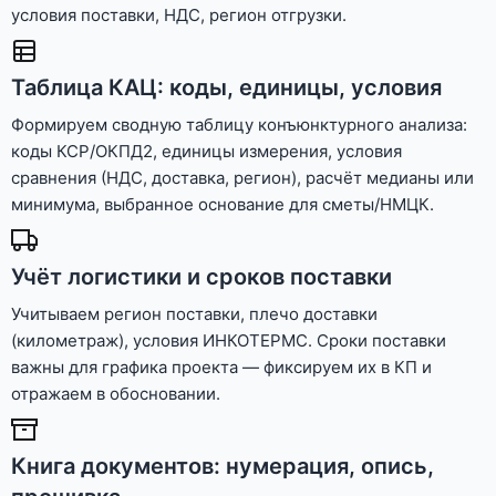
условия поставки, НДС, регион отгрузки.
Таблица КАЦ: коды, единицы, условия
Формируем сводную таблицу конъюнктурного анализа:
коды КСР/ОКПД2, единицы измерения, условия
сравнения (НДС, доставка, регион), расчёт медианы или
минимума, выбранное основание для сметы/НМЦК.
Учёт логистики и сроков поставки
Учитываем регион поставки, плечо доставки
(километраж), условия ИНКОТЕРМС. Сроки поставки
важны для графика проекта — фиксируем их в КП и
отражаем в обосновании.
Книга документов: нумерация, опись,