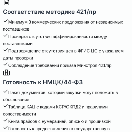
Соответствие методике 421/пр
Минимум 3 коммерческих предложения от независимых
поставщиков
Проверка отсутствия аффилированности между
поставщиками
Подтверждение отсутствия цен в ФГИС ЦС с указанием
даты проверки
Соблюдение требований приказа Минстроя 421/пр
Готовность к НМЦК/44-ФЗ
Пакет документов, который закупки могут положить в
обоснование
Таблица КАЦ с кодами КСР/ОКПД2 и правилами
сопоставимости
Книга прайсов с нумерацией, описью и прошивкой
Готовность к предоставлению в государственную