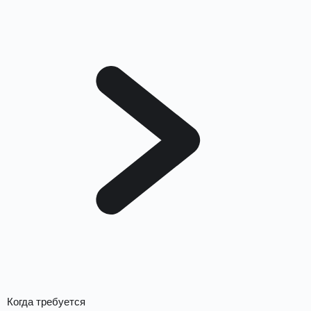
Когда требуется