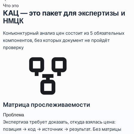
Что это
КАЦ — это пакет для
экспертизы и
НМЦК
Конъюнктурный анализ цен состоит из 5 обязательных
компонентов, без которых документ не пройдёт
проверку
Матрица прослеживаемости
Проблема
Экспертиза требует доказать, откуда взялась цена:
позиция → код → источник → результат. Без матрицы