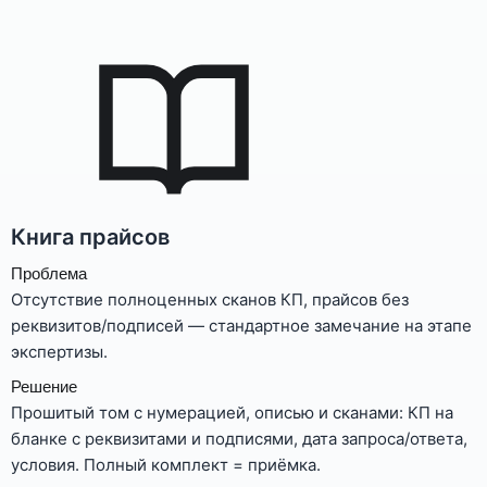
Книга прайсов
Проблема
Отсутствие полноценных сканов КП, прайсов без
реквизитов/подписей — стандартное замечание на этапе
экспертизы.
Решение
Прошитый том с нумерацией, описью и сканами: КП на
бланке с реквизитами и подписями, дата запроса/ответа,
условия. Полный комплект = приёмка.