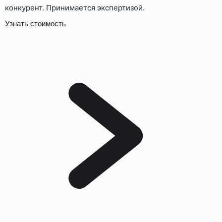
конкурент. Принимается экспертизой.
Узнать стоимость