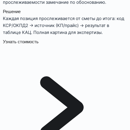
прослеживаемости замечание по обоснованию.
Решение
Каждая позиция прослеживается от сметы до итога: код
КСР/ОКПД2 → источник (КП/прайс) → результат в
таблице КАЦ. Полная картина для экспертизы.
Узнать стоимость