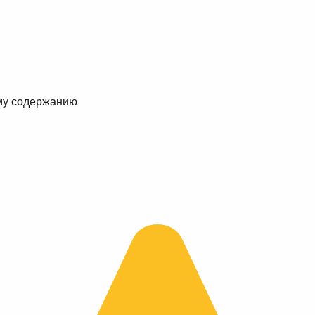
му содержанию