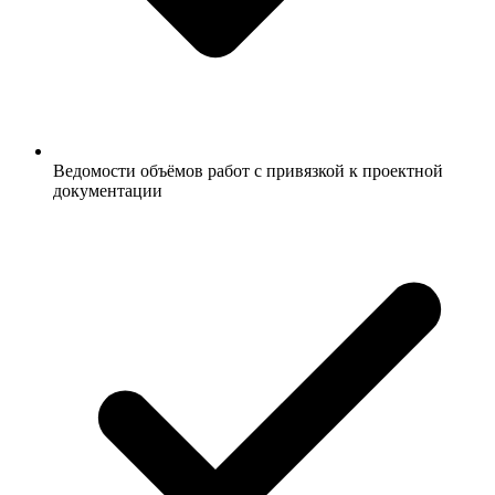
Ведомости объёмов работ с привязкой к проектной
документации