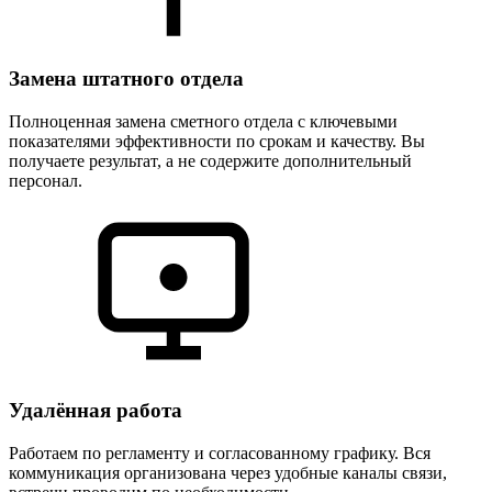
Замена штатного отдела
Полноценная замена сметного отдела с ключевыми
показателями эффективности по срокам и качеству. Вы
получаете результат, а не содержите дополнительный
персонал.
Удалённая работа
Работаем по регламенту и согласованному графику. Вся
коммуникация организована через удобные каналы связи,