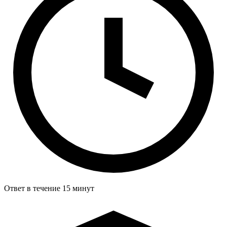
Ответ в течение 15 минут