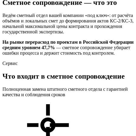
Сметное сопровождение — что это
Ведём сметный отдел вашей компании «под ключ»: от расчёта
объёмов и локальных смет до формирования актов КС-2/КС-3,
начальной максимальной цены контракта и прохождения
государственной экспертизы.
На рынке перерасход по проектам в Российской Федерации
средним уровнем 47,7%
— сметное сопровождение убирает
ошибки процесса и держит стоимость под контролем.
Сервис
Что входит в
сметное сопровождение
Полноценная замена штатного сметного отдела с гарантией
качества и соблюдения сроков