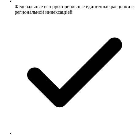
Федеральные и территориальные единичные расценки с
региональной индексацией