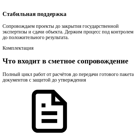
Стабильная поддержка
Сопровождаем проекты до закрытия государственной
экспертизы и сдачи объекта. Держим процесс под контролем
до положительного результата.
Комплектация
Что входит в
сметное сопровождение
Полный цикл работ от расчётов до передачи готового пакета
документов с защитой до утверждения