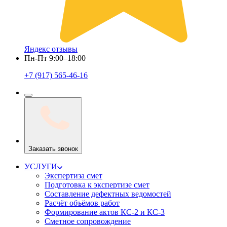
Яндекс отзывы
Пн-Пт 9:00–18:00
+7 (917) 565-46-16
Заказать звонок
УСЛУГИ
Экспертиза смет
Подготовка к экспертизе смет
Составление дефектных ведомостей
Расчёт объёмов работ
Формирование актов КС-2 и КС-3
Сметное сопровождение