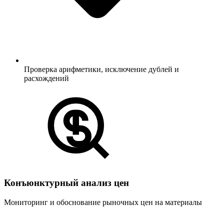
Проверка арифметики, исключение дублей и
расхождений
Конъюнктурный анализ цен
Мониторинг и обоснование рыночных цен на материалы