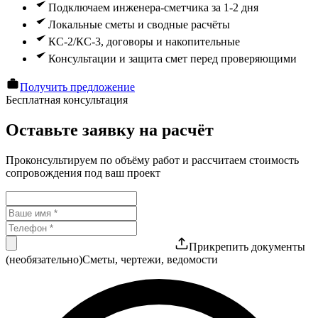
Подключаем инженера-сметчика за 1-2 дня
Локальные сметы и сводные расчёты
КС-2/КС-3, договоры и накопительные
Консультации и защита смет перед проверяющими
Получить предложение
Бесплатная консультация
Оставьте заявку на расчёт
Проконсультируем по объёму работ и рассчитаем стоимость
сопровождения под ваш проект
Прикрепить документы
(необязательно)
Сметы, чертежи, ведомости