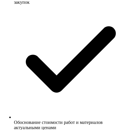
закупок
Обоснование стоимости работ и материалов
актуальными ценами