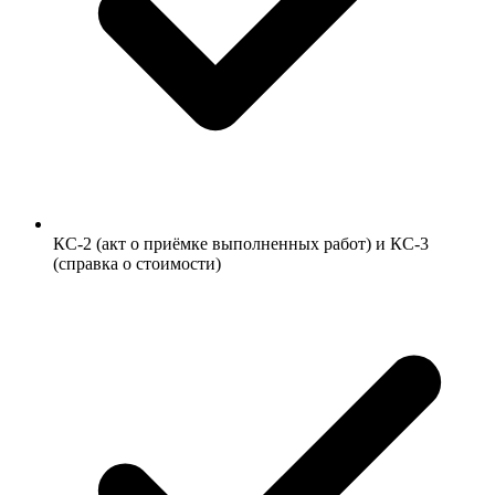
КС-2 (акт о приёмке выполненных работ) и КС-3
(справка о стоимости)