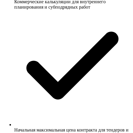
Коммерческие калькуляции для внутреннего
планирования и субподрядных работ
Начальная максимальная цена контракта для тендеров и