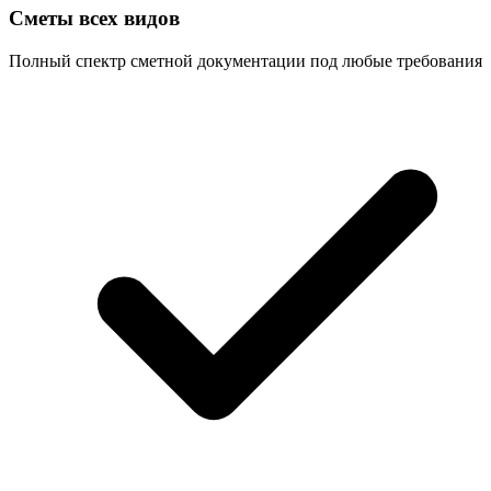
Сметы всех видов
Полный спектр сметной документации под любые требования