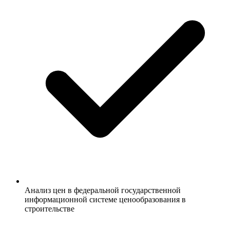
Анализ цен в федеральной государственной
информационной системе ценообразования в
строительстве