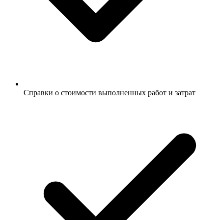
Справки о стоимости выполненных работ и затрат