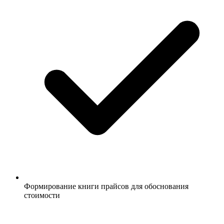
Формирование книги прайсов для обоснования
стоимости