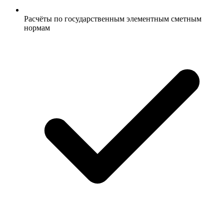
Расчёты по государственным элементным сметным
нормам