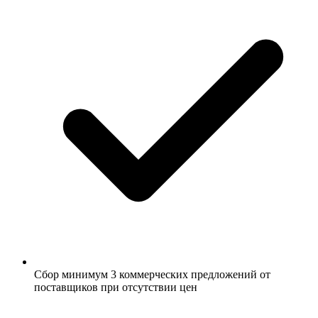
Сбор минимум 3 коммерческих предложений от
поставщиков при отсутствии цен