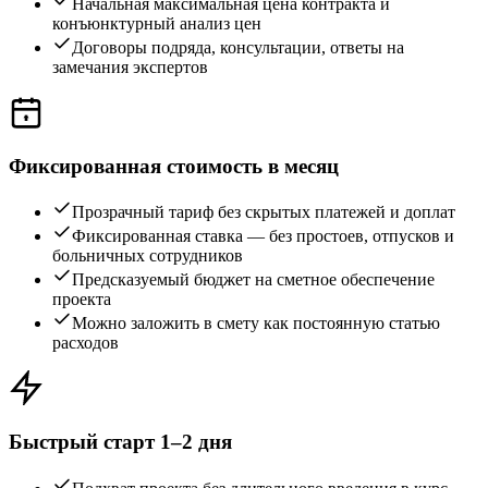
Начальная максимальная цена контракта и
конъюнктурный анализ цен
Договоры подряда, консультации, ответы на
замечания экспертов
Фиксированная стоимость в месяц
Прозрачный тариф без скрытых платежей и доплат
Фиксированная ставка — без простоев, отпусков и
больничных сотрудников
Предсказуемый бюджет на сметное обеспечение
проекта
Можно заложить в смету как постоянную статью
расходов
Быстрый старт 1–2 дня