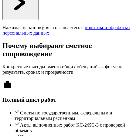
Нажимая на кнопку, вы соглашаетесь с
политикой обработки
персональных данных
Почему выбирают сметное
сопровождение
Конкретные выгоды вместо общих обещаний — фокус на
результате, сроках и прозрачности
Полный цикл работ
Сметы по государственным, федеральным и
территориальным расценкам
Акты выполненных работ КС-2/КС-3 с проверкой
объёмов