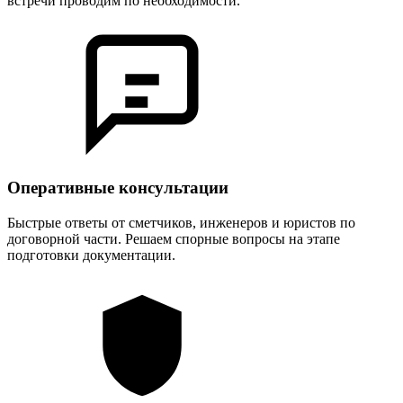
встречи проводим по необходимости.
Оперативные консультации
Быстрые ответы от сметчиков, инженеров и юристов по
договорной части. Решаем спорные вопросы на этапе
подготовки документации.