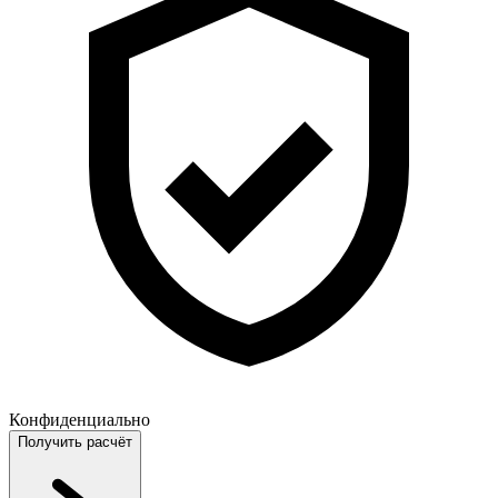
Конфиденциально
Получить расчёт