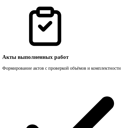
Акты выполненных работ
Формирование актов с проверкой объёмов и комплектности