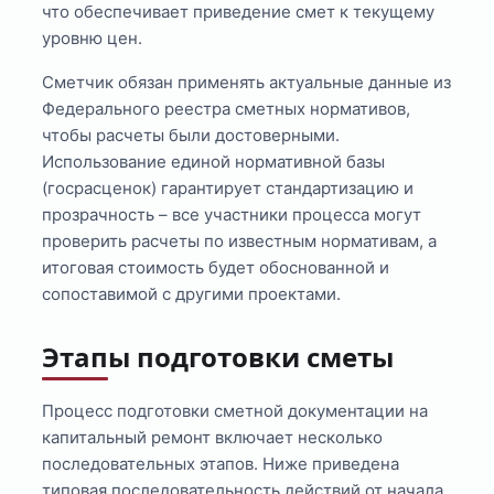
что обеспечивает приведение смет к текущему
уровню цен.
Сметчик обязан применять актуальные данные из
Федерального реестра сметных нормативов,
чтобы расчеты были достоверными.
Использование единой нормативной базы
(госрасценок) гарантирует стандартизацию и
прозрачность – все участники процесса могут
проверить расчеты по известным нормативам, а
итоговая стоимость будет обоснованной и
сопоставимой с другими проектами.
Этапы подготовки сметы
Процесс подготовки сметной документации на
капитальный ремонт включает несколько
последовательных этапов. Ниже приведена
типовая последовательность действий от начала