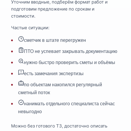
Уточним вводные, подберём формат работ и
подготовим предложение по срокам и
стоимости.
Частые ситуации:
сметчик в штате перегружен
ПТО не успевает закрывать документацию
нужно быстро проверить сметы и объёмы
есть замечания экспертизы
по объектам накопился регулярный
сметный поток
нанимать отдельного специалиста сейчас
невыгодно
Можно без готового ТЗ, достаточно описать