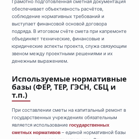
Грамотно подготовленная сметная документация
обеспечивает объективность расчётов,
соблюдение нормативных требований и
выступает финансовой основой договора
подряда. В итоговом счёте смета при капремонте
объединяет технические, финансовые и
юридические аспекты проекта, служа связующим
звеном между проектными решениями и их
денежным выражением.
Используемые нормативные
базы (ФЕР, ТЕР, ГЭСН, СБЦ и
т.п.)
При составлении сметы на капитальный ремонт в
государственных учреждениях обязательным
является использование
государственных
– единой нормативной базы
сметных нормативов