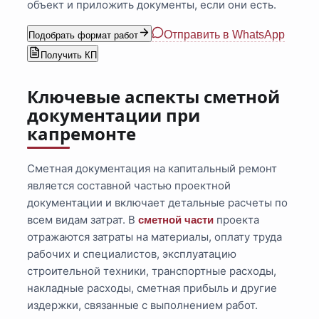
объект и приложить документы, если они есть.
Отправить в WhatsApp
Подобрать формат работ
Получить КП
Ключевые аспекты сметной
документации при
капремонте
Сметная документация на капитальный ремонт
является составной частью проектной
документации и включает детальные расчеты по
всем видам затрат. В
проекта
сметной части
отражаются затраты на материалы, оплату труда
рабочих и специалистов, эксплуатацию
строительной техники, транспортные расходы,
накладные расходы, сметная прибыль и другие
издержки, связанные с выполнением работ.