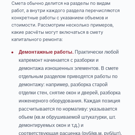
Смета обычно делится на разделы по видам
работ, а внутри каждого раздела перечисляются
конкретные работы с указанием объемов и
стоимости. Рассмотрим несколько примеров,
какие расчёты могут включаться в смету
капитального ремонта:
Демонтажные работы.
Практически любой
капремонт начинается с разборки и
демонтажа изношенных элементов. В смете
отдельным разделом приводятся работы по
демонтажу: например, разборка старой
отделки стен, снятие окон и дверей, разборка
инженерного оборудования. Каждая позиция
рассчитывается по нормативу: указывается
объем (кв.м обрушиваемой штукатурки, шт.
демонтируемых окон и т.д.) и
соответствующая расценка (руб/кв.м, руб/шт).