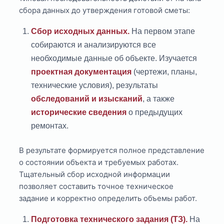
сбора данных до утверждения готовой сметы:
Сбор исходных данных.
На первом этапе
собираются и анализируются все
необходимые данные об объекте. Изучается
проектная документация
(чертежи, планы,
технические условия), результаты
обследований и изысканий
, а также
исторические сведения
о предыдущих
ремонтах.
В результате формируется полное представление
о состоянии объекта и требуемых работах.
Тщательный сбор исходной информации
позволяет составить точное техническое
задание и корректно определить объемы работ.
Подготовка технического задания (ТЗ).
На