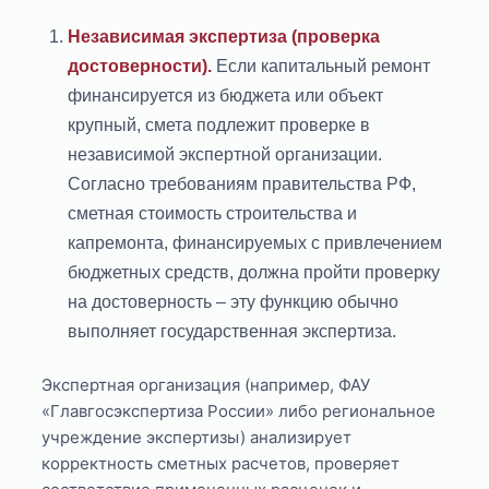
Независимая экспертиза (проверка
достоверности).
Если капитальный ремонт
финансируется из бюджета или объект
крупный, смета подлежит проверке в
независимой экспертной организации.
Согласно требованиям правительства РФ,
сметная стоимость строительства и
капремонта, финансируемых с привлечением
бюджетных средств, должна пройти проверку
на достоверность – эту функцию обычно
выполняет государственная экспертиза.
Экспертная организация (например, ФАУ
«Главгосэкспертиза России» либо региональное
учреждение экспертизы) анализирует
корректность сметных расчетов, проверяет