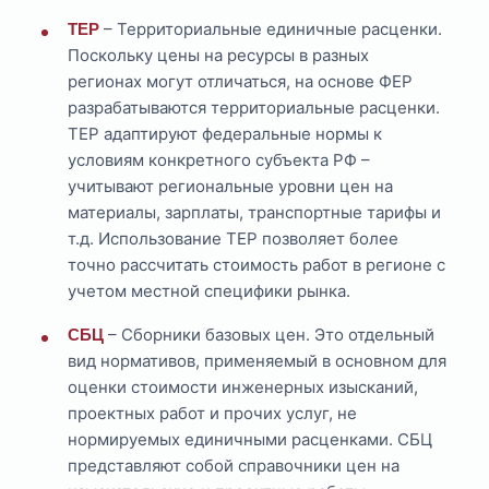
– Территориальные единичные расценки.
ТЕР
Поскольку цены на ресурсы в разных
регионах могут отличаться, на основе ФЕР
разрабатываются территориальные расценки.
ТЕР адаптируют федеральные нормы к
условиям конкретного субъекта РФ –
учитывают региональные уровни цен на
материалы, зарплаты, транспортные тарифы и
т.д. Использование ТЕР позволяет более
точно рассчитать стоимость работ в регионе с
учетом местной специфики рынка.
– Сборники базовых цен. Это отдельный
СБЦ
вид нормативов, применяемый в основном для
оценки стоимости инженерных изысканий,
проектных работ и прочих услуг, не
нормируемых единичными расценками. СБЦ
представляют собой справочники цен на