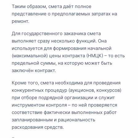
Таким образом, смета даёт полное
представление о предполагаемых затратах на
ремонт.
Для государственного заказчика смета
выполняет сразу несколько функций. Она
используется для формирования начальной
(максимальной) цены контракта (НМЦК) – то есть
предельной суммы, на которую может быть
заключён контракт.
Кроме того, смета необходима для проведения
конкурентных процедур (аукционов, конкурсов)
при отборе подрядной организации и служит
инструментом контроля – по ней проверяется
соответствие фактически выполненных работ
запланированным и рациональность
расходования средств.