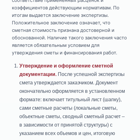
соответствие примененных расценок и
коэффициентов действующим нормативам. По
итогам выдается заключение экспертизы.
Положительное заключение означает, что
сметная стоимость признана достоверной и
обоснованной. Наличие такого заключения часто
является обязательным условием для
утверждения сметы и финансирования работ.
Утверждение и оформление сметной
документации.
После успешной экспертизы
смета утверждается заказчиком. Документ
окончательно оформляется в установленном
формате: включает титульный лист (шапку),
сами сметные расчеты (локальные сметы,
объектные сметы, сводный сметный расчет –
в зависимости от принятой структуры) с
указанием всех объемов и цен, итоговую