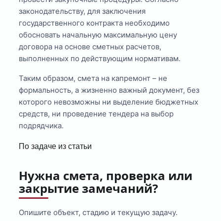
законодательству, для заключения
государственного контракта необходимо
обосновать начальную максимальную цену
договора на основе сметных расчетов,
выполненных по действующим нормативам.
Таким образом, смета на капремонт – не
формальность, а жизненно важный документ, без
которого невозможны ни выделение бюджетных
средств, ни проведение тендера на выбор
подрядчика.
По задаче из статьи
Нужна смета, проверка или
закрытие замечаний?
Опишите объект, стадию и текущую задачу.