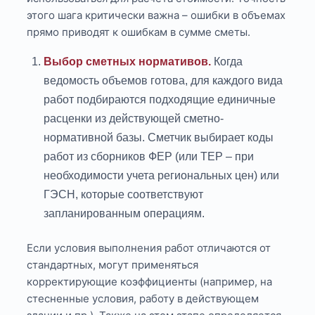
этого шага критически важна – ошибки в объемах
прямо приводят к ошибкам в сумме сметы.
Выбор сметных нормативов.
Когда
ведомость объемов готова, для каждого вида
работ подбираются подходящие единичные
расценки из действующей сметно-
нормативной базы. Сметчик выбирает коды
работ из сборников ФЕР (или ТЕР – при
необходимости учета региональных цен) или
ГЭСН, которые соответствуют
запланированным операциям.
Если условия выполнения работ отличаются от
стандартных, могут применяться
корректирующие коэффициенты (например, на
стесненные условия, работу в действующем