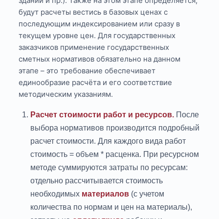
здании и пр.). Также на этом этапе определяется,
будут расчеты вестись в базовых ценах с
последующим индексированием или сразу в
текущем уровне цен. Для государственных
заказчиков применение государственных
сметных нормативов обязательно на данном
этапе – это требование обеспечивает
единообразие расчёта и его соответствие
методическим указаниям.
Расчет стоимости работ и ресурсов.
После
выбора нормативов производится подробный
расчет стоимости. Для каждого вида работ
стоимость = объем * расценка. При ресурсном
методе суммируются затраты по ресурсам:
отдельно рассчитывается стоимость
необходимых
материалов
(с учетом
количества по нормам и цен на материалы),