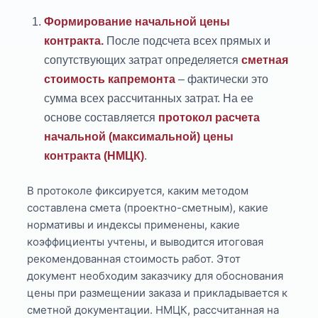
Формирование начальной цены
контракта.
После подсчета всех прямых и
сопутствующих затрат определяется
сметная
стоимость капремонта
– фактически это
сумма всех рассчитанных затрат. На ее
основе составляется
протокол расчета
начальной (максимальной) цены
контракта (НМЦК)
.
В протоколе фиксируется, каким методом
составлена смета (проектно-сметным), какие
нормативы и индексы применены, какие
коэффициенты учтены, и выводится итоговая
рекомендованная стоимость работ. Этот
документ необходим заказчику для обоснования
цены при размещении заказа и прикладывается к
сметной документации. НМЦК, рассчитанная на