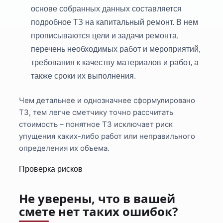
основе собранных данных составляется
подробное ТЗ на капитальный ремонт. В нем
прописываются цели и задачи ремонта,
перечень необходимых работ и мероприятий,
требования к качеству материалов и работ, а
также сроки их выполнения.
Чем детальнее и однозначнее сформулировано
ТЗ, тем легче сметчику точно рассчитать
стоимость – понятное ТЗ исключает риск
упущения каких-либо работ или неправильного
определения их объема.
Проверка рисков
Не уверены, что в вашей
смете нет таких ошибок?