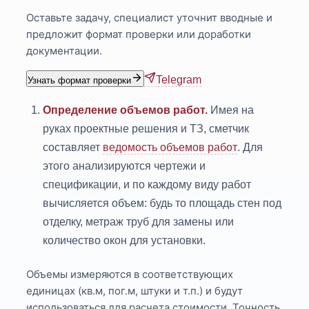
Оставьте задачу, специалист уточнит вводные и
предложит формат проверки или доработки
документации.
Telegram
Узнать формат проверки
Определение объемов работ.
Имея на
руках проектные решения и ТЗ, сметчик
составляет
ведомость объемов работ
. Для
этого анализируются чертежи и
спецификации, и по каждому виду работ
вычисляется объем: будь то площадь стен под
отделку, метраж труб для замены или
количество окон для установки.
Объемы измеряются в соответствующих
единицах (кв.м, пог.м, штуки и т.п.) и будут
использоваться для расчета стоимости. Точность