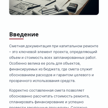
Введение
Сметная документация при капитальном ремонте
– это ключевой элемент проекта, определяющий
объем и стоимость всех запланированных работ.
Особенно велика ее роль для объектов,
финансируемых из бюджета, где смета служит
обоснованием расходов и гарантом целевого и
прозрачного использования средств.
Корректно составленная смета позволяет
обоснованно рассчитать стоимость ремонта,
спланировать финансирование и успешно
провести закупочные процедуры. Согласно