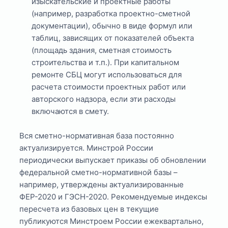
изыскательские и проектные работы
(например, разработка проектно-сметной
документации), обычно в виде формул или
таблиц, зависящих от показателей объекта
(площадь здания, сметная стоимость
строительства и т.п.). При капитальном
ремонте СБЦ могут использоваться для
расчета стоимости проектных работ или
авторского надзора, если эти расходы
включаются в смету.
Вся сметно-нормативная база постоянно
актуализируется. Минстрой России
периодически выпускает приказы об обновлении
федеральной сметно-нормативной базы –
например, утверждены актуализированные
ФЕР-2020 и ГЭСН-2020. Рекомендуемые индексы
пересчета из базовых цен в текущие
публикуются Минстроем России ежеквартально,