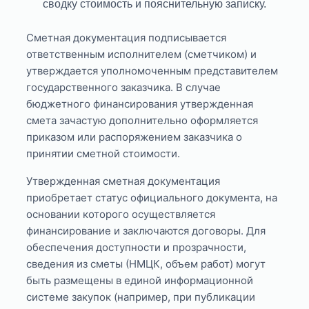
сводку стоимость и пояснительную записку.
Сметная документация подписывается
ответственным исполнителем (сметчиком) и
утверждается уполномоченным представителем
государственного заказчика. В случае
бюджетного финансирования утвержденная
смета зачастую дополнительно оформляется
приказом или распоряжением заказчика о
принятии сметной стоимости.
Утвержденная сметная документация
приобретает статус официального документа, на
основании которого осуществляется
финансирование и заключаются договоры. Для
обеспечения доступности и прозрачности,
сведения из сметы (НМЦК, объем работ) могут
быть размещены в единой информационной
системе закупок (например, при публикации