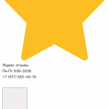
Яндекс отзывы
Пн-Пт 9:00–18:00
+7 (917) 565-46-16