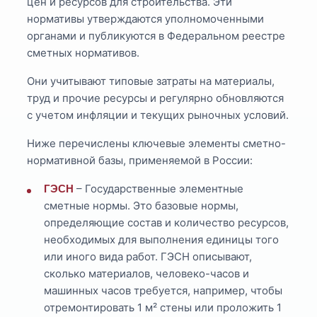
цен и ресурсов для строительства. Эти
нормативы утверждаются уполномоченными
органами и публикуются в Федеральном реестре
сметных нормативов.
Они учитывают типовые затраты на материалы,
труд и прочие ресурсы и регулярно обновляются
с учетом инфляции и текущих рыночных условий.
Ниже перечислены ключевые элементы сметно-
нормативной базы, применяемой в России:
– Государственные элементные
ГЭСН
сметные нормы. Это базовые нормы,
определяющие состав и количество ресурсов,
необходимых для выполнения единицы того
или иного вида работ. ГЭСН описывают,
сколько материалов, человеко-часов и
машинных часов требуется, например, чтобы
отремонтировать 1 м² стены или проложить 1