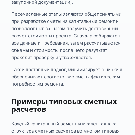
закупочной документации).
Перечисленные этапы являются общепринятыми
при разработке сметы на капитальный ремонт и
позволяют шаг за шагом получить достоверный
расчет стоимости проекта. Сначала собираются
все данные и требования, затем рассчитываются
объемы и стоимость, после чего результат
проходит проверку и утверждается.
Такой поэтапный подход минимизирует ошибки и
обеспечивает соответствие сметы фактическим
потребностям ремонта.
Примеры типовых сметных
расчетов
Каждый капитальный ремонт уникален, однако
структура сметных расчетов во многом типовая.