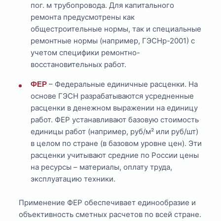
пог. м трубопровода. Для капитального
ремонта предусмотрены как
общестроительные нормы, так и специальные
ремонтные нормы (например, ГЭСНр-2001) с
учетом специфики ремонтно-
восстановительных работ.
– Федеральные единичные расценки. На
ФЕР
основе ГЭСН разрабатываются усредненные
расценки в денежном выражении на единицу
работ. ФЕР устанавливают базовую стоимость
единицы работ (например, руб/м² или руб/шт)
в целом по стране (в базовом уровне цен). Эти
расценки учитывают средние по России цены
на ресурсы – материалы, оплату труда,
эксплуатацию техники.
Применение ФЕР обеспечивает единообразие и
объективность сметных расчетов по всей стране.