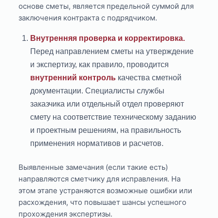
основе сметы, является предельной суммой для
заключения контракта с подрядчиком.
Внутренняя проверка и корректировка.
Перед направлением сметы на утверждение
и экспертизу, как правило, проводится
внутренний контроль
качества сметной
документации. Специалисты службы
заказчика или отдельный отдел проверяют
смету на соответствие техническому заданию
и проектным решениям, на правильность
применения нормативов и расчетов.
Выявленные замечания (если такие есть)
направляются сметчику для исправления. На
этом этапе устраняются возможные ошибки или
расхождения, что повышает шансы успешного
прохождения экспертизы.