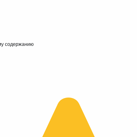
му содержанию