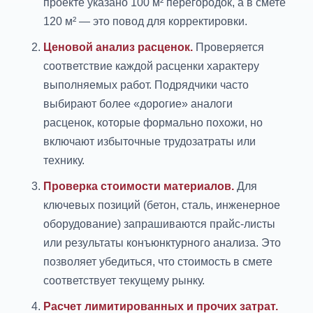
проекте указано 100 м² перегородок, а в смете
120 м² — это повод для корректировки.
Ценовой анализ расценок.
Проверяется
соответствие каждой расценки характеру
выполняемых работ. Подрядчики часто
выбирают более «дорогие» аналоги
расценок, которые формально похожи, но
включают избыточные трудозатраты или
технику.
Проверка стоимости материалов.
Для
ключевых позиций (бетон, сталь, инженерное
оборудование) запрашиваются прайс-листы
или результаты конъюнктурного анализа. Это
позволяет убедиться, что стоимость в смете
соответствует текущему рынку.
Расчет лимитированных и прочих затрат.