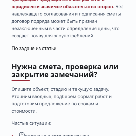
Без
юридически значимое обязательство сторон.
надлежащего согласования и подписания сметы
договор подряда может быть признан
незаключенным в части определения цены, что
создает почву для злоупотреблений.
По задаче из статьи
Нужна смета, проверка или
закрытие замечаний?
Опишите объект, стадию и текущую задачу.
Уточним вводные, подберём формат работ и
подготовим предложение по срокам и
стоимости.
Частые ситуации: