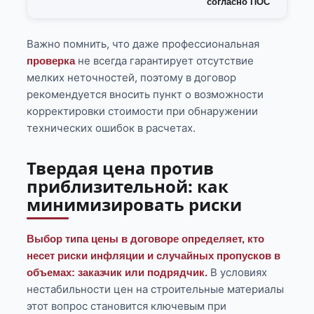
согласно ПОС
Важно помнить, что даже профессиональная
не всегда гарантирует отсутствие
проверка
мелких неточностей, поэтому в договор
рекомендуется вносить пункт о возможности
корректировки стоимости при обнаружении
технических ошибок в расчетах.
Твердая цена против
приблизительной: как
минимизировать риски
Выбор типа цены в договоре определяет, кто
несет риски инфляции и случайных пропусков в
В условиях
объемах: заказчик или подрядчик.
нестабильности цен на строительные материалы
этот вопрос становится ключевым при