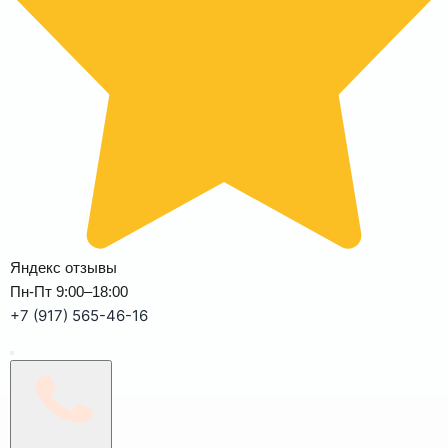
Яндекс отзывы
Пн-Пт 9:00–18:00
+7 (917) 565-46-16