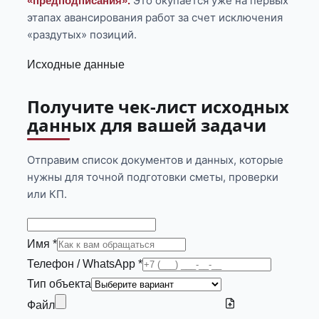
Это окупается уже на первых
«предподписания».
этапах авансирования работ за счет исключения
«раздутых» позиций.
Исходные данные
Получите чек-лист исходных
данных для вашей задачи
Отправим список документов и данных, которые
нужны для точной подготовки сметы, проверки
или КП.
Имя *
Телефон / WhatsApp *
Тип объекта
Файл