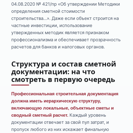
04.08.2020 № 421/пр «Об утверждении Методики
определения сметной стоимости
строительства...». Даже если объект строится на
частные инвестиции, использование
утвержденных методик является признаком
профессионализма и обеспечивает прозрачность
расчетов для банков и налоговых органов.
Структура и состав сметной
документации: на что
смотреть в первую очередь
Профессиональная строительная документация
должна иметь иерархическую структуру,
включающую локальные, объектные сметы и
Каждый уровень
сводный сметный расчет.
документации отвечает за свой пул затрат, и
пропуск любого из них искажает финальную