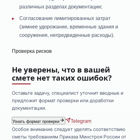
различных разделах документации;
Согласование лимитированных затрат
(зимнее удорожание, временные здания и
сооружения, непредвиденные расходы).
Проверка рисков
Не уверены, что в вашей
смете нет таких ошибок?
Оставьте задачу, специалист уточнит вводные и
предложит формат проверки или доработки
документации.
Telegram
Узнать формат проверки
Особое внимание следует уделять соответствию
сметы требованиям Приказа Минстроя России от