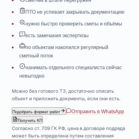
сметчик в штате перегружен
ПТО не успевает закрывать документацию
нужно быстро проверить сметы и объёмы
есть замечания экспертизы
по объектам накопился регулярный
сметный поток
нанимать отдельного специалиста сейчас
невыгодно
Можно без готового ТЗ, достаточно описать
объект и приложить документы, если они есть.
Отправить в WhatsApp
Подобрать формат работ
Получить КП
Согласно ст. 709 ГК РФ, цена в договоре подряда
может быть определена путем составления