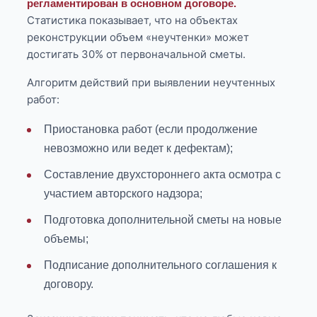
регламентирован в основном договоре.
Статистика показывает, что на объектах
реконструкции объем «неучтенки» может
достигать 30% от первоначальной сметы.
Алгоритм действий при выявлении неучтенных
работ:
Приостановка работ (если продолжение
невозможно или ведет к дефектам);
Составление двухстороннего акта осмотра с
участием авторского надзора;
Подготовка дополнительной сметы на новые
объемы;
Подписание дополнительного соглашения к
договору.