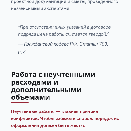
проектной документации и сметы, проведенного
независимыми экспертами.
“При отсутствии иных указаний в договоре
подряда цена работы считается твердой.”
— Гражданский кодекс РФ, Статья 709,
п. 4
Работа с неучтенными
расходами и
дополнительными
объемами
Неучтенные работы — главная причина
конфликтов. Чтобы избежать споров, порядок их
оформления должен быть жестко