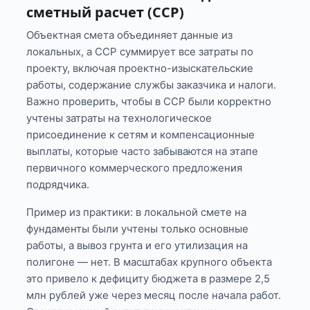
сметный расчет (ССР)
Объектная смета объединяет данные из
локальных, а ССР суммирует все затраты по
проекту, включая проектно-изыскательские
работы, содержание службы заказчика и налоги.
Важно проверить, чтобы в ССР были корректно
учтены затраты на технологическое
присоединение к сетям и компенсационные
выплаты, которые часто забываются на этапе
первичного коммерческого предложения
подрядчика.
Пример из практики: в локальной смете на
фундаменты были учтены только основные
работы, а вывоз грунта и его утилизация на
полигоне — нет. В масштабах крупного объекта
это привело к дефициту бюджета в размере 2,5
млн рублей уже через месяц после начала работ.