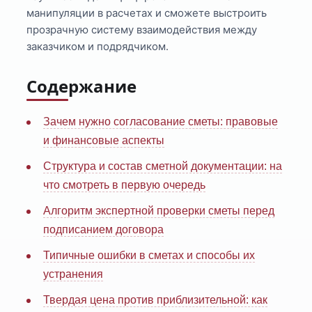
манипуляции в расчетах и сможете выстроить
прозрачную систему взаимодействия между
заказчиком и подрядчиком.
Содержание
Зачем нужно согласование сметы: правовые
и финансовые аспекты
Структура и состав сметной документации: на
что смотреть в первую очередь
Алгоритм экспертной проверки сметы перед
подписанием договора
Типичные ошибки в сметах и способы их
устранения
Твердая цена против приблизительной: как