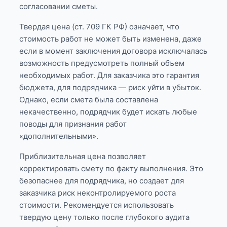
согласовании сметы.
Твердая цена (ст. 709 ГК РФ) означает, что
стоимость работ не может быть изменена, даже
если в момент заключения договора исключалась
возможность предусмотреть полный объем
необходимых работ. Для заказчика это гарантия
бюджета, для подрядчика — риск уйти в убыток.
Однако, если смета была составлена
некачественно, подрядчик будет искать любые
поводы для признания работ
«дополнительными».
Приблизительная цена позволяет
корректировать смету по факту выполнения. Это
безопаснее для подрядчика, но создает для
заказчика риск неконтролируемого роста
стоимости. Рекомендуется использовать
твердую цену только после глубокого аудита