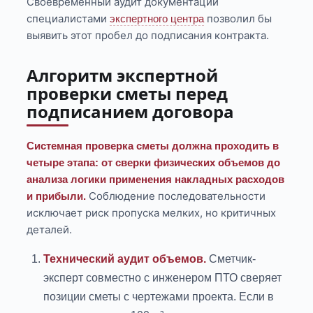
Своевременный аудит документации
специалистами
позволил бы
экспертного центра
выявить этот пробел до подписания контракта.
Алгоритм экспертной
проверки сметы перед
подписанием договора
Системная проверка сметы должна проходить в
четыре этапа: от сверки физических объемов до
анализа логики применения накладных расходов
Соблюдение последовательности
и прибыли.
исключает риск пропуска мелких, но критичных
деталей.
Технический аудит объемов.
Сметчик-
эксперт совместно с инженером ПТО сверяет
позиции сметы с чертежами проекта. Если в