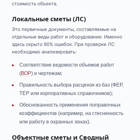
стоимость объекта.
Локальные сметы (ЛС)
Это первичные документы, составляемые на
отдельные виды работ и оборудование. Именно
здесь скрыто 90% ошибок. При проверке ЛС
необходимо анализировать:
Соответствие ведомости объемов работ
(
ВОР
) и чертежам;
Правильность выбора расценок из баз (ФЕР,
ТЕР или корпоративных справочников);
Обоснованность применения поправочных
коэффициентов (например, на стесненность
или работу в охранных зонах).
Объектные сметы и Сводный