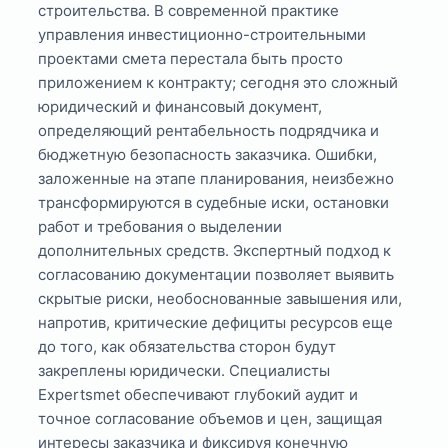
строительства. В современной практике
управления инвестиционно-строительными
проектами смета перестала быть просто
приложением к контракту; сегодня это сложный
юридический и финансовый документ,
определяющий рентабельность подрядчика и
бюджетную безопасность заказчика. Ошибки,
заложенные на этапе планирования, неизбежно
трансформируются в судебные иски, остановки
работ и требования о выделении
дополнительных средств. Экспертный подход к
согласованию документации позволяет выявить
скрытые риски, необоснованные завышения или,
напротив, критические дефициты ресурсов еще
до того, как обязательства сторон будут
закреплены юридически. Специалисты
Expertsmet обеспечивают глубокий аудит и
точное согласование объемов и цен, защищая
интересы заказчика и фиксируя конечную