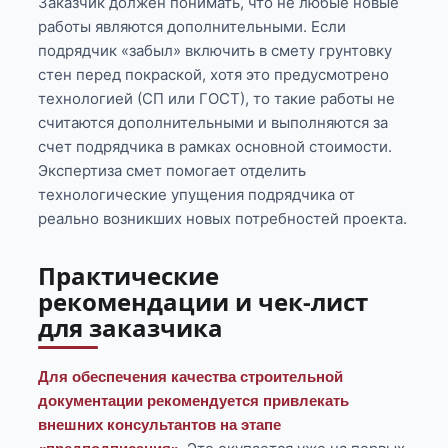
Заказчик должен понимать, что не любые новые
работы являются дополнительными. Если
подрядчик «забыл» включить в смету грунтовку
стен перед покраской, хотя это предусмотрено
технологией (СП или ГОСТ), то такие работы не
считаются дополнительными и выполняются за
счет подрядчика в рамках основной стоимости.
Экспертиза смет помогает отделить
технологические упущения подрядчика от
реально возникших новых потребностей проекта.
Практические
рекомендации и чек-лист
для заказчика
Для обеспечения качества строительной
документации рекомендуется привлекать
внешних консультантов на этапе