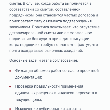
сметы. В случае, когда работа выполняется в
соответствии со сметой, составленной
подрядчиком, она становится частью договора и
приобретает силу с момента подтверждения
заказчиком. Практика показывает, что отсутствие
детализированной сметы или ее формальное
подписание без аудита приводит к ситуации,
когда подрядчик требует оплаты «по факту», что
почти всегда выше рыночных ожиданий.
Основные задачи этапа согласования:
Фиксация объемов работ согласно проектной
документации;
Проверка правильности применения
единичных расценок и индексов пересчета в
текущие цены;
Исключение дублирования затрат в