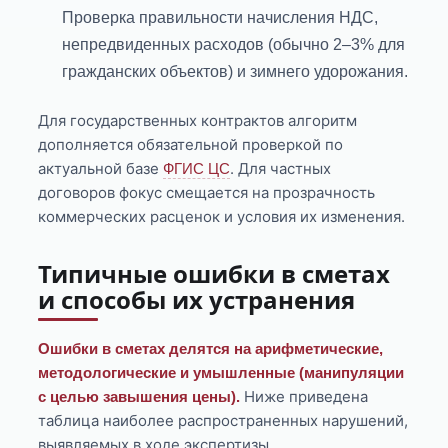
Проверка правильности начисления НДС,
непредвиденных расходов (обычно 2–3% для
гражданских объектов) и зимнего удорожания.
Для государственных контрактов алгоритм
дополняется обязательной проверкой по
актуальной базе
. Для частных
ФГИС ЦС
договоров фокус смещается на прозрачность
коммерческих расценок и условия их изменения.
Типичные ошибки в сметах
и способы их устранения
Ошибки в сметах делятся на арифметические,
методологические и умышленные (манипуляции
Ниже приведена
с целью завышения цены).
таблица наиболее распространенных нарушений,
выявляемых в ходе экспертизы.