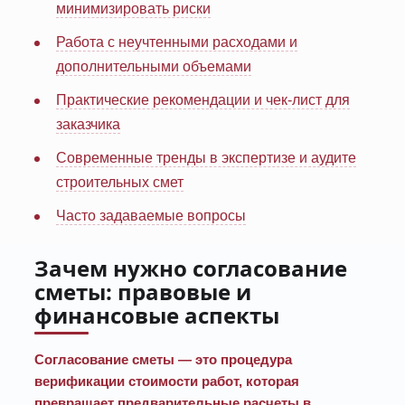
минимизировать риски
Работа с неучтенными расходами и
дополнительными объемами
Практические рекомендации и чек-лист для
заказчика
Современные тренды в экспертизе и аудите
строительных смет
Часто задаваемые вопросы
Зачем нужно согласование
сметы: правовые и
финансовые аспекты
Согласование сметы — это процедура
верификации стоимости работ, которая
превращает предварительные расчеты в