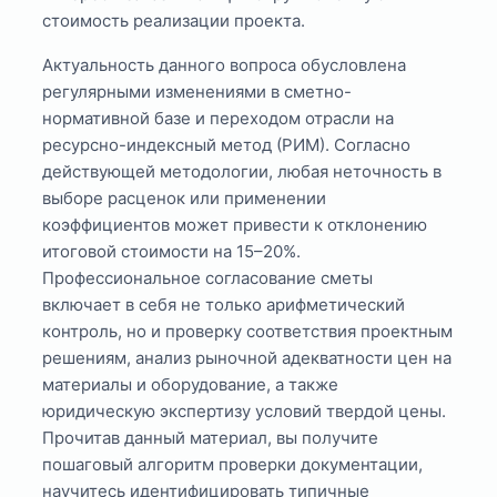
стоимость реализации проекта.
Актуальность данного вопроса обусловлена
регулярными изменениями в сметно-
нормативной базе и переходом отрасли на
ресурсно-индексный метод (РИМ). Согласно
действующей методологии, любая неточность в
выборе расценок или применении
коэффициентов может привести к отклонению
итоговой стоимости на 15–20%.
Профессиональное согласование сметы
включает в себя не только арифметический
контроль, но и проверку соответствия проектным
решениям, анализ рыночной адекватности цен на
материалы и оборудование, а также
юридическую экспертизу условий твердой цены.
Прочитав данный материал, вы получите
пошаговый алгоритм проверки документации,
научитесь идентифицировать типичные