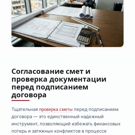
Согласование смет и
проверка документации
перед подписанием
договора
Тщательная
перед подписанием
проверка сметы
договора — это единственный надежный
инструмент, позволяющий избежать финансовых
потерь и затяжных конфликтов в процессе