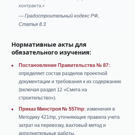
контракта.»
— Градостроительный кодекс РФ,
Статья 8.3
Нормативные акты для
обязательного изучения:
Постановление Правительства № 87:
определяет состав разделов проектной
документации и требования к их содержанию
(включая раздел 12 «Смета на
строительство»).
Приказ Минстроя № 557/пр:
изменения в
Методику 421/пр, уточняющие правила учета
затрат на перевозку, вахтовый метод и
дополнительные работы.