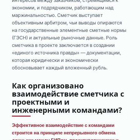
интересов между заказчиком, стремящимся к
экономии, и подрядчиком, работающим над
маржинальностью. Сметчик выступает
объективным арбитром, чьи выводы опираются
на государственные элементные сметные нормы
(ГЭСН) и актуальные рыночные данные. Роль
сметчика в проекте заключается в создании
«единого источника правды» — документации,
которая юридически и экономически
обосновывает каждый вложенный рубль.
Как организовано
взаимодействие сметчика с
проектными и
инженерными командами?
Эффективное взаимодействие с командами
строится на принципе непрерывного обмена