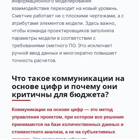
информационного моделирования
взаимодействие переходит на новый уровень.
Сметчик работает не с плоскими чертежами, а с
атрибутами элементов модели. Здесь важно,
чтобы команда проектировщиков заполняла
параметры модели в соответствии с
требованиями сметного ПО. Это исключает
ручной ввод данных и многократно повышает
точность расчетов.
Что такое коммуникации на
основе цифр и почему они
критичны для бюджета?
Коммуникации на основе цифр — это метод
управления проектом, при котором все решения
принимаются на базе количественных данных и
стоимостного анализа, а не на субъективных