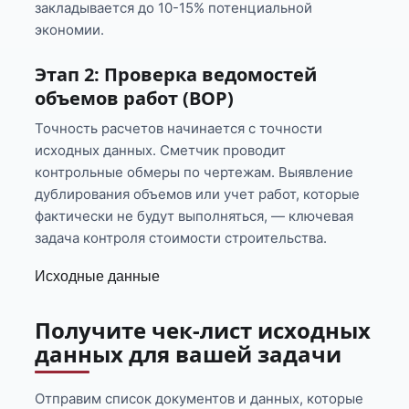
закладывается до 10-15% потенциальной
экономии.
Этап 2: Проверка ведомостей
объемов работ (ВОР)
Точность расчетов начинается с точности
исходных данных. Сметчик проводит
контрольные обмеры по чертежам. Выявление
дублирования объемов или учет работ, которые
фактически не будут выполняться, — ключевая
задача контроля стоимости строительства.
Исходные данные
Получите чек-лист исходных
данных для вашей задачи
Отправим список документов и данных, которые