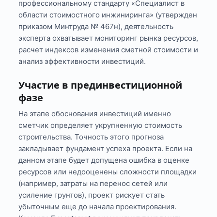
профессиональному стандарту «Специалист в
области стоимостного инжиниринга» (утвержден
приказом Минтруда № 467н), деятельность
эксперта охватывает мониторинг рынка ресурсов,
расчет индексов изменения сметной стоимости и
анализ эффективности инвестиций.
Участие в прединвестиционной
фазе
На этапе обоснования инвестиций именно
сметчик определяет укрупненную стоимость
строительства. Точность этого прогноза
закладывает фундамент успеха проекта. Если на
данном этапе будет допущена ошибка в оценке
ресурсов или недооценены сложности площадки
(например, затраты на перенос сетей или
усиление грунтов), проект рискует стать
убыточным еще до начала проектирования.