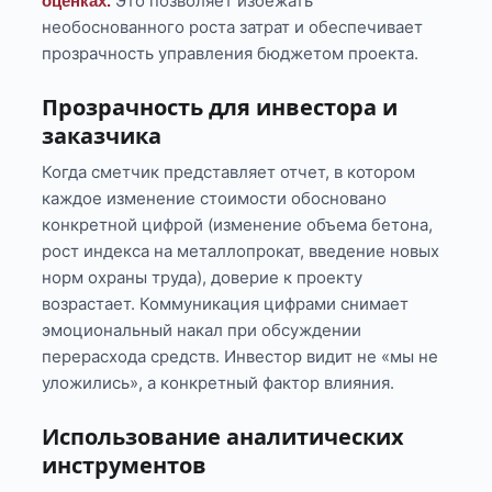
Это позволяет избежать
оценках.
необоснованного роста затрат и обеспечивает
прозрачность управления бюджетом проекта.
Прозрачность для инвестора и
заказчика
Когда сметчик представляет отчет, в котором
каждое изменение стоимости обосновано
конкретной цифрой (изменение объема бетона,
рост индекса на металлопрокат, введение новых
норм охраны труда), доверие к проекту
возрастает. Коммуникация цифрами снимает
эмоциональный накал при обсуждении
перерасхода средств. Инвестор видит не «мы не
уложились», а конкретный фактор влияния.
Использование аналитических
инструментов