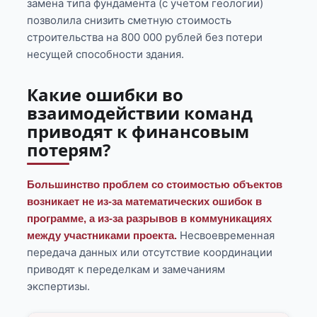
замена типа фундамента (с учетом геологии)
позволила снизить сметную стоимость
строительства на 800 000 рублей без потери
несущей способности здания.
Какие ошибки во
взаимодействии команд
приводят к финансовым
потерям?
Большинство проблем со стоимостью объектов
возникает не из-за математических ошибок в
программе, а из-за разрывов в коммуникациях
Несвоевременная
между участниками проекта.
передача данных или отсутствие координации
приводят к переделкам и замечаниям
экспертизы.