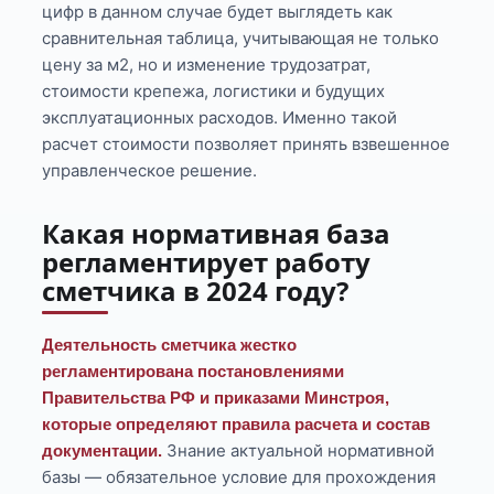
цифр в данном случае будет выглядеть как
сравнительная таблица, учитывающая не только
цену за м2, но и изменение трудозатрат,
стоимости крепежа, логистики и будущих
эксплуатационных расходов. Именно такой
расчет стоимости позволяет принять взвешенное
управленческое решение.
Какая нормативная база
регламентирует работу
сметчика в 2024 году?
Деятельность сметчика жестко
регламентирована постановлениями
Правительства РФ и приказами Минстроя,
которые определяют правила расчета и состав
Знание актуальной нормативной
документации.
базы — обязательное условие для прохождения