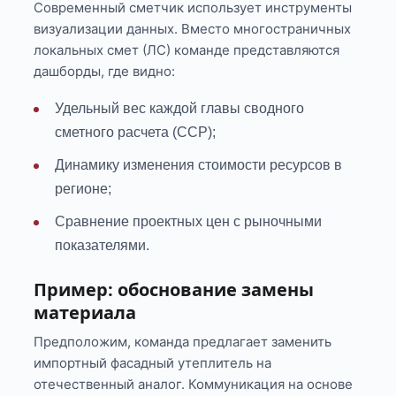
Современный сметчик использует инструменты
визуализации данных. Вместо многостраничных
локальных смет (ЛС) команде представляются
дашборды, где видно:
Удельный вес каждой главы сводного
сметного расчета (ССР);
Динамику изменения стоимости ресурсов в
регионе;
Сравнение проектных цен с рыночными
показателями.
Пример: обоснование замены
материала
Предположим, команда предлагает заменить
импортный фасадный утеплитель на
отечественный аналог. Коммуникация на основе