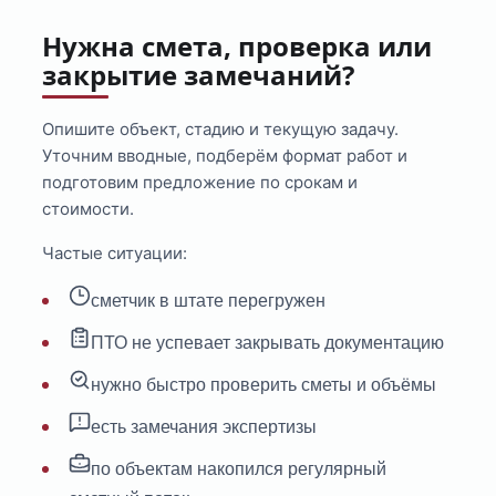
Нужна смета, проверка или
закрытие замечаний?
Опишите объект, стадию и текущую задачу.
Уточним вводные, подберём формат работ и
подготовим предложение по срокам и
стоимости.
Частые ситуации:
сметчик в штате перегружен
ПТО не успевает закрывать документацию
нужно быстро проверить сметы и объёмы
есть замечания экспертизы
по объектам накопился регулярный