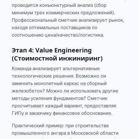
проводится конъюнктурный анализ (сбор
минимум трех коммерческих предложений).
Профессиональный сметчик анализирует рынок,
находя оптимальных поставщиков по
соотношению цена/качество/логистика.
Этап 4: Value Engineering
(Стоимостной инжиниринг)
Команда анализирует альтернативные
технологические решения. Возможно ли
заменить монолитный каркас на сборный
железобетон? Можно ли использовать другие
методы усиления фундаментов? Сметчик
просчитывает каждый вариант, предоставляя
ГИПу и заказчику финансовое обоснование.
Практический пример: при строительстве
промышленного ангара в Московской области