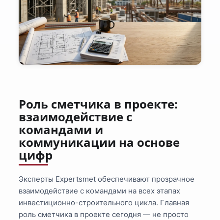
Роль сметчика в проекте:
взаимодействие с
командами и
коммуникации на основе
цифр
Эксперты Expertsmet обеспечивают прозрачное
взаимодействие с командами на всех этапах
инвестиционно-строительного цикла. Главная
роль сметчика в проекте сегодня — не просто