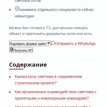
сметный поток
нанимать отдельного специалиста сейчас
невыгодно
Можно без готового ТЗ, достаточно описать
объект и приложить документы, если они есть.
Отправить в WhatsApp
Подобрать формат работ
Получить КП
Содержание
Какова роль сметчика в современном
строительном проекте?
Как организовано взаимодействие сметчика с
проектными и инженерными командами?