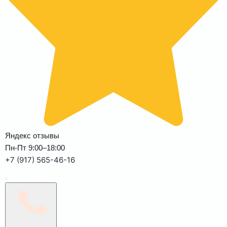
Яндекс отзывы
Пн-Пт 9:00–18:00
+7 (917) 565-46-16