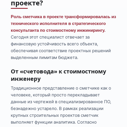
проекте?
Роль сметчика в проекте трансформировалась из
технического исполнителя в стратегического
консультанта по стоимостному инжинирингу.
Сегодня этот специалист отвечает за
финансовую устойчивость всего объекта,
обеспечивая соответствие проектных решений
выделенным лимитам бюджета.
От «счетовода» к стоимостному
инженеру
Традиционное представление о сметчике как о
человеке, который просто перекладывает
данные из чертежей в специализированное ПО,
безнадежно устарело. В рамках реализации
крупных строительных проектов сметчик
выполняет функции аналитика. Согласно