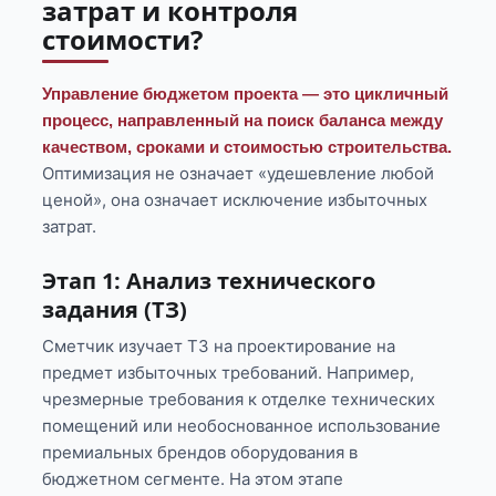
затрат и контроля
стоимости?
Управление бюджетом проекта — это цикличный
процесс, направленный на поиск баланса между
качеством, сроками и стоимостью строительства.
Оптимизация не означает «удешевление любой
ценой», она означает исключение избыточных
затрат.
Этап 1: Анализ технического
задания (ТЗ)
Сметчик изучает ТЗ на проектирование на
предмет избыточных требований. Например,
чрезмерные требования к отделке технических
помещений или необоснованное использование
премиальных брендов оборудования в
бюджетном сегменте. На этом этапе