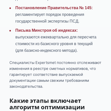
Постановление Правительства № 145:
регламентирует порядок проведения
государственной экспертизы ПСД.
Письма Минстроя об индексах:
выпускаются ежеквартально для пересчета
стоимости из базисного уровня в текущий
(для базисно-индексного метода).
Специалисты Expertsmet постоянно отслеживают
изменения в реестре сметных нормативов, что
гарантирует соответствие выпускаемой
документации самым свежим требованиям
законодательства.
Какие этапы включает
алгоритм оптимизации