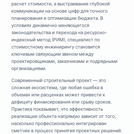
расчет стоимости, а выстраивание глубокой
коммуникации на основе цифр для точного
планирования и оптимизации бюджета. В
условиях динамично меняющегося
законодательства и перехода на ресурсно-
индексный метод (РИМ), специалист по
стоимостному инжинирингу становится
ключевым связующим звеном между
проектировщиками, заказчиками и подрядными
организациями.
Современный строительный проект — это
сложная экосистема, где любая ошибка в
объемах или расценках может привести к
дефициту финансирования или срыву сроков.
Практика показывает, что эффективность
реализации объекта напрямую зависит от того,
насколько профессионально интегрирован
сметчик в процесс принятия проектных решений.