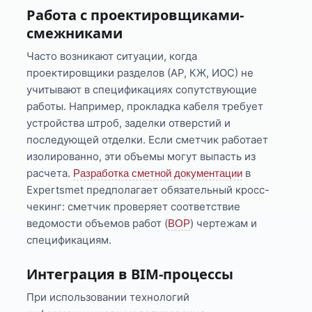
Работа с проектировщиками-
смежниками
Часто возникают ситуации, когда
проектировщики разделов (АР, КЖ, ИОС) не
учитывают в спецификациях сопутствующие
работы. Например, прокладка кабеля требует
устройства штроб, заделки отверстий и
последующей отделки. Если сметчик работает
изолированно, эти объемы могут выпасть из
расчета.
в
Разработка сметной документации
Expertsmet предполагает обязательный кросс-
чекинг: сметчик проверяет соответствие
ведомости объемов работ (
) чертежам и
ВОР
спецификациям.
Интеграция в BIM-процессы
При использовании технологий