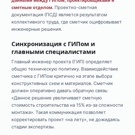
данными между ГИПом, проектировщиками и
Проектно-сметная
сметным отделом.
документация (ПСД) является результатом
коллективного труда, где сметчик оцифровывает
инженерные решения.
Синхронизация с ГИПом и
главными специалистами
Главный инженер проекта (ГИП) определяет
общую техническую политику. Взаимодействие
сметчика с ГИПом критично на этапе выбора
конструктивных схем и материалов. Сметчик
должен оперативно давать обратную связь:
«Данное решение увеличивает сметную
стоимость строительства на 15% из-за сложности
монтажа». Такая коммуникация позволяет
корректировать проект «на лету», не дожидаясь
стадии экспертизы.