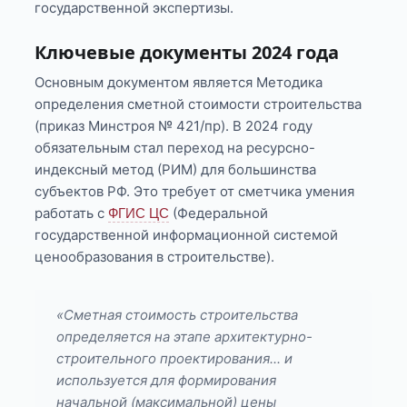
государственной экспертизы.
Ключевые документы 2024 года
Основным документом является Методика
определения сметной стоимости строительства
(приказ Минстроя № 421/пр). В 2024 году
обязательным стал переход на ресурсно-
индексный метод (РИМ) для большинства
субъектов РФ. Это требует от сметчика умения
работать с
(Федеральной
ФГИС ЦС
государственной информационной системой
ценообразования в строительстве).
«Сметная стоимость строительства
определяется на этапе архитектурно-
строительного проектирования... и
используется для формирования
начальной (максимальной) цены