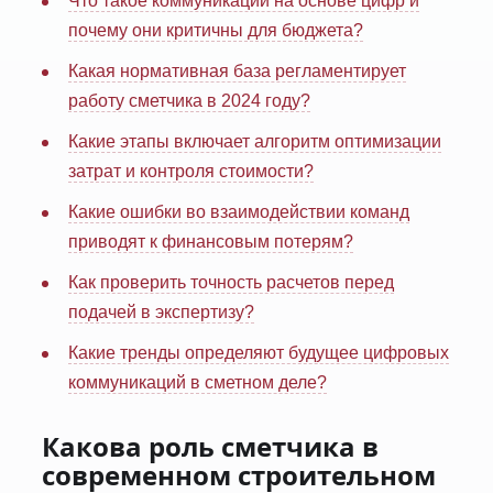
Что такое коммуникации на основе цифр и
почему они критичны для бюджета?
Какая нормативная база регламентирует
работу сметчика в 2024 году?
Какие этапы включает алгоритм оптимизации
затрат и контроля стоимости?
Какие ошибки во взаимодействии команд
приводят к финансовым потерям?
Как проверить точность расчетов перед
подачей в экспертизу?
Какие тренды определяют будущее цифровых
коммуникаций в сметном деле?
Какова роль сметчика в
современном строительном