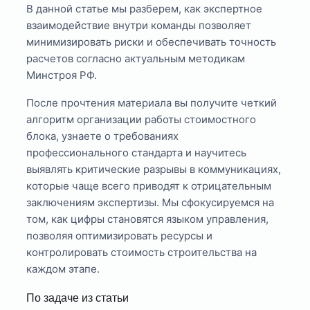
В данной статье мы разберем, как экспертное
взаимодействие внутри команды позволяет
минимизировать риски и обеспечивать точность
расчетов согласно актуальным методикам
Минстроя РФ.
После прочтения материала вы получите четкий
алгоритм организации работы стоимостного
блока, узнаете о требованиях
профессионального стандарта и научитесь
выявлять критические разрывы в коммуникациях,
которые чаще всего приводят к отрицательным
заключениям экспертизы. Мы сфокусируемся на
том, как цифры становятся языком управления,
позволяя оптимизировать ресурсы и
контролировать стоимость строительства на
каждом этапе.
По задаче из статьи