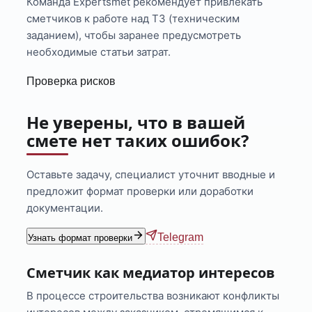
Команда Expertsmet рекомендует привлекать
сметчиков к работе над ТЗ (техническим
заданием), чтобы заранее предусмотреть
необходимые статьи затрат.
Проверка рисков
Не уверены, что в вашей
смете нет таких ошибок?
Оставьте задачу, специалист уточнит вводные и
предложит формат проверки или доработки
документации.
Telegram
Узнать формат проверки
Сметчик как медиатор интересов
В процессе строительства возникают конфликты