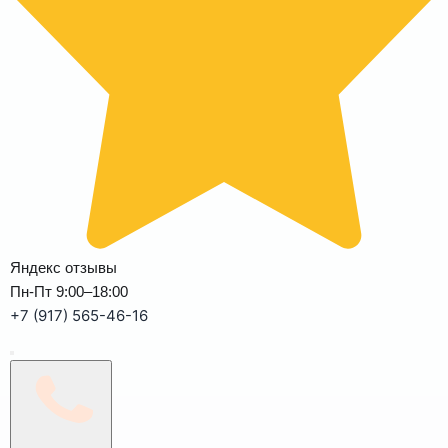
Яндекс отзывы
Пн-Пт 9:00–18:00
+7 (917) 565-46-16