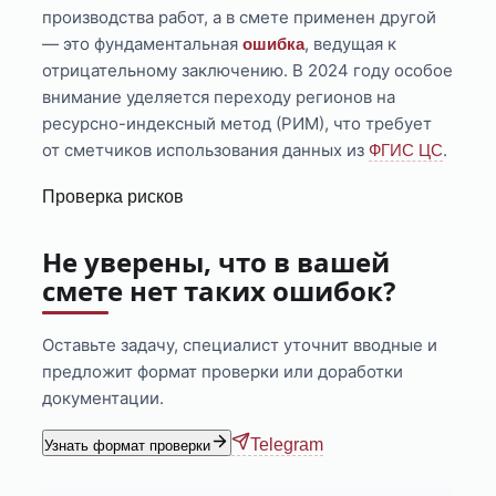
производства работ, а в смете применен другой
— это фундаментальная
, ведущая к
ошибка
отрицательному заключению. В 2024 году особое
внимание уделяется переходу регионов на
ресурсно-индексный метод (РИМ), что требует
от сметчиков использования данных из
.
ФГИС ЦС
Проверка рисков
Не уверены, что в вашей
смете нет таких ошибок?
Оставьте задачу, специалист уточнит вводные и
предложит формат проверки или доработки
документации.
Telegram
Узнать формат проверки