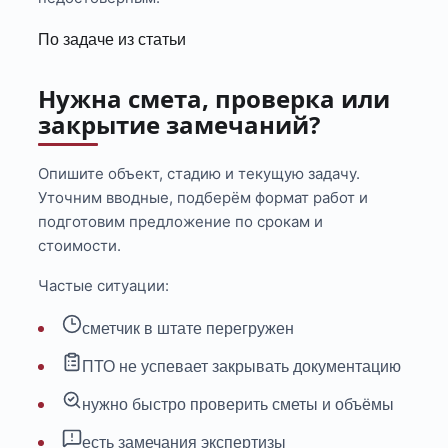
По задаче из статьи
Нужна смета, проверка или
закрытие замечаний?
Опишите объект, стадию и текущую задачу.
Уточним вводные, подберём формат работ и
подготовим предложение по срокам и
стоимости.
Частые ситуации:
сметчик в штате перегружен
ПТО не успевает закрывать документацию
нужно быстро проверить сметы и объёмы
есть замечания экспертизы