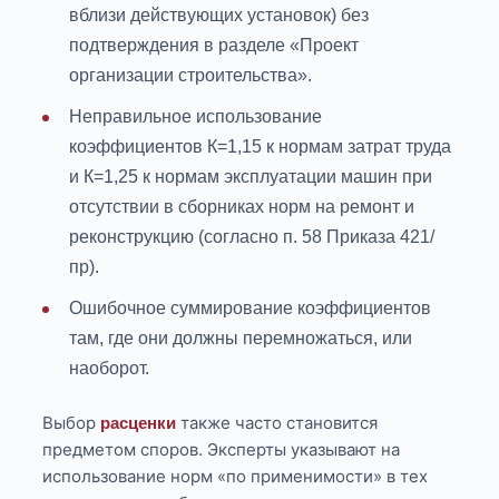
вблизи действующих установок) без
подтверждения в разделе «Проект
организации строительства».
Неправильное использование
коэффициентов К=1,15 к нормам затрат труда
и К=1,25 к нормам эксплуатации машин при
отсутствии в сборниках норм на ремонт и
реконструкцию (согласно п. 58 Приказа 421/
пр).
Ошибочное суммирование коэффициентов
там, где они должны перемножаться, или
наоборот.
Выбор
также часто становится
расценки
предметом споров. Эксперты указывают на
использование норм «по применимости» в тех