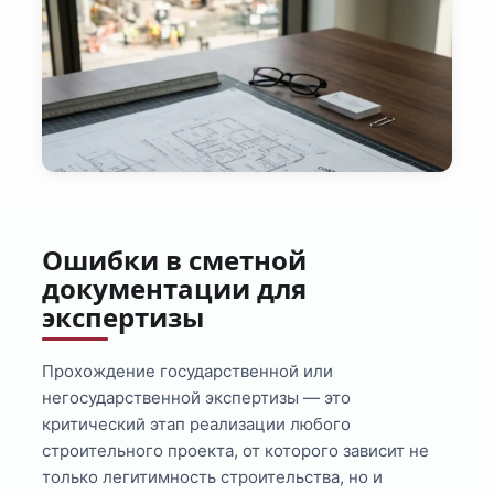
Ошибки в сметной
документации для
экспертизы
Прохождение государственной или
негосударственной экспертизы — это
критический этап реализации любого
строительного проекта, от которого зависит не
только легитимность строительства, но и