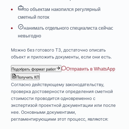
по объектам накопился регулярный
сметный поток
нанимать отдельного специалиста сейчас
невыгодно
Можно без готового ТЗ, достаточно описать
объект и приложить документы, если они есть.
Отправить в WhatsApp
Подобрать формат работ
Получить КП
Согласно действующему законодательству,
проверка достоверности определения сметной
стоимости проводится одновременно с
экспертизой проектной документации или после
нее. Основными документами,
регламентирующими этот процесс, являются: