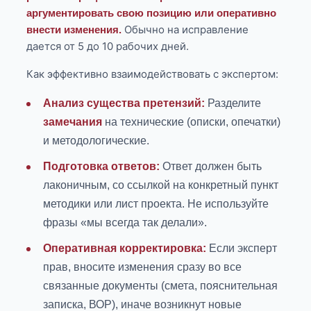
аргументировать свою позицию или оперативно
Обычно на исправление
внести изменения.
дается от 5 до 10 рабочих дней.
Как эффективно взаимодействовать с экспертом:
Анализ существа претензий:
Разделите
замечания
на технические (описки, опечатки)
и методологические.
Подготовка ответов:
Ответ должен быть
лаконичным, со ссылкой на конкретный пункт
методики или лист проекта. Не используйте
фразы «мы всегда так делали».
Оперативная корректировка:
Если эксперт
прав, вносите изменения сразу во все
связанные документы (смета, пояснительная
записка, ВОР), иначе возникнут новые