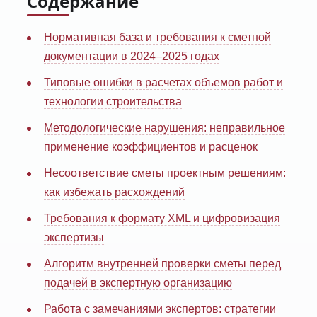
Содержание
Нормативная база и требования к сметной
документации в 2024–2025 годах
Типовые ошибки в расчетах объемов работ и
технологии строительства
Методологические нарушения: неправильное
применение коэффициентов и расценок
Несоответствие сметы проектным решениям:
как избежать расхождений
Требования к формату XML и цифровизация
экспертизы
Алгоритм внутренней проверки сметы перед
подачей в экспертную организацию
Работа с замечаниями экспертов: стратегии