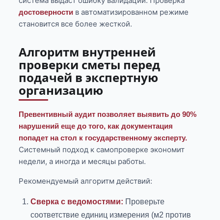
система выдаст ошибку валидации. Проверка
в автоматизированном режиме
достоверности
становится все более жесткой.
Алгоритм внутренней
проверки сметы перед
подачей в экспертную
организацию
Превентивный аудит позволяет выявить до 90%
нарушений еще до того, как документация
попадет на стол к государственному эксперту.
Системный подход к самопроверке экономит
недели, а иногда и месяцы работы.
Рекомендуемый алгоритм действий:
Сверка с ведомостями:
Проверьте
соответствие единиц измерения (м2 против