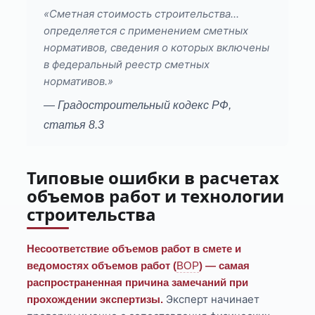
«Сметная стоимость строительства...
определяется с применением сметных
нормативов, сведения о которых включены
в федеральный реестр сметных
нормативов.»
— Градостроительный кодекс РФ,
статья 8.3
Типовые ошибки в расчетах
объемов работ и технологии
строительства
Несоответствие объемов работ в смете и
ведомостях объемов работ (
ВОР
) — самая
распространенная причина замечаний при
Эксперт начинает
прохождении экспертизы.