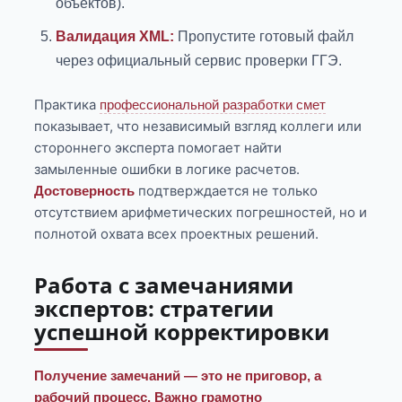
объектов).
Валидация XML:
Пропустите готовый файл
через официальный сервис проверки ГГЭ.
Практика
профессиональной разработки смет
показывает, что независимый взгляд коллеги или
стороннего эксперта помогает найти
замыленные ошибки в логике расчетов.
подтверждается не только
Достоверность
отсутствием арифметических погрешностей, но и
полнотой охвата всех проектных решений.
Работа с замечаниями
экспертов: стратегии
успешной корректировки
Получение замечаний — это не приговор, а
рабочий процесс. Важно грамотно