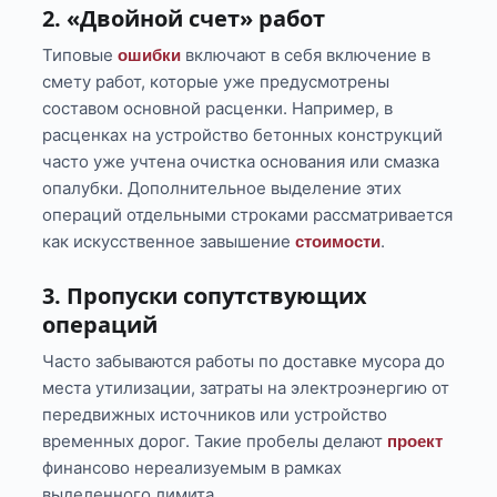
2. «Двойной счет» работ
Типовые
включают в себя включение в
ошибки
смету работ, которые уже предусмотрены
составом основной расценки. Например, в
расценках на устройство бетонных конструкций
часто уже учтена очистка основания или смазка
опалубки. Дополнительное выделение этих
операций отдельными строками рассматривается
как искусственное завышение
.
стоимости
3. Пропуски сопутствующих
операций
Часто забываются работы по доставке мусора до
места утилизации, затраты на электроэнергию от
передвижных источников или устройство
временных дорог. Такие пробелы делают
проект
финансово нереализуемым в рамках
выделенного лимита.