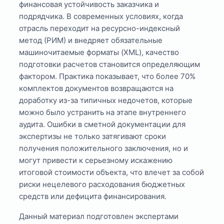
финансовая устойчивость заказчика и
подрядчика. В современных условиях, когда
отрасль переходит на ресурсно-индексный
метод (РИМ) и внедряет обязательные
машиночитаемые форматы (XML), качество
подготовки расчетов становится определяющим
фактором. Практика показывает, что более 70%
комплектов документов возвращаются на
доработку из-за типичных недочетов, которые
можно было устранить на этапе внутреннего
аудита. Ошибки в сметной документации для
экспертизы не только затягивают сроки
получения положительного заключения, но и
могут привести к серьезному искажению
итоговой стоимости объекта, что влечет за собой
риски нецелевого расходования бюджетных
средств или дефицита финансирования.
Данный материал подготовлен экспертами