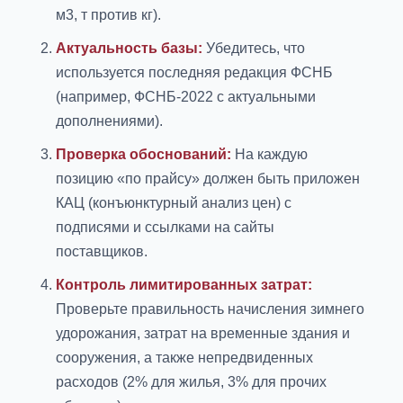
м3, т против кг).
Актуальность базы:
Убедитесь, что
используется последняя редакция ФСНБ
(например, ФСНБ-2022 с актуальными
дополнениями).
Проверка обоснований:
На каждую
позицию «по прайсу» должен быть приложен
КАЦ (конъюнктурный анализ цен) с
подписями и ссылками на сайты
поставщиков.
Контроль лимитированных затрат:
Проверьте правильность начисления зимнего
удорожания, затрат на временные здания и
сооружения, а также непредвиденных
расходов (2% для жилья, 3% для прочих