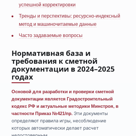
успешной корректировки
Тренды и перспективы: ресурсно-индексный
метод и машиночитаемые данные
Часто задаваемые вопросы
Нормативная база и
требования к сметной
документации в 2024–2025
годах
Основой для разработки и проверки сметной
документации является Градостроительный
кодекс РФ и актуальные методики Минстроя, в
Эти документы
частности Приказ №421/пр.
определяют правила игры, несоблюдение
которых автоматически делает расчет
недостоверным.