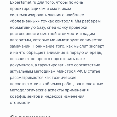
Expertsmet.ru для того, чтобы помочь
проектировщикам и сметчикам
систематизировать знания о наиболее
«болезненных» точках контроля. Мы разберем
нормативную базу, специфику проверки
достоверности сметной стоимости и дадим
алгоритмы, которые минимизируют количество
замечаний. Понимание того, как мыслит эксперт
и на что обращает внимание в первую очередь,
позволяет не просто подготовить пакет
документов, а гарантировать его соответствие
актуальным методикам Минстроя РФ. В статье
рассматриваются как технические
несоответствия в объемах работ, так и сложные
методологические аспекты применения
коэффициентов и индексов изменения
стоимости.