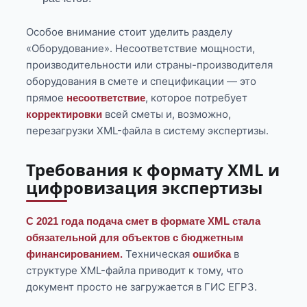
Особое внимание стоит уделить разделу
«Оборудование». Несоответствие мощности,
производительности или страны-производителя
оборудования в смете и спецификации — это
прямое
, которое потребует
несоответствие
всей сметы и, возможно,
корректировки
перезагрузки XML-файла в систему экспертизы.
Требования к формату XML и
цифровизация экспертизы
С 2021 года подача смет в формате XML стала
обязательной для объектов с бюджетным
Техническая
в
финансированием.
ошибка
структуре XML-файла приводит к тому, что
документ просто не загружается в ГИС ЕГРЗ.