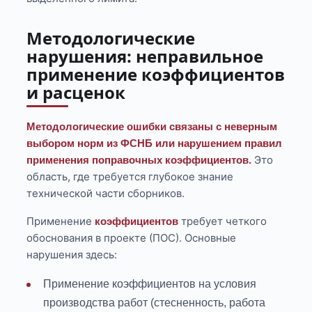
Методологические
нарушения: неправильное
применение коэффициентов
и расценок
Методологические ошибки связаны с неверным
выбором норм из ФСНБ или нарушением правил
Это
применения поправочных коэффициентов.
область, где требуется глубокое знание
технической части сборников.
Применение
требует четкого
коэффициентов
обоснования в проекте (ПОС). Основные
нарушения здесь:
Применение коэффициентов на условия
производства работ (стесненность, работа