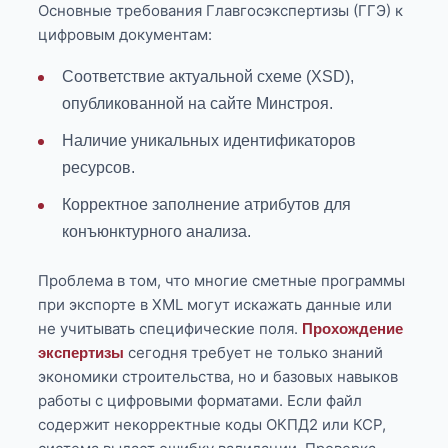
Основные требования Главгосэкспертизы (ГГЭ) к
цифровым документам:
Соответствие актуальной схеме (XSD),
опубликованной на сайте Минстроя.
Наличие уникальных идентификаторов
ресурсов.
Корректное заполнение атрибутов для
конъюнктурного анализа.
Проблема в том, что многие сметные программы
при экспорте в XML могут искажать данные или
не учитывать специфические поля.
Прохождение
сегодня требует не только знаний
экспертизы
экономики строительства, но и базовых навыков
работы с цифровыми форматами. Если файл
содержит некорректные коды ОКПД2 или КСР,