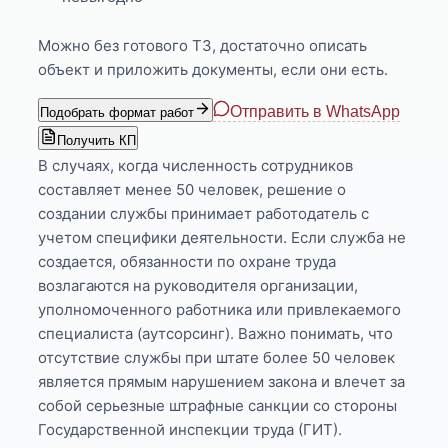
Можно без готового ТЗ, достаточно описать
объект и приложить документы, если они есть.
Отправить в WhatsApp
Подобрать формат работ
Получить КП
В случаях, когда численность сотрудников
составляет менее 50 человек, решение о
создании службы принимает работодатель с
учетом специфики деятельности. Если служба не
создается, обязанности по охране труда
возлагаются на руководителя организации,
уполномоченного работника или привлекаемого
специалиста (аутсорсинг). Важно понимать, что
отсутствие службы при штате более 50 человек
является прямым нарушением закона и влечет за
собой серьезные штрафные санкции со стороны
Государственной инспекции труда (ГИТ).