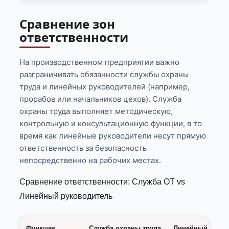
Сравнение зон
ответственности
На производственном предприятии важно
разграничивать обязанности службы охраны
труда и линейных руководителей (например,
прорабов или начальников цехов). Служба
охраны труда выполняет методическую,
контрольную и консультационную функции, в то
время как линейные руководители несут прямую
ответственность за безопасность
непосредственно на рабочих местах.
Сравнение ответственности: Служба ОТ vs
Линейный руководитель
Функция
Служба охраны труда
Линейный руков