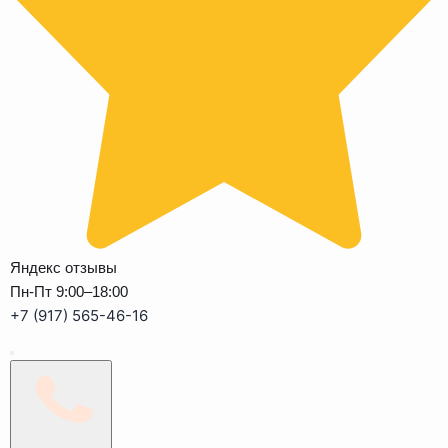
Яндекс отзывы
Пн-Пт 9:00–18:00
+7 (917) 565-46-16