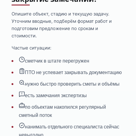
Опишите объект, стадию и текущую задачу.
Уточним вводные, подберём формат работ и
подготовим предложение по срокам и
стоимости.
Частые ситуации:
сметчик в штате перегружен
ПТО не успевает закрывать документацию
нужно быстро проверить сметы и объёмы
есть замечания экспертизы
по объектам накопился регулярный
сметный поток
нанимать отдельного специалиста сейчас
невыгодно