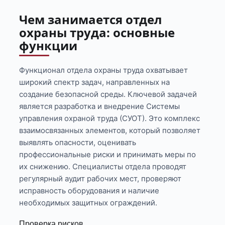
Чем занимается отдел
охраны труда: основные
функции
Функционал отдела охраны труда охватывает
широкий спектр задач, направленных на
создание безопасной среды. Ключевой задачей
является разработка и внедрение Системы
управления охраной труда (СУОТ). Это комплекс
взаимосвязанных элементов, который позволяет
выявлять опасности, оценивать
профессиональные риски и принимать меры по
их снижению. Специалисты отдела проводят
регулярный аудит рабочих мест, проверяют
исправность оборудования и наличие
необходимых защитных ограждений.
Проверка рисков