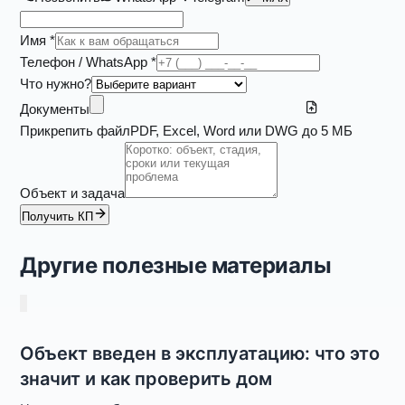
Имя *
Телефон / WhatsApp *
Что нужно?
Документы
Прикрепить файл
PDF, Excel, Word или DWG до 5 МБ
Объект и задача
Получить КП
Другие полезные материалы
Объект введен в эксплуатацию: что это
значит и как проверить дом