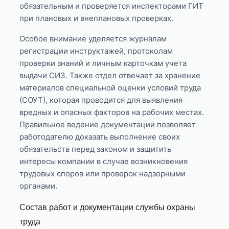
обязательным и проверяется инспекторами ГИТ
при плановых и внеплановых проверках.
Особое внимание уделяется журналам
регистрации инструктажей, протоколам
проверки знаний и личным карточкам учета
выдачи СИЗ. Также отдел отвечает за хранение
материалов специальной оценки условий труда
(СОУТ), которая проводится для выявления
вредных и опасных факторов на рабочих местах.
Правильное ведение документации позволяет
работодателю доказать выполнение своих
обязательств перед законом и защитить
интересы компании в случае возникновения
трудовых споров или проверок надзорными
органами.
Состав работ и документации службы охраны
труда