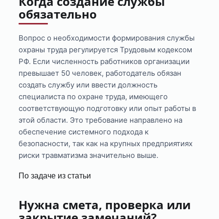
Когда создание службы
обязательно
Вопрос о необходимости формирования службы
охраны труда регулируется Трудовым кодексом
РФ. Если численность работников организации
превышает 50 человек, работодатель обязан
создать службу или ввести должность
специалиста по охране труда, имеющего
соответствующую подготовку или опыт работы в
этой области. Это требование направлено на
обеспечение системного подхода к
безопасности, так как на крупных предприятиях
риски травматизма значительно выше.
По задаче из статьи
Нужна смета, проверка или
закрытие замечаний?