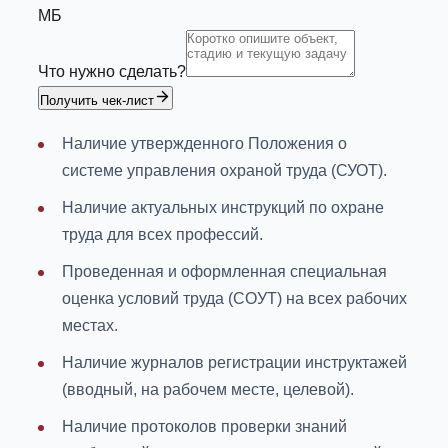
МБ
Что нужно сделать?
Получить чек-лист
Наличие утвержденного Положения о
системе управления охраной труда (СУОТ).
Наличие актуальных инструкций по охране
труда для всех профессий.
Проведенная и оформленная специальная
оценка условий труда (СОУТ) на всех рабочих
местах.
Наличие журналов регистрации инструктажей
(вводный, на рабочем месте, целевой).
Наличие протоколов проверки знаний