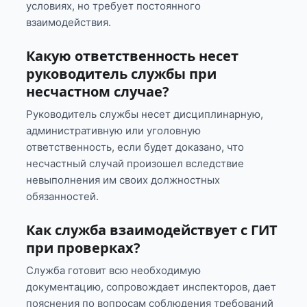
условиях, но требует постоянного
взаимодействия.
Какую ответственность несет
руководитель службы при
несчастном случае?
Руководитель службы несет дисциплинарную,
административную или уголовную
ответственность, если будет доказано, что
несчастный случай произошел вследствие
невыполнения им своих должностных
обязанностей.
Как служба взаимодействует с ГИТ
при проверках?
Служба готовит всю необходимую
документацию, сопровождает инспекторов, дает
пояснения по вопросам соблюдения требований