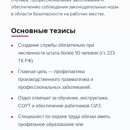
обеспечению соблюдения законодательных норм
в области безопасности на рабочих местах.
Основные тезисы
Создание службы обязательно при
численности штата более 50 человек (ст. 223
ТК РФ).
Главная цель — профилактика
производственного травматизма и
профессиональных заболеваний.
Отдел отвечает за обучение, инструктажи,
СОУТ и обеспечение работников СИЗ.
Специалист по охране труда обязан иметь
профильное образование или