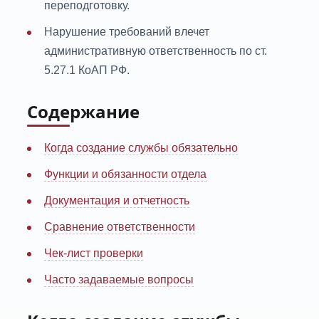
переподготовку.
Нарушение требований влечет
административную ответственность по ст.
5.27.1 КоАП РФ.
Содержание
Когда создание службы обязательно
Функции и обязанности отдела
Документация и отчетность
Сравнение ответственности
Чек-лист проверки
Часто задаваемые вопросы