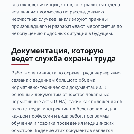
возникновения инцидентов, специалисты отдела
возглавляют комиссию по расследованию
несчастных случаев, анализируют причины
произошедшего и разрабатывают мероприятия по
недопущению подобных ситуаций в будущем.
Документация, которую
ведет служба охраны труда
Работа специалиста по охране труда неразрывно
связана с ведением большого объема
нормативно-технической документации. К
основным документам относятся локальные
нормативные акты (ЛНА), такие как положения об
охране труда, инструкции по безопасности для
каждой профессии и вида работ, программы
обучения и графики проведения медицинских
осмотров. Ведение этих документов является