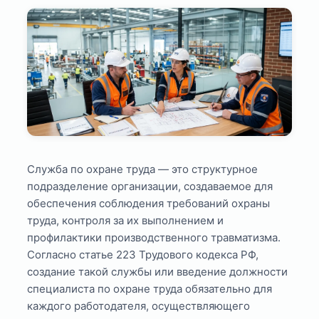
Служба по охране труда — это структурное
подразделение организации, создаваемое для
обеспечения соблюдения требований охраны
труда, контроля за их выполнением и
профилактики производственного травматизма.
Согласно статье 223 Трудового кодекса РФ,
создание такой службы или введение должности
специалиста по охране труда обязательно для
каждого работодателя, осуществляющего