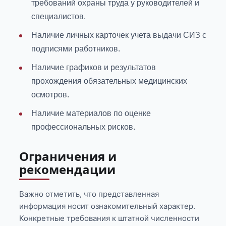
требований охраны труда у руководителей и
специалистов.
Наличие личных карточек учета выдачи СИЗ с
подписями работников.
Наличие графиков и результатов
прохождения обязательных медицинских
осмотров.
Наличие материалов по оценке
профессиональных рисков.
Ограничения и
рекомендации
Важно отметить, что представленная
информация носит ознакомительный характер.
Конкретные требования к штатной численности