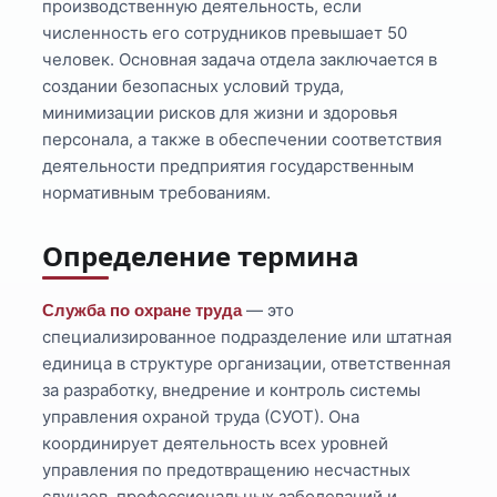
производственную деятельность, если
численность его сотрудников превышает 50
человек. Основная задача отдела заключается в
создании безопасных условий труда,
минимизации рисков для жизни и здоровья
персонала, а также в обеспечении соответствия
деятельности предприятия государственным
нормативным требованиям.
Определение термина
— это
Служба по охране труда
специализированное подразделение или штатная
единица в структуре организации, ответственная
за разработку, внедрение и контроль системы
управления охраной труда (СУОТ). Она
координирует деятельность всех уровней
управления по предотвращению несчастных
случаев, профессиональных заболеваний и