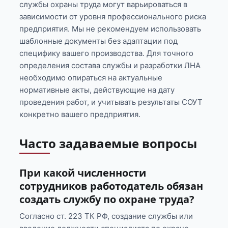
службы охраны труда могут варьироваться в
зависимости от уровня профессионального риска
предприятия. Мы не рекомендуем использовать
шаблонные документы без адаптации под
специфику вашего производства. Для точного
определения состава службы и разработки ЛНА
необходимо опираться на актуальные
нормативные акты, действующие на дату
проведения работ, и учитывать результаты СОУТ
конкретно вашего предприятия.
Часто задаваемые вопросы
При какой численности
сотрудников работодатель обязан
создать службу по охране труда?
Согласно ст. 223 ТК РФ, создание службы или