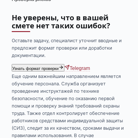
Не уверены, что в вашей
смете нет таких ошибок?
Оставьте задачу, специалист уточнит вводные и
предложит формат проверки или доработки
документации.
Telegram
Узнать формат проверки
Еще одним важнейшим направлением является
обучение персонала. Служба организует
проведение инструктажей по технике
безопасности, обучение по оказанию первой
помощи и проверку знаний требований охраны
труда. Также отдел контролирует обеспечение
работников средствами индивидуальной защиты
(СИЗ), следит за их качеством, сроками выдачи и
правилами использования. В случае