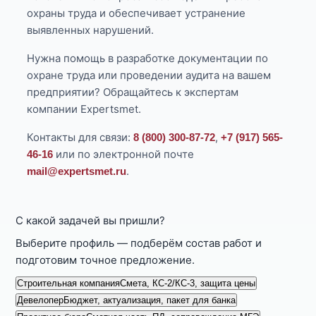
охраны труда и обеспечивает устранение
выявленных нарушений.
Нужна помощь в разработке документации по
охране труда или проведении аудита на вашем
предприятии? Обращайтесь к экспертам
компании Expertsmet.
Контакты для связи:
,
8 (800) 300-87-72
+7 (917) 565-
или по электронной почте
46-16
.
mail@expertsmet.ru
С какой задачей вы пришли?
Выберите профиль — подберём состав работ и
подготовим точное предложение.
Строительная компания
Смета, КС-2/КС-3, защита цены
Девелопер
Бюджет, актуализация, пакет для банка