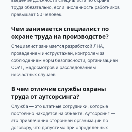
введение должности специалиста по охране
труда обязательно, если численность работников
превышает 50 человек.
Чем занимается специалист по
охране труда на производстве?
Специалист занимается разработкой ЛНА,
проведением инструктажей, контролем за
соблюдением норм безопасности, организацией
СОУТ, медосмотров и расследованием
несчастных случаев.
В чем отличие службы охраны
труда от аутсорсинга?
Служба — это штатные сотрудники, которые
постоянно находятся на объекте. Аутсорсинг —
это привлечение сторонней организации по
договору, что допустимо при определенных