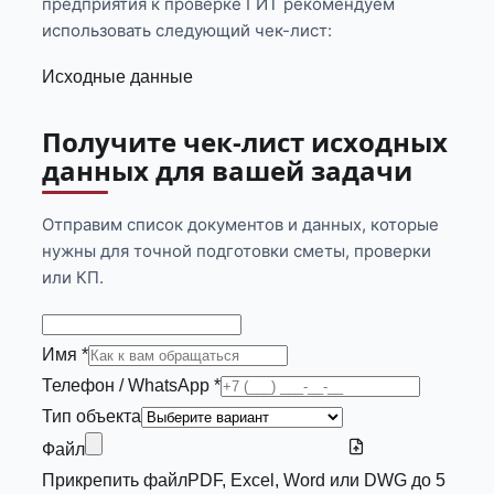
предприятия к проверке ГИТ рекомендуем
использовать следующий чек-лист:
Исходные данные
Получите чек-лист исходных
данных для вашей задачи
Отправим список документов и данных, которые
нужны для точной подготовки сметы, проверки
или КП.
Имя *
Телефон / WhatsApp *
Тип объекта
Файл
Прикрепить файл
PDF, Excel, Word или DWG до 5