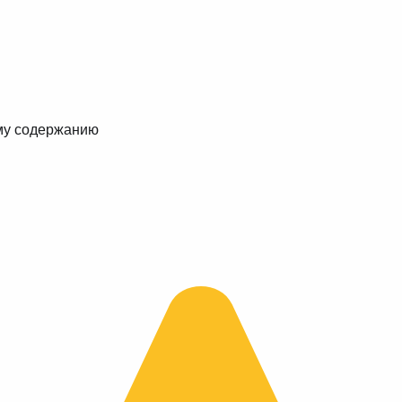
му содержанию