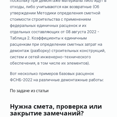
поскольку при демонтаже материалы либо идут в
отходы, либо учитываются как возвратные (Об
утверждении Методики определения сметной
стоимости строительства с применением
федеральных единичных расценок и их
отдельных составляющих от 08 августа 2022 -
Таблица 2. Коэффициенты к единичным
расценкам при определении сметных затрат на
демонтаж (разборку) строительных конструкций,
систем и сетей инженерно-технического
обеспечения, в том числе их элементов).
Вот несколько примеров базовых расценок
ФСНБ-2022 на различные демонтажные работы:
По задаче из статьи
Нужна смета, проверка или
закрытие замечаний?