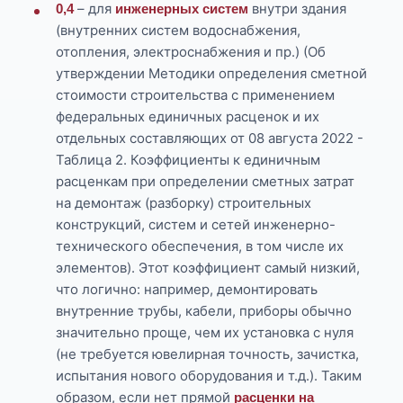
– для
внутри здания
0,4
инженерных систем
(внутренних систем водоснабжения,
отопления, электроснабжения и пр.) (Об
утверждении Методики определения сметной
стоимости строительства с применением
федеральных единичных расценок и их
отдельных составляющих от 08 августа 2022 -
Таблица 2. Коэффициенты к единичным
расценкам при определении сметных затрат
на демонтаж (разборку) строительных
конструкций, систем и сетей инженерно-
технического обеспечения, в том числе их
элементов). Этот коэффициент самый низкий,
что логично: например, демонтировать
внутренние трубы, кабели, приборы обычно
значительно проще, чем их установка с нуля
(не требуется ювелирная точность, зачистка,
испытания нового оборудования и т.д.). Таким
образом, если нет прямой
расценки на