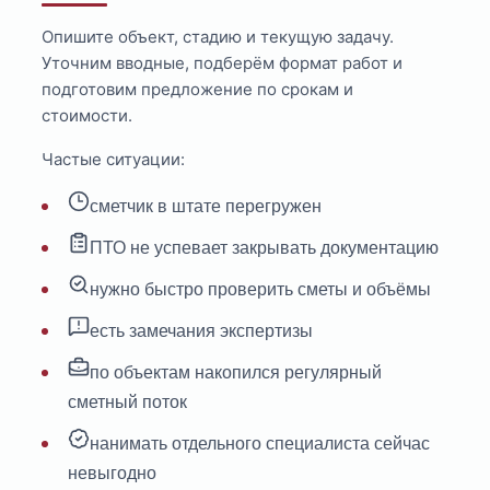
Опишите объект, стадию и текущую задачу.
Уточним вводные, подберём формат работ и
подготовим предложение по срокам и
стоимости.
Частые ситуации:
сметчик в штате перегружен
ПТО не успевает закрывать документацию
нужно быстро проверить сметы и объёмы
есть замечания экспертизы
по объектам накопился регулярный
сметный поток
нанимать отдельного специалиста сейчас
невыгодно