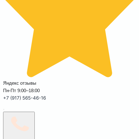
Яндекс отзывы
Пн-Пт 9:00–18:00
+7 (917) 565-46-16