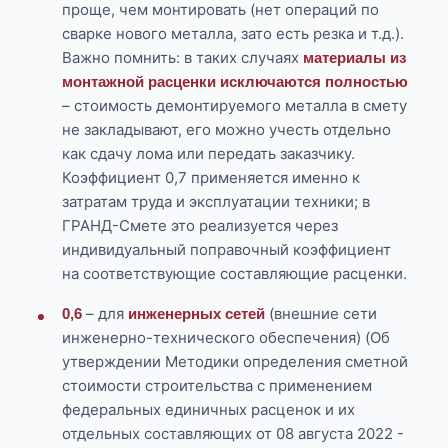
проще, чем монтировать (нет операций по
сварке нового металла, зато есть резка и т.д.).
Важно помнить: в таких случаях
материалы из
монтажной расценки исключаются полностью
– стоимость демонтируемого металла в смету
не закладывают, его можно учесть отдельно
как сдачу лома или передать заказчику.
Коэффициент 0,7 применяется именно к
затратам труда и эксплуатации техники; в
ГРАНД-Смете это реализуется через
индивидуальный поправочный коэффициент
на соответствующие составляющие расценки.
– для
(внешние сети
0,6
инженерных сетей
инженерно-технического обеспечения) (Об
утверждении Методики определения сметной
стоимости строительства с применением
федеральных единичных расценок и их
отдельных составляющих от 08 августа 2022 -