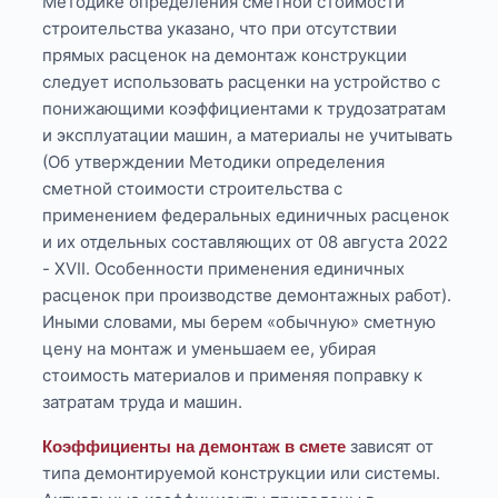
Методике определения сметной стоимости
строительства указано, что при отсутствии
прямых расценок на демонтаж конструкции
следует использовать расценки на устройство с
понижающими коэффициентами к трудозатратам
и эксплуатации машин, а материалы не учитывать
(Об утверждении Методики определения
сметной стоимости строительства с
применением федеральных единичных расценок
и их отдельных составляющих от 08 августа 2022
- XVII. Особенности применения единичных
расценок при производстве демонтажных работ).
Иными словами, мы берем «обычную» сметную
цену на монтаж и уменьшаем ее, убирая
стоимость материалов и применяя поправку к
затратам труда и машин.
зависят от
Коэффициенты на демонтаж в смете
типа демонтируемой конструкции или системы.