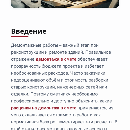
Введение
Демонтажные работы – важный этап при
реконструкции и ремонте зданий. Правильное
отражение
обеспечивает
демонтажа в смете
прозрачность бюджета проекта и избегает
необоснованных расходов. Часто заказчики
недооценивают объём и стоимость разборки
старых конструкций, инженерных сетей или
отделки. Поэтому сметчику необходимо
профессионально и доступно объяснить, какие
применяются, из
расценки на демонтаж в смете
чего складывается стоимость работ и как
нормативная база регламентирует эти расчёты. В
этой статье рассмотрены ключевые аспекты