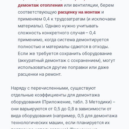
или вентиляции, берем
демонтаж отопления
соответствующую
и
расценку на монтаж
применяем 0,4 к трудозатратам (и исключаем
материалы). Однако нужно учитывать
сложность конкретного случая – 0,4
применимо, когда система демонтируется
полностью и материалы сдаются в отходы.
Если же требуется сохранить оборудование
(аккуратный демонтаж с сохранением), могут
использоваться другие поправки или даже
расценки на ремонт.
Наряду с перечисленными, существуют
отдельные коэффициенты для демонтажа
оборудования (Приложение, табл. 3 Методики) –
они варьируются от 0,5 до 0,8 в зависимости от
вида оборудования (например, 0,5 для демонтажа
технологических машин, если планируется их