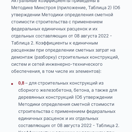
Актуальные коэффициенты приведены в
Методике Минстроя (приложение, Таблица 2) (Об
утверждении Методики определения сметной
стоимости строительства с применением
федеральных единичных расценок и их
отдельных составляющих от 08 августа 2022 -
Таблица 2. Коэффициенты к единичным
расценкам при определении сметных затрат на
демонтаж (разборку) строительных конструкций,
систем и сетей инженерно-технического
обеспечения, в том числе их элементов):
– для строительных конструкций из
0,8
сборного железобетона, бетона, а также для
деревянных конструкций (Об утверждении
Методики определения сметной стоимости
строительства с применением федеральных
единичных расценок и их отдельных
составляющих от 08 августа 2022 - Таблица 2.