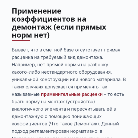
Применение
коэффициентов на
демонтаж (если прямых
норм нет)
Бывает, что в сметной базе отсутствует прямая
расценка на требуемый вид демонтажа.
Например, нет прямой нормы на разборку
какого-либо нестандартного оборудования,
уникальной конструкции или нового материала. В
таких случаях допускается применять так
называемые
– то есть
применительные расценки
брать норму на монтаж (устройство)
аналогичного элемента и пересчитывать её в
демонтажную с помощью понижающих
коэффициентов (Что такое Демонтаж). Данный
подход регламентирован нормативно: в