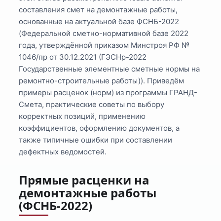
составления смет на демонтажные работы,
основанные на актуальной базе ФСНБ-2022
(Федеральной сметно-нормативной базе 2022
года, утверждённой приказом Минстроя РФ №
1046/пр от 30.12.2021 (ГЭСНр-2022
Государственные элементные сметные нормы на
ремонтно-строительные работы)). Приведём
примеры расценок (норм) из программы ГРАНД-
Смета, практические советы по выбору
корректных позиций, применению
коэффициентов, оформлению документов, а
также типичные ошибки при составлении
дефектных ведомостей.
Прямые расценки на
демонтажные работы
(ФСНБ-2022)