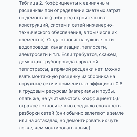
Таблица 2. Коэффициенты к единичным
расценкам при определении сметных затрат
на демонтаж (разборку) строительных
конструкций, систем и сетей инженерно-
технического обеспечения, в том числе их
элементов). Сюда относят наружные сети
водопровода, канализации, теплосети,
электросети и т.п. Если требуется, скажем,
демонтаж трубопровода наружной
теплотрассы, а прямой расценки нет, можно
взять монтажную расценку из сборника на
наружные сети и применить коэффициент 0,6
к трудовым ресурсам (материалы и трубы,
опять же, не учитываются). Коэффициент 0,6
отражает относительно среднюю сложность
разборки сетей (они обычно залегают в земле
или на эстакадах, но демонтировать их чуть
легче, чем монтировать новые).