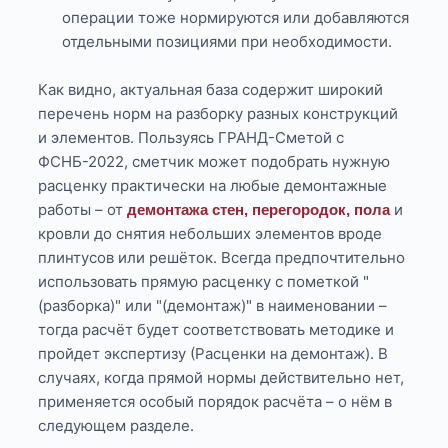
операции тоже нормируются или добавляются
отдельными позициями при необходимости.
Как видно, актуальная база содержит широкий
перечень норм на разборку разных конструкций
и элементов. Пользуясь ГРАНД-Сметой с
ФСНБ-2022, сметчик может подобрать нужную
расценку практически на любые демонтажные
работы – от
и
демонтажа стен, перегородок, пола
кровли до снятия небольших элементов вроде
плинтусов или решёток. Всегда предпочтительно
использовать прямую расценку с пометкой "
(разборка)" или "(демонтаж)" в наименовании –
тогда расчёт будет соответствовать методике и
пройдет экспертизу (Расценки на демонтаж). В
случаях, когда прямой нормы действительно нет,
применяется особый порядок расчёта – о нём в
следующем разделе.