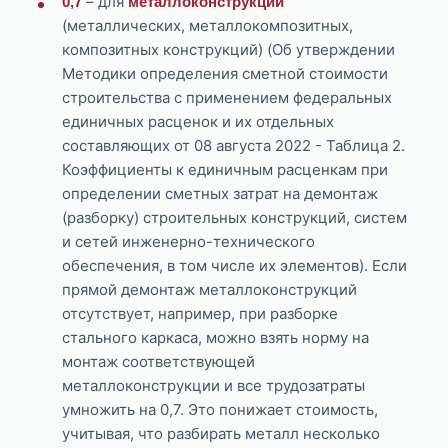
– для
0,7
металлоконструкций
(металлических, металлокомпозитных,
композитных конструкций) (Об утверждении
Методики определения сметной стоимости
строительства с применением федеральных
единичных расценок и их отдельных
составляющих от 08 августа 2022 - Таблица 2.
Коэффициенты к единичным расценкам при
определении сметных затрат на демонтаж
(разборку) строительных конструкций, систем
и сетей инженерно-технического
обеспечения, в том числе их элементов). Если
прямой демонтаж металлоконструкций
отсутствует, например, при разборке
стального каркаса, можно взять норму на
монтаж соответствующей
металлоконструкции и все трудозатраты
умножить на 0,7. Это понижает стоимость,
учитывая, что разбирать металл несколько