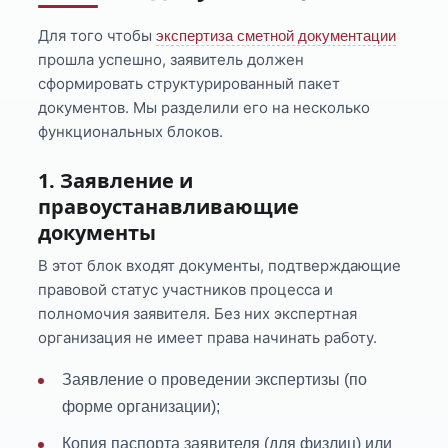
Для того чтобы
экспертиза сметной документации
прошла успешно, заявитель должен
сформировать структурированный пакет
документов. Мы разделили его на несколько
функциональных блоков.
1. Заявление и
правоустанавливающие
документы
В этот блок входят документы, подтверждающие
правовой статус участников процесса и
полномочия заявителя. Без них экспертная
организация не имеет права начинать работу.
Заявление о проведении экспертизы (по
форме организации);
Копия паспорта заявителя (для физлиц) или