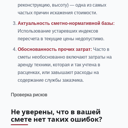
реконструкцию, высоту) — одна из самых
частых причин искажения стоимости.
Актуальность сметно-нормативной базы:
Использование устаревших индексов
пересчета в текущие цены недопустимо.
Обоснованность прочих затрат:
Часто в
сметы необоснованно включают затраты на
аренду техники, которая и так учтена в
расценках, или завышают расходы на
содержание службы заказчика.
Проверка рисков
Не уверены, что в вашей
смете нет таких ошибок?