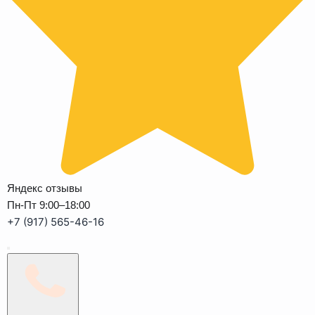
Яндекс отзывы
Пн-Пт 9:00–18:00
+7 (917) 565-46-16