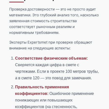
Проверка достоверности — это не просто аудит
математики. Это глубокий анализ того, насколько
заявленная стоимость строительства
соответствует рыночным реалиям и
нормативным требованиям.
Эксперты Expertsmet при проверке обращают
внимание на следующие аспекты:
Соответствие физическим объемам:
Сверяется каждая цифра в смете с
чертежами. Если в проекте 100 метров трубы,
а в смете 120 — это повод для замечания.
Правильность применения
коэффициентов:
Ошибочное применение
понижающих или повышающих
коэффициентов (на стесненность,