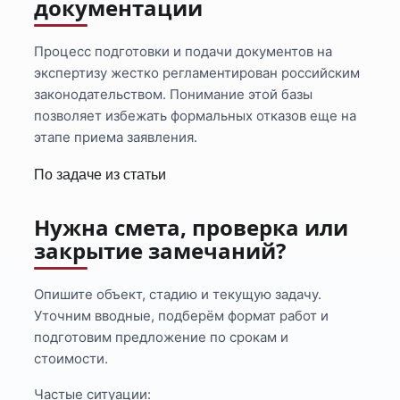
документации
Процесс подготовки и подачи документов на
экспертизу жестко регламентирован российским
законодательством. Понимание этой базы
позволяет избежать формальных отказов еще на
этапе приема заявления.
По задаче из статьи
Нужна смета, проверка или
закрытие замечаний?
Опишите объект, стадию и текущую задачу.
Уточним вводные, подберём формат работ и
подготовим предложение по срокам и
стоимости.
Частые ситуации: