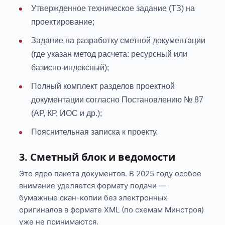
Утвержденное техническое задание (ТЗ) на
проектирование;
Задание на разработку сметной документации
(где указан метод расчета: ресурсный или
базисно-индексный);
Полный комплект разделов проектной
документации согласно Постановлению № 87
(АР, КР, ИОС и др.);
Пояснительная записка к проекту.
3. Сметный блок и ведомости
Это ядро пакета документов. В 2025 году особое
внимание уделяется формату подачи —
бумажные скан-копии без электронных
оригиналов в формате XML (по схемам Минстроя)
уже не принимаются.