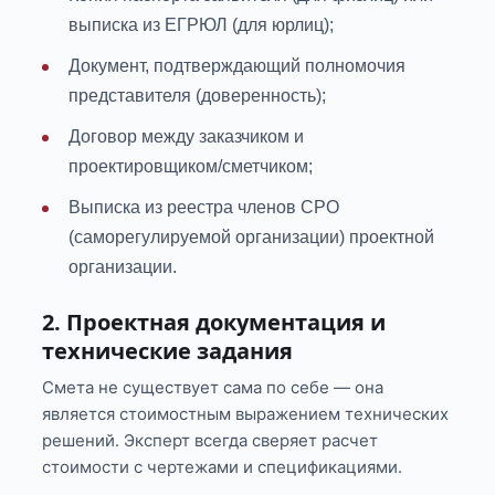
выписка из ЕГРЮЛ (для юрлиц);
Документ, подтверждающий полномочия
представителя (доверенность);
Договор между заказчиком и
проектировщиком/сметчиком;
Выписка из реестра членов СРО
(саморегулируемой организации) проектной
организации.
2. Проектная документация и
технические задания
Смета не существует сама по себе — она
является стоимостным выражением технических
решений. Эксперт всегда сверяет расчет
стоимости с чертежами и спецификациями.