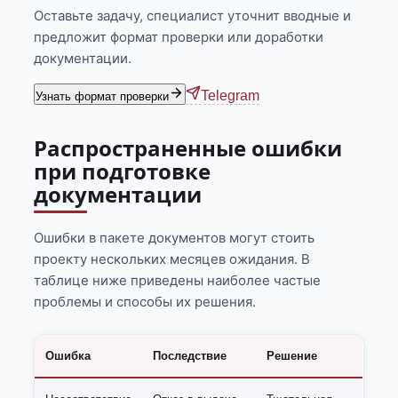
Оставьте задачу, специалист уточнит вводные и
предложит формат проверки или доработки
документации.
Telegram
Узнать формат проверки
Распространенные ошибки
при подготовке
документации
Ошибки в пакете документов могут стоить
проекту нескольких месяцев ожидания. В
таблице ниже приведены наиболее частые
проблемы и способы их решения.
Ошибка
Последствие
Решение