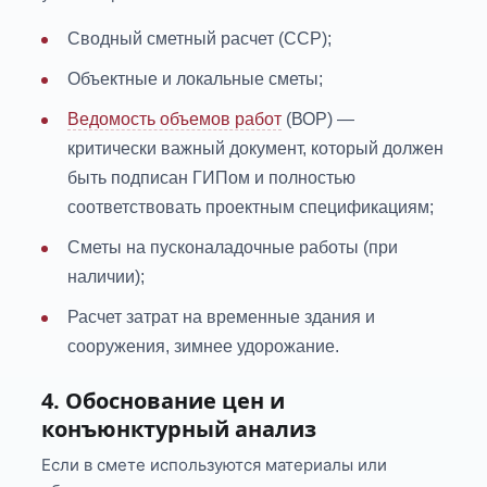
Сводный сметный расчет (ССР);
Объектные и локальные сметы;
Ведомость объемов работ
(ВОР) —
критически важный документ, который должен
быть подписан ГИПом и полностью
соответствовать проектным спецификациям;
Сметы на пусконаладочные работы (при
наличии);
Расчет затрат на временные здания и
сооружения, зимнее удорожание.
4. Обоснование цен и
конъюнктурный анализ
Если в смете используются материалы или