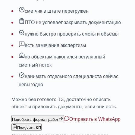
сметчик в штате перегружен
ПТО не успевает закрывать документацию
нужно быстро проверить сметы и объёмы
есть замечания экспертизы
по объектам накопился регулярный
сметный поток
нанимать отдельного специалиста сейчас
невыгодно
Можно без готового ТЗ, достаточно описать
объект и приложить документы, если они есть.
Отправить в WhatsApp
Подобрать формат работ
Получить КП