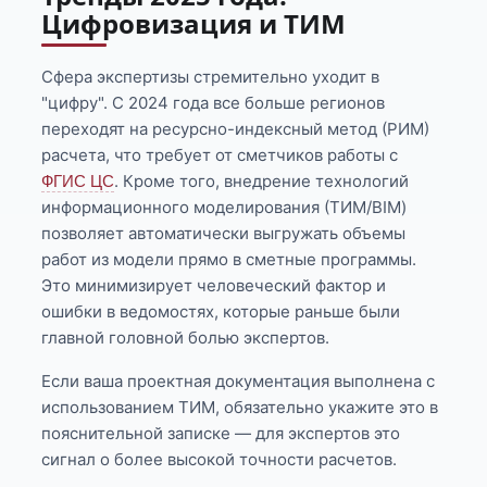
Цифровизация и ТИМ
Сфера экспертизы стремительно уходит в
"цифру". С 2024 года все больше регионов
переходят на ресурсно-индексный метод (РИМ)
расчета, что требует от сметчиков работы с
. Кроме того, внедрение технологий
ФГИС ЦС
информационного моделирования (ТИМ/BIM)
позволяет автоматически выгружать объемы
работ из модели прямо в сметные программы.
Это минимизирует человеческий фактор и
ошибки в ведомостях, которые раньше были
главной головной болью экспертов.
Если ваша проектная документация выполнена с
использованием ТИМ, обязательно укажите это в
пояснительной записке — для экспертов это
сигнал о более высокой точности расчетов.