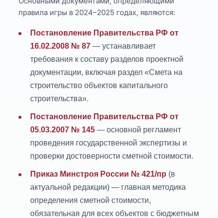
Основными документами, определяющими
правила игры в 2024–2025 годах, являются:
Постановление Правительства РФ от
16.02.2008 № 87
— устанавливает
требования к составу разделов проектной
документации, включая раздел «Смета на
строительство объектов капитального
строительства».
Постановление Правительства РФ от
05.03.2007 № 145
— основной регламент
проведения государственной экспертизы и
проверки достоверности сметной стоимости.
Приказ Минстроя России № 421/пр
(в
актуальной редакции) — главная методика
определения сметной стоимости,
обязательная для всех объектов с бюджетным