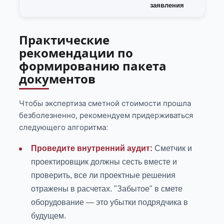
заявления
Практические
рекомендации по
формированию пакета
документов
Чтобы экспертиза сметной стоимости прошла
безболезненно, рекомендуем придерживаться
следующего алгоритма:
Проведите внутренний аудит:
Сметчик и
проектировщик должны сесть вместе и
проверить, все ли проектные решения
отражены в расчетах. "Забытое" в смете
оборудование — это убытки подрядчика в
будущем.