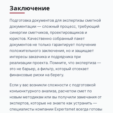
Заключение
Подготовка документов для экспертизы сметной
документации — сложный процесс, требующий
синергии сметчиков, проектировщиков и
юристов. Качественно собранный пакет
документов не только гарантирует получение
положительного заключения, но и защищает
интересы заказчика и подрядчика при
реализации проекта. Помните, что экспертиза —
это не барьер, а фильтр, который отсекает
финансовые риски на берегу.
Если у вас возникли сложности с подготовкой
конъюнктурного анализа, расчетом смет по
новым методикам или вы получили замечания от
экспертов, которые не знаете как устранить —
специалисты компании Expertsmet всегда готовы