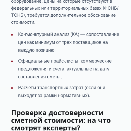
оборудование, цены на которые отсутствуют в
федеральных или территориальных базах (ФСНБ/
ТСНБ), требуется дополнительное обоснование
стоимости.
Конъюнктурный анализ (КА) — сопоставление
цен как минимум от трех поставщиков на
каждую позицию;
Официальные прайс-листы, коммерческие
предложения и счета, актуальные на дату
составления сметы;
Расчеты транспортных затрат (если они
выходят за рамки нормативных).
Проверка достоверности
сметной стоимости: на что
смотрят эксперты?