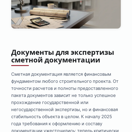
Документы для экспертизы
сметной документации
Сметная документация является финансовым
фундаментом любого строительного проекта. От
точности расчетов и полноты предоставленного
пакета документов зависит не только успешное
прохождение государственной или
негосударственной экспертизы, но и финансовая
стабильность объекта в целом. К началу 2025
года требования к оформлению и составу
документации ужесточились: теперь критически