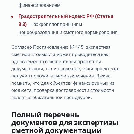
финансированием.
Градостроительный кодекс РФ (Статья
8.3)
— закрепляет принципы
ценообразования и сметного нормирования.
Согласно Постановлению № 145, экспертиза
сметной стоимости может проводиться как
одновременно с экспертизой проектной
документации, так и после нее, если проект уже
получил положительное заключение. Важно
помнить, что для объектов, финансируемых из
бюджета, проверка достоверности стоимости
является обязательной процедурой.
Полный перечень
документов для экспертизы
сметной документации