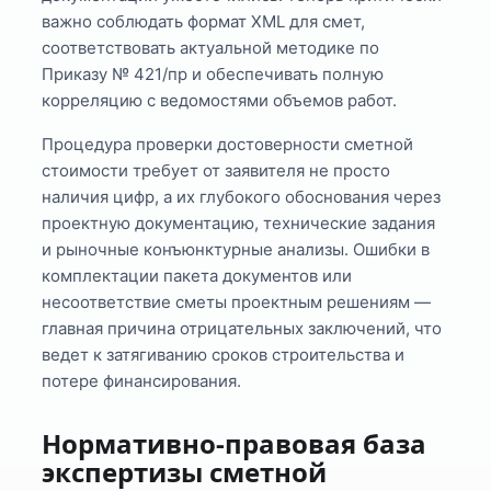
важно соблюдать формат XML для смет,
соответствовать актуальной методике по
Приказу № 421/пр и обеспечивать полную
корреляцию с ведомостями объемов работ.
Процедура проверки достоверности сметной
стоимости требует от заявителя не просто
наличия цифр, а их глубокого обоснования через
проектную документацию, технические задания
и рыночные конъюнктурные анализы. Ошибки в
комплектации пакета документов или
несоответствие сметы проектным решениям —
главная причина отрицательных заключений, что
ведет к затягиванию сроков строительства и
потере финансирования.
Нормативно-правовая база
экспертизы сметной