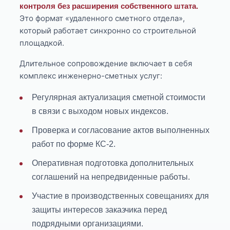
контроля без расширения собственного штата.
Это формат «удаленного сметного отдела»,
который работает синхронно со строительной
площадкой.
Длительное сопровождение включает в себя
комплекс инженерно-сметных услуг:
Регулярная актуализация сметной стоимости
в связи с выходом новых индексов.
Проверка и согласование актов выполненных
работ по форме КС-2.
Оперативная подготовка дополнительных
соглашений на непредвиденные работы.
Участие в производственных совещаниях для
защиты интересов заказчика перед
подрядными организациями.