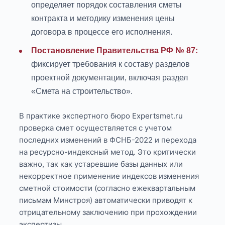
определяет порядок составления сметы
контракта и методику изменения цены
договора в процессе его исполнения.
Постановление Правительства РФ № 87:
фиксирует требования к составу разделов
проектной документации, включая раздел
«Смета на строительство».
В практике экспертного бюро Expertsmet.ru
проверка смет осуществляется с учетом
последних изменений в ФСНБ-2022 и перехода
на ресурсно-индексный метод. Это критически
важно, так как устаревшие базы данных или
некорректное применение индексов изменения
сметной стоимости (согласно ежеквартальным
письмам Минстроя) автоматически приводят к
отрицательному заключению при прохождении
экспертизы.