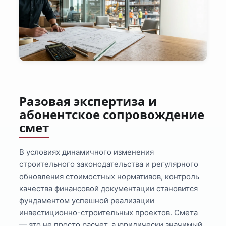
Разовая экспертиза и
абонентское сопровождение
смет
В условиях динамичного изменения
строительного законодательства и регулярного
обновления стоимостных нормативов, контроль
качества финансовой документации становится
фундаментом успешной реализации
инвестиционно-строительных проектов. Смета
— это не просто расчет, а юридически значимый