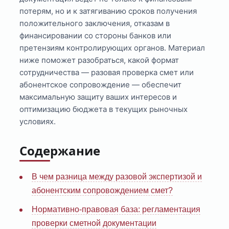
потерям, но и к затягиванию сроков получения
положительного заключения, отказам в
финансировании со стороны банков или
претензиям контролирующих органов. Материал
ниже поможет разобраться, какой формат
сотрудничества — разовая проверка смет или
абонентское сопровождение — обеспечит
максимальную защиту ваших интересов и
оптимизацию бюджета в текущих рыночных
условиях.
Содержание
В чем разница между разовой экспертизой и
абонентским сопровождением смет?
Нормативно-правовая база: регламентация
проверки сметной документации