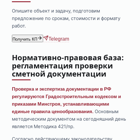
Опишите объект и задачу, подготовим
предложение по срокам, стоимости и формату
работ.
Telegram
Получить КП
Нормативно-правовая база:
регламентация проверки
сметной документации
Проверка и экспертиза документации в РФ
регулируются Градостроительным кодексом и
приказами Минстроя, устанавливающими
Основным
единые правила ценообразования.
методическим документом на сегодняшний день
является Методика 421/пр.
Согласно действующему законодательству,