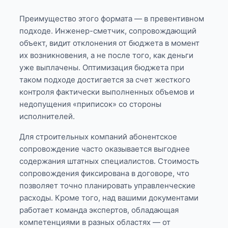
Преимущество этого формата — в превентивном
подходе. Инженер-сметчик, сопровождающий
объект, видит отклонения от бюджета в момент
их возникновения, а не после того, как деньги
уже выплачены. Оптимизация бюджета при
таком подходе достигается за счет жесткого
контроля фактически выполненных объемов и
недопущения «приписок» со стороны
исполнителей.
Для строительных компаний абонентское
сопровождение часто оказывается выгоднее
содержания штатных специалистов. Стоимость
сопровождения фиксирована в договоре, что
позволяет точно планировать управленческие
расходы. Кроме того, над вашими документами
работает команда экспертов, обладающая
компетенциями в разных областях — от