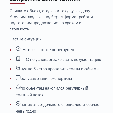
Опишите объект, стадию и текущую задачу.
Уточним вводные, подберём формат работ и
подготовим предложение по срокам и
стоимости.
Частые ситуации:
сметчик в штате перегружен
ПТО не успевает закрывать документацию
нужно быстро проверить сметы и объёмы
есть замечания экспертизы
по объектам накопился регулярный
сметный поток
нанимать отдельного специалиста сейчас
невыгодно