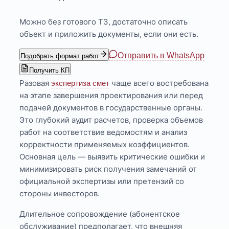
Можно без готового ТЗ, достаточно описать
объект и приложить документы, если они есть.
Отправить в WhatsApp
Подобрать формат работ
Получить КП
Разовая
чаще всего востребована
экспертиза смет
на этапе завершения проектирования или перед
подачей документов в государственные органы.
Это глубокий аудит расчетов, проверка объемов
работ на соответствие ведомостям и анализ
корректности применяемых коэффициентов.
Основная цель — выявить критические ошибки и
минимизировать риск получения замечаний от
официальной экспертизы или претензий со
стороны инвесторов.
Длительное сопровождение (абонентское
обслуживание) предполагает, что внешняя