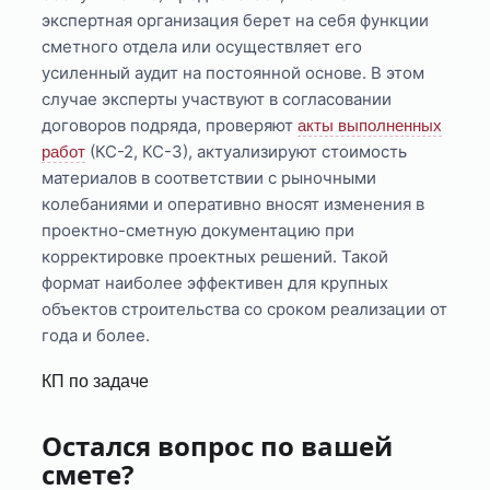
экспертная организация берет на себя функции
сметного отдела или осуществляет его
усиленный аудит на постоянной основе. В этом
случае эксперты участвуют в согласовании
договоров подряда, проверяют
акты выполненных
(КС-2, КС-3), актуализируют стоимость
работ
материалов в соответствии с рыночными
колебаниями и оперативно вносят изменения в
проектно-сметную документацию при
корректировке проектных решений. Такой
формат наиболее эффективен для крупных
объектов строительства со сроком реализации от
года и более.
КП по задаче
Остался вопрос по вашей
смете?