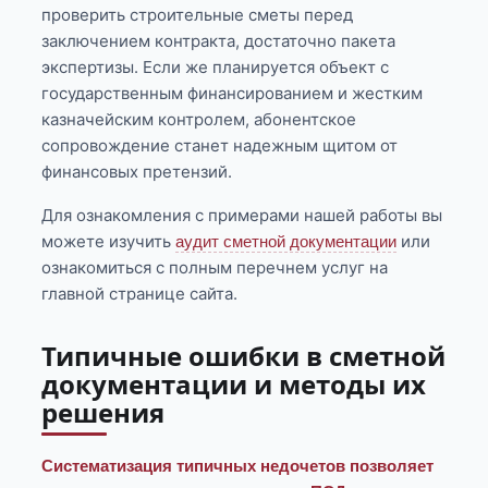
проверить строительные сметы перед
заключением контракта, достаточно пакета
экспертизы. Если же планируется объект с
государственным финансированием и жестким
казначейским контролем, абонентское
сопровождение станет надежным щитом от
финансовых претензий.
Для ознакомления с примерами нашей работы вы
можете изучить
или
аудит сметной документации
ознакомиться с полным перечнем услуг на
главной странице сайта.
Типичные ошибки в сметной
документации и методы их
решения
Систематизация типичных недочетов позволяет