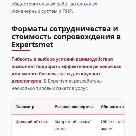
общестроительных работ до сложных
инженерных систем и ПНР.
Форматы сотрудничества и
стоимость сопровождения в
Expertsmet
Гибкость в выборе условий взаимодействия
позволяет подобрать эффективное решение как
для малого бизнеса, так и для крупных
В Expertsmet разработаны
девелоперов.
несколько типовых пакетов услуг.
Параметр
Разовая экспертиза
Абонентское соп
Целевой объект
Конкретный проект/
Объект строительс
смета
целом