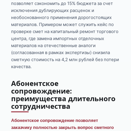
позволяет сэкономить до 15% бюджета за счет
исключения дублирующих расценок и
необоснованного применения дорогостоящих
материалов. Примером может служить кейс по
проверке смет на капитальный ремонт торгового
центра, где замена импортных отделочных
материалов на отечественные аналоги
(согласованная в рамках экспертизы) снизила
сметную стоимость на 4,2 млн рублей без потери
качества.
Абонентское
сопровождение:
преимущества длительного
сотрудничества
Абонентское сопровождение позволяет
заказчику полностью закрыть вопрос сметного