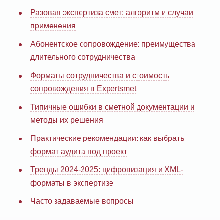
Разовая экспертиза смет: алгоритм и случаи
применения
Абонентское сопровождение: преимущества
длительного сотрудничества
Форматы сотрудничества и стоимость
сопровождения в Expertsmet
Типичные ошибки в сметной документации и
методы их решения
Практические рекомендации: как выбрать
формат аудита под проект
Тренды 2024-2025: цифровизация и XML-
форматы в экспертизе
Часто задаваемые вопросы