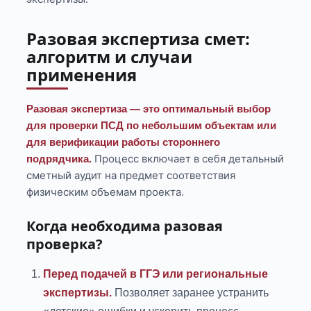
Разовая экспертиза смет:
алгоритм и случаи
применения
Разовая экспертиза — это оптимальный выбор
для проверки ПСД по небольшим объектам или
для верификации работы стороннего
Процесс включает в себя детальный
подрядчика.
сметный аудит на предмет соответствия
физическим объемам проекта.
Когда необходима разовая
проверка?
Перед подачей в ГГЭ или региональные
экспертизы.
Позволяет заранее устранить