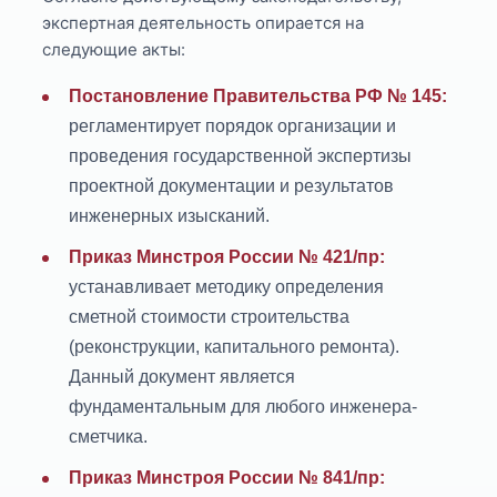
экспертная деятельность опирается на
следующие акты:
Постановление Правительства РФ № 145:
регламентирует порядок организации и
проведения государственной экспертизы
проектной документации и результатов
инженерных изысканий.
Приказ Минстроя России № 421/пр:
устанавливает методику определения
сметной стоимости строительства
(реконструкции, капитального ремонта).
Данный документ является
фундаментальным для любого инженера-
сметчика.
Приказ Минстроя России № 841/пр: