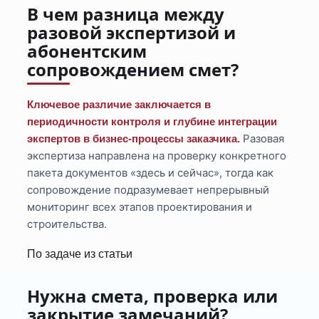
В чем разница между
разовой экспертизой и
абонентским
сопровождением смет?
Ключевое различие заключается в
периодичности контроля и глубине интеграции
Разовая
экспертов в бизнес-процессы заказчика.
экспертиза направлена на проверку конкретного
пакета документов «здесь и сейчас», тогда как
сопровождение подразумевает непрерывный
мониторинг всех этапов проектирования и
строительства.
По задаче из статьи
Нужна смета, проверка или
закрытие замечаний?