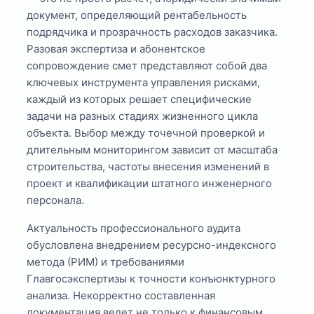
документ, определяющий рентабельность
подрядчика и прозрачность расходов заказчика.
Разовая экспертиза и абонентское
сопровождение смет представляют собой два
ключевых инструмента управления рисками,
каждый из которых решает специфические
задачи на разных стадиях жизненного цикла
объекта. Выбор между точечной проверкой и
длительным мониторингом зависит от масштаба
строительства, частоты внесения изменений в
проект и квалификации штатного инженерного
персонала.
Актуальность профессионального аудита
обусловлена внедрением ресурсно-индексного
метода (РИМ) и требованиями
Главгосэкспертизы к точности конъюнктурного
анализа. Некорректно составленная
документация ведет не только к финансовым