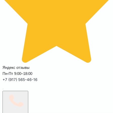
Яндекс отзывы
Пн-Пт 9:00–18:00
+7 (917) 565-46-16