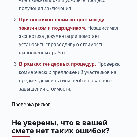
«детские» ошибки и ускорить процесс
получения заключения.
При возникновении споров между
заказчиком и подрядчиком.
Независимая
экспертиза документации помогает
установить справедливую стоимость
выполненных работ.
В рамках тендерных процедур.
Проверка
коммерческих предложений участников на
предмет демпинга или необоснованного
завышения стоимости.
Проверка рисков
Не уверены, что в вашей
смете нет таких ошибок?