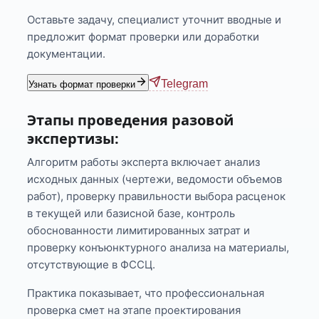
Оставьте задачу, специалист уточнит вводные и
предложит формат проверки или доработки
документации.
Telegram
Узнать формат проверки
Этапы проведения разовой
экспертизы:
Алгоритм работы эксперта включает анализ
исходных данных (чертежи, ведомости объемов
работ), проверку правильности выбора расценок
в текущей или базисной базе, контроль
обоснованности лимитированных затрат и
проверку конъюнктурного анализа на материалы,
отсутствующие в ФССЦ.
Практика показывает, что профессиональная
проверка смет на этапе проектирования