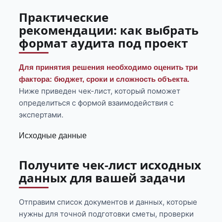
Практические
рекомендации: как выбрать
формат аудита под проект
Для принятия решения необходимо оценить три
фактора: бюджет, сроки и сложность объекта.
Ниже приведен чек-лист, который поможет
определиться с формой взаимодействия с
экспертами.
Исходные данные
Получите чек-лист исходных
данных для вашей задачи
Отправим список документов и данных, которые
нужны для точной подготовки сметы, проверки