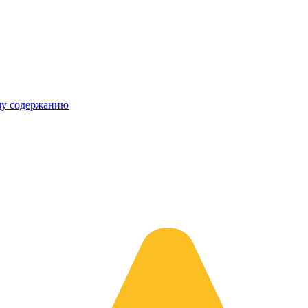
му содержанию