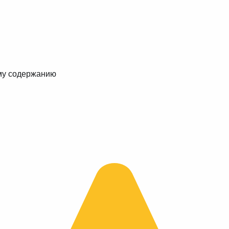
му содержанию