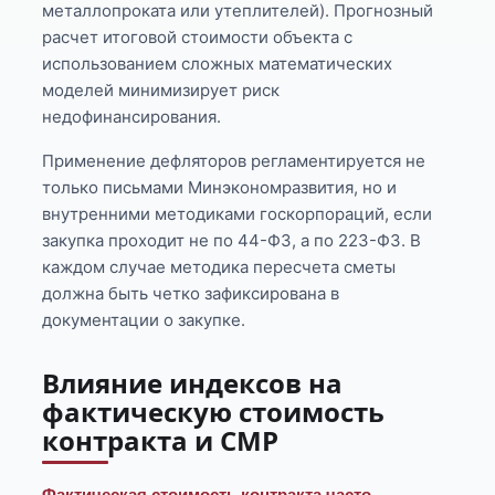
металлопроката или утеплителей). Прогнозный
расчет итоговой стоимости объекта с
использованием сложных математических
моделей минимизирует риск
недофинансирования.
Применение дефляторов регламентируется не
только письмами Минэкономразвития, но и
внутренними методиками госкорпораций, если
закупка проходит не по 44-ФЗ, а по 223-ФЗ. В
каждом случае методика пересчета сметы
должна быть четко зафиксирована в
документации о закупке.
Влияние индексов на
фактическую стоимость
контракта и СМР
Фактическая стоимость контракта часто