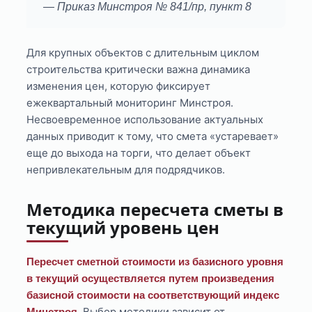
— Приказ Минстроя № 841/пр, пункт 8
Для крупных объектов с длительным циклом
строительства критически важна динамика
изменения цен, которую фиксирует
ежеквартальный мониторинг Минстроя.
Несвоевременное использование актуальных
данных приводит к тому, что смета «устаревает»
еще до выхода на торги, что делает объект
непривлекательным для подрядчиков.
Методика пересчета сметы в
текущий уровень цен
Пересчет сметной стоимости из базисного уровня
в текущий осуществляется путем произведения
базисной стоимости на соответствующий индекс
Выбор методики зависит от
Минстроя.