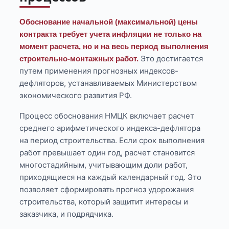
Обоснование начальной (максимальной) цены
контракта требует учета инфляции не только на
момент расчета, но и на весь период выполнения
Это достигается
строительно-монтажных работ.
путем применения прогнозных индексов-
дефляторов, устанавливаемых Министерством
экономического развития РФ.
Процесс обоснования НМЦК включает расчет
среднего арифметического индекса-дефлятора
на период строительства. Если срок выполнения
работ превышает один год, расчет становится
многостадийным, учитывающим доли работ,
приходящиеся на каждый календарный год. Это
позволяет сформировать прогноз удорожания
строительства, который защитит интересы и
заказчика, и подрядчика.