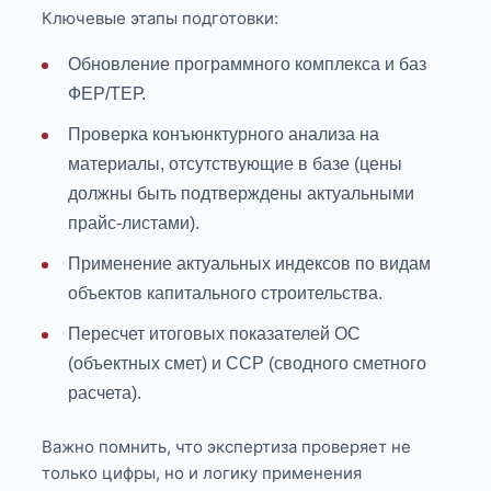
Ключевые этапы подготовки:
Обновление программного комплекса и баз
ФЕР/ТЕР.
Проверка конъюнктурного анализа на
материалы, отсутствующие в базе (цены
должны быть подтверждены актуальными
прайс-листами).
Применение актуальных индексов по видам
объектов капитального строительства.
Пересчет итоговых показателей ОС
(объектных смет) и ССР (сводного сметного
расчета).
Важно помнить, что экспертиза проверяет не
только цифры, но и логику применения