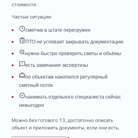
стоимости.
Частые ситуации:
сметчик в штате перегружен
ПТО не успевает закрывать документацию
нужно быстро проверить сметы и объёмы
есть замечания экспертизы
по объектам накопился регулярный
сметный поток
нанимать отдельного специалиста сейчас
невыгодно
Можно без готового ТЗ, достаточно описать
объект и приложить документы, если они есть.