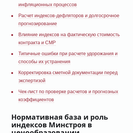
инфляционных процессов
Расчет индексов-дефляторов и долгосрочное
прогнозирование
Влияние индексов на фактическую стоимость
контракта и СМР
Типичные ошибки при расчете удорожания и
способы их устранения
Корректировка сметной документации перед
экспертизой
Чек-лист по проверке расчетов и прогнозных
коэффициентов
Нормативная база и роль
индексов Минстроя в
ценообразовании