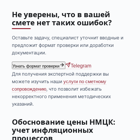
Не уверены, что в вашей
смете нет таких ошибок?
Оставьте задачу, специалист уточнит вводные и
предложит формат проверки или доработки
документации.
Telegram
Узнать формат проверки
Для получения экспертной поддержки вы
можете изучить наши
услуги по сметному
, что позволит избежать
сопровождению
некорректного применения методических
указаний.
Обоснование цены НМЦК:
учет инфляционных
процессов