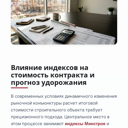
Влияние индексов на
стоимость контракта и
прогноз удорожания
В современных условиях динамичного изменения
рыночной конъюнктуры расчет итоговой
стоимости строительного объекта требует
прецизионного подхода. Центральное место в
этом процессе занимают
и
индексы Минстроя