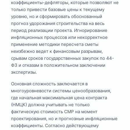
коэффициенты-дефляторы, которые позволяют не
только привести базовые цены к текущему
уровню, но и сформировать обоснованный
прогноз удорожания строительства на весь
период реализации проекта. Игнорирование
инфляционных процессов или некорректное
применение методики пересчета сметы
неизбежно ведет к финансовым разрывам,
срывам сроков государственных закупок по 44-
ФЗ и отказам в положительном заключении
экспертизы.
Основная сложность заключается в
многоуровневости системы ценообразования,
где начальная максимальная цена контракта
(НМЦК) должна учитывать не только
фактическую стоимость СМР на момент
проектирования, но и прогнозные инфляционные
коэффициенты. Согласно действующему