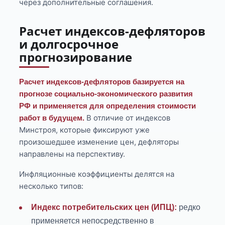
через дополнительные соглашения.
Расчет индексов-дефляторов
и долгосрочное
прогнозирование
Расчет индексов-дефляторов базируется на
прогнозе социально-экономического развития
РФ и применяется для определения стоимости
В отличие от индексов
работ в будущем.
Минстроя, которые фиксируют уже
произошедшее изменение цен, дефляторы
направлены на перспективу.
Инфляционные коэффициенты делятся на
несколько типов:
Индекс потребительских цен (ИПЦ):
редко
применяется непосредственно в