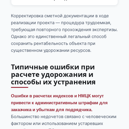
Корректировка сметной документации в ходе
реализации проекта — процедура трудоемкая,
требующая повторного прохождения экспертизы.
Однако это единственный легальный способ
сохранить рентабельность объекта при
существенном удорожании ресурсов.
Типичные ошибки при
расчете удорожания и
способы их устранения
Ошибки в расчетах индексов и НМЦК могут
привести к административным штрафам для
заказчика и убыткам для подрядчика.
Большинство недочетов связано с человеческим
фактором или использованием устаревших