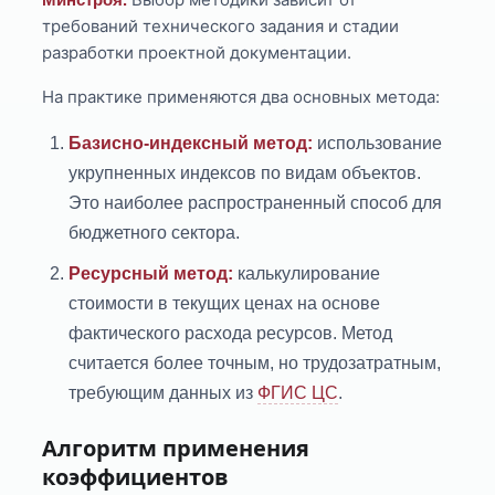
требований технического задания и стадии
разработки проектной документации.
На практике применяются два основных метода:
Базисно-индексный метод:
использование
укрупненных индексов по видам объектов.
Это наиболее распространенный способ для
бюджетного сектора.
Ресурсный метод:
калькулирование
стоимости в текущих ценах на основе
фактического расхода ресурсов. Метод
считается более точным, но трудозатратным,
требующим данных из
ФГИС ЦС
.
Алгоритм применения
коэффициентов