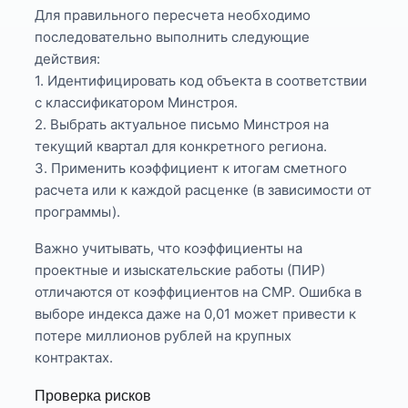
Для правильного пересчета необходимо
последовательно выполнить следующие
действия:
1. Идентифицировать код объекта в соответствии
с классификатором Минстроя.
2. Выбрать актуальное письмо Минстроя на
текущий квартал для конкретного региона.
3. Применить коэффициент к итогам сметного
расчета или к каждой расценке (в зависимости от
программы).
Важно учитывать, что коэффициенты на
проектные и изыскательские работы (ПИР)
отличаются от коэффициентов на СМР. Ошибка в
выборе индекса даже на 0,01 может привести к
потере миллионов рублей на крупных
контрактах.
Проверка рисков