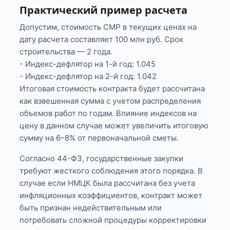
Практический пример расчета
Допустим, стоимость СМР в текущих ценах на
дату расчета составляет 100 млн руб. Срок
строительства — 2 года.
- Индекс-дефлятор на 1-й год: 1.045
- Индекс-дефлятор на 2-й год: 1.042
Итоговая стоимость контракта будет рассчитана
как взвешенная сумма с учетом распределения
объемов работ по годам. Влияние индексов на
цену в данном случае может увеличить итоговую
сумму на 6–8% от первоначальной сметы.
Согласно 44-ФЗ, государственные закупки
требуют жесткого соблюдения этого порядка. В
случае если НМЦК была рассчитана без учета
инфляционных коэффициентов, контракт может
быть признан недействительным или
потребовать сложной процедуры корректировки