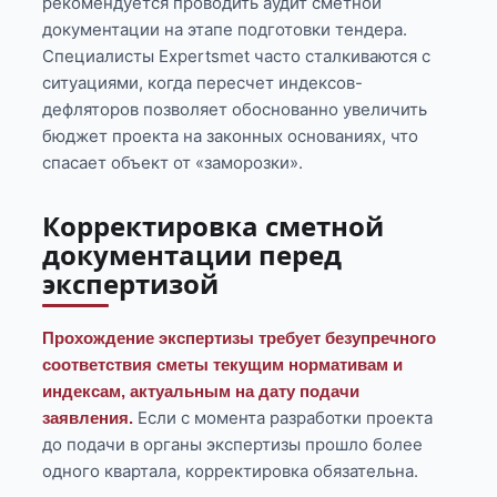
рекомендуется проводить аудит сметной
документации на этапе подготовки тендера.
Специалисты Expertsmet часто сталкиваются с
ситуациями, когда пересчет индексов-
дефляторов позволяет обоснованно увеличить
бюджет проекта на законных основаниях, что
спасает объект от «заморозки».
Корректировка сметной
документации перед
экспертизой
Прохождение экспертизы требует безупречного
соответствия сметы текущим нормативам и
индексам, актуальным на дату подачи
Если с момента разработки проекта
заявления.
до подачи в органы экспертизы прошло более
одного квартала, корректировка обязательна.