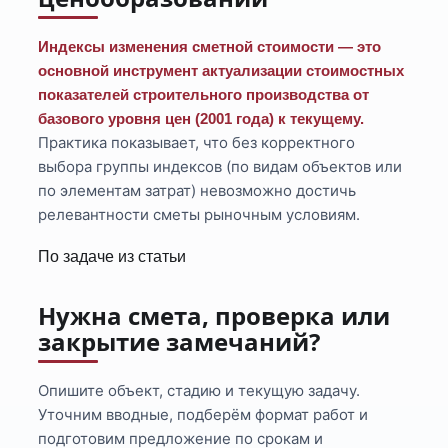
Индексы изменения сметной стоимости — это
основной инструмент актуализации стоимостных
показателей строительного производства от
базового уровня цен (2001 года) к текущему.
Практика показывает, что без корректного
выбора группы индексов (по видам объектов или
по элементам затрат) невозможно достичь
релевантности сметы рыночным условиям.
По задаче из статьи
Нужна смета, проверка или
закрытие замечаний?
Опишите объект, стадию и текущую задачу.
Уточним вводные, подберём формат работ и
подготовим предложение по срокам и