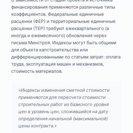
финансирования применяются различные типы
коэффициентов. Федеральные единичные
расценки (ФЕР) и территориальные единичные
расценки (ТЕР) требуют ежеквартального (а
иногда и ежемесячного) обновления через
письма Минстроя. Индексы могут быть общими
для объекта капстроительства или
дифференцированными по статьям затрат: оплата
труда, эксплуатация машин и механизмов,
стоимость материалов.
«Индексы изменения сметной стоимости
применяются для пересчета стоимости
строительных работ из базисного уровня
цен в уровень цен, сложившийся на дату
определения начальной (максимальной)
цены контракта.»