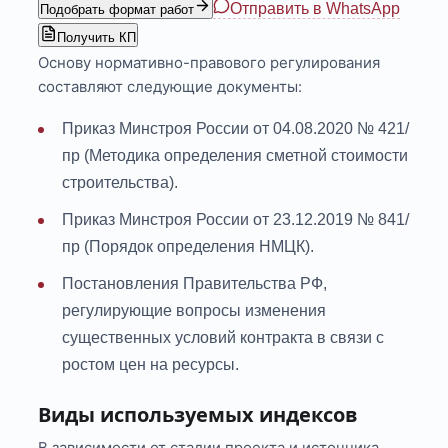
Отправить в WhatsApp
Подобрать формат работ
Получить КП
Основу нормативно-правового регулирования
составляют следующие документы:
Приказ Минстроя России от 04.08.2020 № 421/
пр (Методика определения сметной стоимости
строительства).
Приказ Минстроя России от 23.12.2019 № 841/
пр (Порядок определения НМЦК).
Постановления Правительства РФ,
регулирующие вопросы изменения
существенных условий контракта в связи с
ростом цен на ресурсы.
Виды используемых индексов
В зависимости от стадии проекта и источника