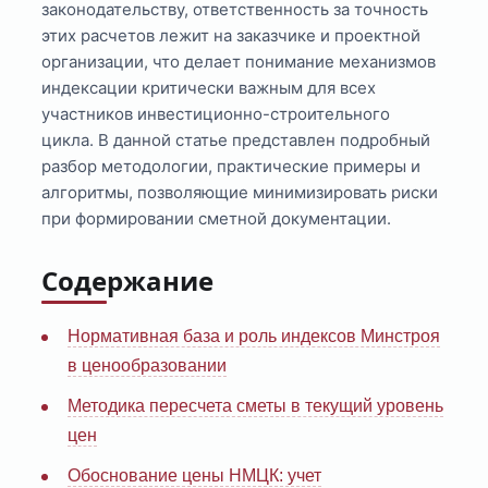
законодательству, ответственность за точность
этих расчетов лежит на заказчике и проектной
организации, что делает понимание механизмов
индексации критически важным для всех
участников инвестиционно-строительного
цикла. В данной статье представлен подробный
разбор методологии, практические примеры и
алгоритмы, позволяющие минимизировать риски
при формировании сметной документации.
Содержание
Нормативная база и роль индексов Минстроя
в ценообразовании
Методика пересчета сметы в текущий уровень
цен
Обоснование цены НМЦК: учет