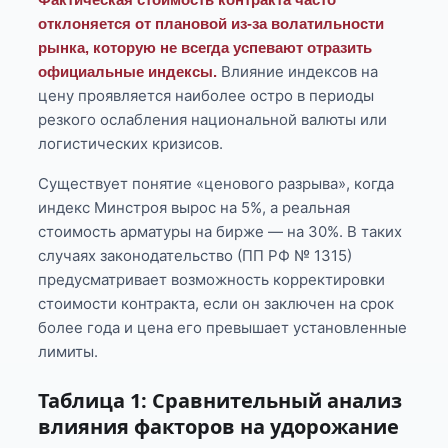
отклоняется от плановой из-за волатильности
рынка, которую не всегда успевают отразить
Влияние индексов на
официальные индексы.
цену проявляется наиболее остро в периоды
резкого ослабления национальной валюты или
логистических кризисов.
Существует понятие «ценового разрыва», когда
индекс Минстроя вырос на 5%, а реальная
стоимость арматуры на бирже — на 30%. В таких
случаях законодательство (ПП РФ № 1315)
предусматривает возможность корректировки
стоимости контракта, если он заключен на срок
более года и цена его превышает установленные
лимиты.
Таблица 1: Сравнительный анализ
влияния факторов на удорожание