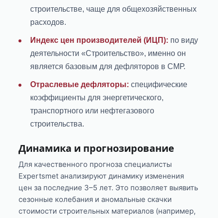
строительстве, чаще для общехозяйственных
расходов.
Индекс цен производителей (ИЦП):
по виду
деятельности «Строительство», именно он
является базовым для дефляторов в СМР.
Отраслевые дефляторы:
специфические
коэффициенты для энергетического,
транспортного или нефтегазового
строительства.
Динамика и прогнозирование
Для качественного прогноза специалисты
Expertsmet анализируют динамику изменения
цен за последние 3–5 лет. Это позволяет выявить
сезонные колебания и аномальные скачки
стоимости строительных материалов (например,