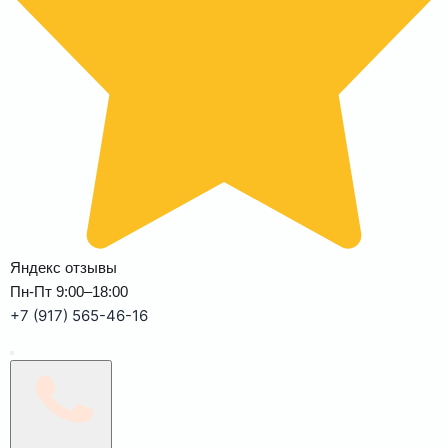
Яндекс отзывы
Пн-Пт 9:00–18:00
+7 (917) 565-46-16