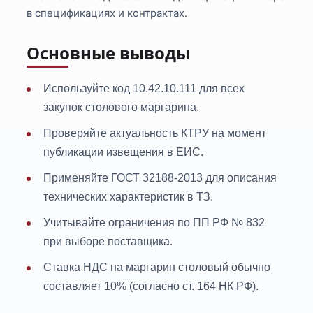
в спецификациях и контрактах.
Основные выводы
Используйте код 10.42.10.111 для всех
закупок столового маргарина.
Проверяйте актуальность КТРУ на момент
публикации извещения в ЕИС.
Применяйте ГОСТ 32188-2013 для описания
технических характеристик в ТЗ.
Учитывайте ограничения по ПП РФ № 832
при выборе поставщика.
Ставка НДС на маргарин столовый обычно
составляет 10% (согласно ст. 164 НК РФ).