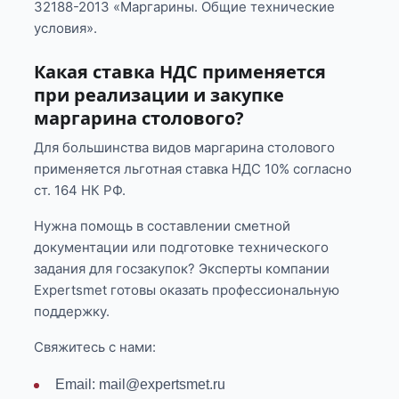
32188-2013 «Маргарины. Общие технические
условия».
Какая ставка НДС применяется
при реализации и закупке
маргарина столового?
Для большинства видов маргарина столового
применяется льготная ставка НДС 10% согласно
ст. 164 НК РФ.
Нужна помощь в составлении сметной
документации или подготовке технического
задания для госзакупок? Эксперты компании
Expertsmet готовы оказать профессиональную
поддержку.
Свяжитесь с нами:
Email: mail@expertsmet.ru