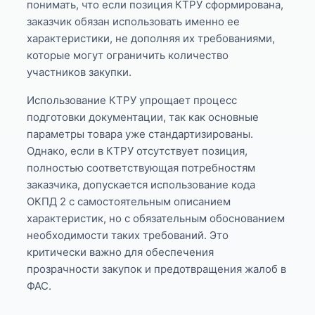
понимать, что если позиция КТРУ сформирована,
заказчик обязан использовать именно ее
характеристики, не дополняя их требованиями,
которые могут ограничить количество
участников закупки.
Использование КТРУ упрощает процесс
подготовки документации, так как основные
параметры товара уже стандартизированы.
Однако, если в КТРУ отсутствует позиция,
полностью соответствующая потребностям
заказчика, допускается использование кода
ОКПД 2 с самостоятельным описанием
характеристик, но с обязательным обоснованием
необходимости таких требований. Это
критически важно для обеспечения
прозрачности закупок и предотвращения жалоб в
ФАС.