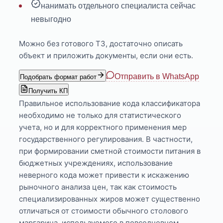
нанимать отдельного специалиста сейчас
невыгодно
Можно без готового ТЗ, достаточно описать
объект и приложить документы, если они есть.
Отправить в WhatsApp
Подобрать формат работ
Получить КП
Правильное использование кода классификатора
необходимо не только для статистического
учета, но и для корректного применения мер
государственного регулирования. В частности,
при формировании сметной стоимости питания в
бюджетных учреждениях, использование
неверного кода может привести к искажению
рыночного анализа цен, так как стоимость
специализированных жиров может существенно
отличаться от стоимости обычного столового
маргарина, используемого в повседневном