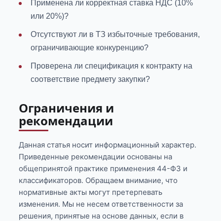
Применена ли корректная ставка НДС (10%
или 20%)?
Отсутствуют ли в ТЗ избыточные требования,
ограничивающие конкуренцию?
Проверена ли спецификация к контракту на
соответствие предмету закупки?
Ограничения и
рекомендации
Данная статья носит информационный характер.
Приведенные рекомендации основаны на
общепринятой практике применения 44-ФЗ и
классификаторов. Обращаем внимание, что
нормативные акты могут претерпевать
изменения. Мы не несем ответственности за
решения, принятые на основе данных, если в