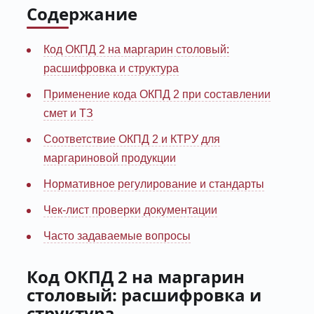
Содержание
Код ОКПД 2 на маргарин столовый:
расшифровка и структура
Применение кода ОКПД 2 при составлении
смет и ТЗ
Соответствие ОКПД 2 и КТРУ для
маргариновой продукции
Нормативное регулирование и стандарты
Чек-лист проверки документации
Часто задаваемые вопросы
Код ОКПД 2 на маргарин
столовый: расшифровка и
структура