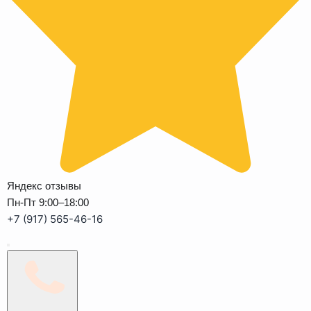
Яндекс отзывы
Пн-Пт 9:00–18:00
+7 (917) 565-46-16