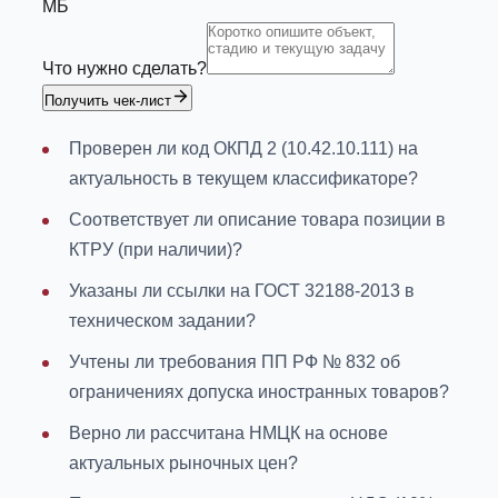
МБ
Что нужно сделать?
Получить чек-лист
Проверен ли код ОКПД 2 (10.42.10.111) на
актуальность в текущем классификаторе?
Соответствует ли описание товара позиции в
КТРУ (при наличии)?
Указаны ли ссылки на ГОСТ 32188-2013 в
техническом задании?
Учтены ли требования ПП РФ № 832 об
ограничениях допуска иностранных товаров?
Верно ли рассчитана НМЦК на основе
актуальных рыночных цен?