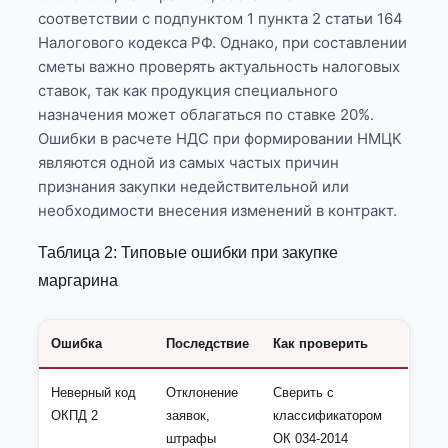
соответствии с подпунктом 1 пункта 2 статьи 164
Налогового кодекса РФ. Однако, при составлении
сметы важно проверять актуальность налоговых
ставок, так как продукция специального
назначения может облагаться по ставке 20%.
Ошибки в расчете НДС при формировании НМЦК
являются одной из самых частых причин
признания закупки недействительной или
необходимости внесения изменений в контракт.
Таблица 2: Типовые ошибки при закупке
маргарина
Ошибка
Последствие
Как проверить
Неверный код
Отклонение
Сверить с
ОКПД 2
заявок,
классификатором
штрафы
ОК 034-2014