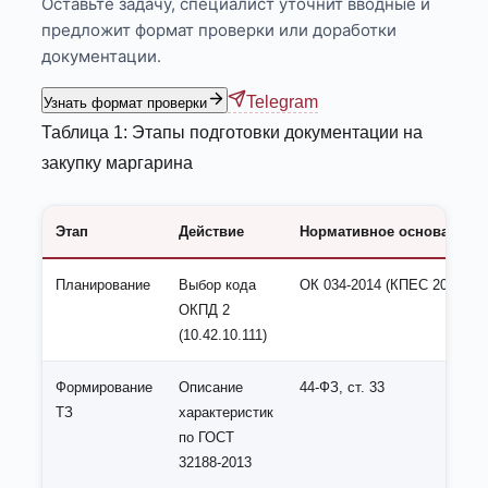
Оставьте задачу, специалист уточнит вводные и
предложит формат проверки или доработки
документации.
Telegram
Узнать формат проверки
Таблица 1: Этапы подготовки документации на
закупку маргарина
Этап
Действие
Нормативное основание
Планирование
Выбор кода
ОК 034-2014 (КПЕС 2008)
ОКПД 2
(10.42.10.111)
Формирование
Описание
44-ФЗ, ст. 33
ТЗ
характеристик
по ГОСТ
32188-2013