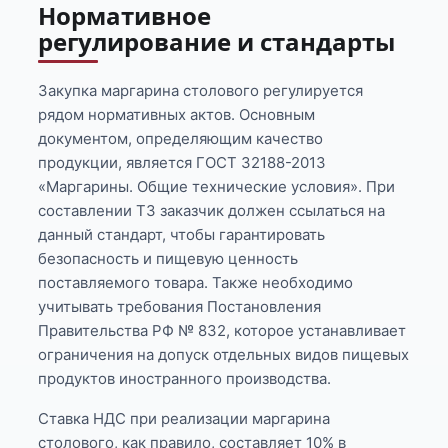
Нормативное
регулирование и стандарты
Закупка маргарина столового регулируется
рядом нормативных актов. Основным
документом, определяющим качество
продукции, является ГОСТ 32188-2013
«Маргарины. Общие технические условия». При
составлении ТЗ заказчик должен ссылаться на
данный стандарт, чтобы гарантировать
безопасность и пищевую ценность
поставляемого товара. Также необходимо
учитывать требования Постановления
Правительства РФ № 832, которое устанавливает
ограничения на допуск отдельных видов пищевых
продуктов иностранного производства.
Ставка НДС при реализации маргарина
столового, как правило, составляет 10% в