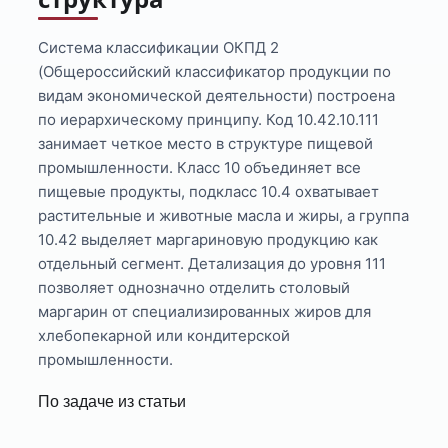
Система классификации ОКПД 2
(Общероссийский классификатор продукции по
видам экономической деятельности) построена
по иерархическому принципу. Код 10.42.10.111
занимает четкое место в структуре пищевой
промышленности. Класс 10 объединяет все
пищевые продукты, подкласс 10.4 охватывает
растительные и животные масла и жиры, а группа
10.42 выделяет маргариновую продукцию как
отдельный сегмент. Детализация до уровня 111
позволяет однозначно отделить столовый
маргарин от специализированных жиров для
хлебопекарной или кондитерской
промышленности.
По задаче из статьи