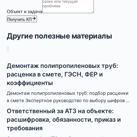
Объект и задача
Получить КП
Другие полезные материалы
Демонтаж полипропиленовых труб:
расценка в смете, ГЭСН, ФЕР и
коэффициенты
Демонтаж полипропиленовых труб: подбор расценки
в смете Экспертное руководство по выбору шифров
...
Ответственный за АТЗ на объекте:
расшифровка, обязанности, приказ и
требования