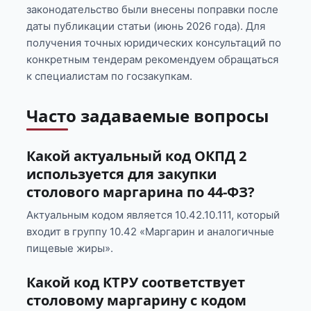
законодательство были внесены поправки после
даты публикации статьи (июнь 2026 года). Для
получения точных юридических консультаций по
конкретным тендерам рекомендуем обращаться
к специалистам по госзакупкам.
Часто задаваемые вопросы
Какой актуальный код ОКПД 2
используется для закупки
столового маргарина по 44-ФЗ?
Актуальным кодом является 10.42.10.111, который
входит в группу 10.42 «Маргарин и аналогичные
пищевые жиры».
Какой код КТРУ соответствует
столовому маргарину с кодом