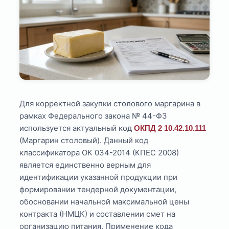
Для корректной закупки столового маргарина в
рамках Федерального закона № 44-ФЗ
используется актуальный код
ОКПД 2 10.42.10.111
(Маргарин столовый). Данный код
классификатора ОК 034-2014 (КПЕС 2008)
является единственно верным для
идентификации указанной продукции при
формировании тендерной документации,
обосновании начальной максимальной цены
контракта (НМЦК) и составлении смет на
организацию питания. Применение кода