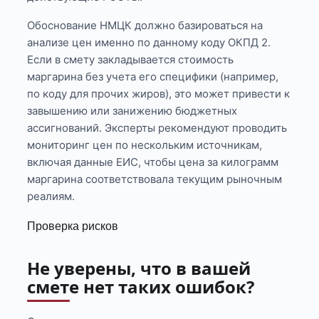
Обоснование НМЦК должно базироваться на
анализе цен именно по данному коду ОКПД 2.
Если в смету закладывается стоимость
маргарина без учета его специфики (например,
по коду для прочих жиров), это может привести к
завышению или занижению бюджетных
ассигнований. Эксперты рекомендуют проводить
мониторинг цен по нескольким источникам,
включая данные ЕИС, чтобы цена за килограмм
маргарина соответствовала текущим рыночным
реалиям.
Проверка рисков
Не уверены, что в вашей
смете нет таких ошибок?