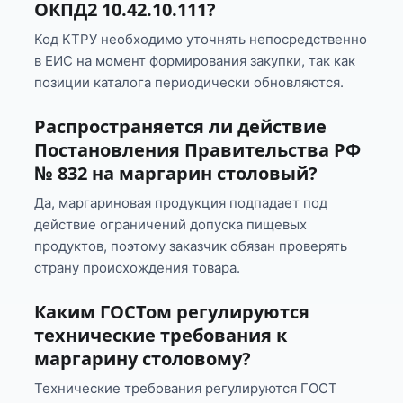
ОКПД2 10.42.10.111?
Код КТРУ необходимо уточнять непосредственно
в ЕИС на момент формирования закупки, так как
позиции каталога периодически обновляются.
Распространяется ли действие
Постановления Правительства РФ
№ 832 на маргарин столовый?
Да, маргариновая продукция подпадает под
действие ограничений допуска пищевых
продуктов, поэтому заказчик обязан проверять
страну происхождения товара.
Каким ГОСТом регулируются
технические требования к
маргарину столовому?
Технические требования регулируются ГОСТ