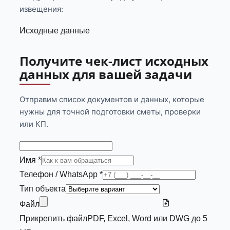
извещения:
Исходные данные
Получите чек-лист исходных
данных для вашей задачи
Отправим список документов и данных, которые
нужны для точной подготовки сметы, проверки
или КП.
Имя *
Телефон / WhatsApp *
Тип объекта
Файл
Прикрепить файл
PDF, Excel, Word или DWG до 5