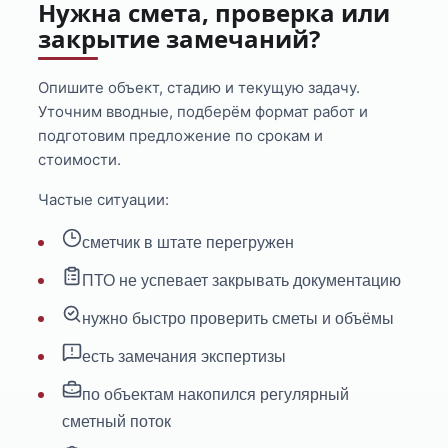
Нужна смета, проверка или
закрытие замечаний?
Опишите объект, стадию и текущую задачу.
Уточним вводные, подберём формат работ и
подготовим предложение по срокам и
стоимости.
Частые ситуации:
сметчик в штате перегружен
ПТО не успевает закрывать документацию
нужно быстро проверить сметы и объёмы
есть замечания экспертизы
по объектам накопился регулярный
сметный поток