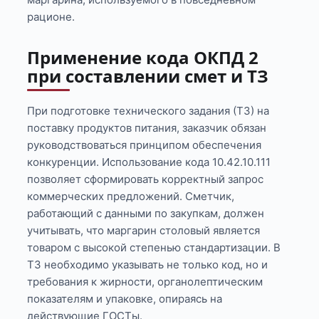
рационе.
Применение кода ОКПД 2
при составлении смет и ТЗ
При подготовке технического задания (ТЗ) на
поставку продуктов питания, заказчик обязан
руководствоваться принципом обеспечения
конкуренции. Использование кода 10.42.10.111
позволяет сформировать корректный запрос
коммерческих предложений. Сметчик,
работающий с данными по закупкам, должен
учитывать, что маргарин столовый является
товаром с высокой степенью стандартизации. В
ТЗ необходимо указывать не только код, но и
требования к жирности, органолептическим
показателям и упаковке, опираясь на
действующие ГОСТы.