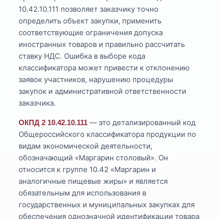
10.42.10.111 позволяет заказчику точно
определить объект закупки, применить
соответствующие ограничения допуска
иностранных товаров и правильно рассчитать
ставку НДС. Ошибка в выборе кода
классификатора может привести к отклонению
заявок участников, нарушению процедуры
закупок и административной ответственности
заказчика.
— это детализированный код
ОКПД 2 10.42.10.111
Общероссийского классификатора продукции по
видам экономической деятельности,
обозначающий «Маргарин столовый». Он
относится к группе 10.42 «Маргарин и
аналогичные пищевые жиры» и является
обязательным для использования в
государственных и муниципальных закупках для
обеспечения однозначной идентификации товара