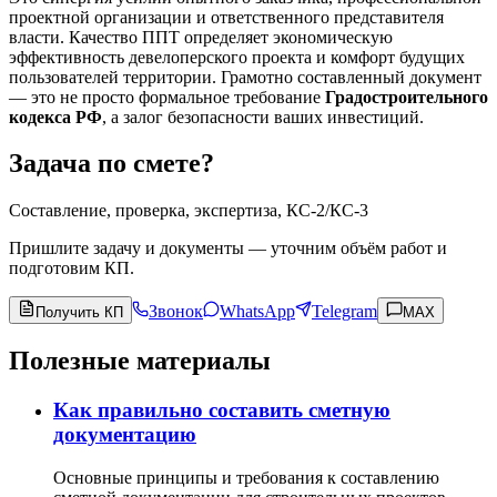
проектной организации и ответственного представителя
власти. Качество ППТ определяет экономическую
эффективность девелоперского проекта и комфорт будущих
пользователей территории. Грамотно составленный документ
— это не просто формальное требование
Градостроительного
кодекса РФ
, а залог безопасности ваших инвестиций.
Задача по смете?
Составление, проверка, экспертиза, КС-2/КС-3
Пришлите задачу и документы — уточним объём работ и
подготовим КП.
Звонок
WhatsApp
Telegram
Получить КП
MAX
Полезные материалы
Как правильно составить сметную
документацию
Основные принципы и требования к составлению