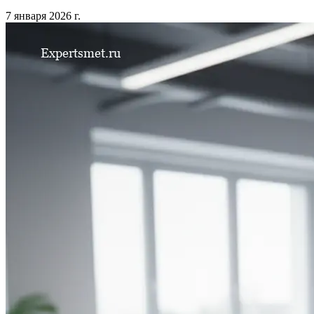
7 января 2026 г.