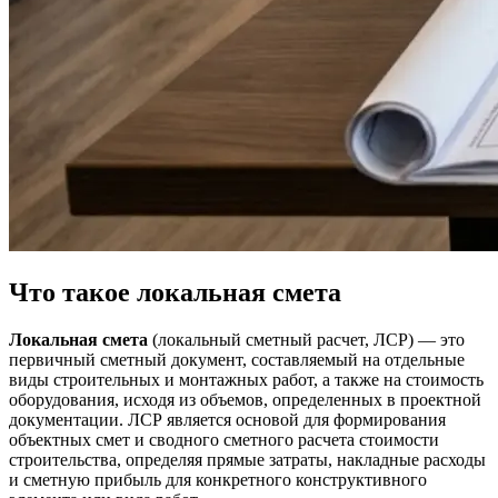
Что такое локальная смета
Локальная смета
(локальный сметный расчет, ЛСР) — это
первичный сметный документ, составляемый на отдельные
виды строительных и монтажных работ, а также на стоимость
оборудования, исходя из объемов, определенных в проектной
документации. ЛСР является основой для формирования
объектных смет и сводного сметного расчета стоимости
строительства, определяя прямые затраты, накладные расходы
и сметную прибыль для конкретного конструктивного