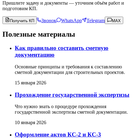
Пришлите задачу и документы — уточним объём работ и
подготовим КП.
Звонок
WhatsApp
Telegram
Получить КП
MAX
Полезные материалы
Как правильно составить сметную
документацию
Основные принципы и требования к составлению
сметной документации для строительных проектов.
15 января 2026
Прохождение государственной экспертизы
Что нужно знать о процедуре прохождения
государственной экспертизы сметной документации.
10 января 2026
Оформление актов КС-2 и КС-3