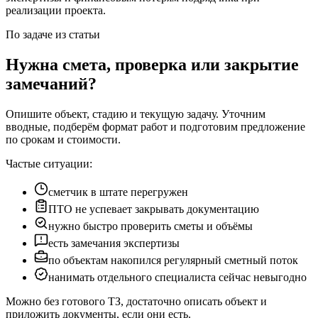
реализации проекта.
По задаче из статьи
Нужна смета, проверка или закрытие
замечаний?
Опишите объект, стадию и текущую задачу. Уточним
вводные, подберём формат работ и подготовим предложение
по срокам и стоимости.
Частые ситуации:
сметчик в штате перегружен
ПТО не успевает закрывать документацию
нужно быстро проверить сметы и объёмы
есть замечания экспертизы
по объектам накопился регулярный сметный поток
нанимать отдельного специалиста сейчас невыгодно
Можно без готового ТЗ, достаточно описать объект и
приложить документы, если они есть.