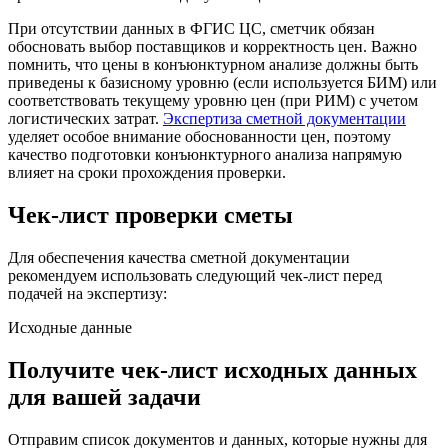
При отсутствии данных в ФГИС ЦС, сметчик обязан
обосновать выбор поставщиков и корректность цен. Важно
помнить, что цены в конъюнктурном анализе должны быть
приведены к базисному уровню (если используется БИМ) или
соответствовать текущему уровню цен (при РИМ) с учетом
логистических затрат.
Экспертиза сметной документации
уделяет особое внимание обоснованности цен, поэтому
качество подготовки конъюнктурного анализа напрямую
влияет на сроки прохождения проверки.
Чек-лист проверки сметы
Для обеспечения качества сметной документации
рекомендуем использовать следующий чек-лист перед
подачей на экспертизу:
Исходные данные
Получите чек-лист исходных данных
для вашей задачи
Отправим список документов и данных, которые нужны для