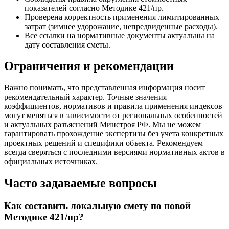
показателей согласно Методике 421/пр.
Проверена корректность применения лимитированных
затрат (зимнее удорожание, непредвиденные расходы).
Все ссылки на нормативные документы актуальны на
дату составления сметы.
Ограничения и рекомендации
Важно понимать, что представленная информация носит
рекомендательный характер. Точные значения
коэффициентов, нормативов и правила применения индексов
могут меняться в зависимости от региональных особенностей
и актуальных разъяснений Минстроя РФ. Мы не можем
гарантировать прохождение экспертизы без учета конкретных
проектных решений и специфики объекта. Рекомендуем
всегда сверяться с последними версиями нормативных актов в
официальных источниках.
Часто задаваемые вопросы
Как составить локальную смету по новой
Методике 421/пр?