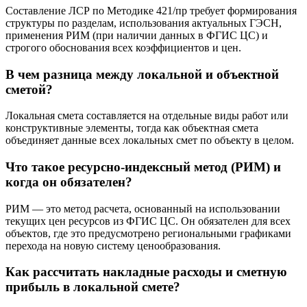
Составление ЛСР по Методике 421/пр требует формирования
структуры по разделам, использования актуальных ГЭСН,
применения РИМ (при наличии данных в ФГИС ЦС) и
строгого обоснования всех коэффициентов и цен.
В чем разница между локальной и объектной
сметой?
Локальная смета составляется на отдельные виды работ или
конструктивные элементы, тогда как объектная смета
объединяет данные всех локальных смет по объекту в целом.
Что такое ресурсно-индексный метод (РИМ) и
когда он обязателен?
РИМ — это метод расчета, основанный на использовании
текущих цен ресурсов из ФГИС ЦС. Он обязателен для всех
объектов, где это предусмотрено региональными графиками
перехода на новую систему ценообразования.
Как рассчитать накладные расходы и сметную
прибыль в локальной смете?