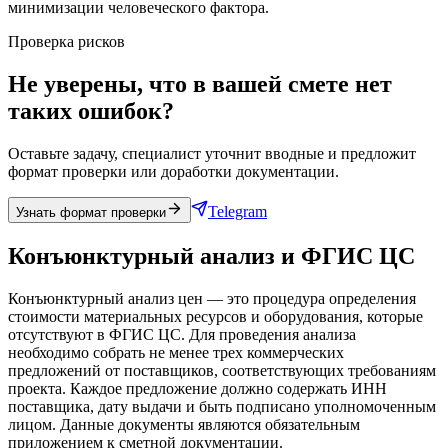
минимизации человеческого фактора.
Проверка рисков
Не уверены, что в вашей смете нет
таких ошибок?
Оставьте задачу, специалист уточнит вводные и предложит
формат проверки или доработки документации.
Telegram
Узнать формат проверки
Конъюнктурный анализ и ФГИС ЦС
Конъюнктурный анализ цен — это процедура определения
стоимости материальных ресурсов и оборудования, которые
отсутствуют в ФГИС ЦС. Для проведения анализа
необходимо собрать не менее трех коммерческих
предложений от поставщиков, соответствующих требованиям
проекта. Каждое предложение должно содержать ИНН
поставщика, дату выдачи и быть подписано уполномоченным
лицом. Данные документы являются обязательным
приложением к сметной документации.