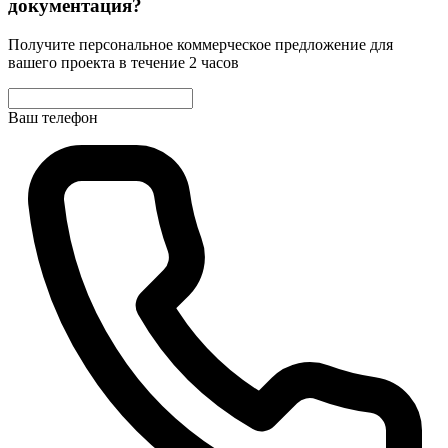
документация?
Получите персональное коммерческое предложение для
вашего проекта в течение 2 часов
Ваш телефон