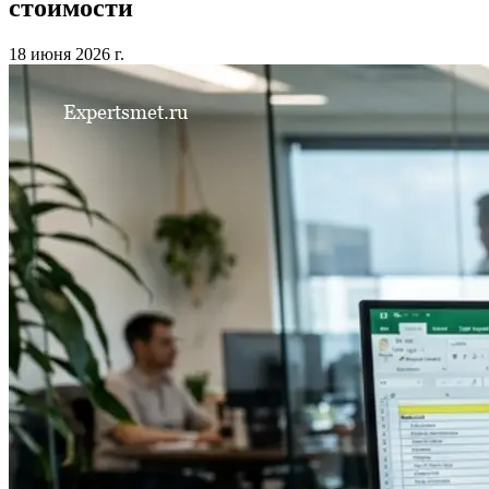
стоимости
18 июня 2026 г.