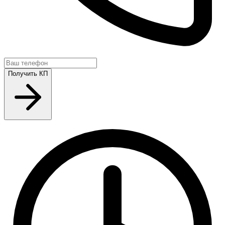
Получить КП