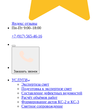
Яндекс отзывы
Пн-Пт 9:00–18:00
+7 (917) 565-46-16
Заказать звонок
УСЛУГИ
Экспертиза смет
Подготовка к экспертизе смет
Составление дефектных ведомостей
Расчёт объёмов работ
Формирование актов КС-2 и КС-3
Сметное сопровождение