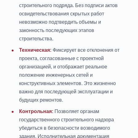
строительного подряда. Без подписи актов
освидетельствования скрытых работ
невозможно подтвердить объемы и
законность последующих этапов
строительства.
Техническая:
Фиксирует все отклонения от
проекта, согласованные с проектной
организацией, и отображает реальное
положение инженерных сетей и
конструктивных элементов. Это жизненно
важно для последующей эксплуатации и
будущих ремонтов.
Контрольная:
Позволяет органам
государственного строительного надзора
убедиться в безопасности возводимого
здания. Исполнительная документация