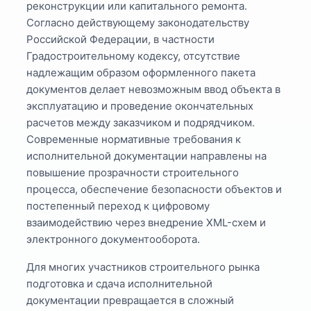
реконструкции или капитального ремонта.
Согласно действующему законодательству
Российской Федерации, в частности
Градостроительному кодексу, отсутствие
надлежащим образом оформленного пакета
документов делает невозможным ввод объекта в
эксплуатацию и проведение окончательных
расчетов между заказчиком и подрядчиком.
Современные нормативные требования к
исполнительной документации направлены на
повышение прозрачности строительного
процесса, обеспечение безопасности объектов и
постепенный переход к цифровому
взаимодействию через внедрение XML-схем и
электронного документооборота.
Для многих участников строительного рынка
подготовка и сдача исполнительной
документации превращается в сложный