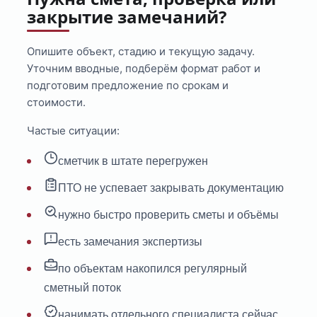
закрытие замечаний?
Опишите объект, стадию и текущую задачу.
Уточним вводные, подберём формат работ и
подготовим предложение по срокам и
стоимости.
Частые ситуации:
сметчик в штате перегружен
ПТО не успевает закрывать документацию
нужно быстро проверить сметы и объёмы
есть замечания экспертизы
по объектам накопился регулярный
сметный поток
нанимать отдельного специалиста сейчас