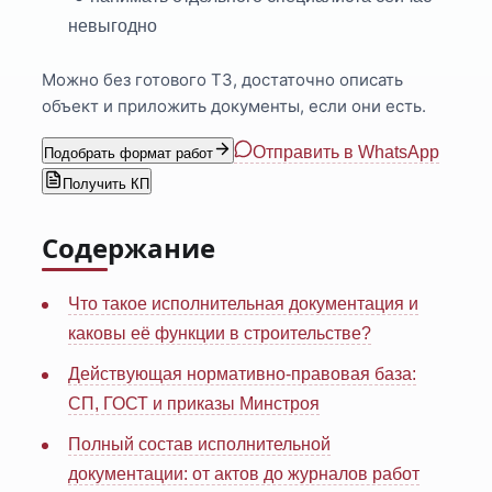
невыгодно
Можно без готового ТЗ, достаточно описать
объект и приложить документы, если они есть.
Отправить в WhatsApp
Подобрать формат работ
Получить КП
Содержание
Что такое исполнительная документация и
каковы её функции в строительстве?
Действующая нормативно-правовая база:
СП, ГОСТ и приказы Минстроя
Полный состав исполнительной
документации: от актов до журналов работ