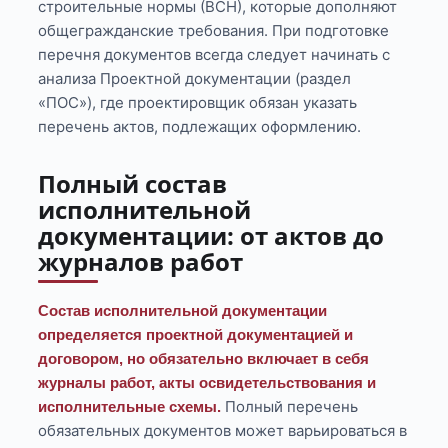
строительные нормы (ВСН), которые дополняют
общегражданские требования. При подготовке
перечня документов всегда следует начинать с
анализа Проектной документации (раздел
«ПОС»), где проектировщик обязан указать
перечень актов, подлежащих оформлению.
Полный состав
исполнительной
документации: от актов до
журналов работ
Состав исполнительной документации
определяется проектной документацией и
договором, но обязательно включает в себя
журналы работ, акты освидетельствования и
Полный перечень
исполнительные схемы.
обязательных документов может варьироваться в