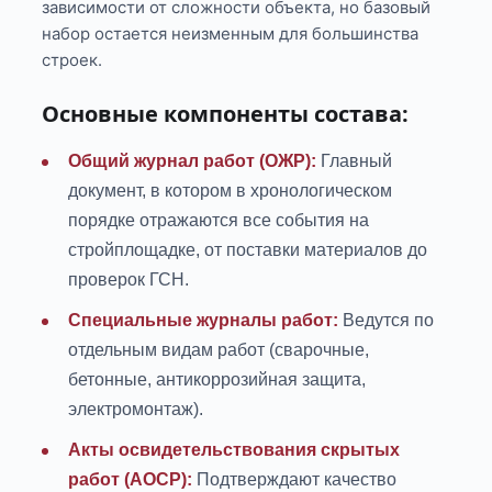
зависимости от сложности объекта, но базовый
набор остается неизменным для большинства
строек.
Основные компоненты состава:
Общий журнал работ (ОЖР):
Главный
документ, в котором в хронологическом
порядке отражаются все события на
стройплощадке, от поставки материалов до
проверок ГСН.
Специальные журналы работ:
Ведутся по
отдельным видам работ (сварочные,
бетонные, антикоррозийная защита,
электромонтаж).
Акты освидетельствования скрытых
работ (АОСР):
Подтверждают качество