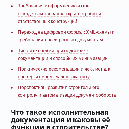
Требования к оформлению актов
освидетельствования скрытых работ и
ответственных конструкций
Переход на цифровой формат: XML-схемы и
требования к электронным документам
Типовые ошибки при подготовке
документации и способы их минимизации
Практические рекомендации и чек-лист для
проверки перед сдачей заказчику
Перспективы развития строительного
контроля и автоматизация документооборота
Что такое исполнительная
документация и каковы её
функции в строительстве?