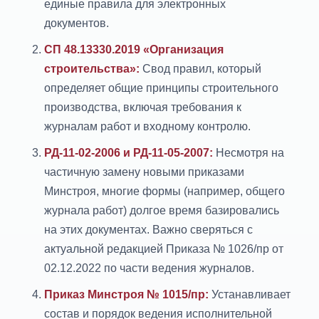
единые правила для электронных
документов.
СП 48.13330.2019 «Организация
строительства»:
Свод правил, который
определяет общие принципы строительного
производства, включая требования к
журналам работ и входному контролю.
РД-11-02-2006 и РД-11-05-2007:
Несмотря на
частичную замену новыми приказами
Минстроя, многие формы (например, общего
журнала работ) долгое время базировались
на этих документах. Важно сверяться с
актуальной редакцией Приказа № 1026/пр от
02.12.2022 по части ведения журналов.
Приказ Минстроя № 1015/пр:
Устанавливает
состав и порядок ведения исполнительной