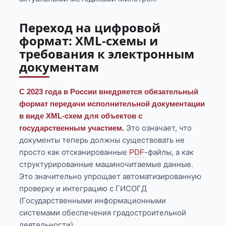
Переход на цифровой
формат: XML-схемы и
требования к электронным
документам
С 2023 года в России внедряется обязательный
формат передачи исполнительной документации
в виде XML-схем для объектов с
Это означает, что
государственным участием.
документы теперь должны существовать не
просто как отсканированные
-файлы, а как
PDF
структурированные машиночитаемые данные.
Это значительно упрощает автоматизированную
проверку и интеграцию с ГИСОГД
(Государственными информационными
системами обеспечения градостроительной
деятельности).