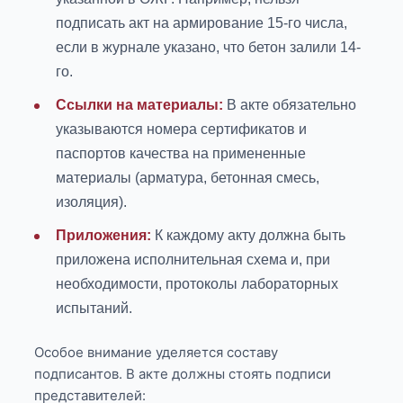
подписать акт на армирование 15-го числа,
если в журнале указано, что бетон залили 14-
го.
Ссылки на материалы:
В акте обязательно
указываются номера сертификатов и
паспортов качества на примененные
материалы (арматура, бетонная смесь,
изоляция).
Приложения:
К каждому акту должна быть
приложена исполнительная схема и, при
необходимости, протоколы лабораторных
испытаний.
Особое внимание уделяется составу
подписантов. В акте должны стоять подписи
представителей: