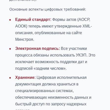
Основные аспекты цифровых требований:
Единый стандарт:
Формы актов (АОСР,
АООК) теперь имеют утвержденные XML-
описания, опубликованные на сайте
Минстроя.
Электронная подпись:
Все участники
процесса обязаны использовать УКЭП. Это
исключает возможность подделки дат и
подписей «задним числом».
Хранение:
Цифровая исполнительная
документация должна храниться в
специализированных системах,
обеспечивающих неизменность данных и
быстрый доступ по запросу надзорных