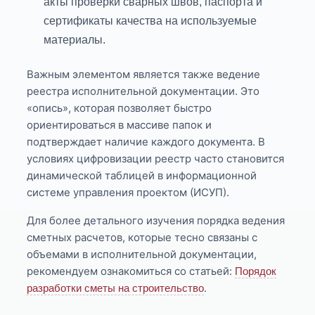
акты проверки сварных швов, паспорта и
сертификаты качества на используемые
материалы.
Важным элементом является также ведение
реестра исполнительной документации. Это
«опись», которая позволяет быстро
ориентироваться в массиве папок и
подтверждает наличие каждого документа. В
условиях цифровизации реестр часто становится
динамической таблицей в информационной
системе управления проектом (ИСУП).
Для более детального изучения порядка ведения
сметных расчетов, которые тесно связаны с
объемами в исполнительной документации,
рекомендуем ознакомиться со статьей:
Порядок
.
разработки сметы на строительство