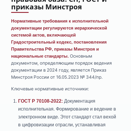
приказы Минстроя
Нормативные требования к исполнительной
документации регулируются иерархической
системой актов, включающей
Градостроительный кодекс, постановления
Правительства РФ, приказы Минстроя и
Основным
национальные стандарты.
документом, определяющим порядок ведения
документации в 2024 году, является Приказ
Минстроя России от 16.05.2023 № 344/пр.
Ключевые нормативные источники:
ГОСТ Р 70108-2022:
Документация
исполнительная. Формирование и ведение в
электронном виде. Этот стандарт стал вехой
в цифровизации отрасли, устанавливая