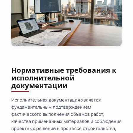
Нормативные требования к
исполнительной
документации
Исполнительная документация является
фундаментальным подтверждением
фактического выполнения объемов работ,
качества примененных материалов и соблюдения
проектных решений в процессе строительства,