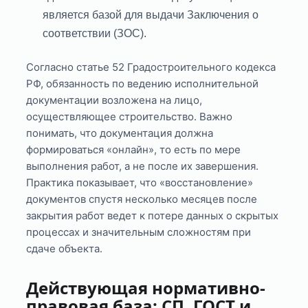
является базой для выдачи Заключения о
соответствии (ЗОС).
Согласно статье 52 Градостроительного кодекса
РФ, обязанность по ведению исполнительной
документации возложена на лицо,
осуществляющее строительство. Важно
понимать, что документация должна
формироваться «онлайн», то есть по мере
выполнения работ, а не после их завершения.
Практика показывает, что «восстановление»
документов спустя несколько месяцев после
закрытия работ ведет к потере данных о скрытых
процессах и значительным сложностям при
сдаче объекта.
Действующая нормативно-
правовая база: СП, ГОСТ и