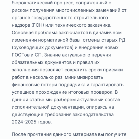
бюрократический процесс, сопряженный с
риском получения многочисленных замечаний от
органов государственного строительного
надзора (ГСН) или технического заказчика.
Основная проблема заключается в динамичном
изменении нормативной базы: отмены старых РД
(руководящих документов) и внедрения новых
ГОСТов и СП. Знание актуального перечня
обязательных документов и правил их
заполнения позволяет сократить сроки приемки
работ в несколько раз, минимизировать
финансовые потери подрядчика и гарантировать
успешное прохождение итоговых проверок. В
данной статье мы разберем актуальный состав
исполнительной документации, опираясь на
действующие требования законодательства
2024-2025 годов.
После прочтения данного материала вы получите