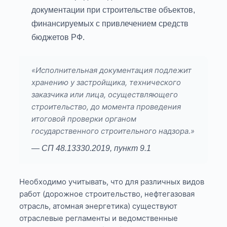
документации при строительстве объектов,
финансируемых с привлечением средств
бюджетов РФ.
«Исполнительная документация подлежит
хранению у застройщика, технического
заказчика или лица, осуществляющего
строительство, до момента проведения
итоговой проверки органом
государственного строительного надзора.»
— СП 48.13330.2019, пункт 9.1
Необходимо учитывать, что для различных видов
работ (дорожное строительство, нефтегазовая
отрасль, атомная энергетика) существуют
отраслевые регламенты и ведомственные