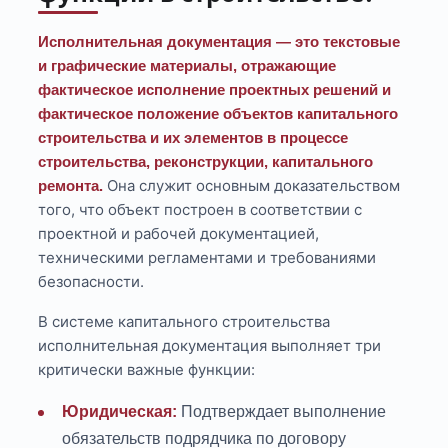
Исполнительная документация — это текстовые
и графические материалы, отражающие
фактическое исполнение проектных решений и
фактическое положение объектов капитального
строительства и их элементов в процессе
строительства, реконструкции, капитального
Она служит основным доказательством
ремонта.
того, что объект построен в соответствии с
проектной и рабочей документацией,
техническими регламентами и требованиями
безопасности.
В системе капитального строительства
исполнительная документация выполняет три
критически важные функции:
Юридическая:
Подтверждает выполнение
обязательств подрядчика по договору