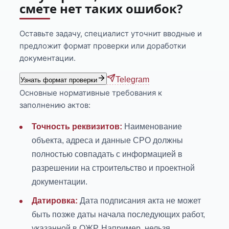
смете нет таких ошибок?
Оставьте задачу, специалист уточнит вводные и
предложит формат проверки или доработки
документации.
Telegram
Узнать формат проверки
Основные нормативные требования к
заполнению актов:
Точность реквизитов:
Наименование
объекта, адреса и данные СРО должны
полностью совпадать с информацией в
разрешении на строительство и проектной
документации.
Датировка:
Дата подписания акта не может
быть позже даты начала последующих работ,
указанной в ОЖР. Например, нельзя