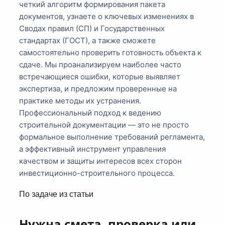
четкий алгоритм формирования пакета
документов, узнаете о ключевых изменениях в
Сводах правил (СП) и Государственных
стандартах (ГОСТ), а также сможете
самостоятельно проверить готовность объекта к
сдаче. Мы проанализируем наиболее часто
встречающиеся ошибки, которые выявляет
экспертиза, и предложим проверенные на
практике методы их устранения.
Профессиональный подход к ведению
строительной документации — это не просто
формальное выполнение требований регламента,
а эффективный инструмент управления
качеством и защиты интересов всех сторон
инвестиционно-строительного процесса.
По задаче из статьи
Нужна смета, проверка или