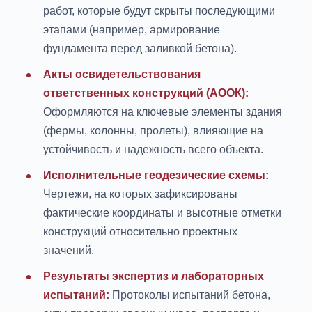
работ, которые будут скрыты последующими
этапами (например, армирование
фундамента перед заливкой бетона).
Акты освидетельствования
ответственных конструкций (АООК):
Оформляются на ключевые элементы здания
(фермы, колонны, пролеты), влияющие на
устойчивость и надежность всего объекта.
Исполнительные геодезические схемы:
Чертежи, на которых зафиксированы
фактические координаты и высотные отметки
конструкций относительно проектных
значений.
Результаты экспертиз и лабораторных
испытаний:
Протоколы испытаний бетона,