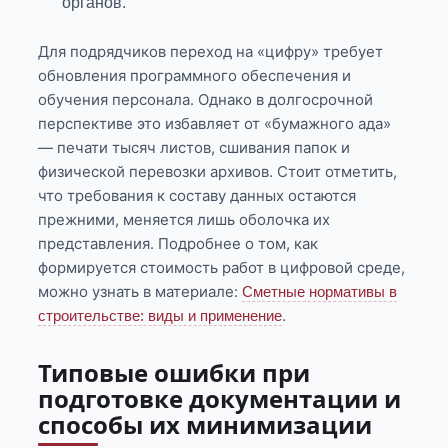
органов.
Для подрядчиков переход на «цифру» требует
обновления программного обеспечения и
обучения персонала. Однако в долгосрочной
перспективе это избавляет от «бумажного ада»
— печати тысяч листов, сшивания папок и
физической перевозки архивов. Стоит отметить,
что требования к составу данных остаются
прежними, меняется лишь оболочка их
представления. Подробнее о том, как
формируется стоимость работ в цифровой среде,
можно узнать в материале:
Сметные нормативы в
.
строительстве: виды и применение
Типовые ошибки при
подготовке документации и
способы их минимизации