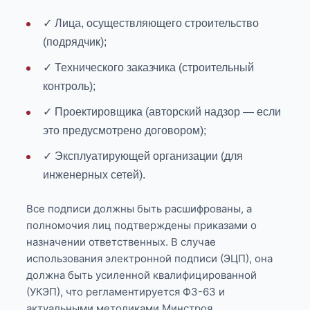
✓ Лица, осуществляющего строительство
(подрядчик);
✓ Технического заказчика (строительный
контроль);
✓ Проектировщика (авторский надзор — если
это предусмотрено договором);
✓ Эксплуатирующей организации (для
инженерных сетей).
Все подписи должны быть расшифрованы, а
полномочия лиц подтверждены приказами о
назначении ответственных. В случае
использования электронной подписи (ЭЦП), она
должна быть усиленной квалифицированной
(УКЭП), что регламентируется ФЗ-63 и
актуальными методиками Минстроя.