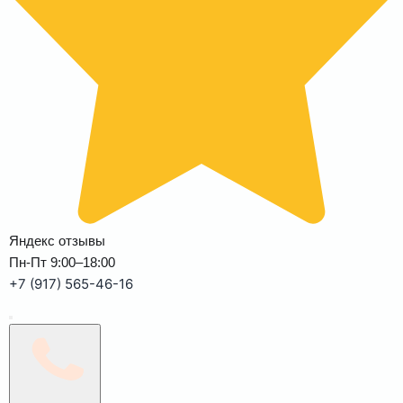
Яндекс отзывы
Пн-Пт 9:00–18:00
+7 (917) 565-46-16