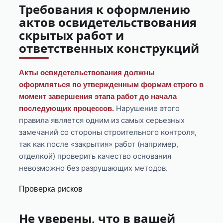
Требования к оформлению
актов освидетельствования
скрытых работ и
ответственных конструкций
Акты освидетельствования должны
оформляться по утвержденным формам строго в
момент завершения этапа работ до начала
Нарушение этого
последующих процессов.
правила является одним из самых серьезных
замечаний со стороны строительного контроля,
так как после «закрытия» работ (например,
отделкой) проверить качество основания
невозможно без разрушающих методов.
Проверка рисков
Не уверены, что в вашей