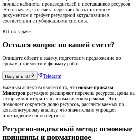
личные кабинеты производителей и поставщиков ресурсов.
Это означает, что смета перестает быть статичным
документом и требует регулярной актуализации в
соответствии с публикациями системы.
КП по задаче
Остался вопрос по вашей смете?
Опишите объект и задачу, подготовим предложение по
срокам, стоимости и формату работ.
Telegram
Получить КП
Важным аспектом является то, что
новые приказы
Минстроя
регулярно расширяют перечень ресурсов, цены на
которые мониторятся в автоматическом режиме. Это
позволяет сократить долю ресурсов, рассчитываемых по
конъюнктурному анализу, что значительно упрощает
прохождение госэкспертизы.
Ресурсно-индексный метод: основные
принципы и нормативное