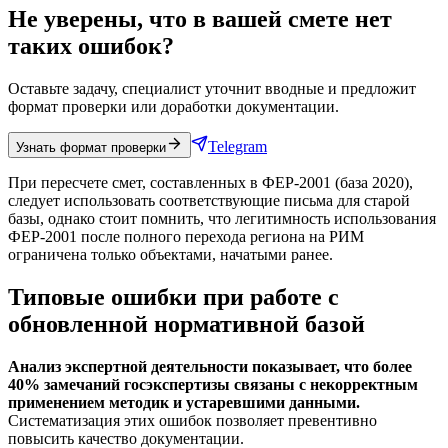
Не уверены, что в вашей смете нет
таких ошибок?
Оставьте задачу, специалист уточнит вводные и предложит
формат проверки или доработки документации.
Telegram
Узнать формат проверки
При пересчете смет, составленных в ФЕР-2001 (база 2020),
следует использовать соответствующие письма для старой
базы, однако стоит помнить, что легитимность использования
ФЕР-2001 после полного перехода региона на РИМ
ограничена только объектами, начатыми ранее.
Типовые ошибки при работе с
обновленной нормативной базой
Анализ экспертной деятельности показывает, что более
40% замечаний госэкспертизы связаны с некорректным
применением методик и устаревшими данными.
Систематизация этих ошибок позволяет превентивно
повысить качество документации.