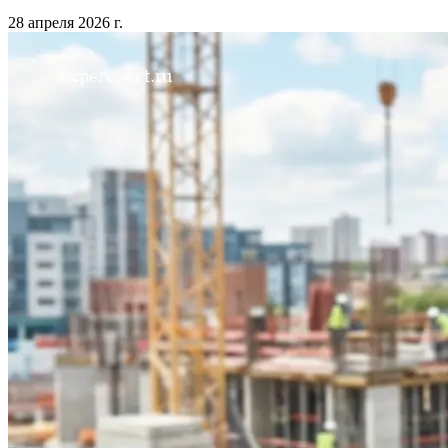
28 апреля 2026 г.