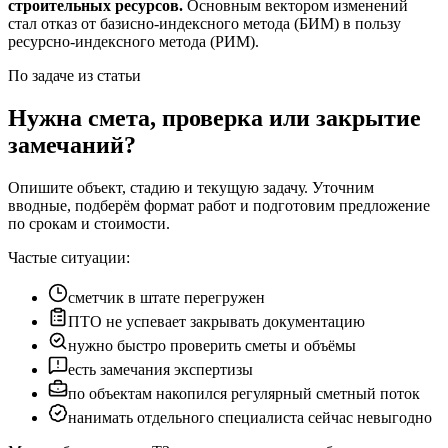
строительных ресурсов.
Основным вектором изменений
стал отказ от базисно-индексного метода (БИМ) в пользу
ресурсно-индексного метода (РИМ).
По задаче из статьи
Нужна смета, проверка или закрытие
замечаний?
Опишите объект, стадию и текущую задачу. Уточним
вводные, подберём формат работ и подготовим предложение
по срокам и стоимости.
Частые ситуации:
сметчик в штате перегружен
ПТО не успевает закрывать документацию
нужно быстро проверить сметы и объёмы
есть замечания экспертизы
по объектам накопился регулярный сметный поток
нанимать отдельного специалиста сейчас невыгодно