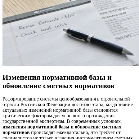
Изменения нормативной базы и
обновление сметных нормативов
Реформирование системы ценообразования в строительной
отрасли Российской Федерации достигло этапа, когда знание
актуальных изменений нормативной базы становится
критическим фактором для успешного прохождения
государственной экспертизы. В современных условиях
изменения нормативной базы и обновление сметных
нормативов
происходят ежеквартально, что требует от
специалистов не только владения инструментарием сметных