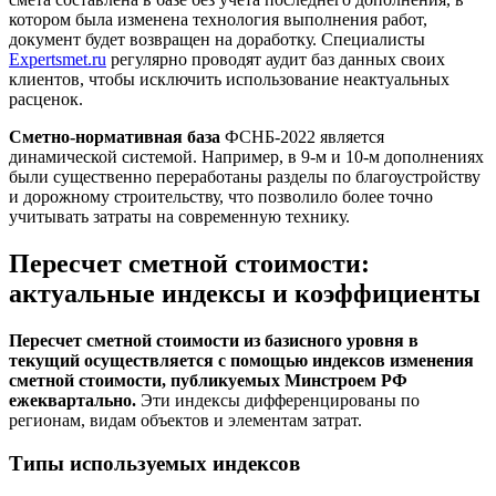
котором была изменена технология выполнения работ,
документ будет возвращен на доработку. Специалисты
Expertsmet.ru
регулярно проводят аудит баз данных своих
клиентов, чтобы исключить использование неактуальных
расценок.
Сметно-нормативная база
ФСНБ-2022 является
динамической системой. Например, в 9-м и 10-м дополнениях
были существенно переработаны разделы по благоустройству
и дорожному строительству, что позволило более точно
учитывать затраты на современную технику.
Пересчет сметной стоимости:
актуальные индексы и коэффициенты
Пересчет сметной стоимости из базисного уровня в
текущий осуществляется с помощью индексов изменения
сметной стоимости, публикуемых Минстроем РФ
ежеквартально.
Эти индексы дифференцированы по
регионам, видам объектов и элементам затрат.
Типы используемых индексов