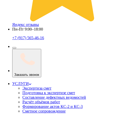
Яндекс отзывы
Пн-Пт 9:00–18:00
+7 (917) 565-46-16
Заказать звонок
УСЛУГИ
Экспертиза смет
Подготовка к экспертизе смет
Составление дефектных ведомостей
Расчёт объёмов работ
Формирование актов КС-2 и КС-3
Сметное сопровождение