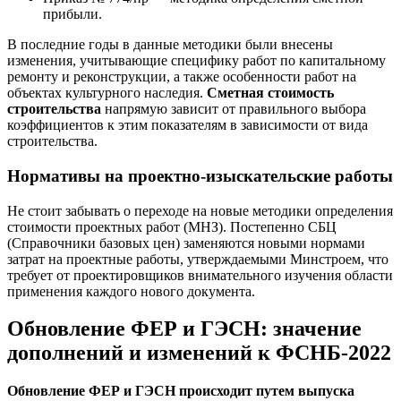
прибыли.
В последние годы в данные методики были внесены
изменения, учитывающие специфику работ по капитальному
ремонту и реконструкции, а также особенности работ на
объектах культурного наследия.
Сметная стоимость
строительства
напрямую зависит от правильного выбора
коэффициентов к этим показателям в зависимости от вида
строительства.
Нормативы на проектно-изыскательские работы
Не стоит забывать о переходе на новые методики определения
стоимости проектных работ (МНЗ). Постепенно СБЦ
(Справочники базовых цен) заменяются новыми нормами
затрат на проектные работы, утверждаемыми Минстроем, что
требует от проектировщиков внимательного изучения области
применения каждого нового документа.
Обновление ФЕР и ГЭСН: значение
дополнений и изменений к ФСНБ-2022
Обновление ФЕР и ГЭСН происходит путем выпуска