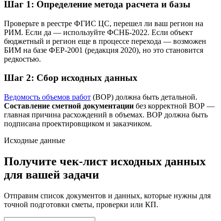
Шаг 1: Определение метода расчета и базы
Проверьте в реестре ФГИС ЦС, перешел ли ваш регион на
РИМ. Если да — используйте ФСНБ-2022. Если объект
бюджетный и регион еще в процессе перехода — возможен
БИМ на базе ФЕР-2001 (редакция 2020), но это становится
редкостью.
Шаг 2: Сбор исходных данных
Ведомость объемов работ
(ВОР) должна быть детальной.
Составление сметной документации
без корректной ВОР —
главная причина расхождений в объемах. ВОР должна быть
подписана проектировщиком и заказчиком.
Исходные данные
Получите чек-лист исходных данных
для вашей задачи
Отправим список документов и данных, которые нужны для
точной подготовки сметы, проверки или КП.