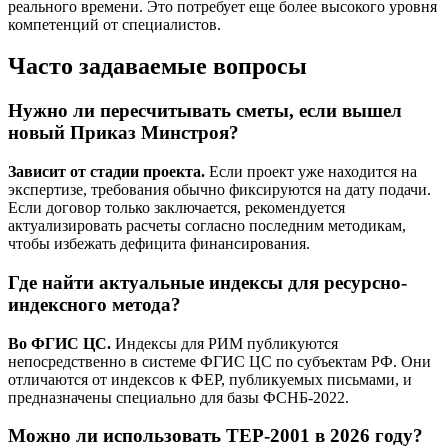
реального времени. Это потребует еще более высокого уровня
компетенций от специалистов.
Часто задаваемые вопросы
Нужно ли пересчитывать сметы, если вышел
новый Приказ Минстроя?
Зависит от стадии проекта.
Если проект уже находится на
экспертизе, требования обычно фиксируются на дату подачи.
Если договор только заключается, рекомендуется
актуализировать расчеты согласно последним методикам,
чтобы избежать дефицита финансирования.
Где найти актуальные индексы для ресурсно-
индексного метода?
Во ФГИС ЦС.
Индексы для РИМ публикуются
непосредственно в системе ФГИС ЦС по субъектам РФ. Они
отличаются от индексов к ФЕР, публикуемых письмами, и
предназначены специально для базы ФСНБ-2022.
Можно ли использовать ТЕР-2001 в 2026 году?