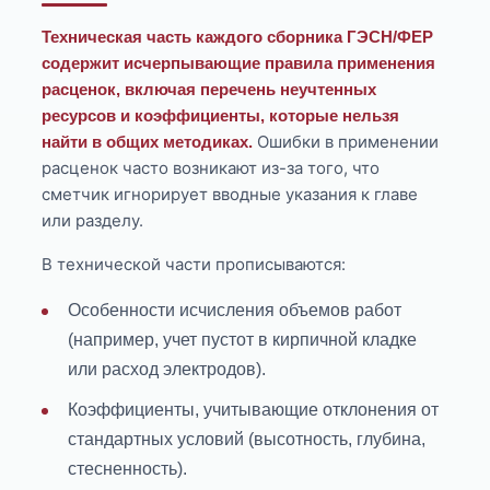
Техническая часть каждого сборника ГЭСН/ФЕР
содержит исчерпывающие правила применения
расценок, включая перечень неучтенных
ресурсов и коэффициенты, которые нельзя
Ошибки в применении
найти в общих методиках.
расценок часто возникают из-за того, что
сметчик игнорирует вводные указания к главе
или разделу.
В технической части прописываются:
Особенности исчисления объемов работ
(например, учет пустот в кирпичной кладке
или расход электродов).
Коэффициенты, учитывающие отклонения от
стандартных условий (высотность, глубина,
стесненность).