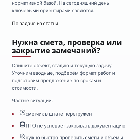
нормативной базой. На сегодняшний день
ключевыми ориентирами являются:
По задаче из статьи
Нужна смета, проверка или
закрытие замечаний?
Опишите объект, стадию и текущую задачу.
Уточним вводные, подберём формат работ и
подготовим предложение по срокам и
стоимости.
Частые ситуации:
сметчик в штате перегружен
ПТО не успевает закрывать документацию
нужно быстро проверить сметы и объёмы