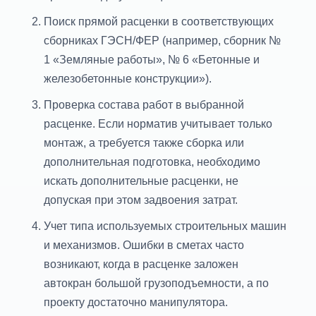
Поиск прямой расценки в соответствующих
сборниках ГЭСН/ФЕР (например, сборник №
1 «Земляные работы», № 6 «Бетонные и
железобетонные конструкции»).
Проверка состава работ в выбранной
расценке. Если норматив учитывает только
монтаж, а требуется также сборка или
дополнительная подготовка, необходимо
искать дополнительные расценки, не
допуская при этом задвоения затрат.
Учет типа используемых строительных машин
и механизмов. Ошибки в сметах часто
возникают, когда в расценке заложен
автокран большой грузоподъемности, а по
проекту достаточно манипулятора.