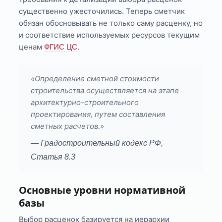
существенно ужесточились. Теперь сметчик
обязан обосновывать не только саму расценку, но
и соответствие используемых ресурсов текущим
ценам
.
ФГИС ЦС
«Определение сметной стоимости
строительства осуществляется на этапе
архитектурно-строительного
проектирования, путем составления
сметных расчетов.»
— Градостроительный кодекс РФ,
Статья 8.3
Основные уровни нормативной
базы
Выбор расценок базируется на иерархии