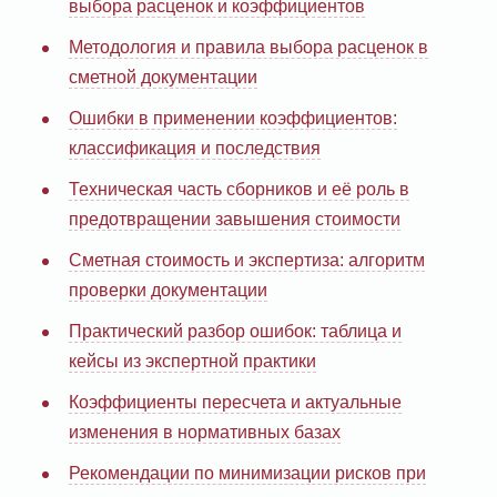
выбора расценок и коэффициентов
Методология и правила выбора расценок в
сметной документации
Ошибки в применении коэффициентов:
классификация и последствия
Техническая часть сборников и её роль в
предотвращении завышения стоимости
Сметная стоимость и экспертиза: алгоритм
проверки документации
Практический разбор ошибок: таблица и
кейсы из экспертной практики
Коэффициенты пересчета и актуальные
изменения в нормативных базах
Рекомендации по минимизации рисков при