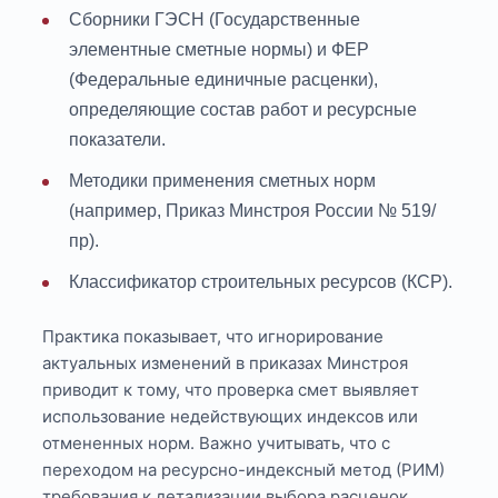
Сборники ГЭСН (Государственные
элементные сметные нормы) и ФЕР
(Федеральные единичные расценки),
определяющие состав работ и ресурсные
показатели.
Методики применения сметных норм
(например, Приказ Минстроя России № 519/
пр).
Классификатор строительных ресурсов (КСР).
Практика показывает, что игнорирование
актуальных изменений в приказах Минстроя
приводит к тому, что проверка смет выявляет
использование недействующих индексов или
отмененных норм. Важно учитывать, что с
переходом на ресурсно-индексный метод (РИМ)
требования к детализации выбора расценок