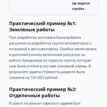
где ведется
стройка
Практический пример №1:
Земляные работы
При разработке котлована была выбрана
расценка на разработку грунта экскаватором с
погрузкой в автосамосвалы. Ошибка заключалась
в дополнительном включении расценки на
работу бульдозера по подносу грунта, которая
уже была учтена в составе основной нормы. В
результате аудита стоимость раздела была
снижена на 120 000 рублей.
Практический пример №2:
Отделочные работы
В смете на ремонт офисного здания был