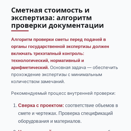
Сметная стоимость и
экспертиза: алгоритм
проверки документации
Алгоритм проверки сметы перед подачей в
органы государственной экспертизы должен
включать трехэтапный контроль:
технологический, нормативный и
Основная задача — обеспечить
арифметический.
прохождение экспертизы с минимальным
количеством замечаний.
Рекомендуемый процесс внутренней проверки:
Сверка с проектом:
соответствие объемов в
смете и чертежах. Проверка спецификаций
оборудования и материалов.