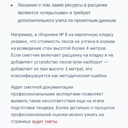
Указания о том, какие ресурсы в расценке
являются «открытыми» и требуют
дополнительного учета по проектным данным.
Например, в сборнике № 8 на кирпичную кладку
указано, что стоимость лесов не учтена в нормах
на возведение стен высотой более 4 метров.
Если сметчик включает расценку на кладку и не
добавляет устройство лесов (или наоборот —
добавляет их при высоте 3 метра), это
классифицируется как методическая ошибка.
Аудит сметной документации
профессиональными экспертами позволяет
выявить такие несоответствия еще на этапе
подготовки тендера. Более детально о процессе
профессиональной оценки можно узнать на
странице
.
аудит сметы