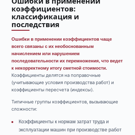
Ошибки в применении
коэффициентов:
классификация и
последствия
Ошибки в применении коэффициентов чаще
всего связаны с их необоснованным
начислением или нарушением
последовательности их перемножения, что ведет
к некорректному итогу сметной стоимости.
Коэффициенты делятся на поправочные
(учитывающие условия производства работ) и
коэффициенты пересчета (индексы).
Типичные группы коэффициентов, вызывающие
сложности:
Коэффициенты к нормам затрат труда и
эксплуатации машин при производстве работ