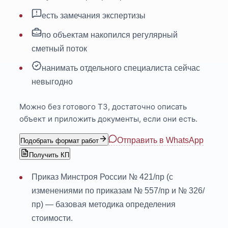
есть замечания экспертизы
по объектам накопился регулярный
сметный поток
нанимать отдельного специалиста сейчас
невыгодно
Можно без готового ТЗ, достаточно описать
объект и приложить документы, если они есть.
Отправить в WhatsApp
Подобрать формат работ
Получить КП
Приказ Минстроя России № 421/пр (с
изменениями по приказам № 557/пр и № 326/
пр) — базовая методика определения
стоимости.