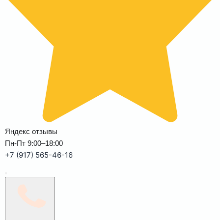
Яндекс отзывы
Пн-Пт 9:00–18:00
+7 (917) 565-46-16