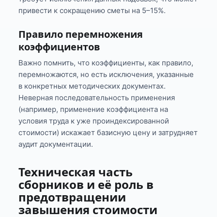
привести к сокращению сметы на 5–15%.
Правило перемножения
коэффициентов
Важно помнить, что коэффициенты, как правило,
перемножаются, но есть исключения, указанные
в конкретных методических документах.
Неверная последовательность применения
(например, применение коэффициента на
условия труда к уже проиндексированной
стоимости) искажает базисную цену и затрудняет
аудит документации.
Техническая часть
сборников и её роль в
предотвращении
завышения стоимости