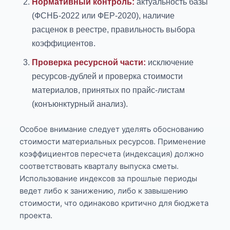
Нормативный контроль:
актуальность базы
(ФСНБ-2022 или ФЕР-2020), наличие
расценок в реестре, правильность выбора
коэффициентов.
Проверка ресурсной части:
исключение
ресурсов-дублей и проверка стоимости
материалов, принятых по прайс-листам
(конъюнктурный анализ).
Особое внимание следует уделять обоснованию
стоимости материальных ресурсов. Применение
коэффициентов пересчета (индексация) должно
соответствовать кварталу выпуска сметы.
Использование индексов за прошлые периоды
ведет либо к занижению, либо к завышению
стоимости, что одинаково критично для бюджета
проекта.