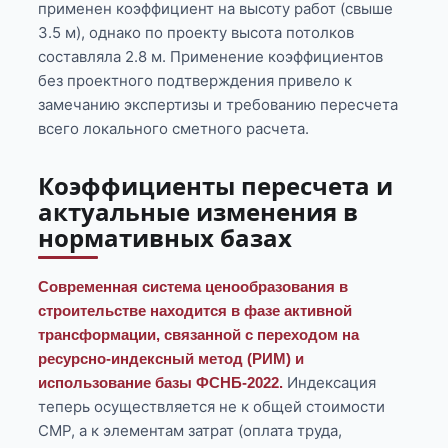
применен коэффициент на высоту работ (свыше
3.5 м), однако по проекту высота потолков
составляла 2.8 м. Применение коэффициентов
без проектного подтверждения привело к
замечанию экспертизы и требованию пересчета
всего локального сметного расчета.
Коэффициенты пересчета и
актуальные изменения в
нормативных базах
Современная система ценообразования в
строительстве находится в фазе активной
трансформации, связанной с переходом на
ресурсно-индексный метод (РИМ) и
Индексация
использование базы ФСНБ-2022.
теперь осуществляется не к общей стоимости
СМР, а к элементам затрат (оплата труда,