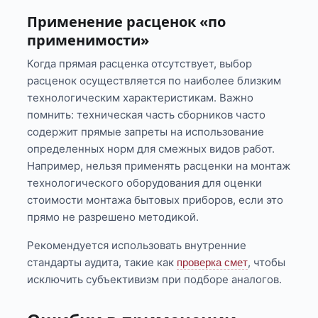
Применение расценок «по
применимости»
Когда прямая расценка отсутствует, выбор
расценок осуществляется по наиболее близким
технологическим характеристикам. Важно
помнить: техническая часть сборников часто
содержит прямые запреты на использование
определенных норм для смежных видов работ.
Например, нельзя применять расценки на монтаж
технологического оборудования для оценки
стоимости монтажа бытовых приборов, если это
прямо не разрешено методикой.
Рекомендуется использовать внутренние
стандарты аудита, такие как
, чтобы
проверка смет
исключить субъективизм при подборе аналогов.