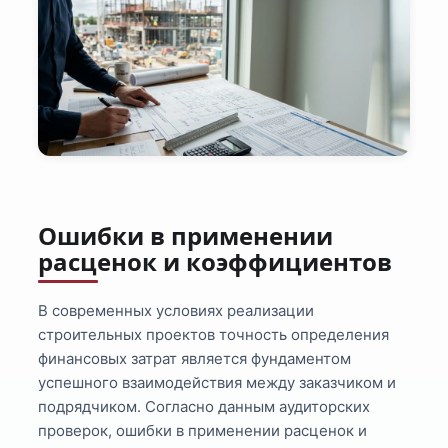
Ошибки в применении
расценок и коэффициентов
В современных условиях реализации
строительных проектов точность определения
финансовых затрат является фундаментом
успешного взаимодействия между заказчиком и
подрядчиком. Согласно данным аудиторских
проверок, ошибки в применении расценок и