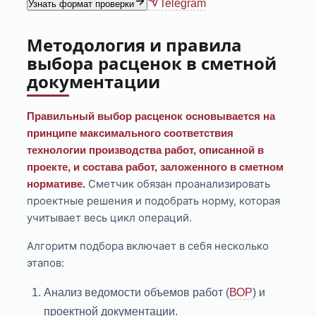
Telegram
Узнать формат проверки
Методология и правила
выбора расценок в сметной
документации
Правильный выбор расценок основывается на
принципе максимального соответствия
технологии производства работ, описанной в
проекте, и состава работ, заложенного в сметном
Сметчик обязан проанализировать
нормативе.
проектные решения и подобрать норму, которая
учитывает весь цикл операций.
Алгоритм подбора включает в себя несколько
этапов:
Анализ ведомости объемов работ (
ВОР
) и
проектной документации.