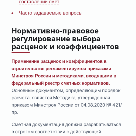
составлении смет
Часто задаваемые вопросы
Нормативно-правовое
регулирование выбора
расценок и коэффициентов
Применение расценок и коэффициентов в
строительстве регламентируется приказами
Минстроя России и методиками, входящими в
федеральный реестр сметных нормативов.
Основным документом, определяющим порядок
расчета, является Методика, утвержденная
приказом Минстроя России от 04.08.2020 № 421/
пр.
Сметная документация должна разрабатываться
в строгом соответствии с действующей