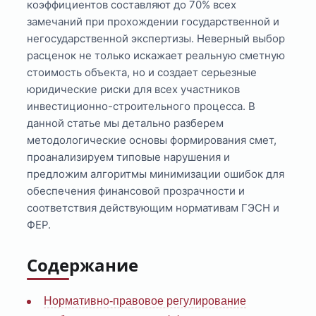
коэффициентов составляют до 70% всех
замечаний при прохождении государственной и
негосударственной экспертизы. Неверный выбор
расценок не только искажает реальную сметную
стоимость объекта, но и создает серьезные
юридические риски для всех участников
инвестиционно-строительного процесса. В
данной статье мы детально разберем
методологические основы формирования смет,
проанализируем типовые нарушения и
предложим алгоритмы минимизации ошибок для
обеспечения финансовой прозрачности и
соответствия действующим нормативам ГЭСН и
ФЕР.
Содержание
Нормативно-правовое регулирование