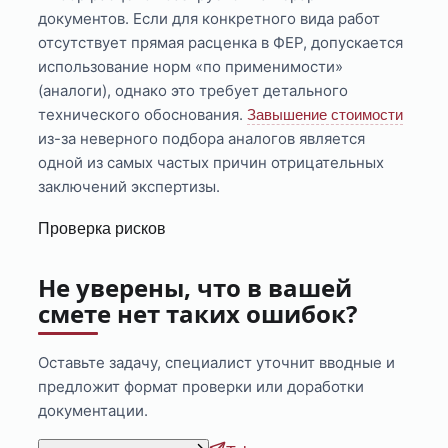
документов. Если для конкретного вида работ
отсутствует прямая расценка в ФЕР, допускается
использование норм «по применимости»
(аналоги), однако это требует детального
технического обоснования.
Завышение стоимости
из-за неверного подбора аналогов является
одной из самых частых причин отрицательных
заключений экспертизы.
Проверка рисков
Не уверены, что в вашей
смете нет таких ошибок?
Оставьте задачу, специалист уточнит вводные и
предложит формат проверки или доработки
документации.