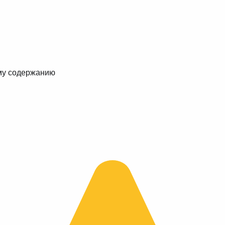
му содержанию