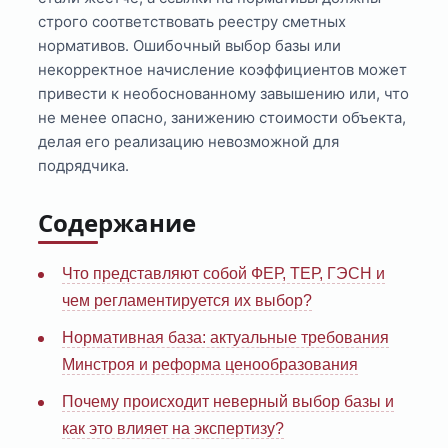
строго соответствовать реестру сметных
нормативов. Ошибочный выбор базы или
некорректное начисление коэффициентов может
привести к необоснованному завышению или, что
не менее опасно, занижению стоимости объекта,
делая его реализацию невозможной для
подрядчика.
Содержание
Что представляют собой ФЕР, ТЕР, ГЭСН и
чем регламентируется их выбор?
Нормативная база: актуальные требования
Минстроя и реформа ценообразования
Почему происходит неверный выбор базы и
как это влияет на экспертизу?