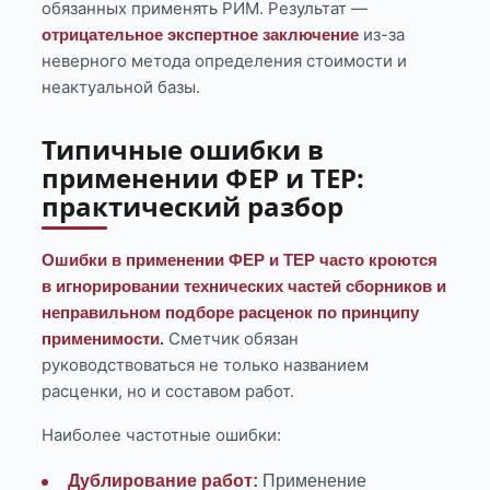
обязанных применять РИМ. Результат —
из-за
отрицательное экспертное заключение
неверного метода определения стоимости и
неактуальной базы.
Типичные ошибки в
применении ФЕР и ТЕР:
практический разбор
Ошибки в применении ФЕР и ТЕР часто кроются
в игнорировании технических частей сборников и
неправильном подборе расценок по принципу
Сметчик обязан
применимости.
руководствоваться не только названием
расценки, но и составом работ.
Наиболее частотные ошибки:
Дублирование работ:
Применение