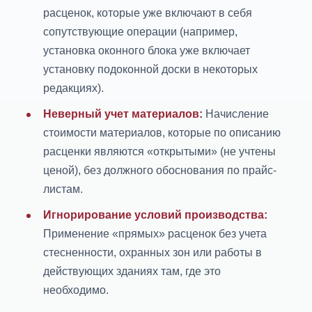
расценок, которые уже включают в себя
сопутствующие операции (например,
установка оконного блока уже включает
установку подоконной доски в некоторых
редакциях).
Неверный учет материалов:
Начисление
стоимости материалов, которые по описанию
расценки являются «открытыми» (не учтены
ценой), без должного обоснования по прайс-
листам.
Игнорирование условий производства:
Применение «прямых» расценок без учета
стесненности, охранных зон или работы в
действующих зданиях там, где это
необходимо.