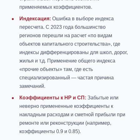
применяемых коэффициентов.
Индексация:
Ошибка в выборе индекса
пересчета. С 2023 года большинство
регионов перешли на расчет «по видам
объектов капитального строительства», где
индексы дифференцированы для школ, дорог,
жилья и т.д. Применение общего индекса
«прочие объекты» там, где есть
специализированный — частая причина
замечаний.
Коэффициенты к НР и СП:
Забытые или
неверно примененные коэффициенты к
накладным расходам и сметной прибыли при
ремонте или реконструкции (например,
коэффициенты 0.9 и 0.85).