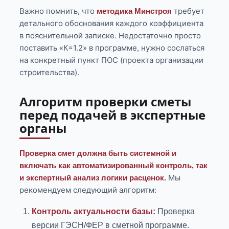
Важно помнить, что
требует
методика Минстроя
детального обоснования каждого коэффициента
в пояснительной записке. Недостаточно просто
поставить «К=1.2» в программе, нужно сослаться
на конкретный пункт ПОС (проекта организации
строительства).
Алгоритм проверки сметы
перед подачей в экспертные
органы
Проверка смет должна быть системной и
включать как автоматизированный контроль, так
Мы
и экспертный анализ логики расценок.
рекомендуем следующий алгоритм:
Контроль актуальности базы:
Проверка
версии ГЭСН/ФЕР в сметной программе.