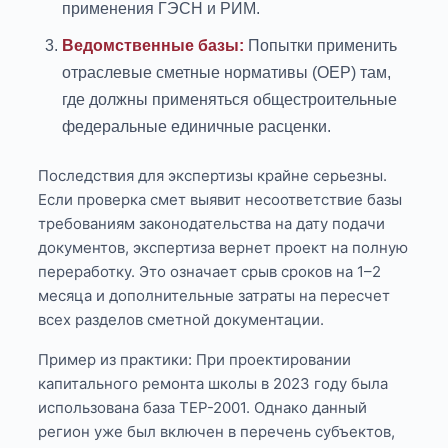
применения ГЭСН и РИМ.
Ведомственные базы:
Попытки применить
отраслевые сметные нормативы (ОЕР) там,
где должны применяться общестроительные
федеральные единичные расценки.
Последствия для экспертизы крайне серьезны.
Если проверка смет выявит несоответствие базы
требованиям законодательства на дату подачи
документов, экспертиза вернет проект на полную
переработку. Это означает срыв сроков на 1–2
месяца и дополнительные затраты на пересчет
всех разделов сметной документации.
Пример из практики: При проектировании
капитального ремонта школы в 2023 году была
использована база ТЕР-2001. Однако данный
регион уже был включен в перечень субъектов,