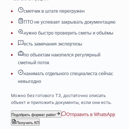
сметчик в штате перегружен
ПТО не успевает закрывать документацию
нужно быстро проверить сметы и объёмы
есть замечания экспертизы
по объектам накопился регулярный
сметный поток
нанимать отдельного специалиста сейчас
невыгодно
Можно без готового ТЗ, достаточно описать
объект и приложить документы, если они есть.
Отправить в WhatsApp
Подобрать формат работ
Получить КП