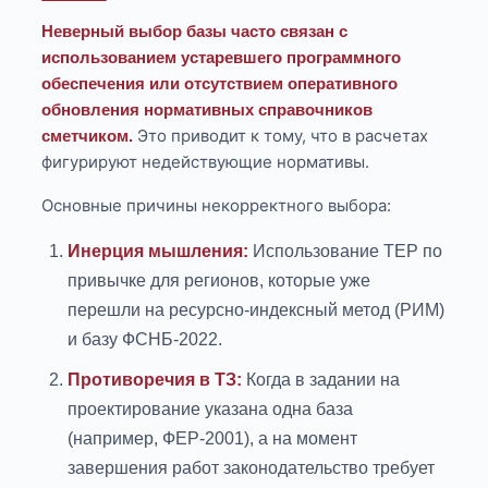
Неверный выбор базы часто связан с
использованием устаревшего программного
обеспечения или отсутствием оперативного
обновления нормативных справочников
Это приводит к тому, что в расчетах
сметчиком.
фигурируют недействующие нормативы.
Основные причины некорректного выбора:
Инерция мышления:
Использование ТЕР по
привычке для регионов, которые уже
перешли на ресурсно-индексный метод (РИМ)
и базу ФСНБ-2022.
Противоречия в ТЗ:
Когда в задании на
проектирование указана одна база
(например, ФЕР-2001), а на момент
завершения работ законодательство требует