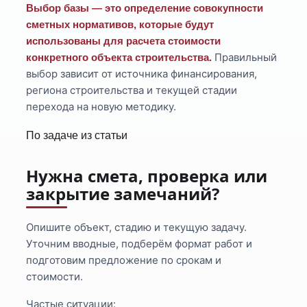
Выбор базы — это определение совокупности
сметных нормативов, которые будут
использованы для расчета стоимости
Правильный
конкретного объекта строительства.
выбор зависит от источника финансирования,
региона строительства и текущей стадии
перехода на новую методику.
По задаче из статьи
Нужна смета, проверка или
закрытие замечаний?
Опишите объект, стадию и текущую задачу.
Уточним вводные, подберём формат работ и
подготовим предложение по срокам и
стоимости.
Частые ситуации: