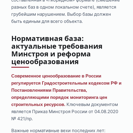
разных баз в одном локальном счете), является
грубейшим нарушением. Выбор базы должен
быть единым для всего объекта.
Нормативная база:
актуальные требования
Минстроя и реформа
ценообразования
Современное ценообразование в России
регулируется Градостроительным кодексом РФ и
Постановлениями Правительства,
определяющими порядок мониторинга цен
Ключевым документом
строительных ресурсов.
является Приказ Минстроя России от 04.08.2020
№ 421/пр.
Важные нормативные вехи последних лет: