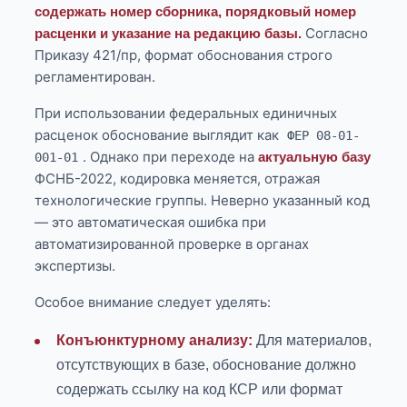
содержать номер сборника, порядковый номер
Согласно
расценки и указание на редакцию базы.
Приказу 421/пр, формат обоснования строго
регламентирован.
При использовании федеральных единичных
расценок обоснование выглядит как
ФЕР 08-01-
. Однако при переходе на
актуальную базу
001-01
ФСНБ-2022, кодировка меняется, отражая
технологические группы. Неверно указанный код
— это автоматическая ошибка при
автоматизированной проверке в органах
экспертизы.
Особое внимание следует уделять:
Конъюнктурному анализу:
Для материалов,
отсутствующих в базе, обоснование должно
содержать ссылку на код КСР или формат