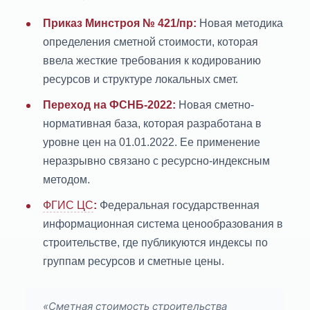
Приказ Минстроя № 421/пр:
Новая методика
определения сметной стоимости, которая
ввела жесткие требования к кодированию
ресурсов и структуре локальных смет.
Переход на ФСНБ-2022:
Новая сметно-
нормативная база, которая разработана в
уровне цен на 01.01.2022. Ее применение
неразрывно связано с ресурсно-индексным
методом.
ФГИС ЦС
:
Федеральная государственная
информационная система ценообразования в
строительстве, где публикуются индексы по
группам ресурсов и сметные цены.
«Сметная стоимость строительства