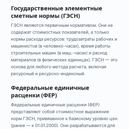
Государственные элементные
сметные нормы (ГЭСН)
ГЭСН являются первичным нормативом. Они не
содержат стоимостных показателей, а только
нормы расхода ресурсов: трудозатраты рабочих и
машинистов (в человеко-часах), время работы
строительных машин (в маш.-часах) и расход
материалов (в физических единицах). ГЭСН — это
основа для любого метода расчета, включая
ресурсный и ресурсно-индексный.
Федеральные единичные
расценки (ФЕР)
Федеральные единичные расценки (ФЕР)
представляют собой стоимостное выражение
норм ГЭСН, привязанное к базисному уровню цен
(ранее — к 01.01.2000). Они разрабатываются для