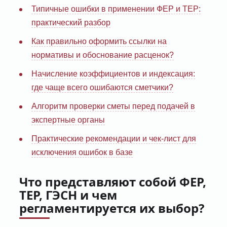
Типичные ошибки в применении ФЕР и ТЕР:
практический разбор
Как правильно оформить ссылки на
нормативы и обоснование расценок?
Начисление коэффициентов и индексация:
где чаще всего ошибаются сметчики?
Алгоритм проверки сметы перед подачей в
экспертные органы
Практические рекомендации и чек-лист для
исключения ошибок в базе
Что представляют собой ФЕР,
ТЕР, ГЭСН и чем
регламентируется их выбор?