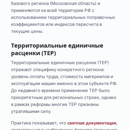
базового региона (Московская область) и
применяются на всей территории РФ с
использованием территориальных поправочных
коэффициентов или индексов пересчета в
текущие цены.
Территориальные единичные
расценки (ТЕР)
Территориальные единичные расценки (ТЕР)
отражают специфику конкретного региона:
уровень оплаты труда, стоимость материалов и
эксплуатации машин именно в этом субъекте РФ.
До недавнего времени применение ТЕР было
приоритетным для региональных строек, однако
в рамках реформы многие ТЕР признаны
утратившими силу.
Практика показывает, что
,
сметная документация
составленная в «гибридном» формате (смешение