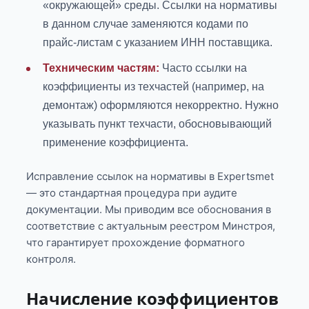
«окружающей» среды. Ссылки на нормативы
в данном случае заменяются кодами по
прайс-листам с указанием ИНН поставщика.
Техническим частям:
Часто ссылки на
коэффициенты из техчастей (например, на
демонтаж) оформляются некорректно. Нужно
указывать пункт техчасти, обосновывающий
применение коэффициента.
Исправление ссылок на нормативы в Expertsmet
— это стандартная процедура при аудите
документации. Мы приводим все обоснования в
соответствие с актуальным реестром Минстроя,
что гарантирует прохождение форматного
контроля.
Начисление коэффициентов