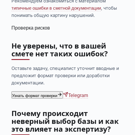
Рекомендуем ознакомиться с материалом
, чтобы
типичные ошибки в сметной документации
понимать общую картину нарушений.
Проверка рисков
Не уверены, что в вашей
смете нет таких ошибок?
Оставьте задачу, специалист уточнит вводные и
предложит формат проверки или доработки
документации.
Telegram
Узнать формат проверки
Почему происходит
неверный выбор базы и как
это влияет на экспертизу?