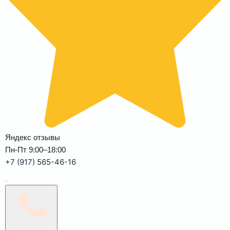
Яндекс отзывы
Пн-Пт 9:00–18:00
+7 (917) 565-46-16