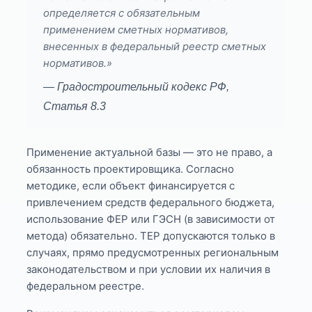
определяется с обязательным
применением сметных нормативов,
внесенных в федеральный реестр сметных
нормативов.»
— Градостроительный кодекс РФ,
Статья 8.3
Применение актуальной базы — это не право, а
обязанность проектировщика. Согласно
методике, если объект финансируется с
привлечением средств федерального бюджета,
использование ФЕР или ГЭСН (в зависимости от
метода) обязательно. ТЕР допускаются только в
случаях, прямо предусмотренных региональным
законодательством и при условии их наличия в
федеральном реестре.