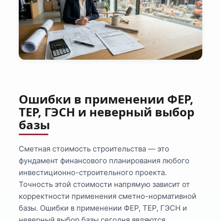
Ошибки в применении ФЕР,
ТЕР, ГЭСН и неверный выбор
базы
Сметная стоимость строительства — это
фундамент финансового планирования любого
инвестиционно-строительного проекта.
Точность этой стоимости напрямую зависит от
корректности применения сметно-нормативной
базы. Ошибки в применении ФЕР, ТЕР, ГЭСН и
неверный выбор базы сегодня являются