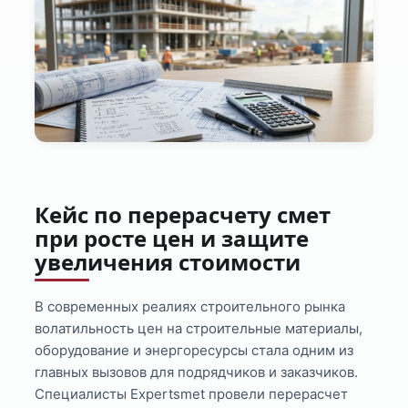
Кейс по перерасчету смет
при росте цен и защите
увеличения стоимости
В современных реалиях строительного рынка
волатильность цен на строительные материалы,
оборудование и энергоресурсы стала одним из
главных вызовов для подрядчиков и заказчиков.
Специалисты Expertsmet провели перерасчет