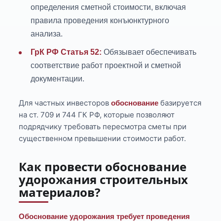
определения сметной стоимости, включая
правила проведения конъюнктурного
анализа.
ГрК РФ Статья 52:
Обязывает обеспечивать
соответствие работ проектной и сметной
документации.
Для частных инвесторов
базируется
обоснование
на ст. 709 и 744 ГК РФ, которые позволяют
подрядчику требовать пересмотра сметы при
существенном превышении стоимости работ.
Как провести обоснование
удорожания строительных
материалов?
Обоснование удорожания требует проведения