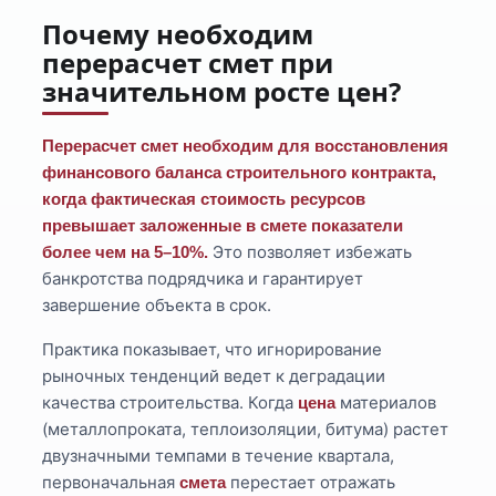
Почему необходим
перерасчет смет при
значительном росте цен?
Перерасчет смет необходим для восстановления
финансового баланса строительного контракта,
когда фактическая стоимость ресурсов
превышает заложенные в смете показатели
Это позволяет избежать
более чем на 5–10%.
банкротства подрядчика и гарантирует
завершение объекта в срок.
Практика показывает, что игнорирование
рыночных тенденций ведет к деградации
качества строительства. Когда
материалов
цена
(металлопроката, теплоизоляции, битума) растет
двузначными темпами в течение квартала,
первоначальная
перестает отражать
смета