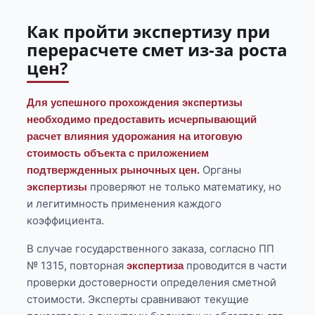
Как пройти экспертизу при
перерасчете смет из-за роста
цен?
Для успешного прохождения экспертизы
необходимо предоставить исчерпывающий
расчет влияния удорожания на итоговую
стоимость объекта с приложением
Органы
подтвержденных рыночных цен.
проверяют не только математику, но
экспертизы
и легитимность применения каждого
коэффициента.
В случае государственного заказа, согласно ПП
№ 1315, повторная
проводится в части
экспертиза
проверки достоверности определения сметной
стоимости. Эксперты сравнивают текущие