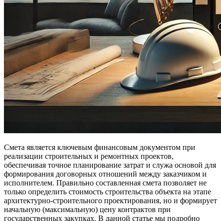
Смета является ключевым финансовым документом при
реализации строительных и ремонтных проектов,
обеспечивая точное планирование затрат и служа основой для
формирования договорных отношений между заказчиком и
исполнителем. Правильно составленная смета позволяет не
только определить стоимость строительства объекта на этапе
архитектурно-строительного проектирования, но и формирует
начальную (максимальную) цену контрактов при
государственных закупках. В данной статье мы подробно