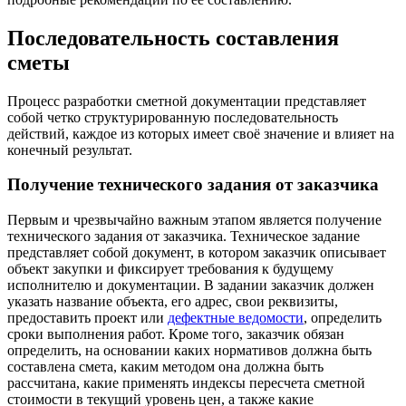
Последовательность составления
сметы
Процесс разработки сметной документации представляет
собой четко структурированную последовательность
действий, каждое из которых имеет своё значение и влияет на
конечный результат.
Получение технического задания от заказчика
Первым и чрезвычайно важным этапом является получение
технического задания от заказчика. Техническое задание
представляет собой документ, в котором заказчик описывает
объект закупки и фиксирует требования к будущему
исполнителю и документации. В задании заказчик должен
указать название объекта, его адрес, свои реквизиты,
предоставить проект или
дефектные ведомости
, определить
сроки выполнения работ. Кроме того, заказчик обязан
определить, на основании каких нормативов должна быть
составлена смета, каким методом она должна быть
рассчитана, какие применять индексы пересчета сметной
стоимости в текущий уровень цен, а также какие