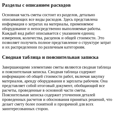
Разделы с описанием расходов
Основная часть сметы состоит из разделов, детально
описывающих все виды расходов. Здесь представлена
информация о затратах на материалы, применяемое
оборудование и непосредственно выполняемые работы.
Каждый вид работ описывается с указанием единиц
измерения, количества, расценок и общей стоимости. Это
позволяет получить полное представление о структуре затрат
и их распределении по различным категориям.
Сводная таблица и пояснительная записка
Завершающими элементами сметы являются сводная таблица
и пояснительная записка. Сводная таблица содержит
информацию об общей стоимости работ, включая закупку
материалов, аренду оборудования и зарплаты рабочим. Она
представляет собой итоговый документ, обобщающий все
расчеты, проведенные в основной части сметы.
Пояснительная записка содержит уточнения деталей
проведенных расчетов и обоснования принятых решений, что
делает смету более понятной и прозрачной для всех
заинтересованных сторон.