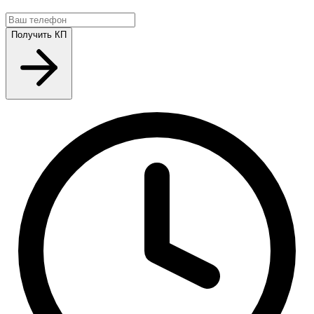
Получить КП