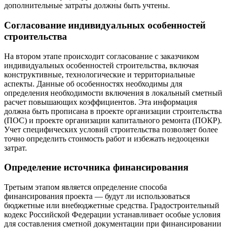
дополнительные затраты должны быть учтены.
Согласование индивидуальных особенностей
строительства
На втором этапе происходит согласование с заказчиком
индивидуальных особенностей строительства, включая
конструктивные, технологические и территориальные
аспекты. Данные об особенностях необходимы для
определения необходимости включения в локальный сметный
расчет повышающих коэффициентов. Эта информация
должна быть прописана в проекте организации строительства
(ПОС) и проекте организации капитального ремонта (ПОКР).
Учет специфических условий строительства позволяет более
точно определить стоимость работ и избежать недооценки
затрат.
Определение источника финансирования
Третьим этапом является определение способа
финансирования проекта — будут ли использоваться
бюджетные или внебюджетные средства. Градостроительный
кодекс Российской Федерации устанавливает особые условия
для составления сметной документации при финансировании