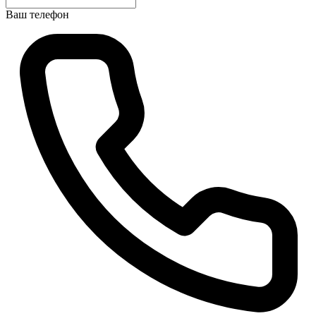
Ваш телефон