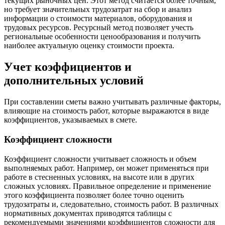
текущих рыночных цен. Этот метод считается более точным,
но требует значительных трудозатрат на сбор и анализ
информации о стоимости материалов, оборудования и
трудовых ресурсов. Ресурсный метод позволяет учесть
региональные особенности ценообразования и получить
наиболее актуальную оценку стоимости проекта.
Учет коэффициентов и
дополнительных условий
При составлении сметы важно учитывать различные факторы,
влияющие на стоимость работ, которые выражаются в виде
коэффициентов, указываемых в смете.
Коэффициент сложности
Коэффициент сложности учитывает сложность и объем
выполняемых работ. Например, он может применяться при
работе в стесненных условиях, на высоте или в других
сложных условиях. Правильное определение и применение
этого коэффициента позволяет более точно оценить
трудозатраты и, следовательно, стоимость работ. В различных
нормативных документах приводятся таблицы с
рекомендуемыми значениями коэффициентов сложности для