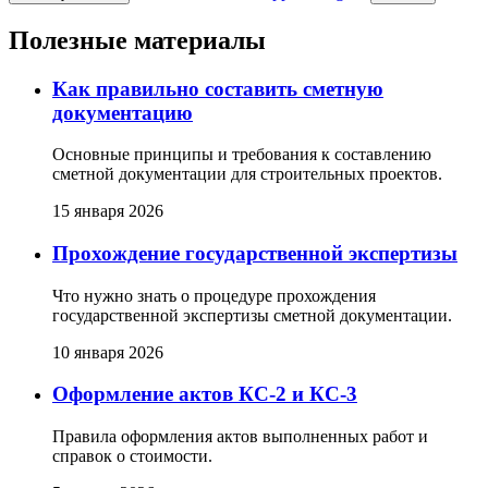
Полезные материалы
Как правильно составить сметную
документацию
Основные принципы и требования к составлению
сметной документации для строительных проектов.
15 января 2026
Прохождение государственной экспертизы
Что нужно знать о процедуре прохождения
государственной экспертизы сметной документации.
10 января 2026
Оформление актов КС-2 и КС-3
Правила оформления актов выполненных работ и
справок о стоимости.