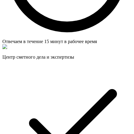
Отвечаем в течение
15 минут
в рабочее время
Центр сметного дела и экспертизы