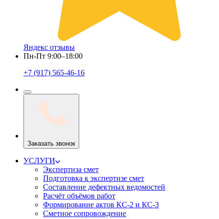
Яндекс отзывы
Пн-Пт 9:00–18:00
+7 (917) 565-46-16
Заказать звонок
УСЛУГИ
Экспертиза смет
Подготовка к экспертизе смет
Составление дефектных ведомостей
Расчёт объёмов работ
Формирование актов КС-2 и КС-3
Сметное сопровождение