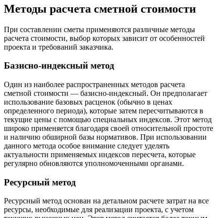
Методы расчета сметной стоимости
При составлении сметы применяются различные методы
расчета стоимости, выбор которых зависит от особенностей
проекта и требований заказчика.
Базисно-индексный метод
Один из наиболее распространенных методов расчета
сметной стоимости — базисно-индексный. Он предполагает
использование базовых расценок (обычно в ценах
определенного периода), которые затем пересчитываются в
текущие цены с помощью специальных индексов. Этот метод
широко применяется благодаря своей относительной простоте
и наличию обширной базы нормативов. При использовании
данного метода особое внимание следует уделять
актуальности применяемых индексов пересчета, которые
регулярно обновляются уполномоченными органами.
Ресурсный метод
Ресурсный метод основан на детальном расчете затрат на все
ресурсы, необходимые для реализации проекта, с учетом