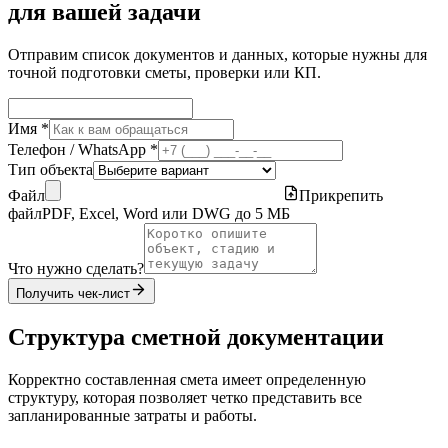
для вашей задачи
Отправим список документов и данных, которые нужны для
точной подготовки сметы, проверки или КП.
Имя *
Телефон / WhatsApp *
Тип объекта
Файл
Прикрепить
файл
PDF, Excel, Word или DWG до 5 МБ
Что нужно сделать?
Получить чек-лист
Структура сметной документации
Корректно составленная смета имеет определенную
структуру, которая позволяет четко представить все
запланированные затраты и работы.