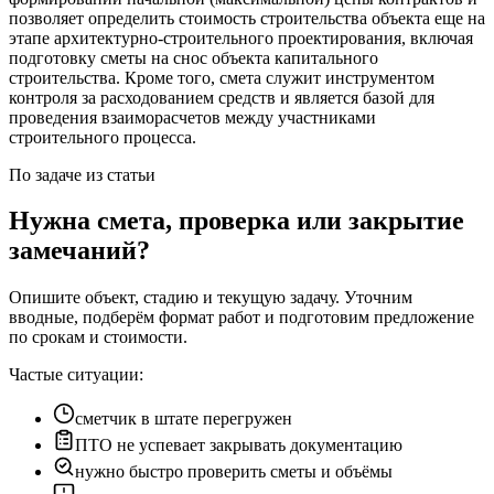
позволяет определить стоимость строительства объекта еще на
этапе архитектурно-строительного проектирования, включая
подготовку сметы на снос объекта капитального
строительства. Кроме того, смета служит инструментом
контроля за расходованием средств и является базой для
проведения взаиморасчетов между участниками
строительного процесса.
По задаче из статьи
Нужна смета, проверка или закрытие
замечаний?
Опишите объект, стадию и текущую задачу. Уточним
вводные, подберём формат работ и подготовим предложение
по срокам и стоимости.
Частые ситуации:
сметчик в штате перегружен
ПТО не успевает закрывать документацию
нужно быстро проверить сметы и объёмы