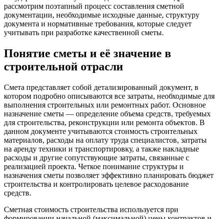
рассмотрим поэтапный процесс составления сметной
документации, необходимые исходные данные, структуру
документа и нормативные требования, которые следует
учитывать при разработке качественной сметы.
Понятие сметы и её значение в
строительной отрасли
Смета представляет собой детализированный документ, в
котором подробно описываются все затраты, необходимые для
выполнения строительных или ремонтных работ. Основное
назначение сметы — определение объема средств, требуемых
для строительства, реконструкции или ремонта объектов. В
данном документе учитываются стоимость строительных
материалов, расходы на оплату труда специалистов, затраты
на аренду техники и транспортировку, а также накладные
расходы и другие сопутствующие затраты, связанные с
реализацией проекта. Четкое понимание структуры и
назначения сметы позволяет эффективно планировать бюджет
строительства и контролировать целевое расходование
средств.
Сметная стоимость строительства используется при
формировании начальной (максимальной) цены контрактов и