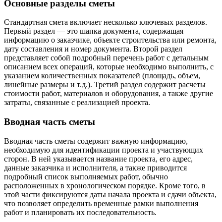
Основные разделы сметы
Стандартная смета включает несколько ключевых разделов.
Первый раздел — это шапка документа, содержащая
информацию о заказчике, объекте строительства или ремонта,
дату составления и номер документа. Второй раздел
представляет собой подробный перечень работ с детальным
описанием всех операций, которые необходимо выполнить, с
указанием количественных показателей (площадь, объем,
линейные размеры и т.д.). Третий раздел содержит расчеты
стоимости работ, материалов и оборудования, а также другие
затраты, связанные с реализацией проекта.
Вводная часть сметы
Вводная часть сметы содержит важную информацию,
необходимую для идентификации проекта и участвующих
сторон. В ней указывается название проекта, его адрес,
данные заказчика и исполнителя, а также приводится
подробный список выполняемых работ, обычно
расположенных в хронологическом порядке. Кроме того, в
этой части фиксируются даты начала проекта и сдачи объекта,
что позволяет определить временные рамки выполнения
работ и планировать их последовательность.