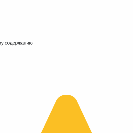
му содержанию