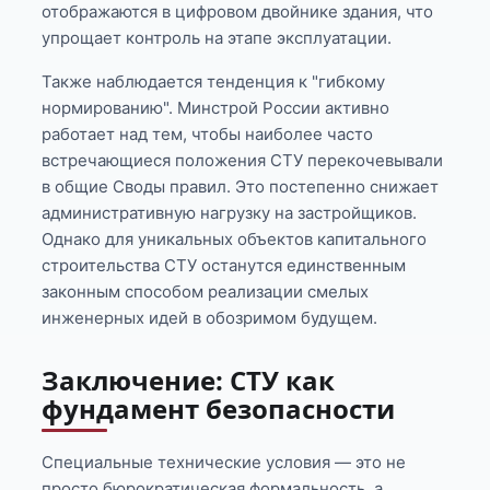
отображаются в цифровом двойнике здания, что
упрощает контроль на этапе эксплуатации.
Также наблюдается тенденция к "гибкому
нормированию". Минстрой России активно
работает над тем, чтобы наиболее часто
встречающиеся положения СТУ перекочевывали
в общие Своды правил. Это постепенно снижает
административную нагрузку на застройщиков.
Однако для уникальных объектов капитального
строительства СТУ останутся единственным
законным способом реализации смелых
инженерных идей в обозримом будущем.
Заключение: СТУ как
фундамент безопасности
Специальные технические условия — это не
просто бюрократическая формальность, а