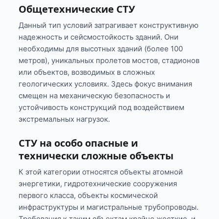
Общетехнические СТУ
Данный тип условий затрагивает конструктивную
надежность и сейсмостойкость зданий. Они
необходимы для высотных зданий (более 100
метров), уникальных пролетов мостов, стадионов
или объектов, возводимых в сложных
геологических условиях. Здесь фокус внимания
смещен на механическую безопасность и
устойчивость конструкций под воздействием
экстремальных нагрузок.
СТУ на особо опасные и
технически сложные объекты
К этой категории относятся объекты атомной
энергетики, гидротехнические сооружения
первого класса, объекты космической
инфраструктуры и магистральные трубопроводы.
Требования к таким объектам крайне жесткие, и