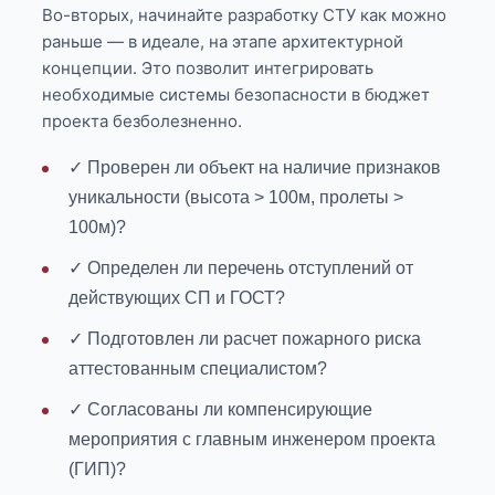
Во-вторых, начинайте разработку СТУ как можно
раньше — в идеале, на этапе архитектурной
концепции. Это позволит интегрировать
необходимые системы безопасности в бюджет
проекта безболезненно.
✓ Проверен ли объект на наличие признаков
уникальности (высота > 100м, пролеты >
100м)?
✓ Определен ли перечень отступлений от
действующих СП и ГОСТ?
✓ Подготовлен ли расчет пожарного риска
аттестованным специалистом?
✓ Согласованы ли компенсирующие
мероприятия с главным инженером проекта
(ГИП)?