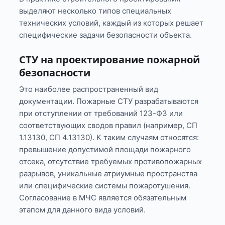
выделяют несколько типов специальных
технических условий, каждый из которых решает
специфические задачи безопасности объекта.
СТУ на проектирование пожарной
безопасности
Это наиболее распространенный вид
документации. Пожарные СТУ разрабатываются
при отступлении от требований 123-ФЗ или
соответствующих сводов правил (например, СП
1.13130, СП 4.13130). К таким случаям относятся:
превышение допустимой площади пожарного
отсека, отсутствие требуемых противопожарных
разрывов, уникальные атриумные пространства
или специфические системы пожаротушения.
Согласование в МЧС является обязательным
этапом для данного вида условий.