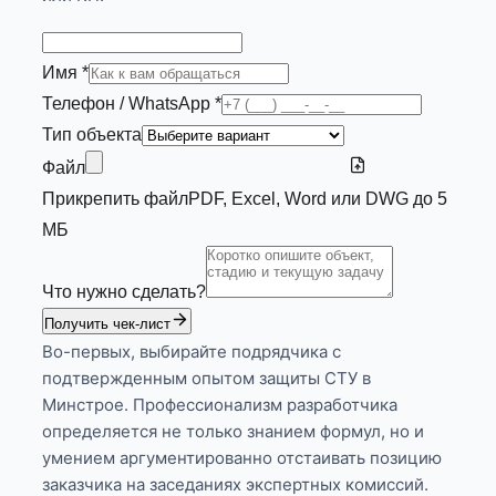
Имя *
Телефон / WhatsApp *
Тип объекта
Файл
Прикрепить файл
PDF, Excel, Word или DWG до 5
МБ
Что нужно сделать?
Получить чек-лист
Во-первых, выбирайте подрядчика с
подтвержденным опытом защиты СТУ в
Минстрое. Профессионализм разработчика
определяется не только знанием формул, но и
умением аргументированно отстаивать позицию
заказчика на заседаниях экспертных комиссий.