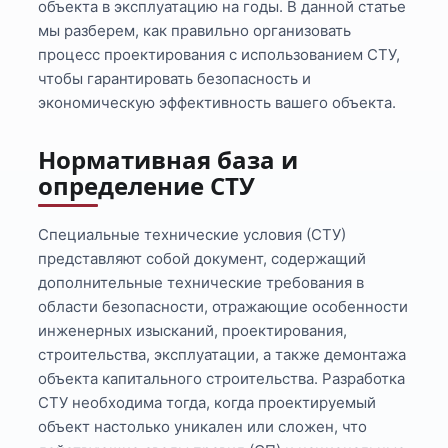
объекта в эксплуатацию на годы. В данной статье
мы разберем, как правильно организовать
процесс проектирования с использованием СТУ,
чтобы гарантировать безопасность и
экономическую эффективность вашего объекта.
Нормативная база и
определение СТУ
Специальные технические условия (СТУ)
представляют собой документ, содержащий
дополнительные технические требования в
области безопасности, отражающие особенности
инженерных изысканий, проектирования,
строительства, эксплуатации, а также демонтажа
объекта капитального строительства. Разработка
СТУ необходима тогда, когда проектируемый
объект настолько уникален или сложен, что