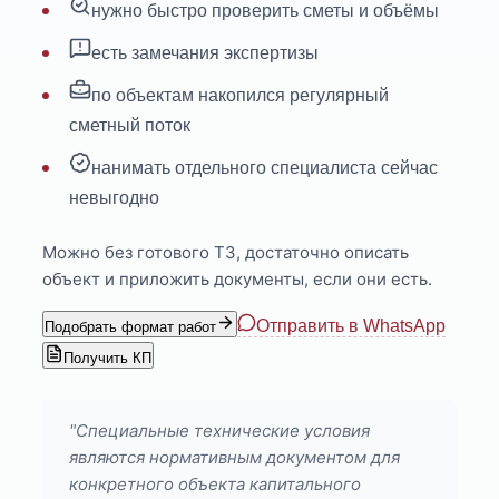
нужно быстро проверить сметы и объёмы
есть замечания экспертизы
по объектам накопился регулярный
сметный поток
нанимать отдельного специалиста сейчас
невыгодно
Можно без готового ТЗ, достаточно описать
объект и приложить документы, если они есть.
Отправить в WhatsApp
Подобрать формат работ
Получить КП
"Специальные технические условия
являются нормативным документом для
конкретного объекта капитального