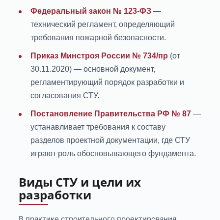
Федеральный закон № 123-ФЗ
—
технический регламент, определяющий
требования пожарной безопасности.
Приказ Минстроя России № 734/пр
(от
30.11.2020) — основной документ,
регламентирующий порядок разработки и
согласования СТУ.
Постановление Правительства РФ № 87
—
устанавливает требования к составу
разделов проектной документации, где СТУ
играют роль обосновывающего фундамента.
Виды СТУ и цели их
разработки
В практике строительного проектирования