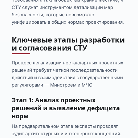
СТУ служат инструментом детализации мер
безопасности, которые невозможно
унифицировать в общих нормах проектирования.
Ключевые этапы разработки
и согласования СТУ
Процесс легализации нестандартных проектных
решений требует четкой последовательности
действий и взаимодействия с государственными
регуляторами — Минстроем и МЧС.
Этап 1: Анализ проектных
решений и выявление дефицита
норм
На предварительном этапе эксперты проводят
аудит архитектурных и инженерных концепций.