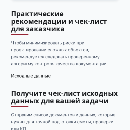
Практические
рекомендации и чек-лист
для заказчика
Чтобы минимизировать риски при
проектировании сложных объектов,
рекомендуется следовать проверенному
алгоритму контроля качества документации.
Исходные данные
Получите чек-лист исходных
данных для вашей задачи
Отправим список документов и данных, которые
нужны для точной подготовки сметы, проверки
или КП.