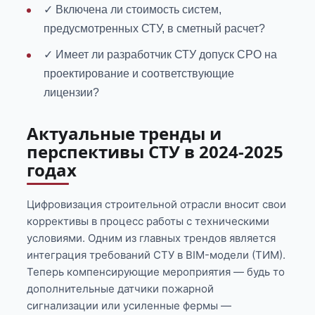
✓ Включена ли стоимость систем,
предусмотренных СТУ, в сметный расчет?
✓ Имеет ли разработчик СТУ допуск СРО на
проектирование и соответствующие
лицензии?
Актуальные тренды и
перспективы СТУ в 2024-2025
годах
Цифровизация строительной отрасли вносит свои
коррективы в процесс работы с техническими
условиями. Одним из главных трендов является
интеграция требований СТУ в BIM-модели (ТИМ).
Теперь компенсирующие мероприятия — будь то
дополнительные датчики пожарной
сигнализации или усиленные фермы —