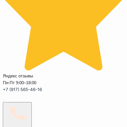
Яндекс отзывы
Пн-Пт 9:00–18:00
+7 (917) 565-46-16