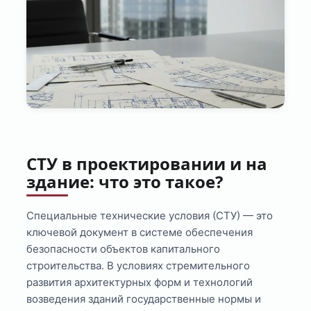
СТУ в проектировании и на
здание: что это такое?
Специальные технические условия (СТУ) — это
ключевой документ в системе обеспечения
безопасности объектов капитального
строительства. В условиях стремительного
развития архитектурных форм и технологий
возведения зданий государственные нормы и