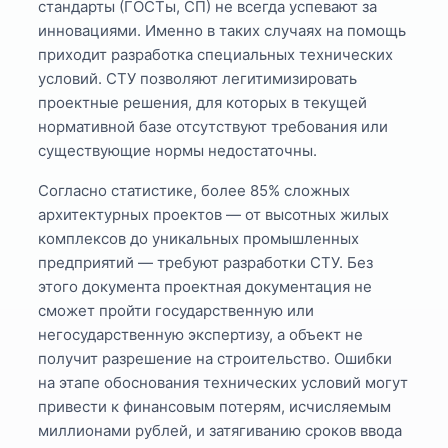
стандарты (ГОСТы, СП) не всегда успевают за
инновациями. Именно в таких случаях на помощь
приходит разработка специальных технических
условий. СТУ позволяют легитимизировать
проектные решения, для которых в текущей
нормативной базе отсутствуют требования или
существующие нормы недостаточны.
Согласно статистике, более 85% сложных
архитектурных проектов — от высотных жилых
комплексов до уникальных промышленных
предприятий — требуют разработки СТУ. Без
этого документа проектная документация не
сможет пройти государственную или
негосударственную экспертизу, а объект не
получит разрешение на строительство. Ошибки
на этапе обоснования технических условий могут
привести к финансовым потерям, исчисляемым
миллионами рублей, и затягиванию сроков ввода