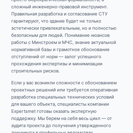
сложный инженерно-правовой инструмент.
Правильная разработка и согласование СТУ
гарантируют, что здание будет не только
эстетически привлекательным, но и полностью
безопасным для людей. Понимание нюансов
работы с Минстроем и МЧС, знание актуальной
нормативной базы и грамотное обоснование
отступлений от норм — залог успешного
прохождения экспертизы и минимизации
строительных рисков.
Если у вас возникли сложности с обоснованием
проектных решений или требуется оперативная
разработка специальных технических условий
для вашего объекта, специалисты компании
Expertsmet готовы оказать экспертную
поддержку. Мы берем на себя весь цикл — от
аудита проекта до получения утвержденного
документа в профильных ведомствах.