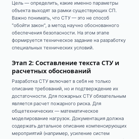
Цель — определить, какие именно параметры
объекта выходят за рамки существующих СП.
Важно понимать, что СТУ — это не способ
"обойти закон", а метод научно обоснованного
обеспечения безопасности. На этом этапе
формируется техническое задание на разработку
специальных технических условий.
Этап 2: Составление текста СТУ и
расчетных обоснований
Разработка СТУ включает в себя не только
описание требований, но и подтверждение их
достаточности. Для пожарных СТУ обязательным
является расчет пожарного риска. Для
общетехнических — математическое
моделирование нагрузок. Документация должна
содержать детальное описание компенсирующих
мероприятий (например, усиление систем