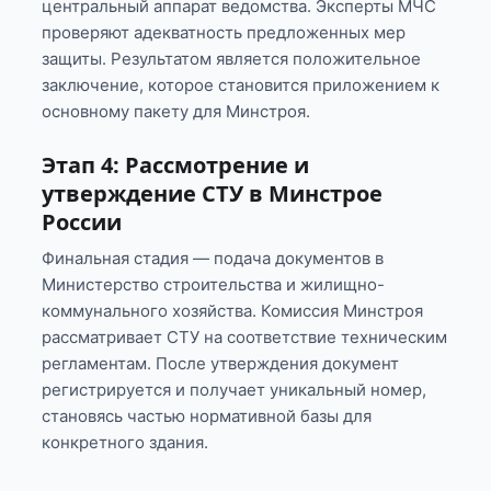
центральный аппарат ведомства. Эксперты МЧС
проверяют адекватность предложенных мер
защиты. Результатом является положительное
заключение, которое становится приложением к
основному пакету для Минстроя.
Этап 4: Рассмотрение и
утверждение СТУ в Минстрое
России
Финальная стадия — подача документов в
Министерство строительства и жилищно-
коммунального хозяйства. Комиссия Минстроя
рассматривает СТУ на соответствие техническим
регламентам. После утверждения документ
регистрируется и получает уникальный номер,
становясь частью нормативной базы для
конкретного здания.