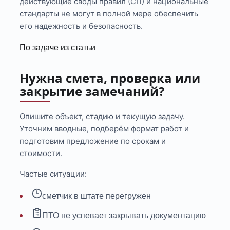
действующие своды правил (СП) и национальные
стандарты не могут в полной мере обеспечить
его надежность и безопасность.
По задаче из статьи
Нужна смета, проверка или
закрытие замечаний?
Опишите объект, стадию и текущую задачу.
Уточним вводные, подберём формат работ и
подготовим предложение по срокам и
стоимости.
Частые ситуации:
сметчик в штате перегружен
ПТО не успевает закрывать документацию