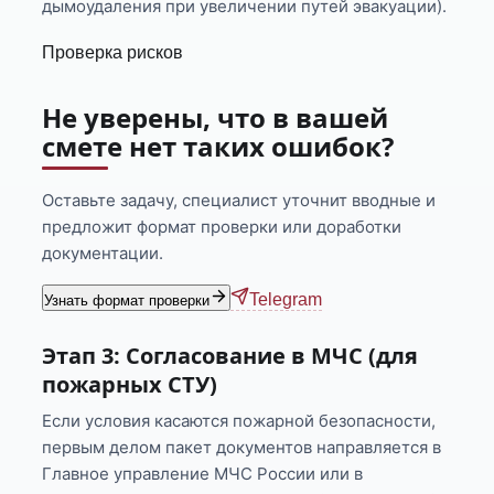
дымоудаления при увеличении путей эвакуации).
Проверка рисков
Не уверены, что в вашей
смете нет таких ошибок?
Оставьте задачу, специалист уточнит вводные и
предложит формат проверки или доработки
документации.
Telegram
Узнать формат проверки
Этап 3: Согласование в МЧС (для
пожарных СТУ)
Если условия касаются пожарной безопасности,
первым делом пакет документов направляется в
Главное управление МЧС России или в