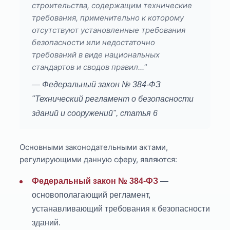
строительства, содержащим технические
требования, применительно к которому
отсутствуют установленные требования
безопасности или недостаточно
требований в виде национальных
стандартов и сводов правил..."
— Федеральный закон № 384-ФЗ
"Технический регламент о безопасности
зданий и сооружений", статья 6
Основными законодательными актами,
регулирующими данную сферу, являются:
Федеральный закон № 384-ФЗ
—
основополагающий регламент,
устанавливающий требования к безопасности
зданий.