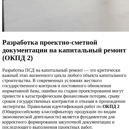
Разработка проектно-сметной
документации на капитальный ремонт
(ОКПД 2)
Разработка ПСД на капитальный ремонт — это критически
важный этап жизненного цикла любого объекта капитального
строительства. В современных условиях жесткого
государственного контроля и постоянного обновления
нормативной базы, ошибки на стадии проектирования могут
привести к катастрофическим финансовым потерям, срыву
сроков государственных контрактов и отказам в прохождении
экспертизы. Правильная идентификация работ по
ОКПД 2
(Общероссийскому классификатору продукции по видам
экономической деятельности) является фундаментом для
корректного формирования закупочной документации и
последующего выполнения проектных работ.