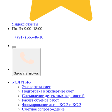
Яндекс отзывы
Пн-Пт 9:00–18:00
+7 (917) 565-46-16
Заказать звонок
УСЛУГИ
Экспертиза смет
Подготовка к экспертизе смет
Составление дефектных ведомостей
Расчёт объёмов работ
Формирование актов КС-2 и КС-3
Сметное сопровождение