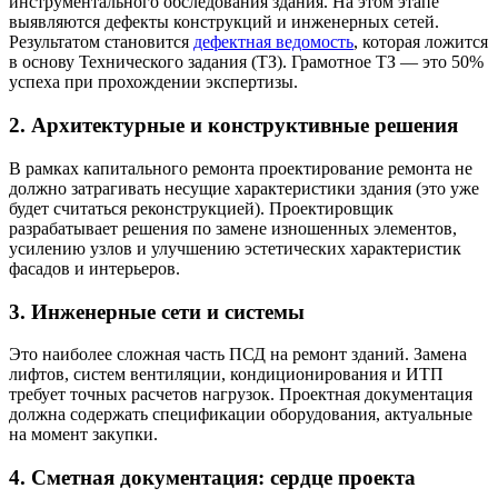
инструментального обследования здания. На этом этапе
выявляются дефекты конструкций и инженерных сетей.
Результатом становится
дефектная ведомость
, которая ложится
в основу Технического задания (ТЗ). Грамотное ТЗ — это 50%
успеха при прохождении экспертизы.
2. Архитектурные и конструктивные решения
В рамках капитального ремонта проектирование ремонта не
должно затрагивать несущие характеристики здания (это уже
будет считаться реконструкцией). Проектировщик
разрабатывает решения по замене изношенных элементов,
усилению узлов и улучшению эстетических характеристик
фасадов и интерьеров.
3. Инженерные сети и системы
Это наиболее сложная часть ПСД на ремонт зданий. Замена
лифтов, систем вентиляции, кондиционирования и ИТП
требует точных расчетов нагрузок. Проектная документация
должна содержать спецификации оборудования, актуальные
на момент закупки.
4. Сметная документация: сердце проекта