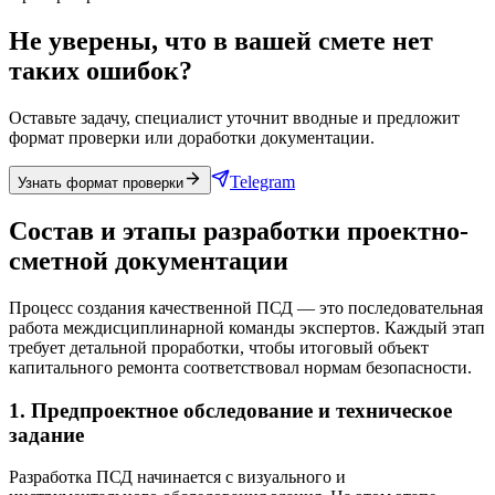
Не уверены, что в вашей смете нет
таких ошибок?
Оставьте задачу, специалист уточнит вводные и предложит
формат проверки или доработки документации.
Telegram
Узнать формат проверки
Состав и этапы разработки проектно-
сметной документации
Процесс создания качественной ПСД — это последовательная
работа междисциплинарной команды экспертов. Каждый этап
требует детальной проработки, чтобы итоговый объект
капитального ремонта соответствовал нормам безопасности.
1. Предпроектное обследование и техническое
задание
Разработка ПСД начинается с визуального и