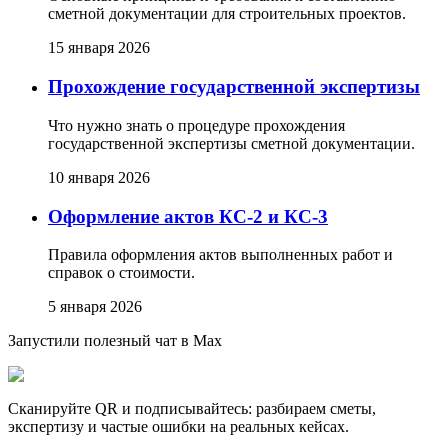
сметной документации для строительных проектов.
15 января 2026
Прохождение государственной экспертизы
Что нужно знать о процедуре прохождения
государственной экспертизы сметной документации.
10 января 2026
Оформление актов КС-2 и КС-3
Правила оформления актов выполненных работ и
справок о стоимости.
5 января 2026
Запустили полезный чат в Max
Сканируйте QR и подписывайтесь: разбираем сметы,
экспертизу и частые ошибки на реальных кейсах.