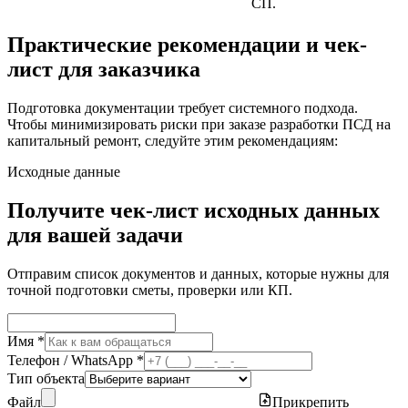
СП.
Практические рекомендации и чек-
лист для заказчика
Подготовка документации требует системного подхода.
Чтобы минимизировать риски при заказе разработки ПСД на
капитальный ремонт, следуйте этим рекомендациям:
Исходные данные
Получите чек-лист исходных данных
для вашей задачи
Отправим список документов и данных, которые нужны для
точной подготовки сметы, проверки или КП.
Имя *
Телефон / WhatsApp *
Тип объекта
Файл
Прикрепить