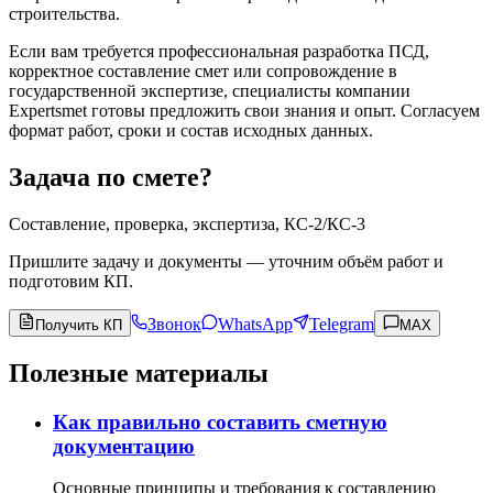
строительства.
Если вам требуется профессиональная разработка ПСД,
корректное составление смет или сопровождение в
государственной экспертизе, специалисты компании
Expertsmet готовы предложить свои знания и опыт. Согласуем
формат работ, сроки и состав исходных данных.
Задача по смете?
Составление, проверка, экспертиза, КС-2/КС-3
Пришлите задачу и документы — уточним объём работ и
подготовим КП.
Звонок
WhatsApp
Telegram
Получить КП
MAX
Полезные материалы
Как правильно составить сметную
документацию
Основные принципы и требования к составлению