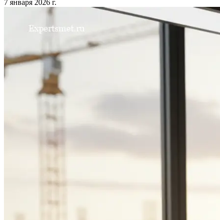
7 января 2026 г.