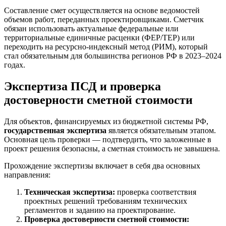
Составление смет осуществляется на основе ведомостей
объемов работ, переданных проектировщиками. Сметчик
обязан использовать актуальные федеральные или
территориальные единичные расценки (ФЕР/ТЕР) или
переходить на ресурсно-индексный метод (РИМ), который
стал обязательным для большинства регионов РФ в 2023–2024
годах.
Экспертиза ПСД и проверка
достоверности сметной стоимости
Для объектов, финансируемых из бюджетной системы РФ,
государственная экспертиза
является обязательным этапом.
Основная цель проверки — подтвердить, что заложенные в
проект решения безопасны, а сметная стоимость не завышена.
Прохождение экспертизы включает в себя два основных
направления:
Техническая экспертиза:
проверка соответствия
проектных решений требованиям технических
регламентов и заданию на проектирование.
Проверка достоверности сметной стоимости: