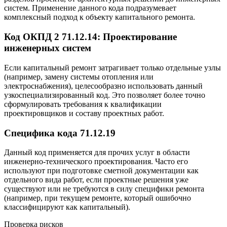
систем. Применение данного кода подразумевает
комплексный подход к объекту капитального ремонта.
Код ОКПД 2 71.12.14: Проектирование
инженерных систем
Если капитальный ремонт затрагивает только отдельные узлы
(например, замену системы отопления или
электроснабжения), целесообразно использовать данный
узкоспециализированный код. Это позволяет более точно
сформулировать требования к квалификации
проектировщиков и составу проектных работ.
Специфика кода 71.12.19
Данный код применяется для прочих услуг в области
инженерно-технического проектирования. Часто его
используют при подготовке сметной документации как
отдельного вида работ, если проектные решения уже
существуют или не требуются в силу специфики ремонта
(например, при текущем ремонте, который ошибочно
классифицируют как капитальный).
Проверка рисков