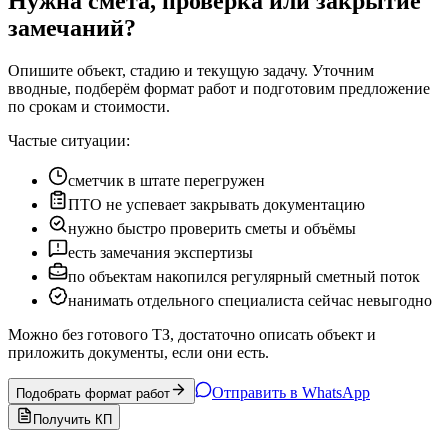
Нужна смета, проверка или закрытие
замечаний?
Опишите объект, стадию и текущую задачу. Уточним
вводные, подберём формат работ и подготовим предложение
по срокам и стоимости.
Частые ситуации:
сметчик в штате перегружен
ПТО не успевает закрывать документацию
нужно быстро проверить сметы и объёмы
есть замечания экспертизы
по объектам накопился регулярный сметный поток
нанимать отдельного специалиста сейчас невыгодно
Можно без готового ТЗ, достаточно описать объект и
приложить документы, если они есть.
Отправить в WhatsApp
Подобрать формат работ
Получить КП