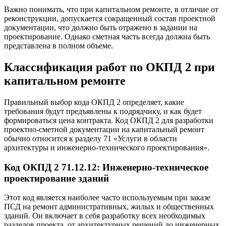
Важно понимать, что при капитальном ремонте, в отличие от
реконструкции, допускается сокращенный состав проектной
документации, что должно быть отражено в задании на
проектирование. Однако сметная часть всегда должна быть
представлена в полном объеме.
Классификация работ по ОКПД 2 при
капитальном ремонте
Правильный выбор кода ОКПД 2 определяет, какие
требования будут предъявлены к подрядчику, и как будет
формироваться цена контракта. Код ОКПД 2 для разработки
проектно-сметной документации на капитальный ремонт
обычно относится к разделу 71 «Услуги в области
архитектуры и инженерно-технического проектирования».
Код ОКПД 2 71.12.12: Инженерно-техническое
проектирование зданий
Этот код является наиболее часто используемым при заказе
ПСД на ремонт административных, жилых и общественных
зданий. Он включает в себя разработку всех необходимых
разделов проекта, от архитектурных решений до инженерных