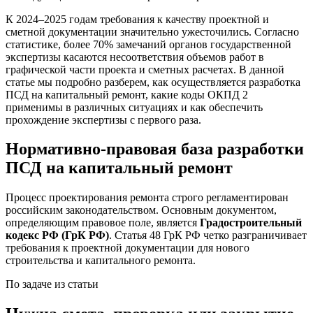
К 2024–2025 годам требования к качеству проектной и
сметной документации значительно ужесточились. Согласно
статистике, более 70% замечаний органов государственной
экспертизы касаются несоответствия объемов работ в
графической части проекта и сметных расчетах. В данной
статье мы подробно разберем, как осуществляется разработка
ПСД на капитальный ремонт, какие коды ОКПД 2
применимы в различных ситуациях и как обеспечить
прохождение экспертизы с первого раза.
Нормативно-правовая база разработки
ПСД на капитальный ремонт
Процесс проектирования ремонта строго регламентирован
российским законодательством. Основным документом,
определяющим правовое поле, является
Градостроительный
кодекс РФ (ГрК РФ)
. Статья 48 ГрК РФ четко разграничивает
требования к проектной документации для нового
строительства и капитального ремонта.
По задаче из статьи