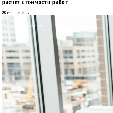
расчет стоимости работ
20 июня 2026 г.