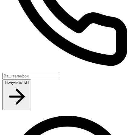
Получить КП