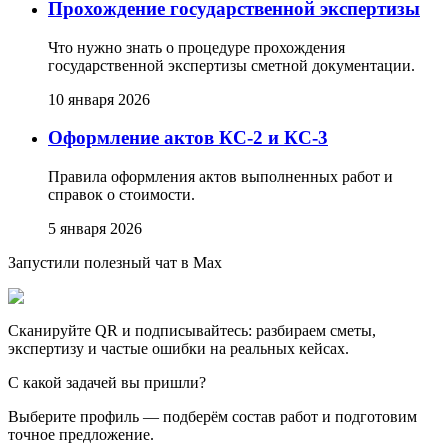
Прохождение государственной экспертизы
Что нужно знать о процедуре прохождения
государственной экспертизы сметной документации.
10 января 2026
Оформление актов КС-2 и КС-3
Правила оформления актов выполненных работ и
справок о стоимости.
5 января 2026
Запустили полезный чат в Max
Сканируйте QR и подписывайтесь: разбираем сметы,
экспертизу и частые ошибки на реальных кейсах.
С какой задачей вы пришли?
Выберите профиль — подберём состав работ и подготовим
точное предложение.