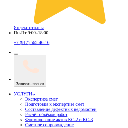
Яндекс отзывы
Пн-Пт 9:00–18:00
+7 (917) 565-46-16
Заказать звонок
УСЛУГИ
Экспертиза смет
Подготовка к экспертизе смет
Составление дефектных ведомостей
Расчёт объёмов работ
Формирование актов КС-2 и КС-3
Сметное сопровождение