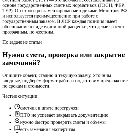
основе государственных сметных нормативов (ГЭСН, ФЕР,
ТЕР). Он строго регламентирован методиками Минстроя РФ
и используется преимущественно при работе с
государственным заказом. В ЛСР каждая позиция имеет
обоснование в виде единичной расценки, что делает расчет
прозрачным, но жестким.
По задаче из статьи
Нужна смета, проверка или закрытие
замечаний?
Опишите объект, стадию и текущую задачу. Уточним
вводные, подберём формат работ и подготовим предложение
по срокам и стоимости.
Частые ситуации:
сметчик в штате перегружен
ПТО не успевает закрывать документацию
нужно быстро проверить сметы и объёмы
есть замечания экспертизы