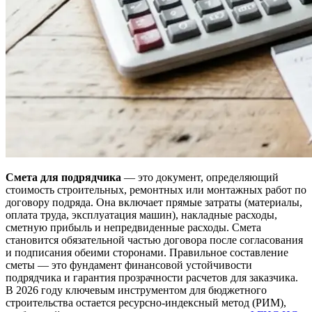
Смета для подрядчика
— это документ, определяющий
стоимость строительных, ремонтных или монтажных работ по
договору подряда. Она включает прямые затраты (материалы,
оплата труда, эксплуатация машин), накладные расходы,
сметную прибыль и непредвиденные расходы. Смета
становится обязательной частью договора после согласования
и подписания обеими сторонами. Правильное составление
сметы — это фундамент финансовой устойчивости
подрядчика и гарантия прозрачности расчетов для заказчика.
В 2026 году ключевым инструментом для бюджетного
строительства остается ресурсно-индексный метод (РИМ),