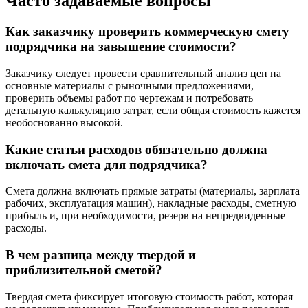
Часто задаваемые вопросы
Как заказчику проверить коммерческую смету
подрядчика на завышение стоимости?
Заказчику следует провести сравнительный анализ цен на
основные материалы с рыночными предложениями,
проверить объемы работ по чертежам и потребовать
детальную калькуляцию затрат, если общая стоимость кажется
необоснованно высокой.
Какие статьи расходов обязательно должна
включать смета для подрядчика?
Смета должна включать прямые затраты (материалы, зарплата
рабочих, эксплуатация машин), накладные расходы, сметную
прибыль и, при необходимости, резерв на непредвиденные
расходы.
В чем разница между твердой и
приблизительной сметой?
Твердая смета фиксирует итоговую стоимость работ, которая