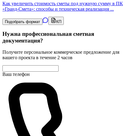
Как увеличить стоимость сметы под нужную сумму в ПК
«Гранд-Смета»: способы и техническая реализация
...
Подобрать формат
КП
Нужна профессиональная сметная
документация?
Получите персональное коммерческое предложение для
вашего проекта в течение 2 часов
Ваш телефон