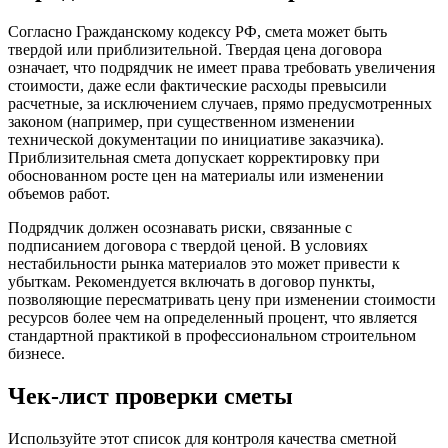
Согласно Гражданскому кодексу РФ, смета может быть
твердой или приблизительной. Твердая цена договора
означает, что подрядчик не имеет права требовать увеличения
стоимости, даже если фактические расходы превысили
расчетные, за исключением случаев, прямо предусмотренных
законом (например, при существенном изменении
технической документации по инициативе заказчика).
Приблизительная смета допускает корректировку при
обоснованном росте цен на материалы или изменении
объемов работ.
Подрядчик должен осознавать риски, связанные с
подписанием договора с твердой ценой. В условиях
нестабильности рынка материалов это может привести к
убыткам. Рекомендуется включать в договор пункты,
позволяющие пересматривать цену при изменении стоимости
ресурсов более чем на определенный процент, что является
стандартной практикой в профессиональном строительном
бизнесе.
Чек-лист проверки сметы
Используйте этот список для контроля качества сметной