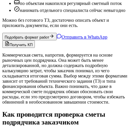
по объектам накопился регулярный сметный поток
нанимать отдельного специалиста сейчас невыгодно
Можно без готового ТЗ, достаточно описать объект и
приложить документы, если они есть.
Отправить в WhatsApp
Подобрать формат работ
Получить КП
Коммерческая смета, напротив, формируется на основе
рыночных цен подрядчика. Она может быть менее
детализированной, но должна содержать подробную
калькуляцию затрат, чтобы заказчик понимал, из чего
складывается итоговая сумма. Выбор между этими форматами
зависит от требований технического задания (ТЗ) и типа
финансирования объекта. Важно понимать, что даже в
коммерческой смете подрядчик обязан обосновать свои
расходы, если это предусмотрено договором, чтобы избежать
обвинений в необоснованном завышении стоимости.
Как проводится проверка сметы
подрядчика заказчиком