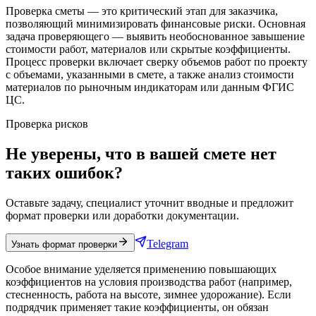
Проверка сметы — это критический этап для заказчика,
позволяющий минимизировать финансовые риски. Основная
задача проверяющего — выявить необоснованное завышение
стоимости работ, материалов или скрытые коэффициенты.
Процесс проверки включает сверку объемов работ по проекту
с объемами, указанными в смете, а также анализ стоимости
материалов по рыночным индикаторам или данным ФГИС
ЦС.
Проверка рисков
Не уверены, что в вашей смете нет
таких ошибок?
Оставьте задачу, специалист уточнит вводные и предложит
формат проверки или доработки документации.
Telegram
Узнать формат проверки
Особое внимание уделяется применению повышающих
коэффициентов на условия производства работ (например,
стесненность, работа на высоте, зимнее удорожание). Если
подрядчик применяет такие коэффициенты, он обязан