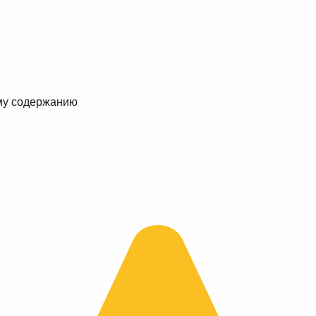
му содержанию