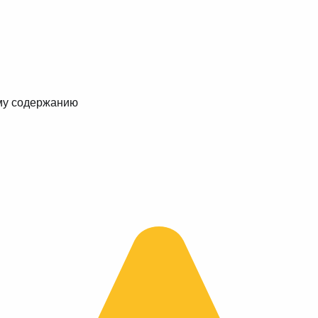
му содержанию