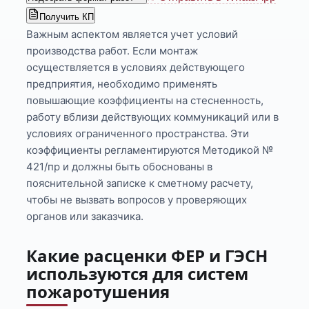
Получить КП
Важным аспектом является учет условий
производства работ. Если монтаж
осуществляется в условиях действующего
предприятия, необходимо применять
повышающие коэффициенты на стесненность,
работу вблизи действующих коммуникаций или в
условиях ограниченного пространства. Эти
коэффициенты регламентируются Методикой №
421/пр и должны быть обоснованы в
пояснительной записке к сметному расчету,
чтобы не вызвать вопросов у проверяющих
органов или заказчика.
Какие расценки ФЕР и ГЭСН
используются для систем
пожаротушения