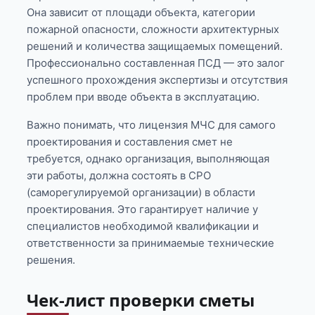
Она зависит от площади объекта, категории
пожарной опасности, сложности архитектурных
решений и количества защищаемых помещений.
Профессионально составленная ПСД — это залог
успешного прохождения экспертизы и отсутствия
проблем при вводе объекта в эксплуатацию.
Важно понимать, что лицензия МЧС для самого
проектирования и составления смет не
требуется, однако организация, выполняющая
эти работы, должна состоять в СРО
(саморегулируемой организации) в области
проектирования. Это гарантирует наличие у
специалистов необходимой квалификации и
ответственности за принимаемые технические
решения.
Чек-лист проверки сметы