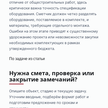
отличие от общестроительных работ, здесь
критически важна точность спецификации
оборудования. Сметчик должен четко разделять
оборудование, поставляемое в комплекте, и
материалы, требующие отдельного монтажа.
Ошибки на этом этапе приводят к существенному
удорожанию проекта или невозможности закупки
необходимых комплектующих в рамках
утвержденного бюджета.
По задаче из статьи
Нужна смета, проверка или
закрытие замечаний?
Опишите объект, стадию и текущую задачу.
Уточним вводные, подберём формат работ и
подготовим предложение по срокам и