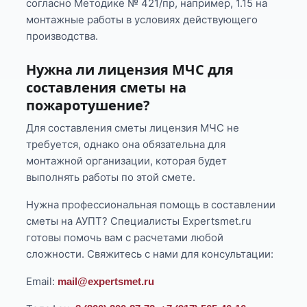
согласно Методике № 421/пр, например, 1.15 на
монтажные работы в условиях действующего
производства.
Нужна ли лицензия МЧС для
составления сметы на
пожаротушение?
Для составления сметы лицензия МЧС не
требуется, однако она обязательна для
монтажной организации, которая будет
выполнять работы по этой смете.
Нужна профессиональная помощь в составлении
сметы на АУПТ? Специалисты Expertsmet.ru
готовы помочь вам с расчетами любой
сложности. Свяжитесь с нами для консультации:
Email:
mail@expertsmet.ru