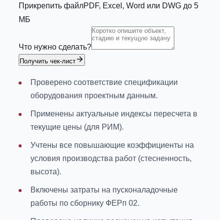
Прикрепить файл
PDF, Excel, Word или DWG до 5
МБ
Что нужно сделать?
Получить чек-лист
Проверено соответствие спецификации
оборудования проектным данным.
Применены актуальные индексы пересчета в
текущие цены (для РИМ).
Учтены все повышающие коэффициенты на
условия производства работ (стесненность,
высота).
Включены затраты на пусконаладочные
работы по сборнику ФЕРп 02.