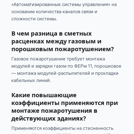
«Автоматизированные системы управления» на
основании количества каналов связи и
сложности системы.
В чем разница в сметных
расценках между газовым и
порошковым пожаротушением?
Газовое пожаротушение требует монтажа
модулей и зарядки газом по ФЕРм 11, порошковое
— монтажа модулей-распылителей и прокладки
кабельных линий.
Какие повышающие
коэффициенты применяются при
монтаже пожаротушения в
действующих зданиях?
Применяются коэффициенты на стесненность