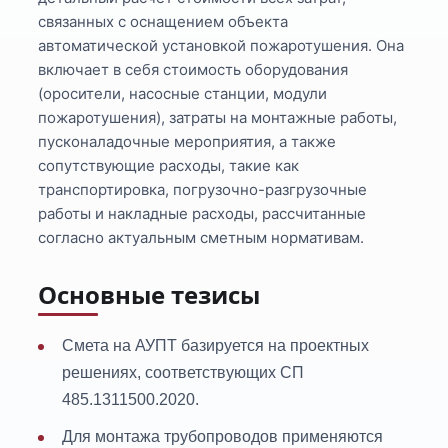
связанных с оснащением объекта
автоматической установкой пожаротушения. Она
включает в себя стоимость оборудования
(оросители, насосные станции, модули
пожаротушения), затраты на монтажные работы,
пусконаладочные мероприятия, а также
сопутствующие расходы, такие как
транспортировка, погрузочно-разгрузочные
работы и накладные расходы, рассчитанные
согласно актуальным сметным нормативам.
Основные тезисы
Смета на АУПТ базируется на проектных
решениях, соответствующих СП
485.1311500.2020.
Для монтажа трубопроводов применяются