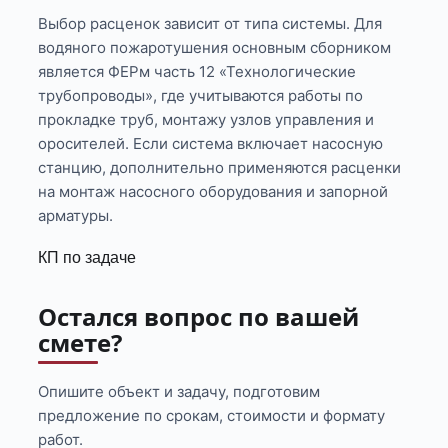
Выбор расценок зависит от типа системы. Для
водяного пожаротушения основным сборником
является ФЕРм часть 12 «Технологические
трубопроводы», где учитываются работы по
прокладке труб, монтажу узлов управления и
оросителей. Если система включает насосную
станцию, дополнительно применяются расценки
на монтаж насосного оборудования и запорной
арматуры.
КП по задаче
Остался вопрос по вашей
смете?
Опишите объект и задачу, подготовим
предложение по срокам, стоимости и формату
работ.