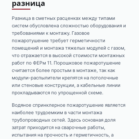
разница
Разница в сметных расценках между типами
систем обусловлена сложностью оборудования и
требованиями к монтажу. Газовое
пожаротушение требует герметичности
помещений и монтажа тяжелых модулей с газом,
что отражается в высокой стоимости монтажных
работ по ФЕРм 11. Порошковое пожаротушение
считается более простым в монтаже, так как
модули-распылители крепятся на потолочные
или стеновые конструкции, а кабельные линии
прокладываются по упрощенной схеме.
Водяное спринклерное пожаротушение является
наиболее трудоемким в части монтажа
трубопроводных сетей. Здесь основная доля
затрат приходится на сварочные работы,
испытания на прочность и герметичность, а