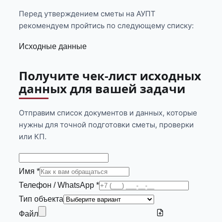
Перед утверждением сметы на АУПТ
рекомендуем пройтись по следующему списку:
Исходные данные
Получите чек-лист исходных
данных для вашей задачи
Отправим список документов и данных, которые
нужны для точной подготовки сметы, проверки
или КП.
Имя *
Телефон / WhatsApp *
Тип объекта
Файл