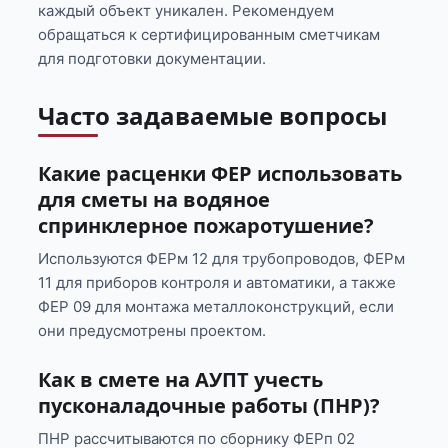
каждый объект уникален. Рекомендуем
обращаться к сертифицированным сметчикам
для подготовки документации.
Часто задаваемые вопросы
Какие расценки ФЕР использовать
для сметы на водяное
спринклерное пожаротушение?
Используются ФЕРм 12 для трубопроводов, ФЕРм
11 для приборов контроля и автоматики, а также
ФЕР 09 для монтажа металлоконструкций, если
они предусмотрены проектом.
Как в смете на АУПТ учесть
пусконаладочные работы (ПНР)?
ПНР рассчитываются по сборнику ФЕРп 02