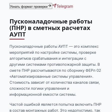
Telegram
Узнать формат проверки
Пусконаладочные работы
(ПНР) в сметных расчетах
АУПТ
Пусконаладочные работы АУПТ — это комплекс
мероприятий по настройке системы, проверке
алгоритмов срабатывания и интеграции с
другими системами противопожарной защиты. В
смете ПНР рассчитываются по сборнику ФЕРп 02
«Автоматизированные системы управления».
Стоимость зависит от количества каналов связи,
сложности логики управления и
информационной емкости системы.
Частой ошибкой является попытка включить ПНР
в состав монтажных работ. Это недопустимо, так