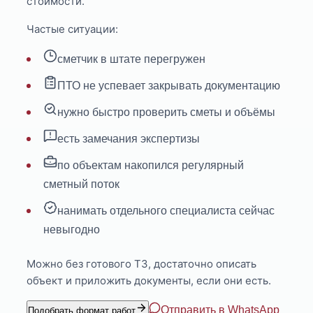
стоимости.
Частые ситуации:
сметчик в штате перегружен
ПТО не успевает закрывать документацию
нужно быстро проверить сметы и объёмы
есть замечания экспертизы
по объектам накопился регулярный
сметный поток
нанимать отдельного специалиста сейчас
невыгодно
Можно без готового ТЗ, достаточно описать
объект и приложить документы, если они есть.
Отправить в WhatsApp
Подобрать формат работ