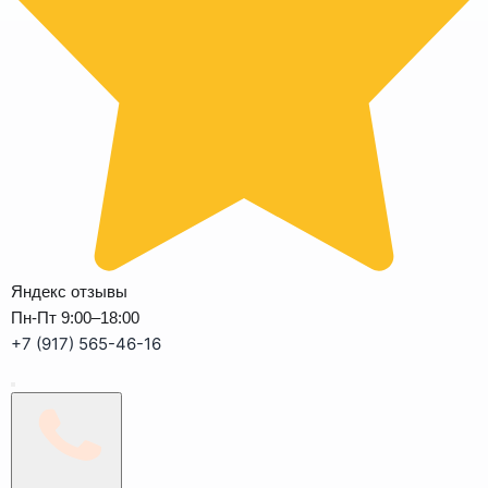
Яндекс отзывы
Пн-Пт 9:00–18:00
+7 (917) 565-46-16