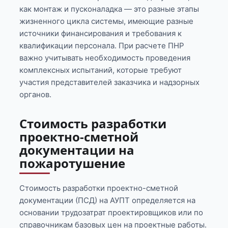
как монтаж и пусконаладка — это разные этапы
жизненного цикла системы, имеющие разные
источники финансирования и требования к
квалификации персонала. При расчете ПНР
важно учитывать необходимость проведения
комплексных испытаний, которые требуют
участия представителей заказчика и надзорных
органов.
Стоимость разработки
проектно-сметной
документации на
пожаротушение
Стоимость разработки проектно-сметной
документации (ПСД) на АУПТ определяется на
основании трудозатрат проектировщиков или по
справочникам базовых цен на проектные работы.