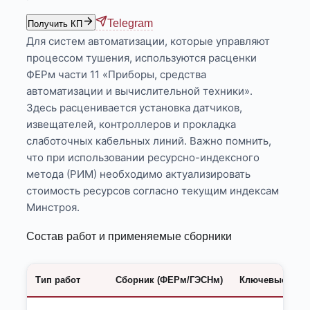
Telegram
Получить КП
Для систем автоматизации, которые управляют
процессом тушения, используются расценки
ФЕРм части 11 «Приборы, средства
автоматизации и вычислительной техники».
Здесь расценивается установка датчиков,
извещателей, контроллеров и прокладка
слаботочных кабельных линий. Важно помнить,
что при использовании ресурсно-индексного
метода (РИМ) необходимо актуализировать
стоимость ресурсов согласно текущим индексам
Минстроя.
Состав работ и применяемые сборники
Тип работ
Сборник (ФЕРм/ГЭСНм)
Ключевые эле