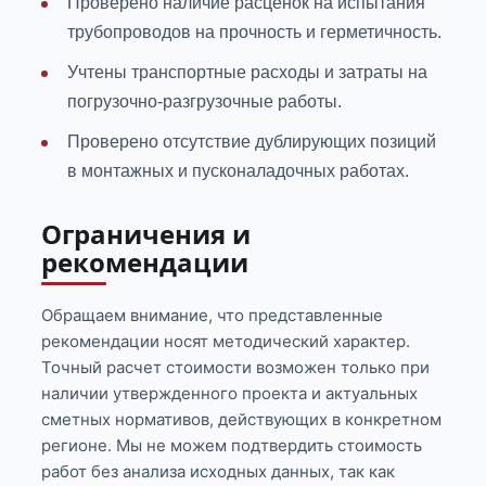
Проверено наличие расценок на испытания
трубопроводов на прочность и герметичность.
Учтены транспортные расходы и затраты на
погрузочно-разгрузочные работы.
Проверено отсутствие дублирующих позиций
в монтажных и пусконаладочных работах.
Ограничения и
рекомендации
Обращаем внимание, что представленные
рекомендации носят методический характер.
Точный расчет стоимости возможен только при
наличии утвержденного проекта и актуальных
сметных нормативов, действующих в конкретном
регионе. Мы не можем подтвердить стоимость
работ без анализа исходных данных, так как