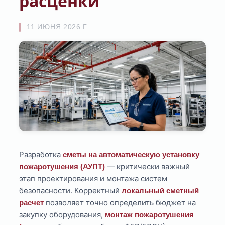
расценки
11 ИЮНЯ 2026 Г.
Разработка
сметы на автоматическую установку
— критически важный
пожаротушения (АУПТ)
этап проектирования и монтажа систем
безопасности. Корректный
локальный сметный
позволяет точно определить бюджет на
расчет
закупку оборудования,
монтаж пожаротушения