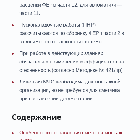
расценки ФЕРм части 12, для автоматики —
части 11.
Пусконаладочные работы (ПНР)
рассчитываются по сборнику ФЕРп части 2 в
зависимости от сложности системы.
При работе в действующих зданиях
обязательно применение коэффициентов на
стесненность (согласно Методике № 421/пр).
Лицензия МЧС необходима для монтажной
организации, но не требуется для сметчика
при составлении документации.
Содержание
Особенности составления сметы на монтаж