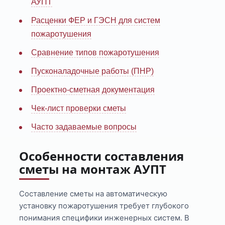
АУПТ
Расценки ФЕР и ГЭСН для систем
пожаротушения
Сравнение типов пожаротушения
Пусконаладочные работы (ПНР)
Проектно-сметная документация
Чек-лист проверки сметы
Часто задаваемые вопросы
Особенности составления
сметы на монтаж АУПТ
Составление сметы на автоматическую
установку пожаротушения требует глубокого
понимания специфики инженерных систем. В