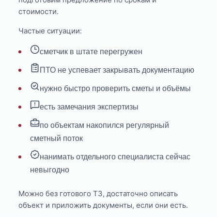
стоимости.
Частые ситуации:
сметчик в штате перегружен
ПТО не успевает закрывать документацию
нужно быстро проверить сметы и объёмы
есть замечания экспертизы
по объектам накопился регулярный
сметный поток
нанимать отдельного специалиста сейчас
невыгодно
Можно без готового ТЗ, достаточно описать
объект и приложить документы, если они есть.