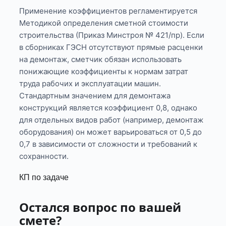
Применение коэффициентов регламентируется
Методикой определения сметной стоимости
строительства (Приказ Минстроя № 421/пр). Если
в сборниках ГЭСН отсутствуют прямые расценки
на демонтаж, сметчик обязан использовать
понижающие коэффициенты к нормам затрат
труда рабочих и эксплуатации машин.
Стандартным значением для демонтажа
конструкций является коэффициент 0,8, однако
для отдельных видов работ (например, демонтаж
оборудования) он может варьироваться от 0,5 до
0,7 в зависимости от сложности и требований к
сохранности.
КП по задаче
Остался вопрос по вашей
смете?