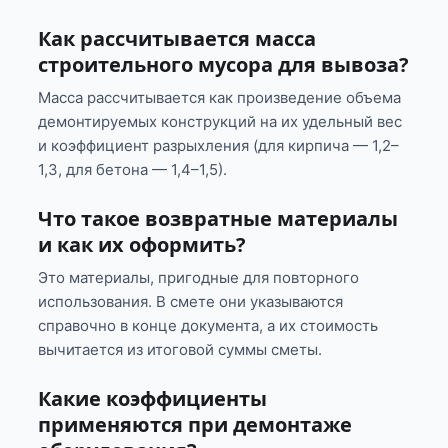
Как рассчитывается масса
строительного мусора для вывоза?
Масса рассчитывается как произведение объема
демонтируемых конструкций на их удельный вес
и коэффициент разрыхления (для кирпича — 1,2–
1,3, для бетона — 1,4–1,5).
Что такое возвратные материалы
и как их оформить?
Это материалы, пригодные для повторного
использования. В смете они указываются
справочно в конце документа, а их стоимость
вычитается из итоговой суммы сметы.
Какие коэффициенты
применяются при демонтаже