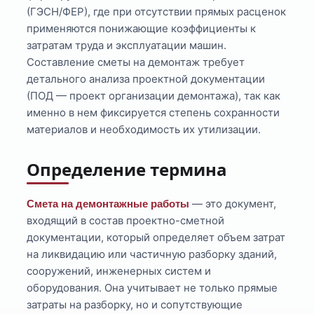
(ГЭСН/ФЕР), где при отсутствии прямых расценок
применяются понижающие коэффициенты к
затратам труда и эксплуатации машин.
Составление сметы на демонтаж требует
детального анализа проектной документации
(ПОД — проект организации демонтажа), так как
именно в нем фиксируется степень сохранности
материалов и необходимость их утилизации.
Определение термина
— это документ,
Смета на демонтажные работы
входящий в состав проектно-сметной
документации, который определяет объем затрат
на ликвидацию или частичную разборку зданий,
сооружений, инженерных систем и
оборудования. Она учитывает не только прямые
затраты на разборку, но и сопутствующие