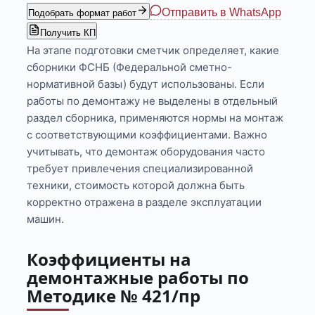
Отправить в WhatsApp
Подобрать формат работ
Получить КП
На этапе подготовки сметчик определяет, какие
сборники ФСНБ (Федеральной сметно-
нормативной базы) будут использованы. Если
работы по демонтажу не выделены в отдельный
раздел сборника, применяются нормы на монтаж
с соответствующими коэффициентами. Важно
учитывать, что демонтаж оборудования часто
требует привлечения специализированной
техники, стоимость которой должна быть
корректно отражена в разделе эксплуатации
машин.
Коэффициенты на
демонтажные работы по
Методике № 421/пр