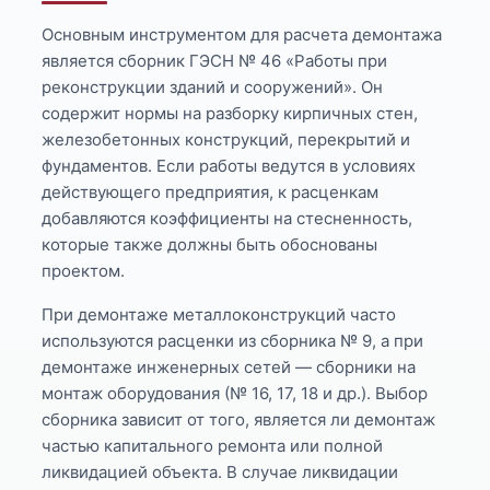
Основным инструментом для расчета демонтажа
является сборник ГЭСН № 46 «Работы при
реконструкции зданий и сооружений». Он
содержит нормы на разборку кирпичных стен,
железобетонных конструкций, перекрытий и
фундаментов. Если работы ведутся в условиях
действующего предприятия, к расценкам
добавляются коэффициенты на стесненность,
которые также должны быть обоснованы
проектом.
При демонтаже металлоконструкций часто
используются расценки из сборника № 9, а при
демонтаже инженерных сетей — сборники на
монтаж оборудования (№ 16, 17, 18 и др.). Выбор
сборника зависит от того, является ли демонтаж
частью капитального ремонта или полной
ликвидацией объекта. В случае ликвидации