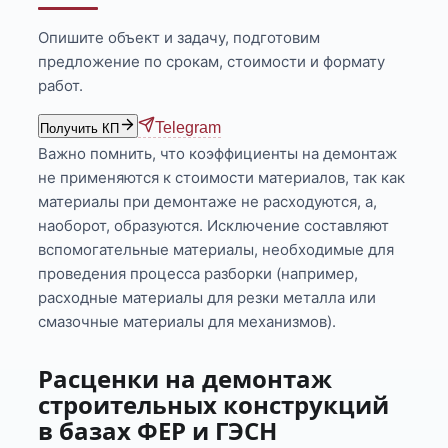
Опишите объект и задачу, подготовим
предложение по срокам, стоимости и формату
работ.
Telegram
Получить КП
Важно помнить, что коэффициенты на демонтаж
не применяются к стоимости материалов, так как
материалы при демонтаже не расходуются, а,
наоборот, образуются. Исключение составляют
вспомогательные материалы, необходимые для
проведения процесса разборки (например,
расходные материалы для резки металла или
смазочные материалы для механизмов).
Расценки на демонтаж
строительных конструкций
в базах ФЕР и ГЭСН