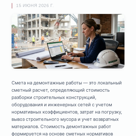
15 ИЮНЯ 2026 Г.
Смета на демонтажные работы — это локальный
сметный расчет, определяющий стоимость
разборки строительных конструкций,
оборудования и инженерных сетей с учетом
нормативных коэффициентов, затрат на погрузку,
вывоз строительного мусора и учет возвратных
материалов. Стоимость демонтажных работ
формируется на основе сметных нормативов