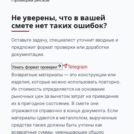
Не уверены, что в вашей
смете нет таких ошибок?
Оставьте задачу, специалист уточнит вводные и
предложит формат проверки или доработки
документации.
Telegram
Узнать формат проверки
Возвратные материалы — это конструкции или
изделия, которые можно использовать повторно.
Их стоимость определяется на основании
рыночных цен за вычетом затрат на приведение
их в пригодное состояние. В смете они
отражаются справочно в конце документа. Если
материалы сдаются в металлолом, вырученные
средства также должны быть учтены как
возвратные суммы, уменьшающие общую