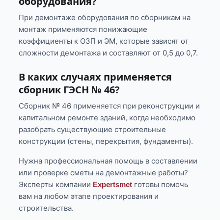
оборудования?
При демонтаже оборудования по сборникам на
монтаж применяются понижающие
коэффициенты к ОЗП и ЭМ, которые зависят от
сложности демонтажа и составляют от 0,5 до 0,7.
В каких случаях применяется
сборник ГЭСН № 46?
Сборник № 46 применяется при реконструкции и
капитальном ремонте зданий, когда необходимо
разобрать существующие строительные
конструкции (стены, перекрытия, фундаменты).
Нужна профессиональная помощь в составлении
или проверке сметы на демонтажные работы?
Эксперты компании
готовы помочь
Expertsmet
вам на любом этапе проектирования и
строительства.