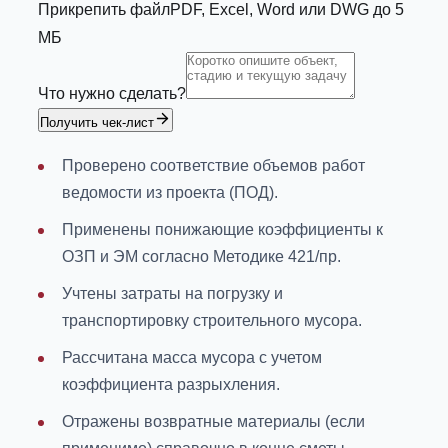
Прикрепить файл
PDF, Excel, Word или DWG до 5
МБ
Что нужно сделать?
Получить чек-лист
Проверено соответствие объемов работ
ведомости из проекта (ПОД).
Применены понижающие коэффициенты к
ОЗП и ЭМ согласно Методике 421/пр.
Учтены затраты на погрузку и
транспортировку строительного мусора.
Рассчитана масса мусора с учетом
коэффициента разрыхления.
Отражены возвратные материалы (если