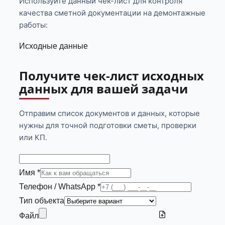
Используйте данный чек-лист для контроля
качества сметной документации на демонтажные
работы:
Исходные данные
Получите чек-лист исходных
данных для вашей задачи
Отправим список документов и данных, которые
нужны для точной подготовки сметы, проверки
или КП.
Имя *
Телефон / WhatsApp *
Тип объекта
Файл