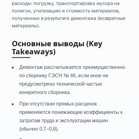
расходы: погрузку, транспортировку мусора на
полигон, утилизацию и стоимость материалов,
полученных в результате демонтажа (возвратные
материалы).
Основные выводы (Key
Takeaways)
Демонтаж рассчитывается преимущественно
по сборнику ГЭСН № 46, если иное не
предусмотрено технической частью
конкретного сборника.
При отсутствии прямых расценок
применяются понижающие коэффициенты к
затратам труда и эксплуатации машин
(обычно 0,7–0,8).