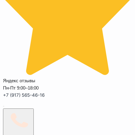
Яндекс отзывы
Пн-Пт 9:00–18:00
+7 (917) 565-46-16