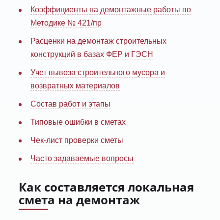
Коэффициенты на демонтажные работы по
Методике № 421/пр
Расценки на демонтаж строительных
конструкций в базах ФЕР и ГЭСН
Учет вывоза строительного мусора и
возвратных материалов
Состав работ и этапы
Типовые ошибки в сметах
Чек-лист проверки сметы
Часто задаваемые вопросы
Как составляется локальная
смета на демонтаж