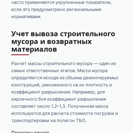
часто применяются укрупненные показатели,
если это предусмотрено региональными
нормативами.
Учет вывоза строительного
мусора и возвратных
материалов
Расчет массы строительного мусора — один из
самых ответственных этапов. Масса мусора
определяется исходя из объема демонтируемых
конструкций, умноженного на их плотность и
коэффициент разрыхления. Например, для
кирпичного боя коэффициент разрыхления
составляет около 1,2–1,3. Полученная масса
используется для расчета стоимости погрузки и
транспортировки на полигон ТБО.
Проверка рисков