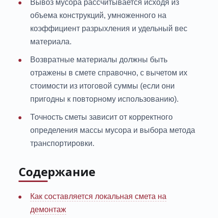
Вывоз мусора рассчитывается исходя из
объема конструкций, умноженного на
коэффициент разрыхления и удельный вес
материала.
Возвратные материалы должны быть
отражены в смете справочно, с вычетом их
стоимости из итоговой суммы (если они
пригодны к повторному использованию).
Точность сметы зависит от корректного
определения массы мусора и выбора метода
транспортировки.
Содержание
Как составляется локальная смета на
демонтаж