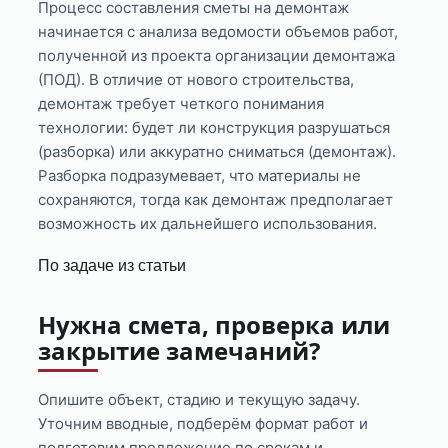
Процесс составления сметы на демонтаж
начинается с анализа ведомости объемов работ,
полученной из проекта организации демонтажа
(ПОД). В отличие от нового строительства,
демонтаж требует четкого понимания
технологии: будет ли конструкция разрушаться
(разборка) или аккуратно сниматься (демонтаж).
Разборка подразумевает, что материалы не
сохраняются, тогда как демонтаж предполагает
возможность их дальнейшего использования.
По задаче из статьи
Нужна смета, проверка или
закрытие замечаний?
Опишите объект, стадию и текущую задачу.
Уточним вводные, подберём формат работ и
подготовим предложение по срокам и