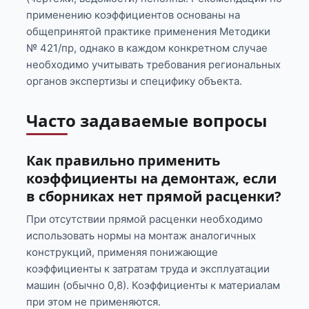
применению коэффициентов основаны на
общепринятой практике применения Методики
№ 421/пр, однако в каждом конкретном случае
необходимо учитывать требования региональных
органов экспертизы и специфику объекта.
Часто задаваемые вопросы
Как правильно применить
коэффициенты на демонтаж, если
в сборниках нет прямой расценки?
При отсутствии прямой расценки необходимо
использовать нормы на монтаж аналогичных
конструкций, применяя понижающие
коэффициенты к затратам труда и эксплуатации
машин (обычно 0,8). Коэффициенты к материалам
при этом не применяются.