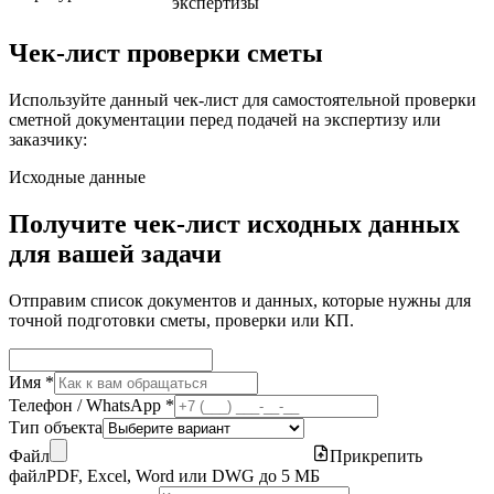
экспертизы
Чек-лист проверки сметы
Используйте данный чек-лист для самостоятельной проверки
сметной документации перед подачей на экспертизу или
заказчику:
Исходные данные
Получите чек-лист исходных данных
для вашей задачи
Отправим список документов и данных, которые нужны для
точной подготовки сметы, проверки или КП.
Имя *
Телефон / WhatsApp *
Тип объекта
Файл
Прикрепить
файл
PDF, Excel, Word или DWG до 5 МБ