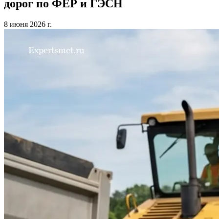
дорог по ФЕР и ГЭСН
8 июня 2026 г.