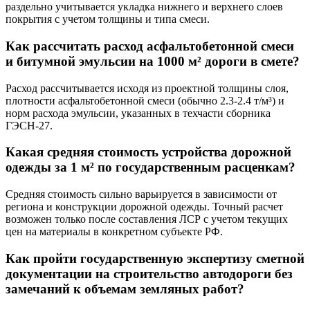
раздельно учитывается укладка нижнего и верхнего слоев
покрытия с учетом толщины и типа смеси.
Как рассчитать расход асфальтобетонной смеси
и битумной эмульсии на 1000 м² дороги в смете?
Расход рассчитывается исходя из проектной толщины слоя,
плотности асфальтобетонной смеси (обычно 2.3-2.4 т/м³) и
норм расхода эмульсии, указанных в техчасти сборника
ГЭСН-27.
Какая средняя стоимость устройства дорожной
одежды за 1 м² по государственным расценкам?
Средняя стоимость сильно варьируется в зависимости от
региона и конструкции дорожной одежды. Точный расчет
возможен только после составления ЛСР с учетом текущих
цен на материалы в конкретном субъекте РФ.
Как пройти государственную экспертизу сметной
документации на строительство автодороги без
замечаний к объемам земляных работ?