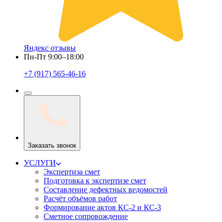
Яндекс отзывы
Пн-Пт 9:00–18:00
+7 (917) 565-46-16
Заказать звонок
УСЛУГИ
Экспертиза смет
Подготовка к экспертизе смет
Составление дефектных ведомостей
Расчёт объёмов работ
Формирование актов КС-2 и КС-3
Сметное сопровождение