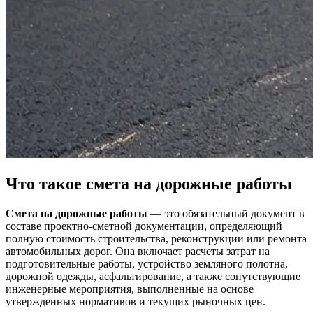
Что такое смета на дорожные работы
Смета на дорожные работы
— это обязательный документ в
составе проектно-сметной документации, определяющий
полную стоимость строительства, реконструкции или ремонта
автомобильных дорог. Она включает расчеты затрат на
подготовительные работы, устройство земляного полотна,
дорожной одежды, асфальтирование, а также сопутствующие
инженерные мероприятия, выполненные на основе
утвержденных нормативов и текущих рыночных цен.