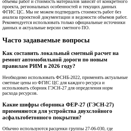
объемы работ и стоимость материалов зависят от конкретного
проекта, региональных особенностей и текущих данных
ФГИС ЦС. Мы не можем подтвердить стоимость работ без
анализа проектной документации и ведомости объемов работ.
Рекомендуется использовать только официальные источники
данных и актуальные версии сметного ПО.
Часто задаваемые вопросы
Как составить локальный сметный расчет на
ремонт автомобильной дороги по новым
правилам РИМ в 2026 году?
Необходимо использовать ФСНБ-2022, применять актуальные
сметные цены из ФГИС ЦС для каждого ресурса и
использовать сборник ГЭСН-27 для определения норм
расхода ресурсов.
Какие шифры сборника ФЕР-27 (ГЭСН-27)
применяются для устройства двухслойного
асфальтобетонного покрытия?
Обычно используются расценки группы 27-06-030, где