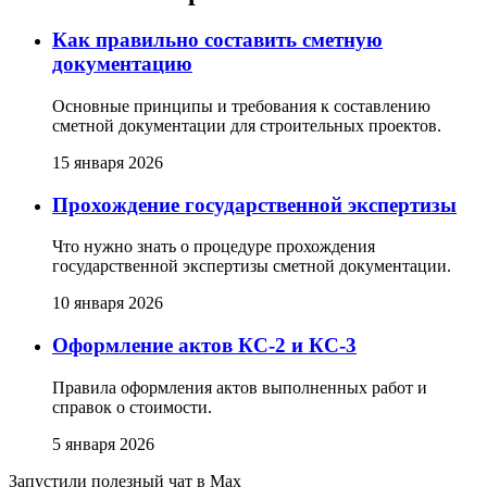
Как правильно составить сметную
документацию
Основные принципы и требования к составлению
сметной документации для строительных проектов.
15 января 2026
Прохождение государственной экспертизы
Что нужно знать о процедуре прохождения
государственной экспертизы сметной документации.
10 января 2026
Оформление актов КС-2 и КС-3
Правила оформления актов выполненных работ и
справок о стоимости.
5 января 2026
Запустили полезный чат в Max