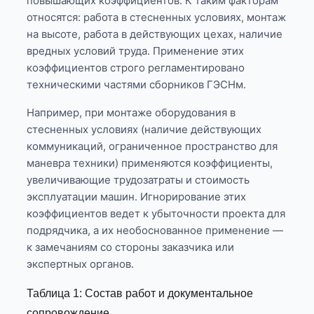
повышающих коэффициентов. К таким факторам
относятся: работа в стесненных условиях, монтаж
на высоте, работа в действующих цехах, наличие
вредных условий труда. Применение этих
коэффициентов строго регламентировано
техническими частями сборников ГЭСНм.
Например, при монтаже оборудования в
стесненных условиях (наличие действующих
коммуникаций, ограниченное пространство для
маневра техники) применяются коэффициенты,
увеличивающие трудозатраты и стоимость
эксплуатации машин. Игнорирование этих
коэффициентов ведет к убыточности проекта для
подрядчика, а их необоснованное применение —
к замечаниям со стороны заказчика или
экспертных органов.
Таблица 1: Состав работ и документальное
сопровождение