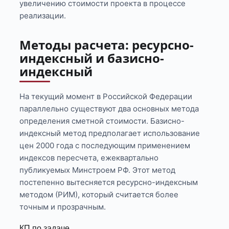
увеличению стоимости проекта в процессе
реализации.
Методы расчета: ресурсно-
индексный и базисно-
индексный
На текущий момент в Российской Федерации
параллельно существуют два основных метода
определения сметной стоимости. Базисно-
индексный метод предполагает использование
цен 2000 года с последующим применением
индексов пересчета, ежеквартально
публикуемых Минстроем РФ. Этот метод
постепенно вытесняется ресурсно-индексным
методом (РИМ), который считается более
точным и прозрачным.
КП по задаче