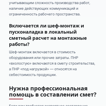
учитывающим сложность производства работ,
наличие действующих коммуникаций и
ограниченность рабочего пространства.
Включается ли шеф-монтаж и
пусконаладка в локальный
сметный расчет на монтажные
работы?
Шеф-монтаж включается в стоимость
оборудования или прочие затраты. ПНР
«вхолостую» включаются в смету строительства,
а ПНР «под нагрузкой» — относятся на
себестоимость продукции.
Нужна профессиональная
помощь в составлении смет?
Если вам требуется экспертное составление