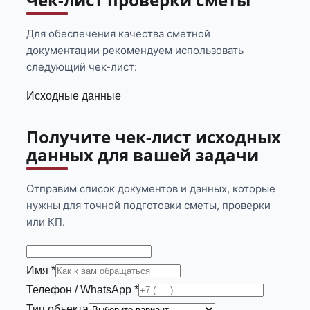
Для обеспечения качества сметной
документации рекомендуем использовать
следующий чек-лист:
Исходные данные
Получите чек-лист исходных
данных для вашей задачи
Отправим список документов и данных, которые
нужны для точной подготовки сметы, проверки
или КП.
Имя *
Телефон / WhatsApp *
Тип объекта