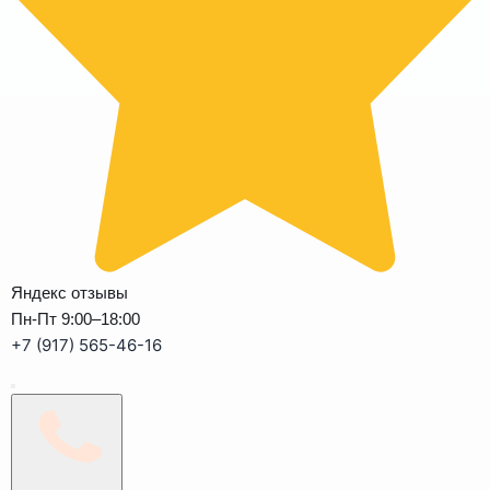
Яндекс отзывы
Пн-Пт 9:00–18:00
+7 (917) 565-46-16