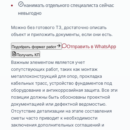
нанимать отдельного специалиста сейчас
невыгодно
Можно без готового ТЗ, достаточно описать
объект и приложить документы, если они есть.
Отправить в WhatsApp
Подобрать формат работ
Получить КП
Важным элементом является учет
сопутствующих работ, таких как монтаж
металлоконструкций для опор, прокладка
кабельных трасс, устройство фундаментов под
оборудование и антикоррозийная защита. Все эти
позиции должны быть обоснованы проектной
документацией или дефектной ведомостью.
Отсутствие детализации на этапе составления
сметы часто приводит к необходимости
заключения дополнительных соглашений и