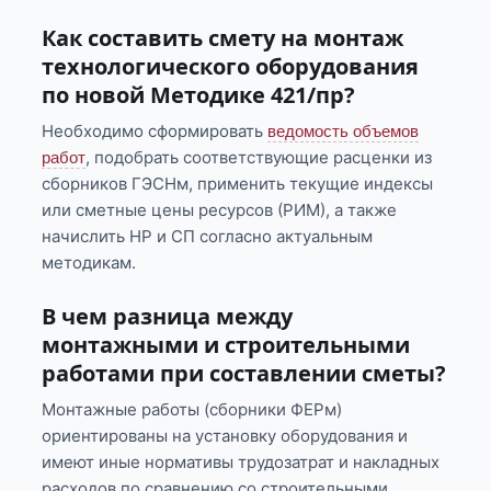
Как составить смету на монтаж
технологического оборудования
по новой Методике 421/пр?
Необходимо сформировать
ведомость объемов
, подобрать соответствующие расценки из
работ
сборников ГЭСНм, применить текущие индексы
или сметные цены ресурсов (РИМ), а также
начислить НР и СП согласно актуальным
методикам.
В чем разница между
монтажными и строительными
работами при составлении сметы?
Монтажные работы (сборники ФЕРм)
ориентированы на установку оборудования и
имеют иные нормативы трудозатрат и накладных
расходов по сравнению со строительными