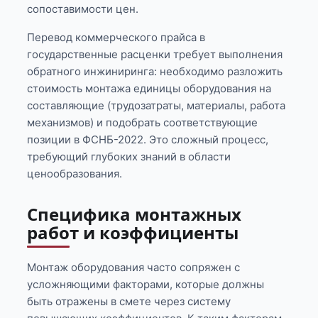
сопоставимости цен.
Перевод коммерческого прайса в
государственные расценки требует выполнения
обратного инжиниринга: необходимо разложить
стоимость монтажа единицы оборудования на
составляющие (трудозатраты, материалы, работа
механизмов) и подобрать соответствующие
позиции в ФСНБ-2022. Это сложный процесс,
требующий глубоких знаний в области
ценообразования.
Специфика монтажных
работ и коэффициенты
Монтаж оборудования часто сопряжен с
усложняющими факторами, которые должны
быть отражены в смете через систему