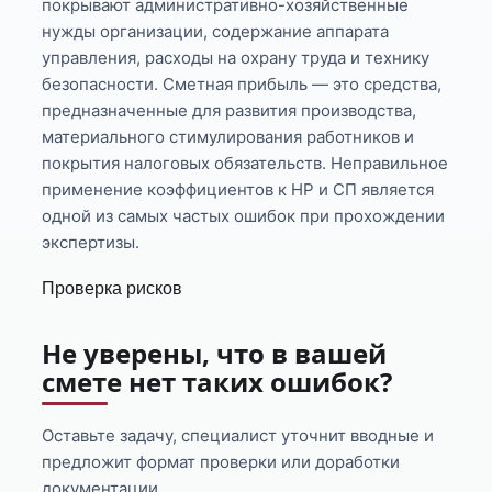
покрывают административно-хозяйственные
нужды организации, содержание аппарата
управления, расходы на охрану труда и технику
безопасности. Сметная прибыль — это средства,
предназначенные для развития производства,
материального стимулирования работников и
покрытия налоговых обязательств. Неправильное
применение коэффициентов к НР и СП является
одной из самых частых ошибок при прохождении
экспертизы.
Проверка рисков
Не уверены, что в вашей
смете нет таких ошибок?
Оставьте задачу, специалист уточнит вводные и
предложит формат проверки или доработки
документации.