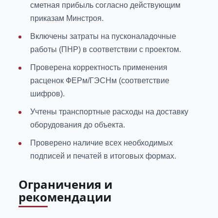
сметная прибыль согласно действующим
приказам Минстроя.
Включены затраты на пусконаладочные
работы (ПНР) в соответствии с проектом.
Проверена корректность применения
расценок ФЕРм/ГЭСНм (соответствие
шифров).
Учтены транспортные расходы на доставку
оборудования до объекта.
Проверено наличие всех необходимых
подписей и печатей в итоговых формах.
Ограничения и
рекомендации