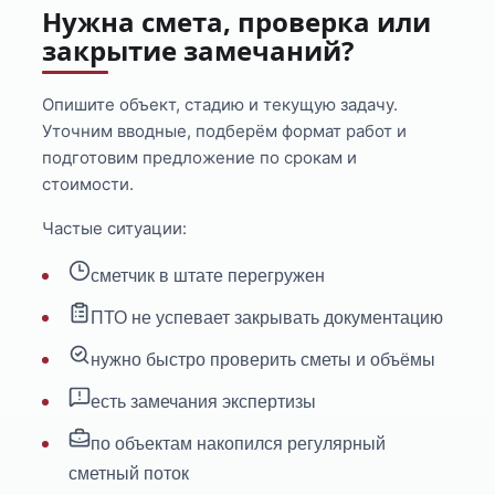
Нужна смета, проверка или
закрытие замечаний?
Опишите объект, стадию и текущую задачу.
Уточним вводные, подберём формат работ и
подготовим предложение по срокам и
стоимости.
Частые ситуации:
сметчик в штате перегружен
ПТО не успевает закрывать документацию
нужно быстро проверить сметы и объёмы
есть замечания экспертизы
по объектам накопился регулярный
сметный поток