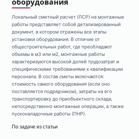
оборудования
Локальный сметный расчет (ЛСР) на монтажные
работы представляет собой детализированный
документ, в котором отражены все этапы
установки оборудования. В отличие от
общестроительных работ, где преобладают
объемы в м3 или м2, монтажные работы
характеризуются высокой долей трудозатрат и
специфическими требованиями к квалификации
персонала. В состав сметы включаются:
стоимость самого оборудования (если оно
поставляется подрядчиком), затраты на его
транспортировку до приобъектного склада,
непосредственно монтажные операции, а также
пусконаладочные работы (ПНР).
По задаче из статьи