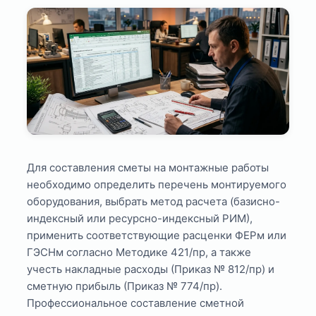
Для составления сметы на монтажные работы
необходимо определить перечень монтируемого
оборудования, выбрать метод расчета (базисно-
индексный или ресурсно-индексный РИМ),
применить соответствующие расценки ФЕРм или
ГЭСНм согласно Методике 421/пр, а также
учесть накладные расходы (Приказ № 812/пр) и
сметную прибыль (Приказ № 774/пр).
Профессиональное составление сметной