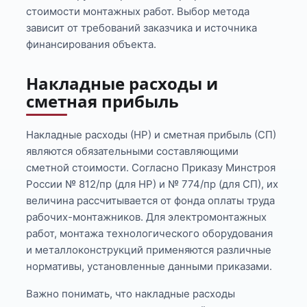
стоимости монтажных работ. Выбор метода
зависит от требований заказчика и источника
финансирования объекта.
Накладные расходы и
сметная прибыль
Накладные расходы (НР) и сметная прибыль (СП)
являются обязательными составляющими
сметной стоимости. Согласно Приказу Минстроя
России № 812/пр (для НР) и № 774/пр (для СП), их
величина рассчитывается от фонда оплаты труда
рабочих-монтажников. Для электромонтажных
работ, монтажа технологического оборудования
и металлоконструкций применяются различные
нормативы, установленные данными приказами.
Важно понимать, что накладные расходы