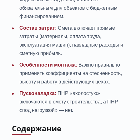
обязательным для объектов с бюджетным
финансированием.
Состав затрат:
Смета включает прямые
затраты (материалы, оплата труда,
эксплуатация машин), накладные расходы и
сметную прибыль.
Особенности монтажа:
Важно правильно
применять коэффициенты на стесненность,
высоту и работу в действующих цехах.
Пусконаладка:
ПНР «вхолостую»
включаются в смету строительства, а ПНР
«под нагрузкой» — нет.
Содержание