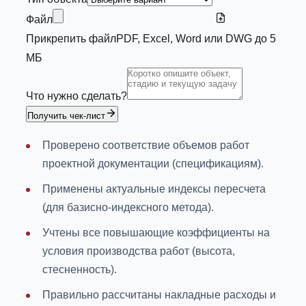
Файл
Прикрепить файл
PDF, Excel, Word или DWG до 5
МБ
Что нужно сделать?
Получить чек-лист
Проверено соответствие объемов работ
проектной документации (спецификациям).
Применены актуальные индексы пересчета
(для базисно-индексного метода).
Учтены все повышающие коэффициенты на
условия производства работ (высота,
стесненность).
Правильно рассчитаны накладные расходы и