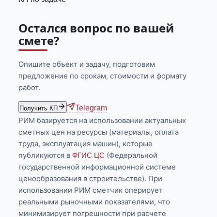
Остался вопрос по вашей
смете?
Опишите объект и задачу, подготовим
предложение по срокам, стоимости и формату
работ.
Telegram
Получить КП
РИМ базируется на использовании актуальных
сметных цен на ресурсы (материалы, оплата
труда, эксплуатация машин), которые
публикуются в
(Федеральной
ФГИС ЦС
государственной информационной системе
ценообразования в строительстве). При
использовании РИМ сметчик оперирует
реальными рыночными показателями, что
минимизирует погрешности при расчете