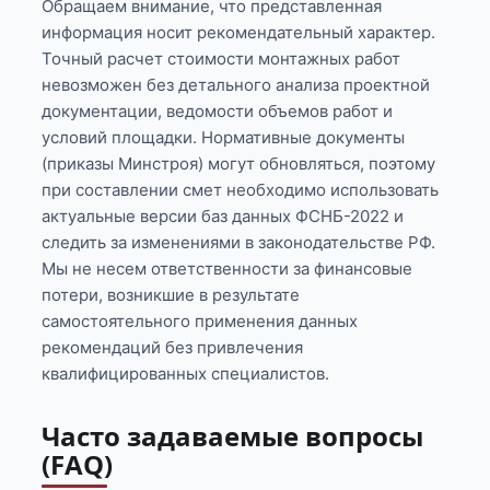
Обращаем внимание, что представленная
информация носит рекомендательный характер.
Точный расчет стоимости монтажных работ
невозможен без детального анализа проектной
документации, ведомости объемов работ и
условий площадки. Нормативные документы
(приказы Минстроя) могут обновляться, поэтому
при составлении смет необходимо использовать
актуальные версии баз данных ФСНБ-2022 и
следить за изменениями в законодательстве РФ.
Мы не несем ответственности за финансовые
потери, возникшие в результате
самостоятельного применения данных
рекомендаций без привлечения
квалифицированных специалистов.
Часто задаваемые вопросы
(FAQ)