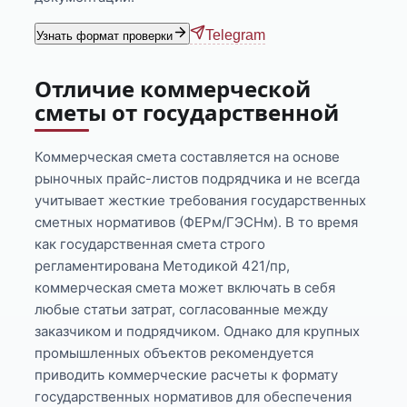
Telegram
Узнать формат проверки
Отличие коммерческой
сметы от государственной
Коммерческая смета составляется на основе
рыночных прайс-листов подрядчика и не всегда
учитывает жесткие требования государственных
сметных нормативов (ФЕРм/ГЭСНм). В то время
как государственная смета строго
регламентирована Методикой 421/пр,
коммерческая смета может включать в себя
любые статьи затрат, согласованные между
заказчиком и подрядчиком. Однако для крупных
промышленных объектов рекомендуется
приводить коммерческие расчеты к формату
государственных нормативов для обеспечения