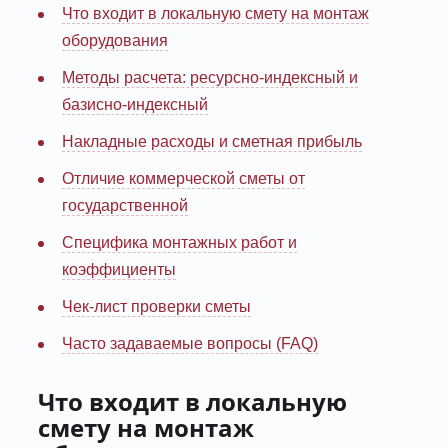
Что входит в локальную смету на монтаж
оборудования
Методы расчета: ресурсно-индексный и
базисно-индексный
Накладные расходы и сметная прибыль
Отличие коммерческой сметы от
государственной
Специфика монтажных работ и
коэффициенты
Чек-лист проверки сметы
Часто задаваемые вопросы (FAQ)
Что входит в локальную
смету на монтаж