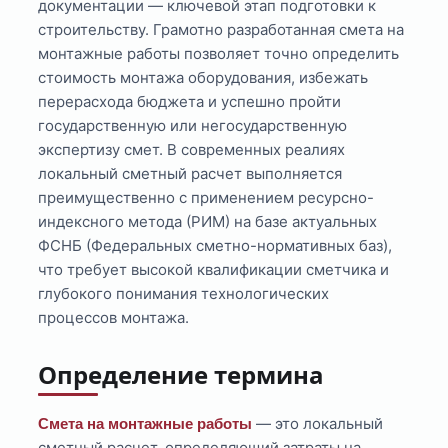
документации — ключевой этап подготовки к
строительству. Грамотно разработанная смета на
монтажные работы позволяет точно определить
стоимость монтажа оборудования, избежать
перерасхода бюджета и успешно пройти
государственную или негосударственную
экспертизу смет. В современных реалиях
локальный сметный расчет выполняется
преимущественно с применением ресурсно-
индексного метода (РИМ) на базе актуальных
ФСНБ (Федеральных сметно-нормативных баз),
что требует высокой квалификации сметчика и
глубокого понимания технологических
процессов монтажа.
Определение термина
— это локальный
Смета на монтажные работы
сметный расчет, определяющий затраты на