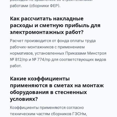
работами (сборники ФЕР).
Как рассчитать накладные
расходы и сметную прибыль для
электромонтажных работ?
Расчет производится от фонда оплаты труда
рабочих-монтажников с применением
нормативов, установленных Приказами Минстроя
№ 812/пр и № 774/пр для соответствующих видов
работ.
Какие коэффициенты
применяются в сметах на монтаж
оборудования в стесненных
условиях?
Коэффициенты применяются согласно
техническим частям сборников ГЭСНм,