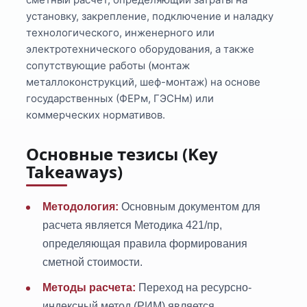
установку, закрепление, подключение и наладку
технологического, инженерного или
электротехнического оборудования, а также
сопутствующие работы (монтаж
металлоконструкций, шеф-монтаж) на основе
государственных (ФЕРм, ГЭСНм) или
коммерческих нормативов.
Основные тезисы (Key
Takeaways)
Методология:
Основным документом для
расчета является Методика 421/пр,
определяющая правила формирования
сметной стоимости.
Методы расчета:
Переход на ресурсно-
индексный метод (РИМ) является