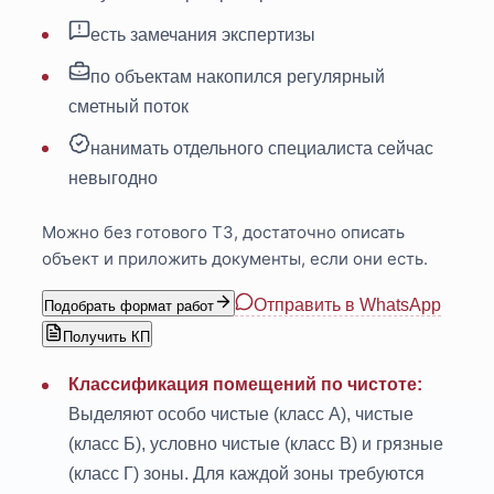
есть замечания экспертизы
по объектам накопился регулярный
сметный поток
нанимать отдельного специалиста сейчас
невыгодно
Можно без готового ТЗ, достаточно описать
объект и приложить документы, если они есть.
Отправить в WhatsApp
Подобрать формат работ
Получить КП
Классификация помещений по чистоте:
Выделяют особо чистые (класс А), чистые
(класс Б), условно чистые (класс В) и грязные
(класс Г) зоны. Для каждой зоны требуются