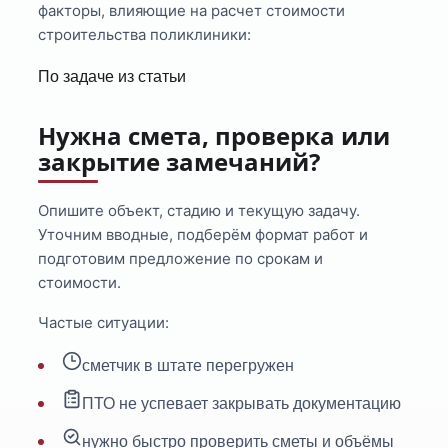
факторы, влияющие на расчет стоимости
строительства поликлиники:
По задаче из статьи
Нужна смета, проверка или
закрытие замечаний?
Опишите объект, стадию и текущую задачу.
Уточним вводные, подберём формат работ и
подготовим предложение по срокам и
стоимости.
Частые ситуации:
сметчик в штате перегружен
ПТО не успевает закрывать документацию
нужно быстро проверить сметы и объёмы