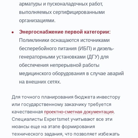
арматуры и пусконаладочных работ,
выполняемых сертифицированными
организациями.
Энергоснабжение первой категории:
Поликлиники оснащаются источниками
бесперебойного питания (ИБП) и дизель-
генераторными установками (ДГУ) для
обеспечения непрерывной работы
медицинского оборудования в случае аварий
на внешних сетях.
Для точного планирования бюджета инвестору
или государственному заказчику требуется
качественная
.
проектно-сметная документация
Специалисты Expertsmet учитывают все эти
нюансы еще на этапе формирования
технического задания, что позволяет избежать