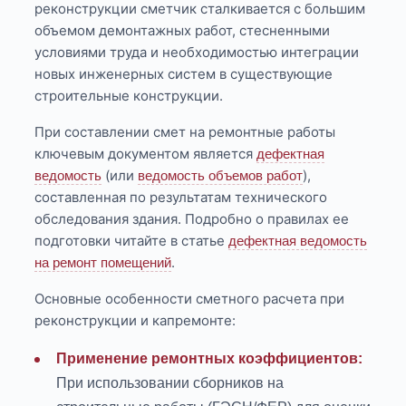
реконструкции сметчик сталкивается с большим
объемом демонтажных работ, стесненными
условиями труда и необходимостью интеграции
новых инженерных систем в существующие
строительные конструкции.
При составлении смет на ремонтные работы
ключевым документом является
дефектная
(или
),
ведомость
ведомость объемов работ
составленная по результатам технического
обследования здания. Подробно о правилах ее
подготовки читайте в статье
дефектная ведомость
.
на ремонт помещений
Основные особенности сметного расчета при
реконструкции и капремонте:
Применение ремонтных коэффициентов:
При использовании сборников на