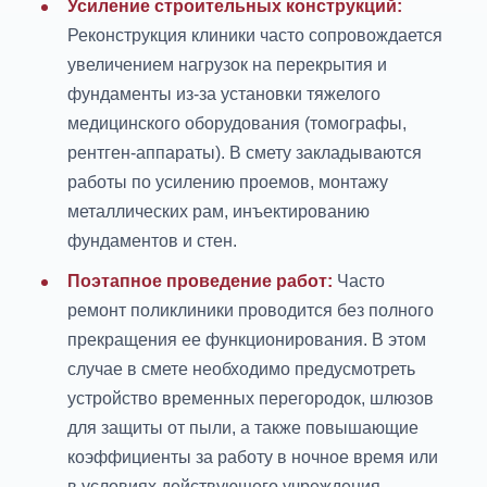
Усиление строительных конструкций:
Реконструкция клиники часто сопровождается
увеличением нагрузок на перекрытия и
фундаменты из-за установки тяжелого
медицинского оборудования (томографы,
рентген-аппараты). В смету закладываются
работы по усилению проемов, монтажу
металлических рам, инъектированию
фундаментов и стен.
Поэтапное проведение работ:
Часто
ремонт поликлиники проводится без полного
прекращения ее функционирования. В этом
случае в смете необходимо предусмотреть
устройство временных перегородок, шлюзов
для защиты от пыли, а также повышающие
коэффициенты за работу в ночное время или
в условиях действующего учреждения.