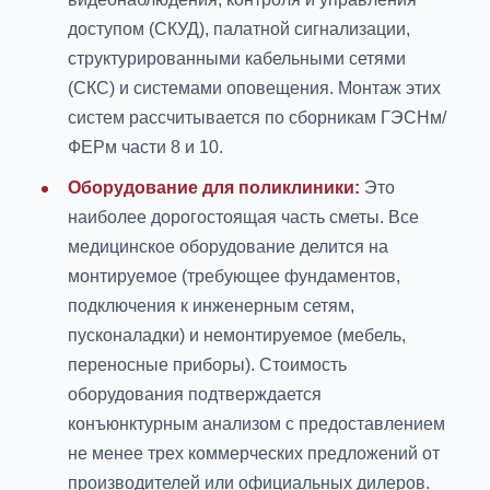
доступом (СКУД), палатной сигнализации,
структурированными кабельными сетями
(СКС) и системами оповещения. Монтаж этих
систем рассчитывается по сборникам ГЭСНм/
ФЕРм части 8 и 10.
Оборудование для поликлиники:
Это
наиболее дорогостоящая часть сметы. Все
медицинское оборудование делится на
монтируемое (требующее фундаментов,
подключения к инженерным сетям,
пусконаладки) и немонтируемое (мебель,
переносные приборы). Стоимость
оборудования подтверждается
конъюнктурным анализом с предоставлением
не менее трех коммерческих предложений от
производителей или официальных дилеров.