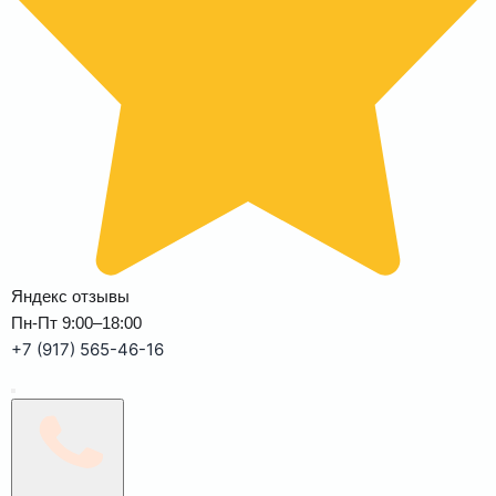
Яндекс отзывы
Пн-Пт 9:00–18:00
+7 (917) 565-46-16