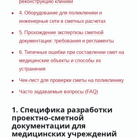
реконструкцию клиники
4. Оборудование для поликлиники и
инженерные сети в сметных расчетах
5. Прохождение экспертизы сметной
документации: требования и регламенты
6. Типичные ошибки при составлении смет на
медицинские объекты и способы их
устранения
Чек-лист для проверки сметы на поликлинику
Часто задаваемые вопросы (FAQ)
1. Специфика разработки
проектно-сметной
документации для
медицинских учреждений