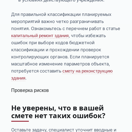
Для правильной классификации планируемых
мероприятий важно четко разграничивать
понятия. Ознакомьтесь с перечнем работ в статье
, чтобы избежать
капитальный ремонт здания
ошибок при выборе кодов бюджетной
классификации и прохождении проверок
контролирующих органов. Если планируется
масштабное изменение параметров объекта,
потребуется составить
смету на реконструкцию
.
здания
Проверка рисков
Не уверены, что в вашей
смете нет таких ошибок?
Оставьте задачу, специалист уточнит вводные и