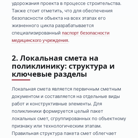
удорожания проекта в процессе строительства.
Также стоит отметить, что для обеспечения
безопасности объекта на всех этапах его
жизненного цикла разрабатывается
специализированный
паспорт безопасности
.
медицинского учреждения
2. Локальная смета на
поликлинику: структура и
ключевые разделы
Локальная смета является первичным сметным
документом и составляется на отдельные виды
работ и конструктивные элементы. Для
поликлиники формируется целый пакет
локальных смет, сгруппированных по объектному
признаку или технологическим этапам.
Правильная структура пакета смет облегчает