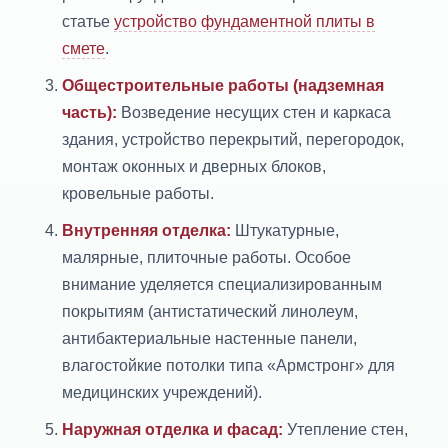
статье
устройство фундаментной плиты в
смете
.
Общестроительные работы (надземная
часть):
Возведение несущих стен и каркаса
здания, устройство перекрытий, перегородок,
монтаж оконных и дверных блоков,
кровельные работы.
Внутренняя отделка:
Штукатурные,
малярные, плиточные работы. Особое
внимание уделяется специализированным
покрытиям (антистатический линолеум,
антибактериальные настенные панели,
влагостойкие потолки типа «Армстронг» для
медицинских учреждений).
Наружная отделка и фасад:
Утепление стен,