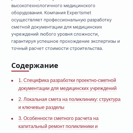
высокотехнологичного медицинского
оборудования. Компания Expertsmet
осуществляет профессиональную разработку
сметной документации для медицинских
учреждений любого уровня сложности,
гарантируя успешное прохождение экспертизы и
точный расчет стоимости строительства.
Содержание
1. Специфика разработки проектно-сметной
документации для медицинских учреждений
2. Локальная смета на поликлинику: структура
и ключевые разделы
3. Особенности сметного расчета на
капитальный ремонт поликлиники и