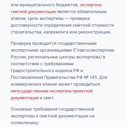
или муниципального бюджетов,
экспертиза
является обязательным
сметной документации
этапом. Цель экспертизы — проверка
достоверности определения сметной стоимости
строительства, капремонта или реконструкции.
Проверка проводится государственными
экспертными организациями (Главгосэкспертиза
России, региональные центры экспертизы) в
соответствии с требованиями
Градостроительного кодекса РФ и
Постановления Правительства РФ № 145. Для
коммерческих клиник может проводиться
негосударственная экспертиза проектной
и смет.
документации
Основные требования государственной
экспертизы к сметной документации на
поликлинику: