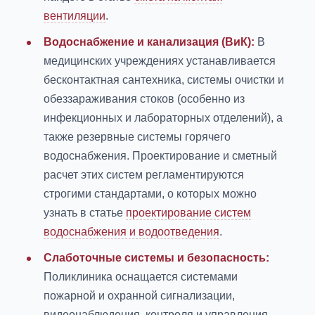
вентиляции
.
Водоснабжение и канализация (ВиК):
В
медицинских учреждениях устанавливается
бесконтактная сантехника, системы очистки и
обеззараживания стоков (особенно из
инфекционных и лабораторных отделений), а
также резервные системы горячего
водоснабжения. Проектирование и сметный
расчет этих систем регламентируются
строгими стандартами, о которых можно
узнать в статье
проектирование систем
водоснабжения и водоотведения
.
Слаботочные системы и безопасность:
Поликлиника оснащается системами
пожарной и охранной сигнализации,
видеонаблюдения, контроля и управления