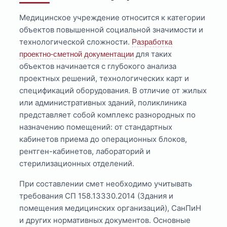
Медицинское учреждение относится к категории
объектов повышенной социальной значимости и
технологической сложности.
Разработка
для таких
проектно-сметной документации
объектов начинается с глубокого анализа
проектных решений, технологических карт и
спецификаций оборудования. В отличие от жилых
или административных зданий, поликлиника
представляет собой комплекс разнородных по
назначению помещений: от стандартных
кабинетов приема до операционных блоков,
рентген-кабинетов, лабораторий и
стерилизационных отделений.
При составлении смет необходимо учитывать
требования СП 158.13330.2014 (Здания и
помещения медицинских организаций), СанПиН
и других нормативных документов. Основные