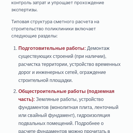
контроль затрат и упрощает прохождение
экспертизы.
Типовая структура сметного расчета на
строительство поликлиники включает
следующие разделы:
Подготовительные работы:
Демонтаж
существующих строений (при наличии),
расчистка территории, устройство временных
дорог и инженерных сетей, ограждение
строительной площадки.
Общестроительные работы (подземная
часть):
Земляные работы, устройство
фундаментов (монолитная плита, ленточный
или свайный фундамент), гидроизоляция
подвальных помещений. Подробнее о
расчете фундаментов можно прочитать в