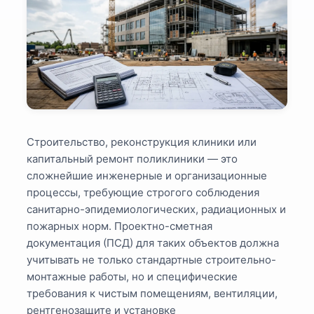
Строительство, реконструкция клиники или
капитальный ремонт поликлиники — это
сложнейшие инженерные и организационные
процессы, требующие строгого соблюдения
санитарно-эпидемиологических, радиационных и
пожарных норм. Проектно-сметная
документация (ПСД) для таких объектов должна
учитывать не только стандартные строительно-
монтажные работы, но и специфические
требования к чистым помещениям, вентиляции,
рентгенозащите и установке