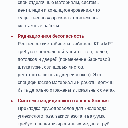
свои отделочные материалы, системы
вентиляции и кондиционирования, что
существенно удорожает строительно-
монтажные работы.
Радиационная безопасность:
Рентгеновские кабинеты, кабинеты КТ и МРТ
требуют специальной защиты стен, полов,
потолков и дверей (применение баритовой
штукатурки, свинцовых листов,
рентгенозащитных дверей и окон). Эти
специфические материалы и работы должны
быть детально отражены в локальных сметах.
Системы медицинского газоснабжения:
Прокладка трубопроводов для кислорода,
углекислого газа, закиси азота и вакуума
требует специализированных медных труб,