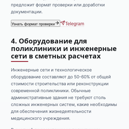
предложит формат проверки или доработки
документации.
Telegram
Узнать формат проверки
4. Оборудование для
поликлиники и инженерные
сети в сметных расчетах
Инженерные сети и технологическое
оборудование составляют до 50-60% от общей
стоимости строительства или реконструкции
современной поликлиники. Обычные
административные здания не требуют столь
сложных инженерных систем, какие необходимы
для обеспечения жизнедеятельности
медицинского учреждения.