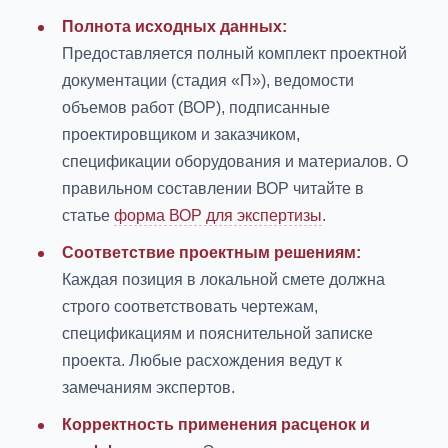
Полнота исходных данных:
Предоставляется полный комплект проектной
документации (стадия «П»), ведомости
объемов работ (ВОР), подписанные
проектировщиком и заказчиком,
спецификации оборудования и материалов. О
правильном составлении ВОР читайте в
статье
форма ВОР для экспертизы
.
Соответствие проектным решениям:
Каждая позиция в локальной смете должна
строго соответствовать чертежам,
спецификациям и пояснительной записке
проекта. Любые расхождения ведут к
замечаниям экспертов.
Корректность применения расценок и