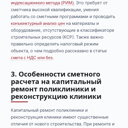
. Это требует от
индексационного метода (РИМ)
сметчика высокой квалификации, умения
работать со сметными программами и проводить
на материалы и
конъюнктурный анализ цен
оборудование, отсутствующие в классификаторе
строительных ресурсов (КСР). Также важно
правильно определить налоговый режим
объекта, о чем подробно рассказано в статье
.
смета с НДС или без
3. Особенности сметного
расчета на капитальный
ремонт поликлиники и
реконструкцию клиники
Капитальный ремонт поликлиники и
реконструкция клиники имеют существенные
отличия от нового строительства. При ремонте и