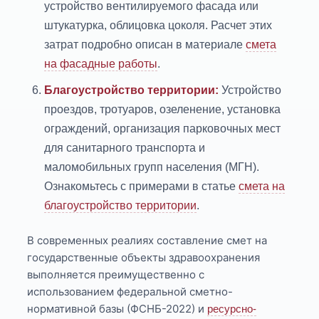
устройство вентилируемого фасада или
штукатурка, облицовка цоколя. Расчет этих
затрат подробно описан в материале
смета
на фасадные работы
.
Благоустройство территории:
Устройство
проездов, тротуаров, озеленение, установка
ограждений, организация парковочных мест
для санитарного транспорта и
маломобильных групп населения (МГН).
Ознакомьтесь с примерами в статье
смета на
благоустройство территории
.
В современных реалиях составление смет на
государственные объекты здравоохранения
выполняется преимущественно с
использованием федеральной сметно-
нормативной базы (ФСНБ-2022) и
ресурсно-