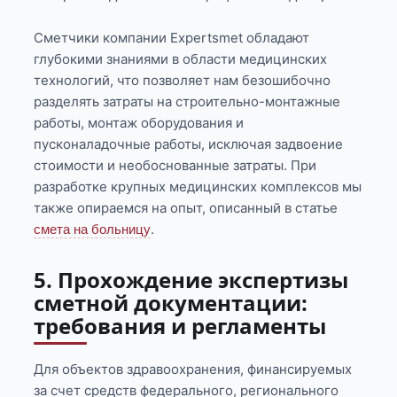
Сметчики компании Expertsmet обладают
глубокими знаниями в области медицинских
технологий, что позволяет нам безошибочно
разделять затраты на строительно-монтажные
работы, монтаж оборудования и
пусконаладочные работы, исключая задвоение
стоимости и необоснованные затраты. При
разработке крупных медицинских комплексов мы
также опираемся на опыт, описанный в статье
.
смета на больницу
5. Прохождение экспертизы
сметной документации:
требования и регламенты
Для объектов здравоохранения, финансируемых
за счет средств федерального, регионального