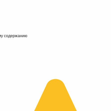
му содержанию