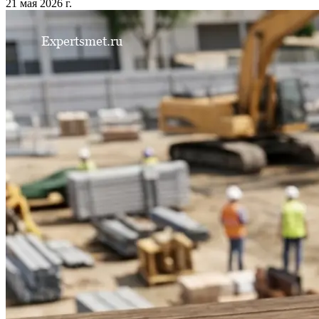
21 мая 2026 г.