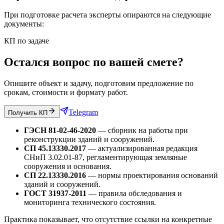
При подготовке расчета эксперты опираются на следующие
документы:
КП по задаче
Остался вопрос по вашей смете?
Опишите объект и задачу, подготовим предложение по
срокам, стоимости и формату работ.
Telegram
Получить КП
ГЭСН 81-02-46-2020
— сборник на работы при
реконструкции зданий и сооружений.
СП 45.13330.2017
— актуализированная редакция
СНиП 3.02.01-87, регламентирующая земляные
сооружения и основания.
СП 22.13330.2016
— нормы проектирования оснований
зданий и сооружений.
ГОСТ 31937-2011
— правила обследования и
мониторинга технического состояния.
Практика показывает, что отсутствие ссылки на конкретные