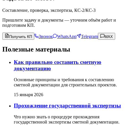
Составление, проверка, экспертиза, КС-2/КС-3
Пришлите задачу и документы — уточним объём работ и
подготовим КП.
Звонок
WhatsApp
Telegram
Получить КП
MAX
Полезные материалы
Как правильно составить сметную
документацию
Основные принципы и требования к составлению
сметной документации для строительных проектов.
15 января 2026
Прохождение государственной экспертизы
Что нужно знать о процедуре прохождения
государственной экспертизы сметной документации.