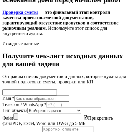
Проверка сметы
— это финальный этап контроля
качества проектно-сметной документации,
гарантирующий отсутствие пропусков и соответствие
рыночным реалиям.
Используйте этот список для
внутреннего аудита.
Исходные данные
Получите чек-лист исходных данных
для вашей задачи
Отправим список документов и данных, которые нужны для
точной подготовки сметы, проверки или КП.
Имя *
Телефон / WhatsApp *
Тип объекта
Файл
Прикрепить
файл
PDF, Excel, Word или DWG до 5 МБ