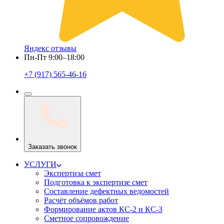
Яндекс отзывы
Пн-Пт 9:00–18:00
+7 (917) 565-46-16
Заказать звонок
УСЛУГИ
Экспертиза смет
Подготовка к экспертизе смет
Составление дефектных ведомостей
Расчёт объёмов работ
Формирование актов КС-2 и КС-3
Сметное сопровождение