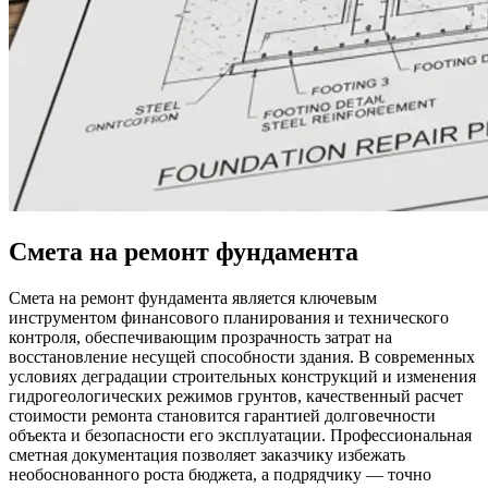
Смета на ремонт фундамента
Смета на ремонт фундамента является ключевым
инструментом финансового планирования и технического
контроля, обеспечивающим прозрачность затрат на
восстановление несущей способности здания. В современных
условиях деградации строительных конструкций и изменения
гидрогеологических режимов грунтов, качественный расчет
стоимости ремонта становится гарантией долговечности
объекта и безопасности его эксплуатации. Профессиональная
сметная документация позволяет заказчику избежать
необоснованного роста бюджета, а подрядчику — точно