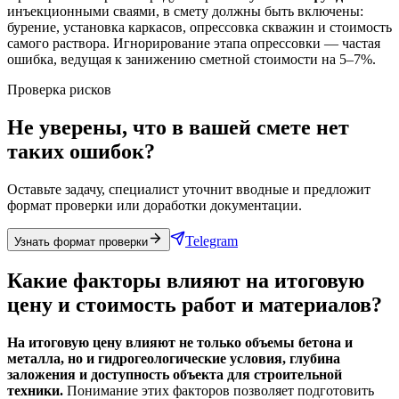
инъекционными сваями, в смету должны быть включены:
бурение, установка каркасов, опрессовка скважин и стоимость
самого раствора. Игнорирование этапа опрессовки — частая
ошибка, ведущая к занижению сметной стоимости на 5–7%.
Проверка рисков
Не уверены, что в вашей смете нет
таких ошибок?
Оставьте задачу, специалист уточнит вводные и предложит
формат проверки или доработки документации.
Telegram
Узнать формат проверки
Какие факторы влияют на итоговую
цену и стоимость работ и материалов?
На итоговую цену влияют не только объемы бетона и
металла, но и гидрогеологические условия, глубина
заложения и доступность объекта для строительной
техники.
Понимание этих факторов позволяет подготовить