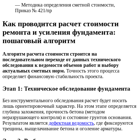
— Методика определения сметной стоимости,
Приказ № 421/пр
Как проводится расчет стоимости
ремонта и усиления фундамента:
пошаговый алгоритм
Алгоритм расчета стоимости строится на
последовательном переходе от данных технического
обследования к ведомости объемов работ и выбору
актуальных сметных норм.
Точность этого процесса
определяет финансовую стабильность проекта.
Этап 1: Техническое обследование фундамента
Без инструментального обследования расчет будет носить
лишь ориентировочный характер. На этом этапе определяется
глубина заложения, прочность бетона (методом
неразрушающего контроля) и состояние грунтов основания.
Результатом является
дефектная ведомость
, где фиксируются
трещины, выщелачивание бетона и оголение арматуры.