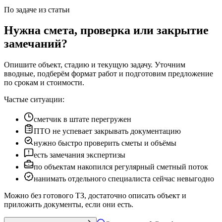
По задаче из статьи
Нужна смета, проверка или закрытие
замечаний?
Опишите объект, стадию и текущую задачу. Уточним
вводные, подберём формат работ и подготовим предложение
по срокам и стоимости.
Частые ситуации:
сметчик в штате перегружен
ПТО не успевает закрывать документацию
нужно быстро проверить сметы и объёмы
есть замечания экспертизы
по объектам накопился регулярный сметный поток
нанимать отдельного специалиста сейчас невыгодно
Можно без готового ТЗ, достаточно описать объект и
приложить документы, если они есть.