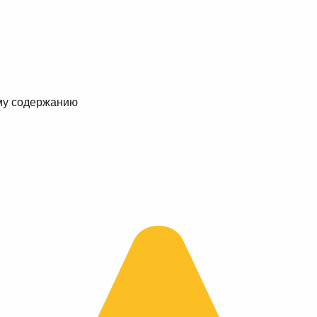
му содержанию