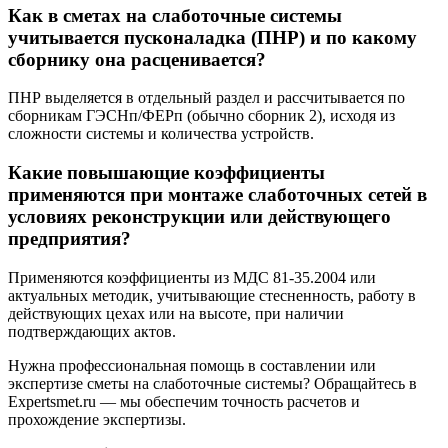
Как в сметах на слаботочные системы
учитывается пусконаладка (ПНР) и по какому
сборнику она расценивается?
ПНР выделяется в отдельный раздел и рассчитывается по
сборникам ГЭСНп/ФЕРп (обычно сборник 2), исходя из
сложности системы и количества устройств.
Какие повышающие коэффициенты
применяются при монтаже слаботочных сетей в
условиях реконструкции или действующего
предприятия?
Применяются коэффициенты из МДС 81-35.2004 или
актуальных методик, учитывающие стесненность, работу в
действующих цехах или на высоте, при наличии
подтверждающих актов.
Нужна профессиональная помощь в составлении или
экспертизе сметы на слаботочные системы? Обращайтесь в
Expertsmet.ru — мы обеспечим точность расчетов и
прохождение экспертизы.