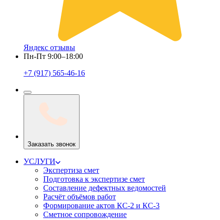
Яндекс отзывы
Пн-Пт 9:00–18:00
+7 (917) 565-46-16
Заказать звонок
УСЛУГИ
Экспертиза смет
Подготовка к экспертизе смет
Составление дефектных ведомостей
Расчёт объёмов работ
Формирование актов КС-2 и КС-3
Сметное сопровождение