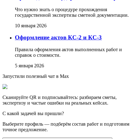
Что нужно знать о процедуре прохождения
государственной экспертизы сметной документации.
10 января 2026
Оформление актов КС-2 и КС-3
Правила оформления актов выполненных работ и
справок о стоимости.
5 января 2026
Запустили полезный чат в Max
Сканируйте QR и подписывайтесь: разбираем сметы,
экспертизу и частые ошибки на реальных кейсах.
С какой задачей вы пришли?
Выберите профиль — подберём состав работ и подготовим
точное предложение.