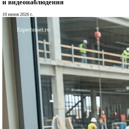
и видеонаблюдения
10 июня 2026 г.