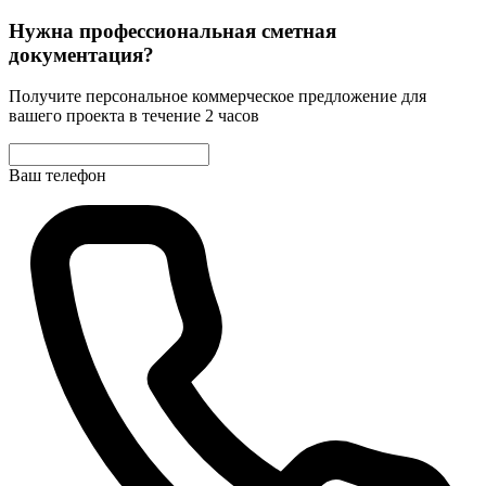
Нужна профессиональная сметная
документация?
Получите персональное коммерческое предложение для
вашего проекта в течение 2 часов
Ваш телефон