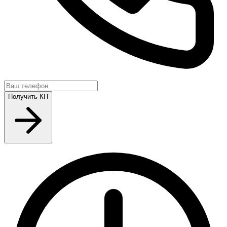
Получить КП