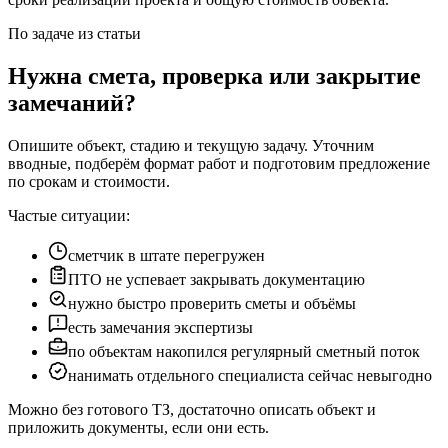
По задаче из статьи
Нужна смета, проверка или закрытие
замечаний?
Опишите объект, стадию и текущую задачу. Уточним
вводные, подберём формат работ и подготовим предложение
по срокам и стоимости.
Частые ситуации:
сметчик в штате перегружен
ПТО не успевает закрывать документацию
нужно быстро проверить сметы и объёмы
есть замечания экспертизы
по объектам накопился регулярный сметный поток
нанимать отдельного специалиста сейчас невыгодно
Можно без готового ТЗ, достаточно описать объект и
приложить документы, если они есть.