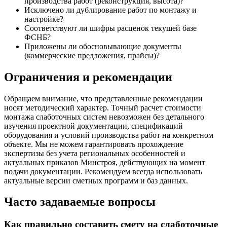
производства работ (реконструкция, высота)?
Исключено ли дублирование работ по монтажу и
настройке?
Соответствуют ли шифры расценок текущей базе
ФСНБ?
Приложены ли обосновывающие документы
(коммерческие предложения, прайсы)?
Ограничения и рекомендации
Обращаем внимание, что представленные рекомендации
носят методический характер. Точный расчет стоимости
монтажа слаботочных систем невозможен без детального
изучения проектной документации, спецификаций
оборудования и условий производства работ на конкретном
объекте. Мы не можем гарантировать прохождение
экспертизы без учета региональных особенностей и
актуальных приказов Минстроя, действующих на момент
подачи документации. Рекомендуем всегда использовать
актуальные версии сметных программ и баз данных.
Часто задаваемые вопросы
Как правильно составить смету на слаботочные