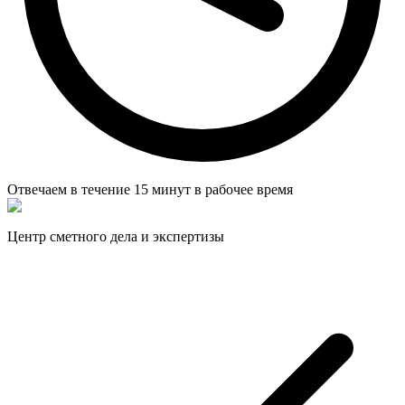
Отвечаем в течение
15 минут
в рабочее время
Центр сметного дела и экспертизы