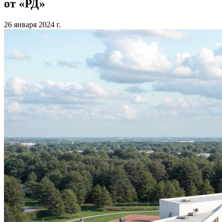
от «РД»
26 января 2024 г.