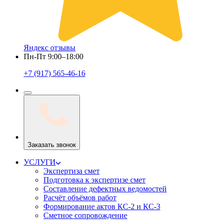
Яндекс отзывы
Пн-Пт 9:00–18:00
+7 (917) 565-46-16
Заказать звонок
УСЛУГИ
Экспертиза смет
Подготовка к экспертизе смет
Составление дефектных ведомостей
Расчёт объёмов работ
Формирование актов КС-2 и КС-3
Сметное сопровождение