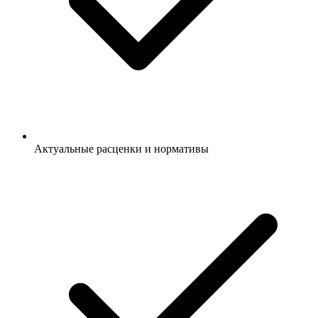
Актуальные расценки и нормативы