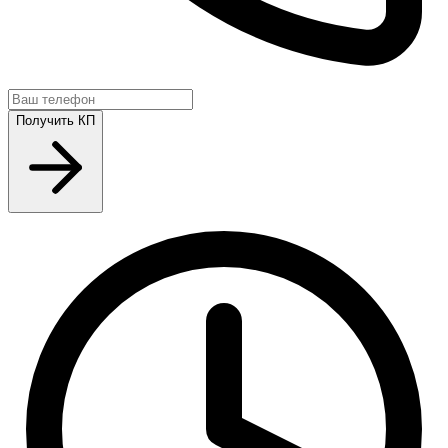
Получить КП