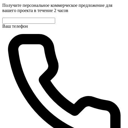
Получите персональное коммерческое предложение для
вашего проекта в течение 2 часов
Ваш телефон