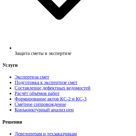
Защита сметы в экспертизе
Услуги
Экспертиза смет
Подготовка к экспертизе смет
Составление дефектных ведомостей
Расчёт объёмов работ
Формирование актов КС-2 и КС-3
Сметное сопровождение
Конъюнктурный анализ цен
Решения
Девелоперам и техзаказчикам