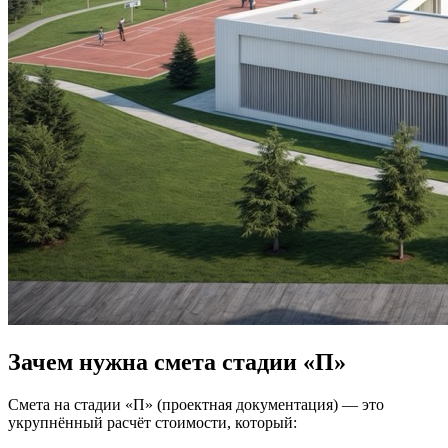
Зачем нужна смета стадии «П»
Смета на стадии «П» (проектная документация) — это
укрупнённый расчёт стоимости, который: