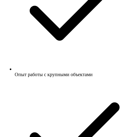
Опыт работы с крупными объектами