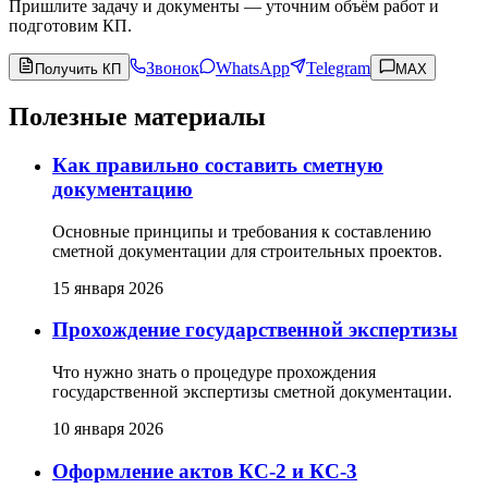
Пришлите задачу и документы — уточним объём работ и
подготовим КП.
Звонок
WhatsApp
Telegram
Получить КП
MAX
Полезные материалы
Как правильно составить сметную
документацию
Основные принципы и требования к составлению
сметной документации для строительных проектов.
15 января 2026
Прохождение государственной экспертизы
Что нужно знать о процедуре прохождения
государственной экспертизы сметной документации.
10 января 2026
Оформление актов КС-2 и КС-3