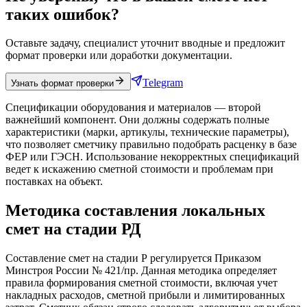
таких ошибок?
Оставьте задачу, специалист уточнит вводные и предложит
формат проверки или доработки документации.
Telegram
Узнать формат проверки
Спецификации оборудования и материалов — второй
важнейший компонент. Они должны содержать полные
характеристики (марки, артикулы, технические параметры),
что позволяет сметчику правильно подобрать расценку в базе
ФЕР или ГЭСН. Использование некорректных спецификаций
ведет к искажению сметной стоимости и проблемам при
поставках на объект.
Методика составления локальных
смет на стадии РД
Составление смет на стадии Р регулируется Приказом
Минстроя России № 421/пр. Данная методика определяет
правила формирования сметной стоимости, включая учет
накладных расходов, сметной прибыли и лимитированных