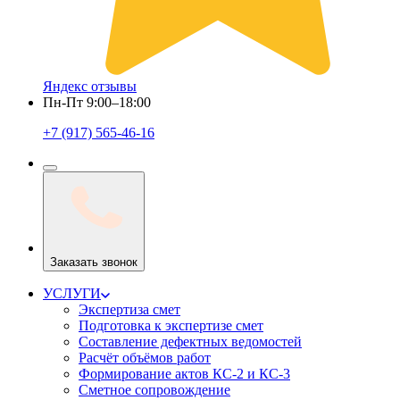
Яндекс отзывы
Пн-Пт 9:00–18:00
+7 (917) 565-46-16
Заказать звонок
УСЛУГИ
Экспертиза смет
Подготовка к экспертизе смет
Составление дефектных ведомостей
Расчёт объёмов работ
Формирование актов КС-2 и КС-3
Сметное сопровождение