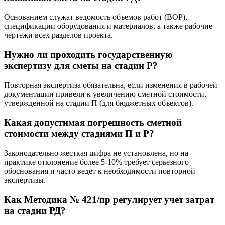
Основанием служат ведомость объемов работ (ВОР),
спецификации оборудования и материалов, а также рабочие
чертежи всех разделов проекта.
Нужно ли проходить государственную
экспертизу для сметы на стадии Р?
Повторная экспертиза обязательна, если изменения в рабочей
документации привели к увеличению сметной стоимости,
утвержденной на стадии П (для бюджетных объектов).
Какая допустимая погрешность сметной
стоимости между стадиями П и Р?
Законодательно жесткая цифра не установлена, но на
практике отклонение более 5-10% требует серьезного
обоснования и часто ведет к необходимости повторной
экспертизы.
Как Методика № 421/пр регулирует учет затрат
на стадии РД?