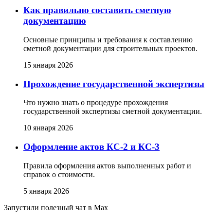
Как правильно составить сметную
документацию
Основные принципы и требования к составлению
сметной документации для строительных проектов.
15 января 2026
Прохождение государственной экспертизы
Что нужно знать о процедуре прохождения
государственной экспертизы сметной документации.
10 января 2026
Оформление актов КС-2 и КС-3
Правила оформления актов выполненных работ и
справок о стоимости.
5 января 2026
Запустили полезный чат в Max