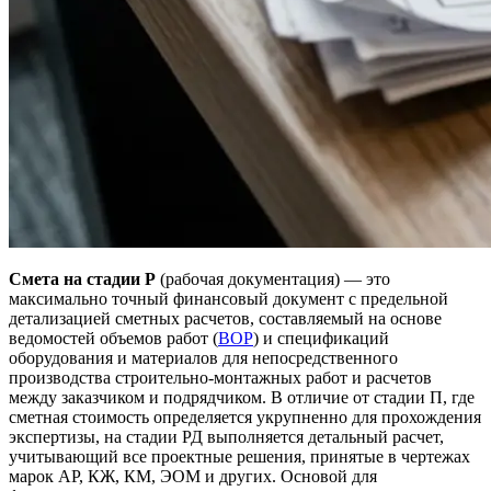
Смета на стадии Р
(рабочая документация) — это
максимально точный финансовый документ с предельной
детализацией сметных расчетов, составляемый на основе
ведомостей объемов работ (
ВОР
) и спецификаций
оборудования и материалов для непосредственного
производства строительно-монтажных работ и расчетов
между заказчиком и подрядчиком. В отличие от стадии П, где
сметная стоимость определяется укрупненно для прохождения
экспертизы, на стадии РД выполняется детальный расчет,
учитывающий все проектные решения, принятые в чертежах
марок АР, КЖ, КМ, ЭОМ и других. Основой для