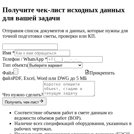
Получите чек-лист исходных данных
для вашей задачи
Отправим список документов и данных, которые нужны для
точной подготовки сметы, проверки или КП.
Имя *
Телефон / WhatsApp *
Тип объекта
Файл
Прикрепить
файл
PDF, Excel, Word или DWG до 5 МБ
Что нужно сделать?
Получить чек-лист
Соответствие объемов работ в смете данным из
ведомости объемов работ (ВОР).
Наличие всех спецификаций оборудования, указанных в
рабочих чертежах.