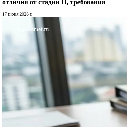
отличия от стадии П, требования
17 июня 2026 г.