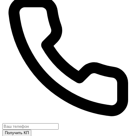
Получить КП