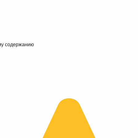
му содержанию