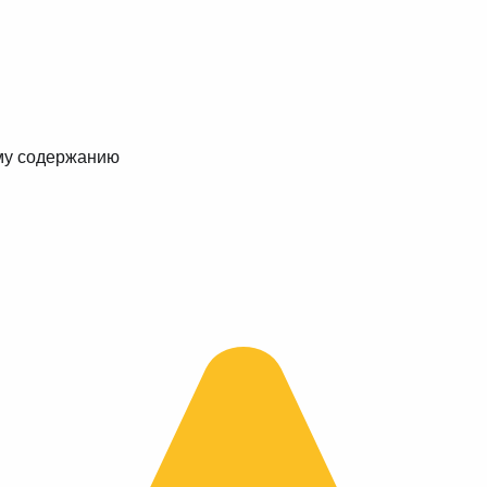
му содержанию