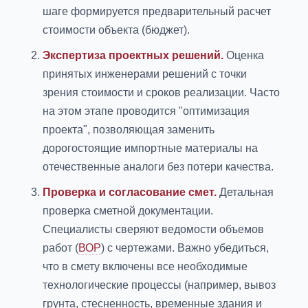
шаге формируется предварительный расчет
стоимости объекта (бюджет).
Экспертиза проектных решений.
Оценка
принятых инженерами решений с точки
зрения стоимости и сроков реализации. Часто
на этом этапе проводится "оптимизация
проекта", позволяющая заменить
дорогостоящие импортные материалы на
отечественные аналоги без потери качества.
Проверка и согласование смет.
Детальная
проверка сметной документации.
Специалисты сверяют ведомости объемов
работ (
ВОР
) с чертежами. Важно убедиться,
что в смету включены все необходимые
технологические процессы (например, вывоз
грунта, стесненность, временные здания и