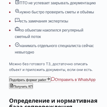
ПТО не успевает закрывать документацию
нужно быстро проверить сметы и объёмы
есть замечания экспертизы
по объектам накопился регулярный
сметный поток
нанимать отдельного специалиста сейчас
невыгодно
Можно без готового ТЗ, достаточно описать
объект и приложить документы, если они есть.
Отправить в WhatsApp
Подобрать формат работ
Получить КП
Определение и нормативная
база сопровождения