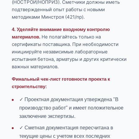
(НОСТРОЙ/НОПРИЗ). Сметчики должны иметь
подтвержденный опыт работы с новыми
методиками Минстроя (421/пр).
4. Уделяйте внимание входному контролю
Не полагайтесь только на
материалов.
сертификаты поставщика. При необходимости
инициируйте независимые лабораторные
испытания бетона, арматуры и других критически
важных материалов.
Финальный чек-лист готовности проекта к
строительству:
✓ Проектная документация утверждена "В
производство работ" и имеет положительное
заключение экспертизы.
✓ Сметная документация пересчитана в
текущие цены с учетом всех последних