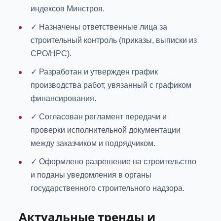
индексов Минстроя.
✓ Назначены ответственные лица за
строительный контроль (приказы, выписки из
СРО/НРС).
✓ Разработан и утвержден график
производства работ, увязанный с графиком
финансирования.
✓ Согласован регламент передачи и
проверки исполнительной документации
между заказчиком и подрядчиком.
✓ Оформлено разрешение на строительство
и поданы уведомления в органы
государственного строительного надзора.
Актуальные тренды и