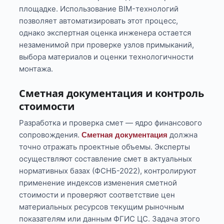
площадке. Использование BIM-технологий
позволяет автоматизировать этот процесс,
однако экспертная оценка инженера остается
незаменимой при проверке узлов примыканий,
выбора материалов и оценки технологичности
монтажа.
Сметная документация и контроль
стоимости
Разработка и проверка смет — ядро финансового
сопровождения.
должна
Сметная документация
точно отражать проектные объемы. Эксперты
осуществляют составление смет в актуальных
нормативных базах (ФСНБ-2022), контролируют
применение индексов изменения сметной
стоимости и проверяют соответствие цен
материальных ресурсов текущим рыночным
показателям или данным ФГИС ЦС. Задача этого