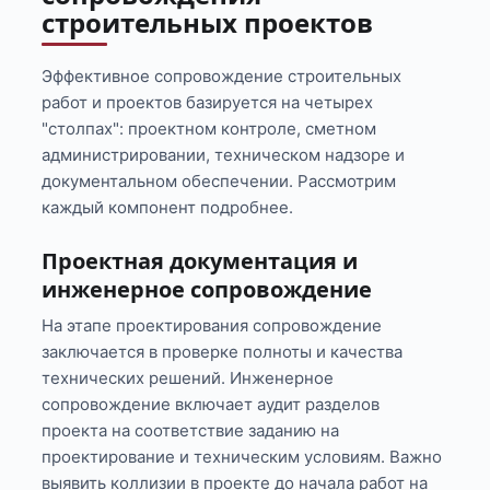
строительных проектов
Эффективное сопровождение строительных
работ и проектов базируется на четырех
"столпах": проектном контроле, сметном
администрировании, техническом надзоре и
документальном обеспечении. Рассмотрим
каждый компонент подробнее.
Проектная документация и
инженерное сопровождение
На этапе проектирования сопровождение
заключается в проверке полноты и качества
технических решений. Инженерное
сопровождение включает аудит разделов
проекта на соответствие заданию на
проектирование и техническим условиям. Важно
выявить коллизии в проекте до начала работ на