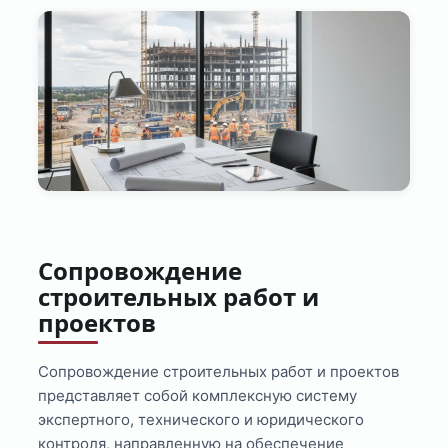
Сопровождение
строительных работ и
проектов
Сопровождение строительных работ и проектов
представляет собой комплексную систему
экспертного, технического и юридического
контроля, направленную на обеспечение