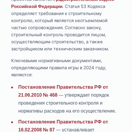
. Статья 53 Кодекса
Российской Федерации
определяет требования к строительному
контролю, который является неотъемлемой
частью сопровождения. Согласно закону,
строительный контроль проводится лицом,
осуществляющим строительство, а также
застройщиком или техническим заказчиком.
Ключевыми нормативными документами,
определяющими правила игры в 2024 году,
являются:
Постановление Правительства РФ от
21.06.2010 № 468
— утверждает порядок
проведения строительного контроля и
нормативы расходов на его осуществление.
Постановление Правительства РФ от
16.02.2008 № 87
— устанавливает