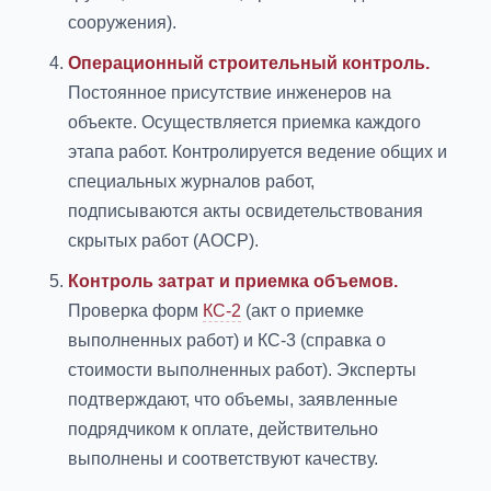
сооружения).
Операционный строительный контроль.
Постоянное присутствие инженеров на
объекте. Осуществляется приемка каждого
этапа работ. Контролируется ведение общих и
специальных журналов работ,
подписываются акты освидетельствования
скрытых работ (АОСР).
Контроль затрат и приемка объемов.
Проверка форм
КС-2
(акт о приемке
выполненных работ) и КС-3 (справка о
стоимости выполненных работ). Эксперты
подтверждают, что объемы, заявленные
подрядчиком к оплате, действительно
выполнены и соответствуют качеству.