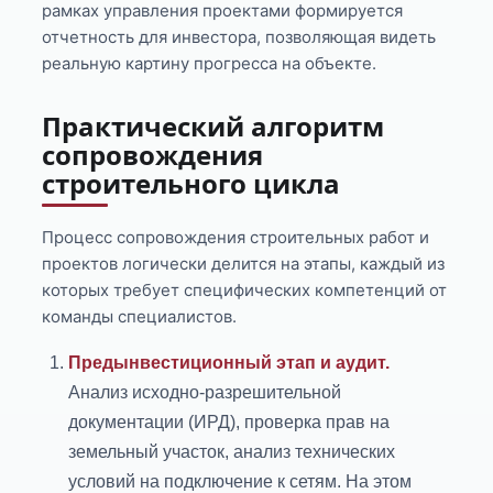
рамках управления проектами формируется
отчетность для инвестора, позволяющая видеть
реальную картину прогресса на объекте.
Практический алгоритм
сопровождения
строительного цикла
Процесс сопровождения строительных работ и
проектов логически делится на этапы, каждый из
которых требует специфических компетенций от
команды специалистов.
Предынвестиционный этап и аудит.
Анализ исходно-разрешительной
документации (ИРД), проверка прав на
земельный участок, анализ технических
условий на подключение к сетям. На этом