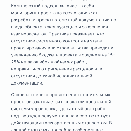
Комплексный подход включает в себя
мониторинг проекта на всех стадиях: от
разработки проектно-сметной документации до
ввода объекта в эксплуатацию и завершения
взаиморасчетов. Практика показывает, что
отсутствие системного контроля на этапе
проектирования или строительства приводит к
увеличению бюджета проекта в среднем на 15–
25% из-за ошибок в объемах работ,
неправильного применения расценок или
отсутствия должной исполнительной
документации.
Основная цель сопровождения строительных
проектов заключается в создании прозрачной
системы управления, где каждый этап работ
подтвержден документально и соответствует
действующим государственным стандартам. В
данной статье мы подробно разберем, как