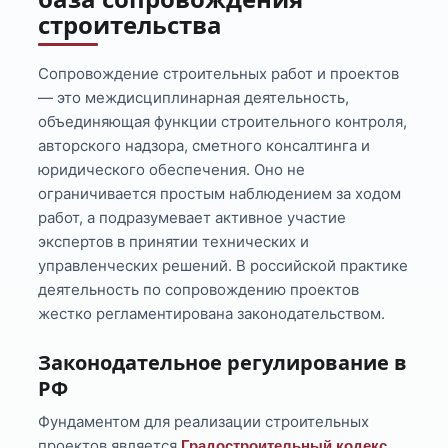
строительства
Сопровождение строительных работ и проектов
— это междисциплинарная деятельность,
объединяющая функции строительного контроля,
авторского надзора, сметного консалтинга и
юридического обеспечения. Оно не
ограничивается простым наблюдением за ходом
работ, а подразумевает активное участие
экспертов в принятии технических и
управленческих решений. В российской практике
деятельность по сопровождению проектов
жестко регламентирована законодательством.
Законодательное регулирование в
РФ
Фундаментом для реализации строительных
проектов является
Градостроительный кодекс