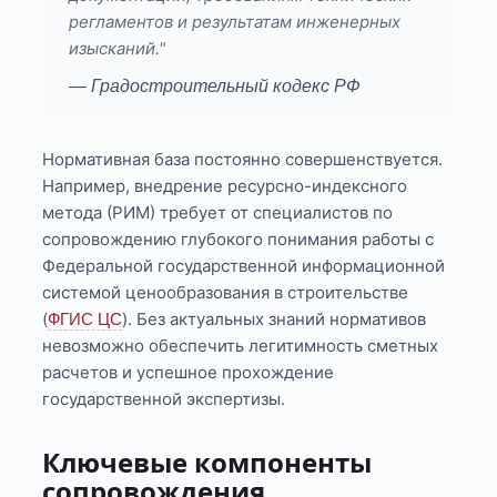
регламентов и результатам инженерных
изысканий."
— Градостроительный кодекс РФ
Нормативная база постоянно совершенствуется.
Например, внедрение ресурсно-индексного
метода (РИМ) требует от специалистов по
сопровождению глубокого понимания работы с
Федеральной государственной информационной
системой ценообразования в строительстве
(
). Без актуальных знаний нормативов
ФГИС ЦС
невозможно обеспечить легитимность сметных
расчетов и успешное прохождение
государственной экспертизы.
Ключевые компоненты
сопровождения