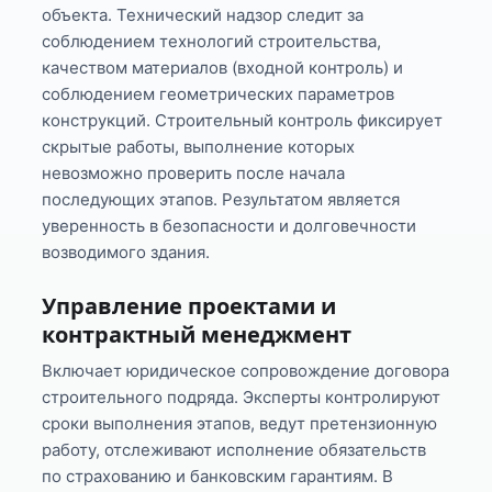
объекта. Технический надзор следит за
соблюдением технологий строительства,
качеством материалов (входной контроль) и
соблюдением геометрических параметров
конструкций. Строительный контроль фиксирует
скрытые работы, выполнение которых
невозможно проверить после начала
последующих этапов. Результатом является
уверенность в безопасности и долговечности
возводимого здания.
Управление проектами и
контрактный менеджмент
Включает юридическое сопровождение договора
строительного подряда. Эксперты контролируют
сроки выполнения этапов, ведут претензионную
работу, отслеживают исполнение обязательств
по страхованию и банковским гарантиям. В