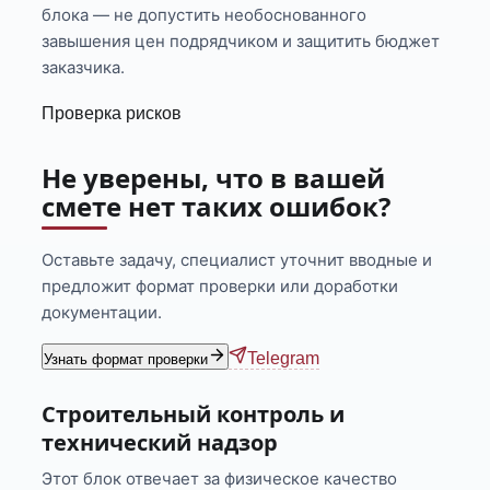
блока — не допустить необоснованного
завышения цен подрядчиком и защитить бюджет
заказчика.
Проверка рисков
Не уверены, что в вашей
смете нет таких ошибок?
Оставьте задачу, специалист уточнит вводные и
предложит формат проверки или доработки
документации.
Telegram
Узнать формат проверки
Строительный контроль и
технический надзор
Этот блок отвечает за физическое качество