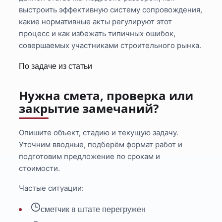
выстроить эффективную систему сопровождения,
какие нормативные акты регулируют этот
процесс и как избежать типичных ошибок,
совершаемых участниками строительного рынка.
По задаче из статьи
Нужна смета, проверка или
закрытие замечаний?
Опишите объект, стадию и текущую задачу.
Уточним вводные, подберём формат работ и
подготовим предложение по срокам и
стоимости.
Частые ситуации:
сметчик в штате перегружен