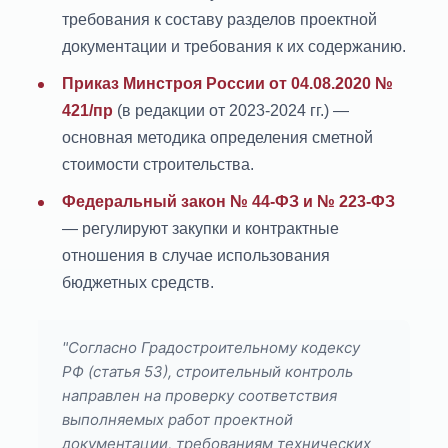
требования к составу разделов проектной
документации и требования к их содержанию.
Приказ Минстроя России от 04.08.2020 №
421/пр
(в редакции от 2023-2024 гг.) —
основная методика определения сметной
стоимости строительства.
Федеральный закон № 44-ФЗ и № 223-ФЗ
— регулируют закупки и контрактные
отношения в случае использования
бюджетных средств.
"Согласно Градостроительному кодексу
РФ (статья 53), строительный контроль
направлен на проверку соответствия
выполняемых работ проектной
документации, требованиям технических