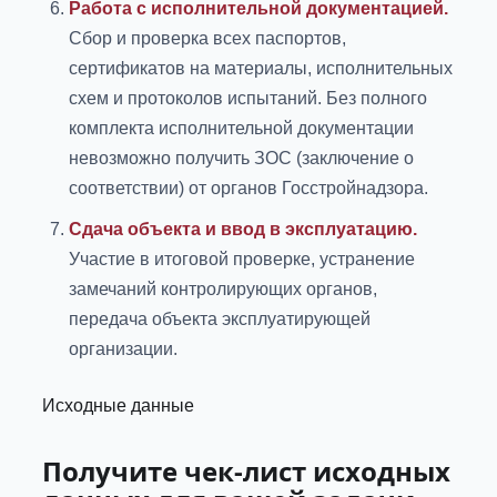
Работа с исполнительной документацией.
Сбор и проверка всех паспортов,
сертификатов на материалы, исполнительных
схем и протоколов испытаний. Без полного
комплекта исполнительной документации
невозможно получить ЗОС (заключение о
соответствии) от органов Госстройнадзора.
Сдача объекта и ввод в эксплуатацию.
Участие в итоговой проверке, устранение
замечаний контролирующих органов,
передача объекта эксплуатирующей
организации.
Исходные данные
Получите чек-лист исходных