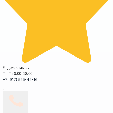
Яндекс отзывы
Пн-Пт 9:00–18:00
+7 (917) 565-46-16