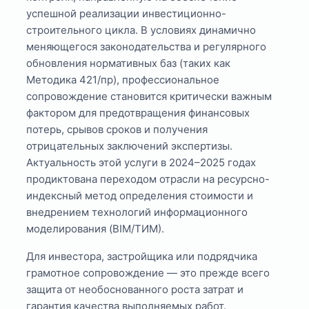
успешной реализации инвестиционно-
строительного цикла. В условиях динамично
меняющегося законодательства и регулярного
обновления нормативных баз (таких как
Методика 421/пр), профессиональное
сопровождение становится критически важным
фактором для предотвращения финансовых
потерь, срывов сроков и получения
отрицательных заключений экспертизы.
Актуальность этой услуги в 2024–2025 годах
продиктована переходом отрасли на ресурсно-
индексный метод определения стоимости и
внедрением технологий информационного
моделирования (BIM/ТИМ).
Для инвестора, застройщика или подрядчика
грамотное сопровождение — это прежде всего
защита от необоснованного роста затрат и
гарантия качества выполняемых работ.