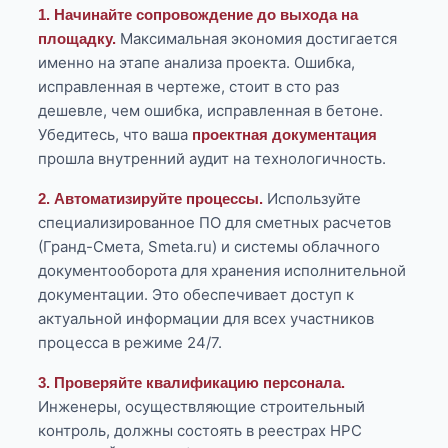
1. Начинайте сопровождение до выхода на
Максимальная экономия достигается
площадку.
именно на этапе анализа проекта. Ошибка,
исправленная в чертеже, стоит в сто раз
дешевле, чем ошибка, исправленная в бетоне.
Убедитесь, что ваша
проектная документация
прошла внутренний аудит на технологичность.
Используйте
2. Автоматизируйте процессы.
специализированное ПО для сметных расчетов
(Гранд-Смета, Smeta.ru) и системы облачного
документооборота для хранения исполнительной
документации. Это обеспечивает доступ к
актуальной информации для всех участников
процесса в режиме 24/7.
3. Проверяйте квалификацию персонала.
Инженеры, осуществляющие строительный
контроль, должны состоять в реестрах НРС