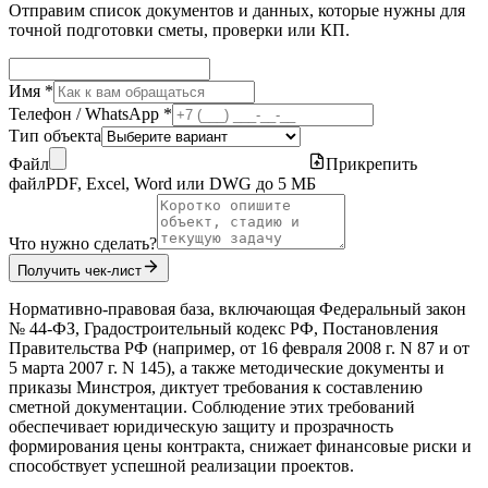
Отправим список документов и данных, которые нужны для
точной подготовки сметы, проверки или КП.
Имя *
Телефон / WhatsApp *
Тип объекта
Файл
Прикрепить
файл
PDF, Excel, Word или DWG до 5 МБ
Что нужно сделать?
Получить чек-лист
Нормативно-правовая база, включающая Федеральный закон
№ 44‑ФЗ, Градостроительный кодекс РФ, Постановления
Правительства РФ (например, от 16 февраля 2008 г. N 87 и от
5 марта 2007 г. N 145), а также методические документы и
приказы Минстроя, диктует требования к составлению
сметной документации. Соблюдение этих требований
обеспечивает юридическую защиту и прозрачность
формирования цены контракта, снижает финансовые риски и
способствует успешной реализации проектов.