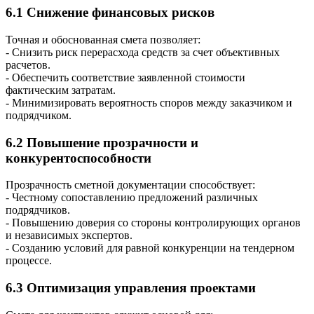
6.1 Снижение финансовых рисков
Точная и обоснованная смета позволяет:
- Снизить риск перерасхода средств за счет объективных
расчетов.
- Обеспечить соответствие заявленной стоимости
фактическим затратам.
- Минимизировать вероятность споров между заказчиком и
подрядчиком.
6.2 Повышение прозрачности и
конкурентоспособности
Прозрачность сметной документации способствует:
- Честному сопоставлению предложений различных
подрядчиков.
- Повышению доверия со стороны контролирующих органов
и независимых экспертов.
- Созданию условий для равной конкуренции на тендерном
процессе.
6.3 Оптимизация управления проектами