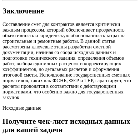
Заключение
Составление смет для контрактов является критически
важным процессом, который обеспечивает прозрачность,
объективность и юридическую обоснованность затрат на
строительные и ремонтные работы. В данной статье
рассмотрены ключевые этапы разработки сметной
документации, начиная со сбора исходных данных и
подготовки технического задания, определения объемов
работ, выбора единичных расценок и корректирующих
коэффициентов, до детальных расчетов и оформления
итоговой сметы. Использование государственных сметных
нормативов, таких как ФСНБ, ФЕР и ТЕР, гарантирует, что
расчеты проводятся в соответствии с действующими
нормативами, что особенно важно для государственных
закупок.
Исходные данные
Получите чек-лист исходных данных
для вашей задачи