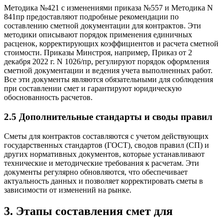
Методика №421 с изменениями приказа №557 и Методика N
841пр предоставляют подробные рекомендации по
составлению сметной документации для контрактов. Эти
методики описывают порядок применения единичных
расценок, корректирующих коэффициентов и расчета сметной
стоимости. Приказы Минстроя, например, Приказ от 2
декабря 2022 г. N 1026/пр, регулируют порядок оформления
сметной документации и ведения учета выполненных работ.
Все эти документы являются обязательными для соблюдения
при составлении смет и гарантируют юридическую
обоснованность расчетов.
2.5 Дополнительные стандарты и своды правил
Сметы для контрактов составляются с учетом действующих
государственных стандартов (ГОСТ), сводов правил (СП) и
других нормативных документов, которые устанавливают
технические и методические требования к расчетам. Эти
документы регулярно обновляются, что обеспечивает
актуальность данных и позволяет корректировать сметы в
зависимости от изменений на рынке.
3. Этапы составления смет для