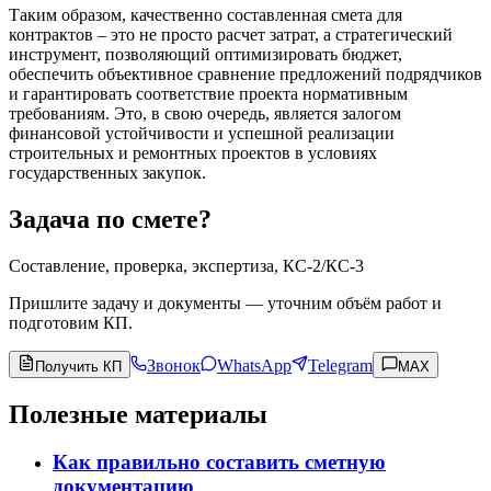
Таким образом, качественно составленная смета для
контрактов – это не просто расчет затрат, а стратегический
инструмент, позволяющий оптимизировать бюджет,
обеспечить объективное сравнение предложений подрядчиков
и гарантировать соответствие проекта нормативным
требованиям. Это, в свою очередь, является залогом
финансовой устойчивости и успешной реализации
строительных и ремонтных проектов в условиях
государственных закупок.
Задача по смете?
Составление, проверка, экспертиза, КС-2/КС-3
Пришлите задачу и документы — уточним объём работ и
подготовим КП.
Звонок
WhatsApp
Telegram
Получить КП
MAX
Полезные материалы
Как правильно составить сметную
документацию