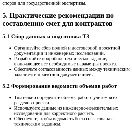
споров или государственной экспертизы.
5. Практические рекомендации по
составлению смет для контрактов
5.1 Сбор данных и подготовка ТЗ
Организуйте сбор полной и достоверной проектной
документации и инженерных исследований.
Разработайте подробное техническое задание,
включающее все необходимые параметры проекта.
Обеспечьте согласованность данных между техническим
заданием и проектной документацией.
5.2 Формирование ведомости объемов работ
Тщательно определите объемы работ с учетом всех
разделов проекта.
Используйте данные из инженерно-изыскательных
исследований для корректного расчета.
Обеспечьте, чтобы ведомость была согласована с
техническим заданием.