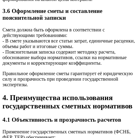
3.6 Оформление сметы и составление
пояснительной записки
Смета должна быть оформлена в соответствии с
действующими требованиями:
- В смете указываются все статьи затрат, единичные расценки,
объемы работ и итоговые суммы.
- Пояснительная записка содержит методику расчета,
обоснование выбора нормативов, ссылки на нормативные
документы и корректирующие коэффициенты.
Правильное оформление сметы гарантирует её юридическую
силу и прозрачность при проведении государственной
экспертизы.
4. Преимущества использования
государственных сметных нормативов
4.1 Объективность и прозрачность расчетов
Применение государственных сметных нормативов (ФСНБ,
ФЕР, ТЕР) обеспечивает: