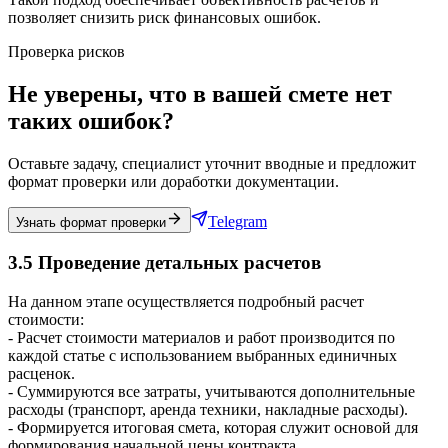
позволяет снизить риск финансовых ошибок.
Проверка рисков
Не уверены, что в вашей смете нет
таких ошибок?
Оставьте задачу, специалист уточнит вводные и предложит
формат проверки или доработки документации.
Telegram
Узнать формат проверки
3.5 Проведение детальных расчетов
На данном этапе осуществляется подробный расчет
стоимости:
- Расчет стоимости материалов и работ производится по
каждой статье с использованием выбранных единичных
расценок.
- Суммируются все затраты, учитываются дополнительные
расходы (транспорт, аренда техники, накладные расходы).
- Формируется итоговая смета, которая служит основой для
формирования начальной цены контракта.