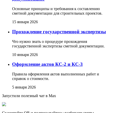
Основные принципы и требования к составлению
сметной документации для строительных проектов.
15 января 2026
Прохождение государственной экспертизы
Что нужно знать о процедуре прохождения
государственной экспертизы сметной документации.
10 января 2026
Оформление актов КС-2 и КС-3
Правила оформления актов выполненных работ и
справок о стоимости.
5 января 2026
Запустили полезный чат в Max
Сканируйте QR и подписывайтесь: разбираем сметы,