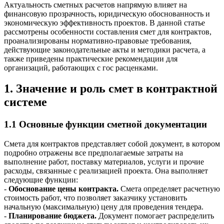
Актуальность сметных расчетов напрямую влияет на
финансовую прозрачность, юридическую обоснованность и
экономическую эффективность проектов. В данной статье
рассмотрены особенности составления смет для контрактов,
проанализированы нормативно-правовые требования,
действующие законодательные акты и методики расчета, а
также приведены практические рекомендации для
организаций, работающих с гос расценками.
1. Значение и роль смет в контрактной
системе
1.1 Основные функции сметной документации
Смета для контрактов представляет собой документ, в котором
подробно отражены все предполагаемые затраты на
выполнение работ, поставку материалов, услуги и прочие
расходы, связанные с реализацией проекта. Она выполняет
следующие функции:
-
Обоснование цены контракта.
Смета определяет расчетную
стоимость работ, что позволяет заказчику установить
начальную (максимальную) цену для проведения тендера.
-
Планирование бюджета.
Документ помогает распределить