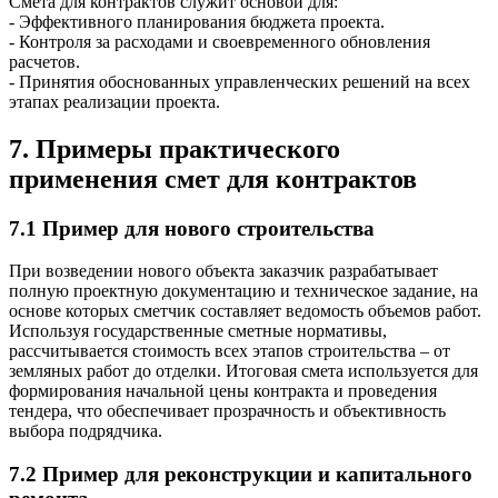
Смета для контрактов служит основой для:
- Эффективного планирования бюджета проекта.
- Контроля за расходами и своевременного обновления
расчетов.
- Принятия обоснованных управленческих решений на всех
этапах реализации проекта.
7. Примеры практического
применения смет для контрактов
7.1 Пример для нового строительства
При возведении нового объекта заказчик разрабатывает
полную проектную документацию и техническое задание, на
основе которых сметчик составляет ведомость объемов работ.
Используя государственные сметные нормативы,
рассчитывается стоимость всех этапов строительства – от
земляных работ до отделки. Итоговая смета используется для
формирования начальной цены контракта и проведения
тендера, что обеспечивает прозрачность и объективность
выбора подрядчика.
7.2 Пример для реконструкции и капитального