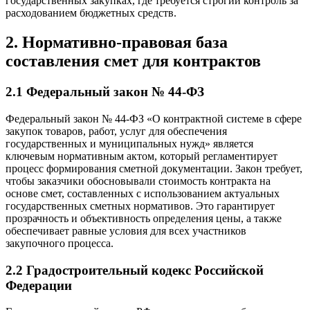
государственных закупках, где требуется строгий контроль за
расходованием бюджетных средств.
2. Нормативно-правовая база
составления смет для контрактов
2.1 Федеральный закон № 44‑ФЗ
Федеральный закон № 44‑ФЗ «О контрактной системе в сфере
закупок товаров, работ, услуг для обеспечения
государственных и муниципальных нужд» является
ключевым нормативным актом, который регламентирует
процесс формирования сметной документации. Закон требует,
чтобы заказчики обосновывали стоимость контракта на
основе смет, составленных с использованием актуальных
государственных сметных нормативов. Это гарантирует
прозрачность и объективность определения цены, а также
обеспечивает равные условия для всех участников
закупочного процесса.
2.2 Градостроительный кодекс Российской
Федерации