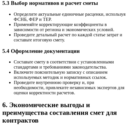
5.3 Выбор нормативов и расчет сметы
Определите актуальные единичные расценки, используя
ФСНБ, ФЕР и ТЕР.
Применяйте корректирующие коэффициенты в
зависимости от региона и экономических условий.
Проведите детальный расчет по каждой статье затрат и
составьте итоговую смету.
5.4 Оформление документации
Составьте смету в соответствии с установленными
стандартами и требованиями законодательства.
Включите пояснительную записку с описанием
используемых методик и нормативных ссылок.
Проведите внутреннюю проверку и, при
необходимости, привлеките независимых экспертов для
оценки корректности расчетов.
6. Экономические выгоды и
преимущества составления смет для
контрактов