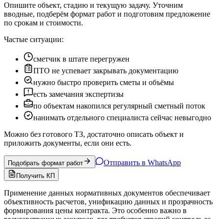
Опишите объект, стадию и текущую задачу. Уточним
вводные, подберём формат работ и подготовим предложение
по срокам и стоимости.
Частые ситуации:
сметчик в штате перегружен
ПТО не успевает закрывать документацию
нужно быстро проверить сметы и объёмы
есть замечания экспертизы
по объектам накопился регулярный сметный поток
нанимать отдельного специалиста сейчас невыгодно
Можно без готового ТЗ, достаточно описать объект и
приложить документы, если они есть.
Отправить в WhatsApp
Подобрать формат работ
Получить КП
Применение данных нормативных документов обеспечивает
объективность расчетов, унификацию данных и прозрачность
формирования цены контракта. Это особенно важно в