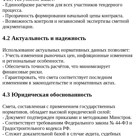
- Единообразие расчетов для всех участников тендерного
процесса.
- Прозрачность формирования начальной цены контракта.
- Возможность контроля и независимой экспертизы сметной
документации.
4.2 Актуальность и надежность
Использование актуальных нормативных данных позволяет:
- Учесть изменения рыночных цен, инфляционные изменения
и региональные особенности.
- Обеспечить точность расчётов, что минимизирует
финансовые риски.
- Гарантировать, что смета соответствует последним
изменениям в законодательстве и нормативных актах.
4.3 Юридическая обоснованность
Смета, составленная с применением государственных
нормативов, обладает высокой юридической силой:
- Документ подтвержден приказами и методиками Минстроя.
- Соответствует требованиям Федерального закона № 44‑ФЗ и
Градостроительного кодекса РФ.
- Служит доказательной базой в случае аудита, судебных