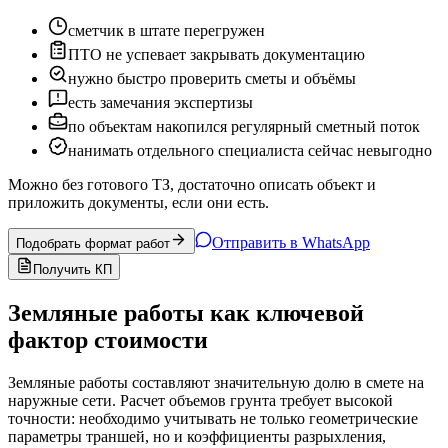
сметчик в штате перегружен
ПТО не успевает закрывать документацию
нужно быстро проверить сметы и объёмы
есть замечания экспертизы
по объектам накопился регулярный сметный поток
нанимать отдельного специалиста сейчас невыгодно
Можно без готового ТЗ, достаточно описать объект и
приложить документы, если они есть.
Отправить в WhatsApp
Подобрать формат работ
Получить КП
Земляные работы как ключевой
фактор стоимости
Земляные работы составляют значительную долю в смете на
наружные сети. Расчет объемов грунта требует высокой
точности: необходимо учитывать не только геометрические
параметры траншей, но и коэффициенты разрыхления,