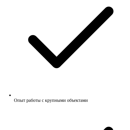
Опыт работы с крупными объектами