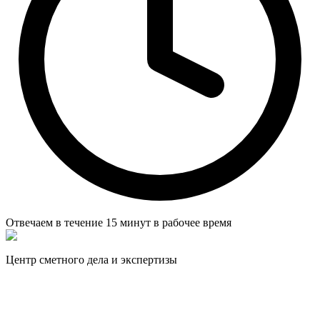
Отвечаем в течение
15 минут
в рабочее время
Центр сметного дела и экспертизы