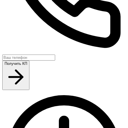
Получить КП