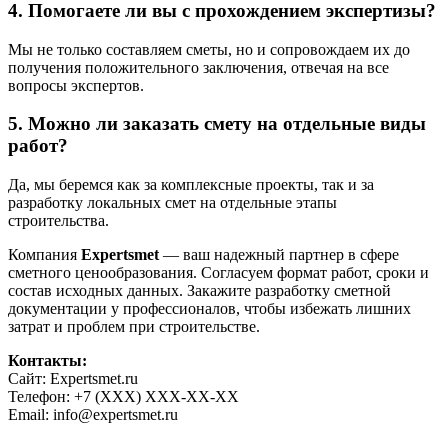
4. Помогаете ли вы с прохождением экспертизы?
Мы не только составляем сметы, но и сопровождаем их до
получения положительного заключения, отвечая на все
вопросы экспертов.
5. Можно ли заказать смету на отдельные виды
работ?
Да, мы беремся как за комплексные проекты, так и за
разработку локальных смет на отдельные этапы
строительства.
Компания
Expertsmet
— ваш надежный партнер в сфере
сметного ценообразования. Согласуем формат работ, сроки и
состав исходных данных. Закажите разработку сметной
документации у профессионалов, чтобы избежать лишних
затрат и проблем при строительстве.
Контакты:
Сайт: Expertsmet.ru
Телефон: +7 (XXX) XXX-XX-XX
Email: info@expertsmet.ru