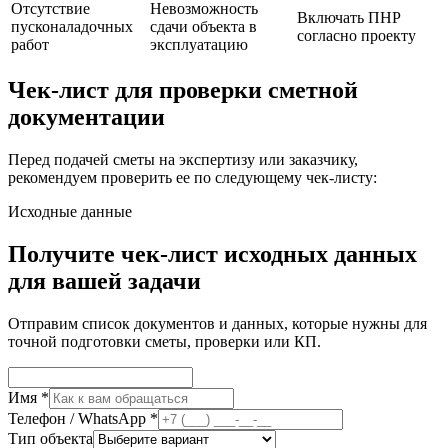
Отсутствие
Невозможность
Включать ПНР
пусконаладочных
сдачи объекта в
согласно проекту
работ
эксплуатацию
Чек-лист для проверки сметной
документации
Перед подачей сметы на экспертизу или заказчику,
рекомендуем проверить ее по следующему чек-листу:
Исходные данные
Получите чек-лист исходных данных
для вашей задачи
Отправим список документов и данных, которые нужны для
точной подготовки сметы, проверки или КП.
Имя *
Телефон / WhatsApp *
Тип объекта