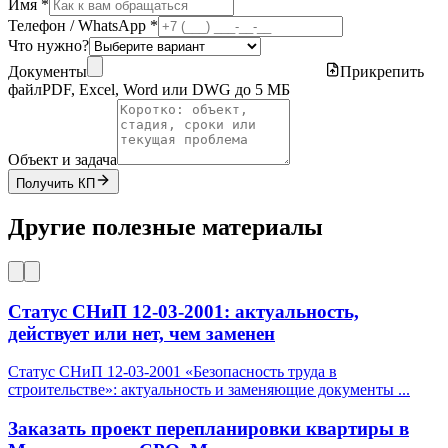
Имя *
Телефон / WhatsApp *
Что нужно?
Документы
Прикрепить
файл
PDF, Excel, Word или DWG до 5 МБ
Объект и задача
Получить КП
Другие полезные материалы
Статус СНиП 12-03-2001: актуальность,
действует или нет, чем заменен
Статус СНиП 12-03-2001 «Безопасность труда в
строительстве»: актуальность и заменяющие документы
...
Заказать проект перепланировки квартиры в