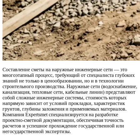
Составление сметы на наружные инженерные сети — это
многоэтапный процесс, требующий от специалиста глубоких
знаний не только в ценообразовании, но и в технологии
строительного производства. Наружные сети (водоснабжение,
канализация, тепловые сети, кабельные линии) представляют
собой сложные инженерные системы, стоимость которых
напрямую зависит от условий прокладки, характеристик
грунтов, глубины заложения и применяемых материалов.
Компания Expertsmet специализируется на разработке
проектно-сметной документации, обеспечивая точность
расчетов и успешное прохождение государственной или
негосударственной экспертизы.