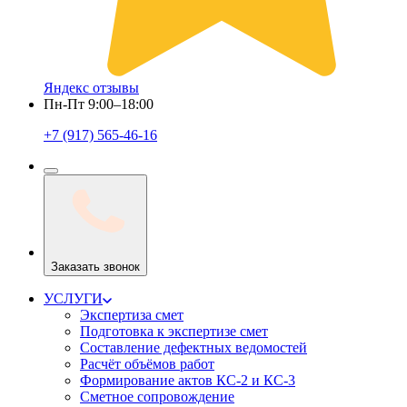
Яндекс отзывы
Пн-Пт 9:00–18:00
+7 (917) 565-46-16
Заказать звонок
УСЛУГИ
Экспертиза смет
Подготовка к экспертизе смет
Составление дефектных ведомостей
Расчёт объёмов работ
Формирование актов КС-2 и КС-3
Сметное сопровождение