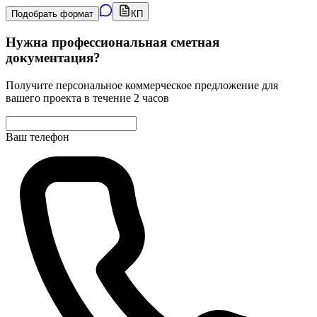
Подобрать формат
КП
Нужна профессиональная сметная
документация?
Получите персональное коммерческое предложение для
вашего проекта в течение 2 часов
Ваш телефон