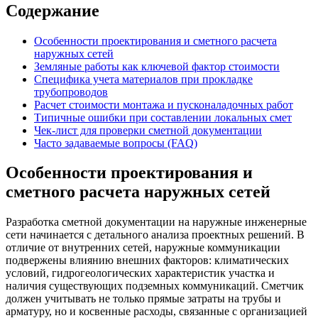
Содержание
Особенности проектирования и сметного расчета
наружных сетей
Земляные работы как ключевой фактор стоимости
Специфика учета материалов при прокладке
трубопроводов
Расчет стоимости монтажа и пусконаладочных работ
Типичные ошибки при составлении локальных смет
Чек-лист для проверки сметной документации
Часто задаваемые вопросы (FAQ)
Особенности проектирования и
сметного расчета наружных сетей
Разработка сметной документации на наружные инженерные
сети начинается с детального анализа проектных решений. В
отличие от внутренних сетей, наружные коммуникации
подвержены влиянию внешних факторов: климатических
условий, гидрогеологических характеристик участка и
наличия существующих подземных коммуникаций. Сметчик
должен учитывать не только прямые затраты на трубы и
арматуру, но и косвенные расходы, связанные с организацией