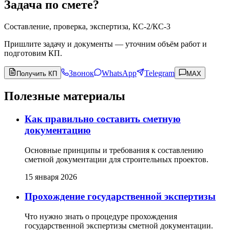
Задача по смете?
Составление, проверка, экспертиза, КС-2/КС-3
Пришлите задачу и документы — уточним объём работ и
подготовим КП.
Звонок
WhatsApp
Telegram
Получить КП
MAX
Полезные материалы
Как правильно составить сметную
документацию
Основные принципы и требования к составлению
сметной документации для строительных проектов.
15 января 2026
Прохождение государственной экспертизы
Что нужно знать о процедуре прохождения
государственной экспертизы сметной документации.