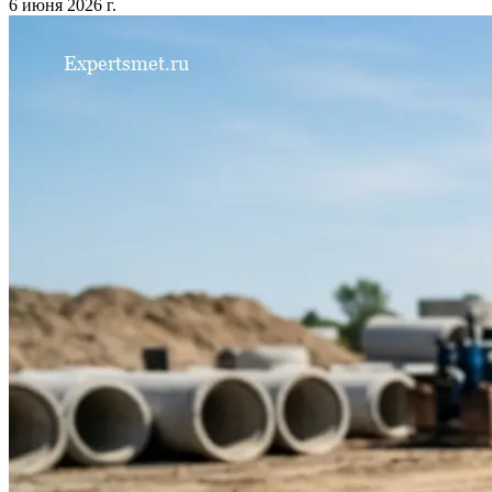
6 июня 2026 г.