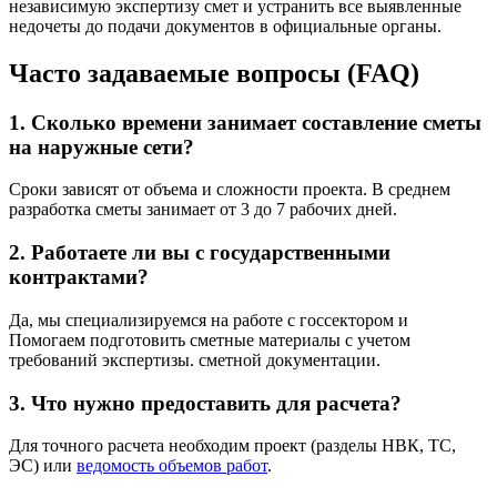
независимую экспертизу смет и устранить все выявленные
недочеты до подачи документов в официальные органы.
Часто задаваемые вопросы (FAQ)
1. Сколько времени занимает составление сметы
на наружные сети?
Сроки зависят от объема и сложности проекта. В среднем
разработка сметы занимает от 3 до 7 рабочих дней.
2. Работаете ли вы с государственными
контрактами?
Да, мы специализируемся на работе с госсектором и
Помогаем подготовить сметные материалы с учетом
требований экспертизы. сметной документации.
3. Что нужно предоставить для расчета?
Для точного расчета необходим проект (разделы НВК, ТС,
ЭС) или
ведомость объемов работ
.